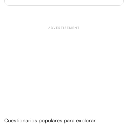
Cuestionarios populares para explorar