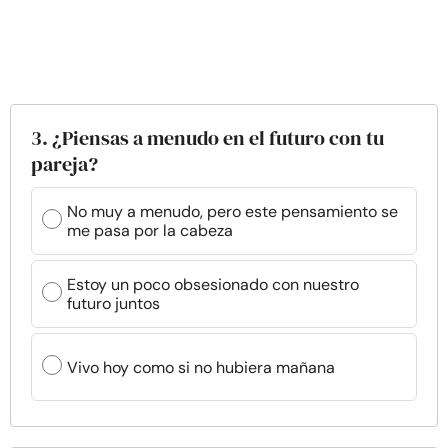
3. ¿Piensas a menudo en el futuro con tu
pareja?
No muy a menudo, pero este pensamiento se
me pasa por la cabeza
Estoy un poco obsesionado con nuestro
futuro juntos
Vivo hoy como si no hubiera mañana