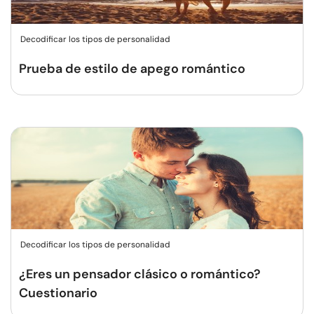
Decodificar los tipos de personalidad
Prueba de estilo de apego romántico
Decodificar los tipos de personalidad
¿Eres un pensador clásico o romántico?
Cuestionario