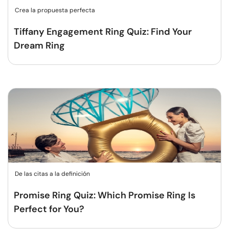
Crea la propuesta perfecta
Tiffany Engagement Ring Quiz: Find Your
Dream Ring
De las citas a la definición
Promise Ring Quiz: Which Promise Ring Is
Perfect for You?