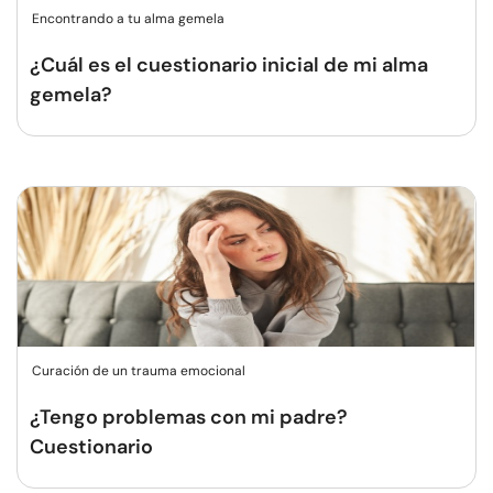
Encontrando a tu alma gemela
¿Cuál es el cuestionario inicial de mi alma
gemela?
Curación de un trauma emocional
¿Tengo problemas con mi padre?
Cuestionario