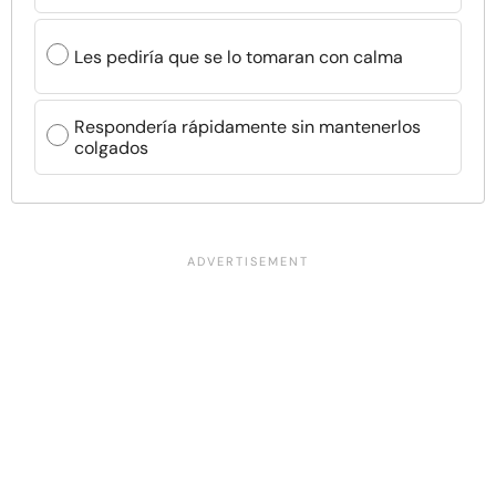
Les pediría que se lo tomaran con calma
Respondería rápidamente sin mantenerlos
colgados