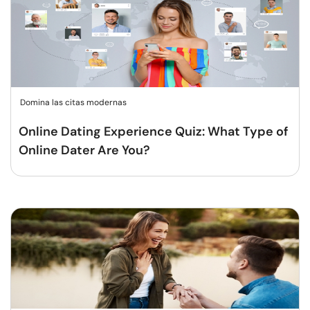
Domina las citas modernas
Online Dating Experience Quiz: What Type of
Online Dater Are You?