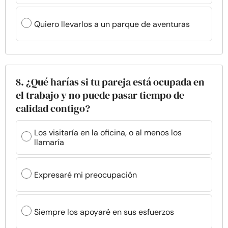
Quiero llevarlos a un parque de aventuras
8. ¿Qué harías si tu pareja está ocupada en
el trabajo y no puede pasar tiempo de
calidad contigo?
Los visitaría en la oficina, o al menos los
llamaría
Expresaré mi preocupación
Siempre los apoyaré en sus esfuerzos