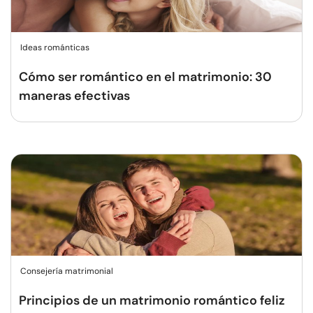
Ideas románticas
Cómo ser romántico en el matrimonio: 30
maneras efectivas
Consejería matrimonial
Principios de un matrimonio romántico feliz