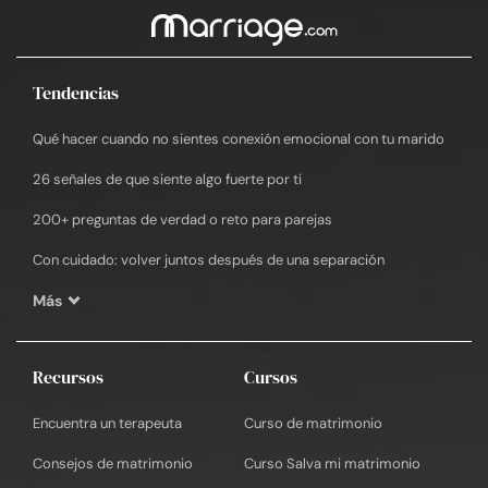
Tendencias
Qué hacer cuando no sientes conexión emocional con tu marido
26 señales de que siente algo fuerte por ti
200+ preguntas de verdad o reto para parejas
Con cuidado: volver juntos después de una separación
Más
Recursos
Cursos
Encuentra un terapeuta
Curso de matrimonio
Consejos de matrimonio
Curso Salva mi matrimonio