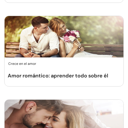
Crece en el amor
Amor romántico: aprender todo sobre él