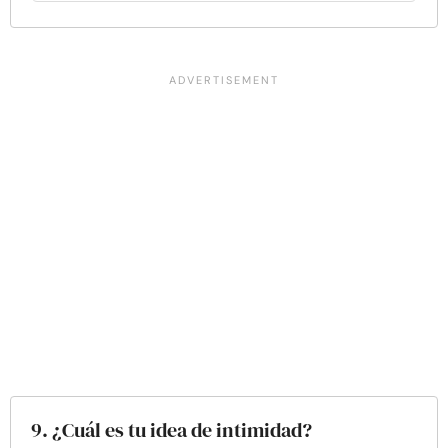
9. ¿Cuál es tu idea de intimidad?