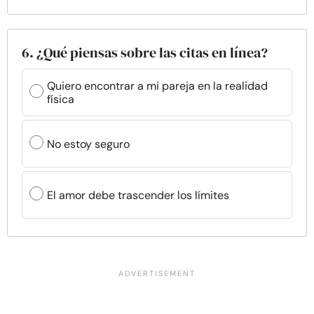
6. ¿Qué piensas sobre las citas en línea?
Quiero encontrar a mi pareja en la realidad
física
No estoy seguro
El amor debe trascender los límites