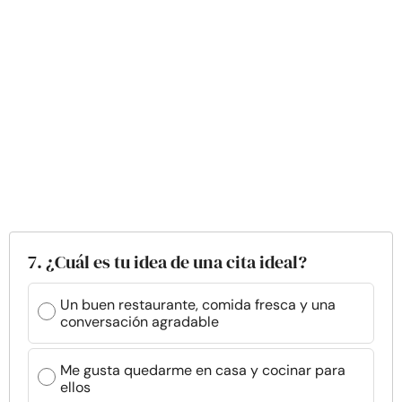
7. ¿Cuál es tu idea de una cita ideal?
Un buen restaurante, comida fresca y una
conversación agradable
Me gusta quedarme en casa y cocinar para
ellos