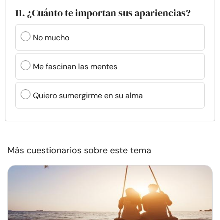
11. ¿Cuánto te importan sus apariencias?
No mucho
Me fascinan las mentes
Quiero sumergirme en su alma
Más cuestionarios sobre este tema