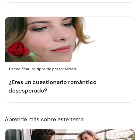
Decodificar los tipos de personalidad
¿Eres un cuestionario romántico
desesperado?
Aprende más sobre este tema