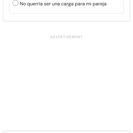
No querría ser una carga para mi pareja