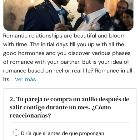
Romantic relationships are beautiful and bloom
with time. The initial days fill you up with all the
good hormones and you discover various phases
of romance with your partner. But is your idea of
romance based on reel or real life? Romance in all
its...
Ver más
2. Tu pareja te compra un anillo después de
salir contigo durante un mes. ¿Cómo
reaccionarías?
Diría que sí antes de que propongan