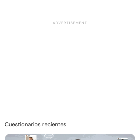
Cuestionarios recientes