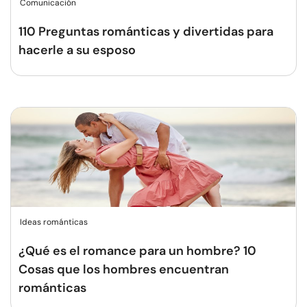
Comunicación
110 Preguntas románticas y divertidas para
hacerle a su esposo
Ideas románticas
¿Qué es el romance para un hombre? 10
Cosas que los hombres encuentran
románticas