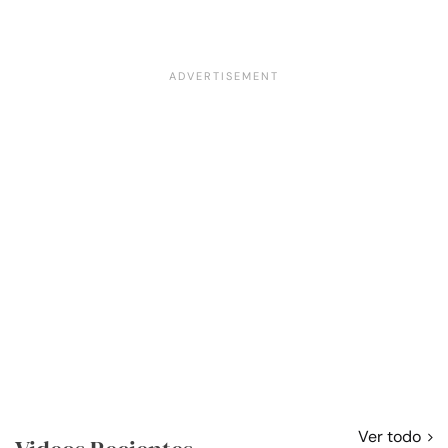
Ver todo