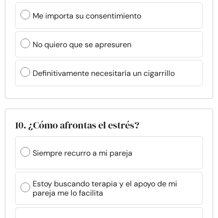
Me importa su consentimiento
No quiero que se apresuren
Definitivamente necesitaría un cigarrillo
10. ¿Cómo afrontas el estrés?
Siempre recurro a mi pareja
Estoy buscando terapia y el apoyo de mi
pareja me lo facilita