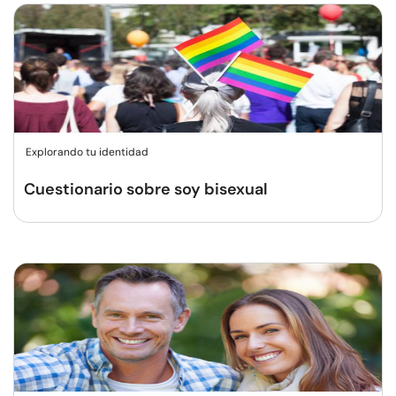
Explorando tu identidad
Cuestionario sobre soy bisexual