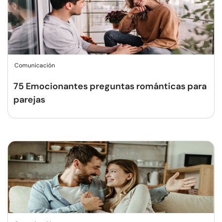
Comunicación
75 Emocionantes preguntas románticas para
parejas