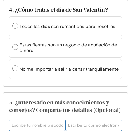
4. ¿Cómo tratas el día de San Valentín?
Todos los días son románticos para nosotros
Estas fiestas son un negocio de acuñación de
dinero
No me importaría salir a cenar tranquilamente
5. ¿Interesado en más conocimientos y
consejos? Comparte tus detalles (Opcional)