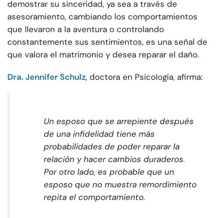
demostrar su sinceridad, ya sea a través de
asesoramiento, cambiando los comportamientos
que llevaron a la aventura o controlando
constantemente sus sentimientos, es una señal de
que valora el matrimonio y desea reparar el daño.
Dra. Jennifer Schulz
, doctora en Psicología, afirma:
Un esposo que se arrepiente después
de una infidelidad tiene más
probabilidades de poder reparar la
relación y hacer cambios duraderos.
Por otro lado, es probable que un
esposo que no muestra remordimiento
repita el comportamiento.