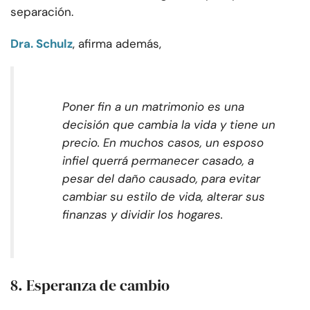
separación.
Dra. Schulz
, afirma además,
Poner fin a un matrimonio es una
decisión que cambia la vida y tiene un
precio. En muchos casos, un esposo
infiel querrá permanecer casado, a
pesar del daño causado, para evitar
cambiar su estilo de vida, alterar sus
finanzas y dividir los hogares.
8. Esperanza de cambio