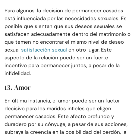
Para algunos, la decisión de permanecer casados
está influenciada por las necesidades sexuales. Es
posible que sientan que sus deseos sexuales se
satisfacen adecuadamente dentro del matrimonio o
que temen no encontrar el mismo nivel de deseo
sexual
satisfacción sexual
en otro lugar. Este
aspecto de la relación puede ser un fuerte
incentivo para permanecer juntos, a pesar de la
infidelidad.
13. Amor
En última instancia, el amor puede ser un factor
decisivo para los maridos infieles que eligen
permanecer casados. Este afecto profundo y
duradero por su cónyuge, a pesar de sus acciones,
subraya la creencia en la posibilidad del perdón, la