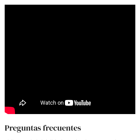
Preguntas frecuentes