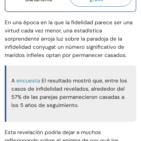
En una época en la que la fidelidad parece ser una
virtud cada vez menor, una estadística
sorprendente arroja luz sobre la paradoja de la
infidelidad conyugal: un número significativo de
maridos infieles optan por permanecer casados.
A
encuesta
El resultado mostró que, entre los
casos de infidelidad revelados, alrededor del
57% de las parejas permanecieron casadas a
los 5 años de seguimiento.
Esta revelación podría dejar a muchos
reflexionando sobre el enigma de por qué los