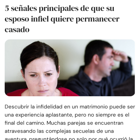
5 señales principales de que su
esposo infiel quiere permanecer
casado
Descubrir la infidelidad en un matrimonio puede ser
una experiencia aplastante, pero no siempre es el
final del camino. Muchas parejas se encuentran
atravesando las complejas secuelas de una
aventura, preguntándose no solo por qué ocurrió la