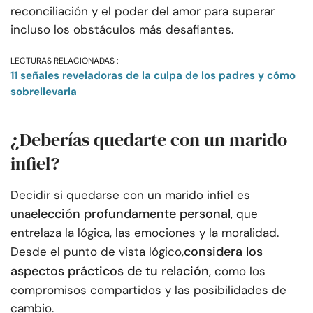
reconciliación y el poder del amor para superar
incluso los obstáculos más desafiantes.
LECTURAS RELACIONADAS :
11 señales reveladoras de la culpa de los padres y cómo
sobrellevarla
¿Deberías quedarte con un marido
infiel?
Decidir si quedarse con un marido infiel es
elección profundamente personal
una
, que
entrelaza la lógica, las emociones y la moralidad.
considera los
Desde el punto de vista lógico,
aspectos prácticos de tu relación
, como los
compromisos compartidos y las posibilidades de
cambio.