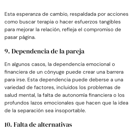
Esta esperanza de cambio, respaldada por acciones
como buscar terapia o hacer esfuerzos tangibles
para mejorar la relación, refleja el compromiso de
pasar página.
9. Dependencia de la pareja
En algunos casos, la dependencia emocional o
financiera de un cónyuge puede crear una barrera
para irse. Esta dependencia puede deberse a una
variedad de factores, incluidos los problemas de
salud mental, la falta de autonomía financiera o los
profundos lazos emocionales que hacen que la idea
de la separación sea insoportable.
10. Falta de alternativas