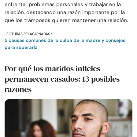
enfrentar problemas personales y trabajar en la
relación, destacando una razón importante por la
que los tramposos quieren mantener una relación.
LECTURAS RELACIONADAS :
5 causas comunes de la culpa de la madre y consejos
para superarla
Por qué los maridos infieles
permanecen casados: 13 posibles
razones