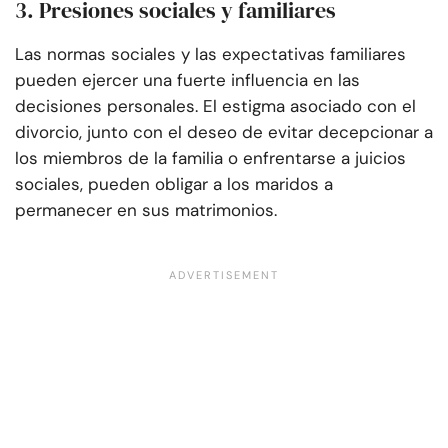
3. Presiones sociales y familiares
Las normas sociales y las expectativas familiares
pueden ejercer una fuerte influencia en las
decisiones personales. El estigma asociado con el
divorcio, junto con el deseo de evitar decepcionar a
los miembros de la familia o enfrentarse a juicios
sociales, pueden obligar a los maridos a
permanecer en sus matrimonios.