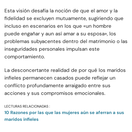
Esta visión desafía la noción de que el amor y la
fidelidad se excluyen mutuamente, sugiriendo que
incluso en escenarios en los que «un hombre
puede engañar y aun así amar a su esposa», los
problemas subyacentes dentro del matrimonio o las
inseguridades personales impulsan este
comportamiento.
La desconcertante realidad de por qué los maridos
infieles permanecen casados puede reflejar un
conflicto profundamente arraigado entre sus
acciones y sus compromisos emocionales.
LECTURAS RELACIONADAS :
10 Razones por las que las mujeres aún se aferran a sus
maridos infieles