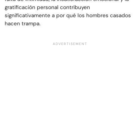
gratificación personal contribuyen
significativamente a por qué los hombres casados
hacen trampa.