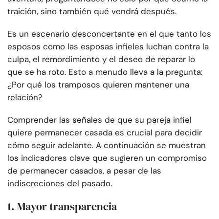
traición, sino también qué vendrá después.
Es un escenario desconcertante en el que tanto los
esposos como las esposas infieles luchan contra la
culpa, el remordimiento y el deseo de reparar lo
que se ha roto. Esto a menudo lleva a la pregunta:
¿Por qué los tramposos quieren mantener una
relación?
Comprender las señales de que su pareja infiel
quiere permanecer casada es crucial para decidir
cómo seguir adelante. A continuación se muestran
los indicadores clave que sugieren un compromiso
de permanecer casados, a pesar de las
indiscreciones del pasado.
1. Mayor transparencia