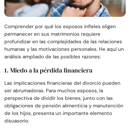
Comprender por qué los esposos infieles eligen
permanecer en sus matrimonios requiere
profundizar en las complejidades de las relaciones
humanas y las motivaciones personales. He aquí un
análisis ampliado de las posibles razones:
1. Miedo a la pérdida financiera
Las implicaciones financieras del divorcio pueden
ser abrumadoras. Para muchos esposos, la
perspectiva de dividir los bienes, junto con las
obligaciones de pensión alimenticia y manutención
de los hijos, presenta un importante elemento
disuasorio.