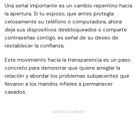
Una señal importante es un cambio repentino hacia
la apertura. Si tu esposo, que antes protegía
celosamente su teléfono o computadora, ahora
deja sus dispositivos desbloqueados o comparte
contraseñas contigo, es señal de su deseo de
restablecer la confianza.
Este movimiento hacia la transparencia es un paso
concreto para demostrar que quiere arreglar la
relación y abordar los problemas subyacentes que
llevaron a los maridos infieles a permanecer
casados.