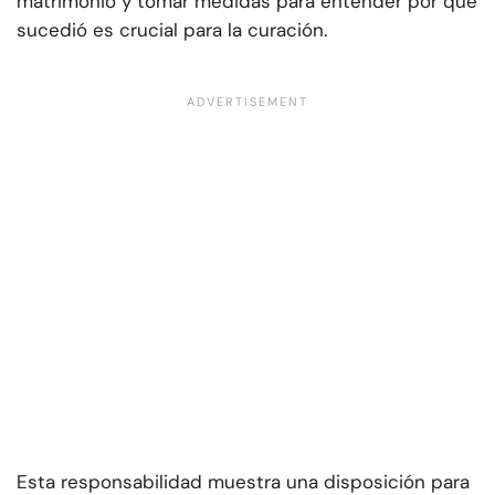
matrimonio y tomar medidas para entender por qué
sucedió es crucial para la curación.
Esta responsabilidad muestra una disposición para