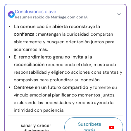
Conclusiones clave
Resumen rápido de Marriage.com con IA
La comunicación abierta reconstruye la
confianza
; mantengan la curiosidad, compartan
abiertamente y busquen orientación juntos para
acercarnos más.
El remordimiento genuino invita a la
reconciliación
reconociendo el dolor, mostrando
responsabilidad y eligiendo acciones consistentes y
compasivas para profundizar su conexión.
Céntrese en un futuro compartido
y fomente su
vínculo emocional planificando momentos juntos,
explorando las necesidades y reconstruyendo la
intimidad con paciencia.
Suscríbete
sanar y crecer
gratis
diariamente