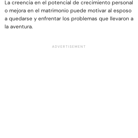
La creencia en el potencial de crecimiento personal
o mejora en el matrimonio puede motivar al esposo
a quedarse y enfrentar los problemas que llevaron a
la aventura.