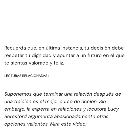
Recuerda que, en última instancia, tu decisión debe
respetar tu dignidad y apuntar a un futuro en el que
te sientas valorado y feliz.
LECTURAS RELACIONADAS :
Suponemos que terminar una relación después de
una traición es el mejor curso de acción. Sin
embargo, la experta en relaciones y locutora Lucy
Beresford argumenta apasionadamente otras
opciones valientes. Mira este video: