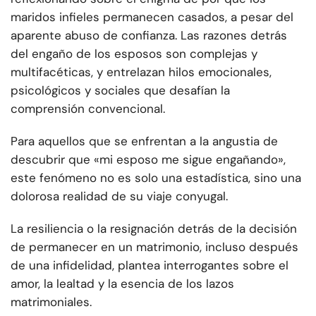
maridos infieles permanecen casados, a pesar del
aparente abuso de confianza. Las razones detrás
del engaño de los esposos son complejas y
multifacéticas, y entrelazan hilos emocionales,
psicológicos y sociales que desafían la
comprensión convencional.
Para aquellos que se enfrentan a la angustia de
descubrir que «mi esposo me sigue engañando»,
este fenómeno no es solo una estadística, sino una
dolorosa realidad de su viaje conyugal.
La resiliencia o la resignación detrás de la decisión
de permanecer en un matrimonio, incluso después
de una infidelidad, plantea interrogantes sobre el
amor, la lealtad y la esencia de los lazos
matrimoniales.