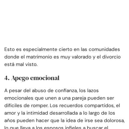
Esto es especialmente cierto en las comunidades
donde el matrimonio es muy valorado y el divorcio
está mal visto.
4. Apego emocional
A pesar del abuso de confianza, los lazos
emocionales que unen a una pareja pueden ser
difíciles de romper. Los recuerdos compartidos, el
amor y la intimidad desarrollada a lo largo de los
años pueden hacer que la idea de irse sea dolorosa,
lo que lleva a los esposos infieles a buscar el