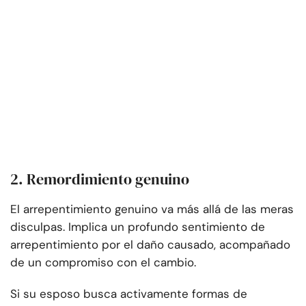
2. Remordimiento genuino
El arrepentimiento genuino va más allá de las meras
disculpas. Implica un profundo sentimiento de
arrepentimiento por el daño causado, acompañado
de un compromiso con el cambio.
Si su esposo busca activamente formas de