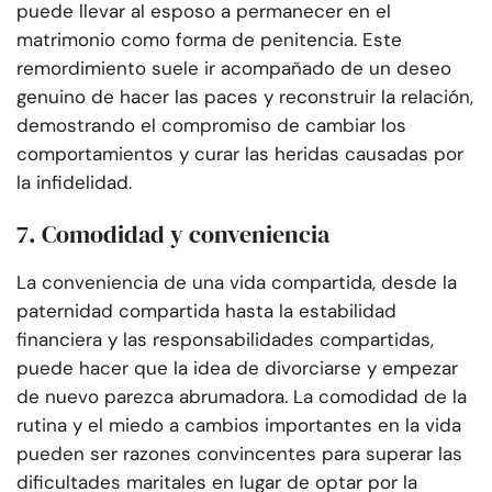
puede llevar al esposo a permanecer en el
matrimonio como forma de penitencia. Este
remordimiento suele ir acompañado de un deseo
genuino de hacer las paces y reconstruir la relación,
demostrando el compromiso de cambiar los
comportamientos y curar las heridas causadas por
la infidelidad.
7. Comodidad y conveniencia
La conveniencia de una vida compartida, desde la
paternidad compartida hasta la estabilidad
financiera y las responsabilidades compartidas,
puede hacer que la idea de divorciarse y empezar
de nuevo parezca abrumadora. La comodidad de la
rutina y el miedo a cambios importantes en la vida
pueden ser razones convincentes para superar las
dificultades maritales en lugar de optar por la