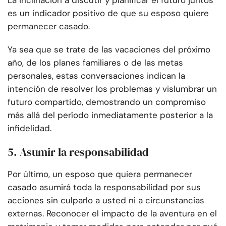
La inclinación a discutir y planificar el futuro juntos
es un indicador positivo de que su esposo quiere
permanecer casado.
Ya sea que se trate de las vacaciones del próximo
año, de los planes familiares o de las metas
personales, estas conversaciones indican la
intención de resolver los problemas y vislumbrar un
futuro compartido, demostrando un compromiso
más allá del período inmediatamente posterior a la
infidelidad.
5. Asumir la responsabilidad
Por último, un esposo que quiera permanecer
casado asumirá toda la responsabilidad por sus
acciones sin culparlo a usted ni a circunstancias
externas. Reconocer el impacto de la aventura en el