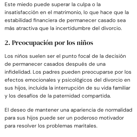
Este miedo puede superar la culpa o la
insatisfacción en el matrimonio, lo que hace que la
estabilidad financiera de permanecer casado sea
más atractiva que la incertidumbre del divorcio.
2. Preocupación por los niños
Los niños suelen ser el punto focal de la decisión
de permanecer casados después de una
infidelidad. Los padres pueden preocuparse por los
efectos emocionales y psicológicos del divorcio en
sus hijos, incluida la interrupción de su vida familiar
y los desafíos de la paternidad compartida.
El deseo de mantener una apariencia de normalidad
para sus hijos puede ser un poderoso motivador
para resolver los problemas maritales.