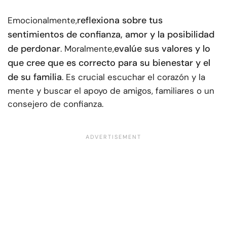
reflexiona sobre tus
Emocionalmente,
sentimientos de confianza, amor y la posibilidad
de perdonar
evalúe sus valores y lo
. Moralmente,
que cree que es correcto para su bienestar y el
de su familia
. Es crucial escuchar el corazón y la
mente y buscar el apoyo de amigos, familiares o un
consejero de confianza.