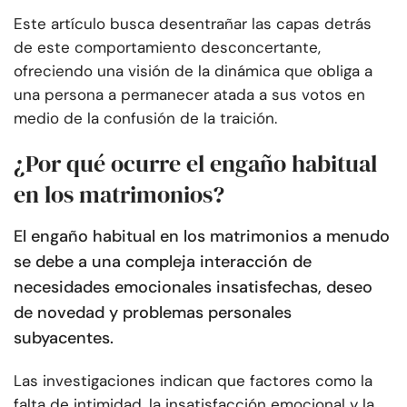
Este artículo busca desentrañar las capas detrás
de este comportamiento desconcertante,
ofreciendo una visión de la dinámica que obliga a
una persona a permanecer atada a sus votos en
medio de la confusión de la traición.
¿Por qué ocurre el engaño habitual
en los matrimonios?
El engaño habitual en los matrimonios a menudo
se debe a una compleja interacción de
necesidades emocionales insatisfechas, deseo
de novedad y problemas personales
subyacentes.
Las investigaciones indican que factores como la
falta de intimidad, la insatisfacción emocional y la