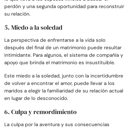
perdón y una segunda oportunidad para reconstruir
su relación.
5. Miedo a la soledad
La perspectiva de enfrentarse a la vida solo
después del final de un matrimonio puede resultar
intimidante. Para algunos, el sistema de compañía y
apoyo que brinda el matrimonio es insustituible.
Este miedo a la soledad, junto con la incertidumbre
de volver a encontrar el amor, puede llevar a los
maridos a elegir la familiaridad de su relación actual
en lugar de lo desconocido.
6. Culpa y remordimiento
La culpa por la aventura y sus consecuencias