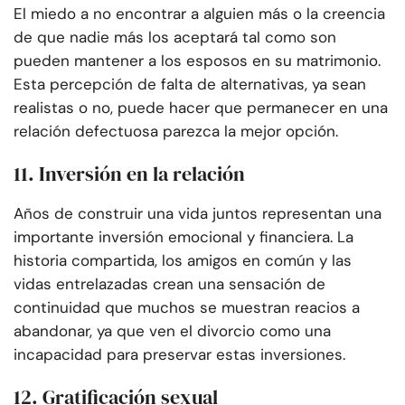
El miedo a no encontrar a alguien más o la creencia
de que nadie más los aceptará tal como son
pueden mantener a los esposos en su matrimonio.
Esta percepción de falta de alternativas, ya sean
realistas o no, puede hacer que permanecer en una
relación defectuosa parezca la mejor opción.
11. Inversión en la relación
Años de construir una vida juntos representan una
importante inversión emocional y financiera. La
historia compartida, los amigos en común y las
vidas entrelazadas crean una sensación de
continuidad que muchos se muestran reacios a
abandonar, ya que ven el divorcio como una
incapacidad para preservar estas inversiones.
12. Gratificación sexual