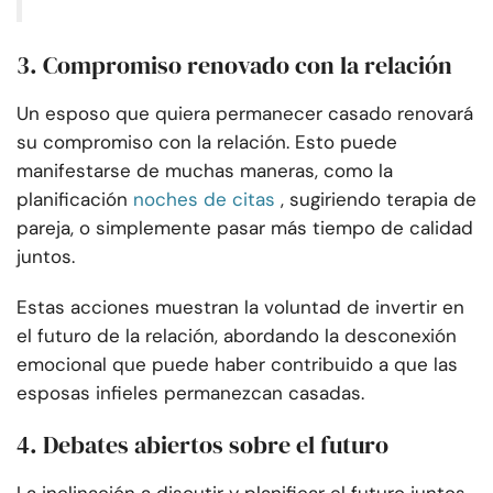
3. Compromiso renovado con la relación
Un esposo que quiera permanecer casado renovará
su compromiso con la relación. Esto puede
manifestarse de muchas maneras, como la
planificación
noches de citas
, sugiriendo terapia de
pareja, o simplemente pasar más tiempo de calidad
juntos.
Estas acciones muestran la voluntad de invertir en
el futuro de la relación, abordando la desconexión
emocional que puede haber contribuido a que las
esposas infieles permanezcan casadas.
4. Debates abiertos sobre el futuro