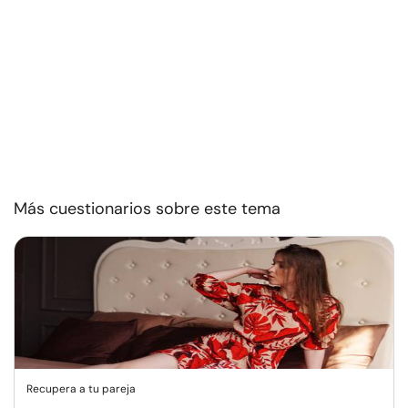
Más cuestionarios sobre este tema
Recupera a tu pareja