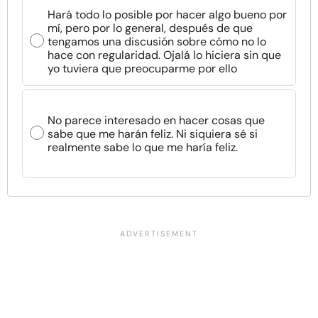
Hará todo lo posible por hacer algo bueno por
mí, pero por lo general, después de que
tengamos una discusión sobre cómo no lo
hace con regularidad. Ojalá lo hiciera sin que
yo tuviera que preocuparme por ello
No parece interesado en hacer cosas que
sabe que me harán feliz. Ni siquiera sé si
realmente sabe lo que me haría feliz.