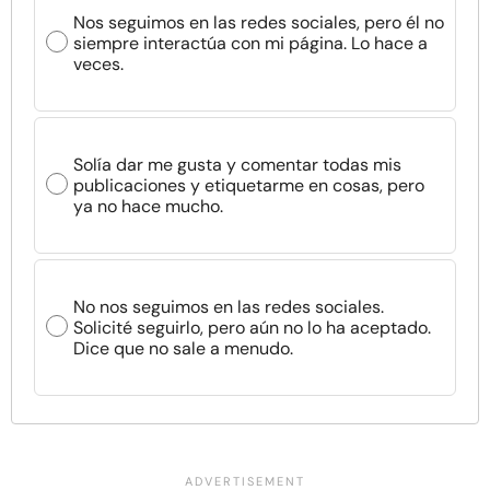
Nos seguimos en las redes sociales, pero él no
siempre interactúa con mi página. Lo hace a
veces.
Solía dar me gusta y comentar todas mis
publicaciones y etiquetarme en cosas, pero
ya no hace mucho.
No nos seguimos en las redes sociales.
Solicité seguirlo, pero aún no lo ha aceptado.
Dice que no sale a menudo.