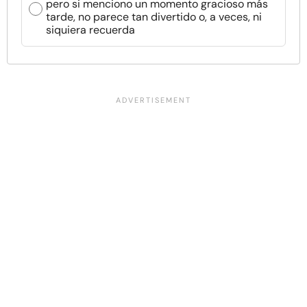
pero si menciono un momento gracioso más
tarde, no parece tan divertido o, a veces, ni
siquiera recuerda