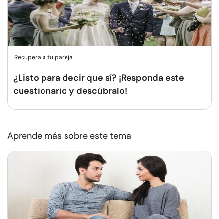
Recupera a tu pareja
¿Listo para decir que sí? ¡Responda este
cuestionario y descúbralo!
Aprende más sobre este tema