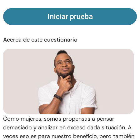
Iniciar prueba
Acerca de este cuestionario
Como mujeres, somos propensas a pensar
demasiado y analizar en exceso cada situación. A
veces eso es para nuestro beneficio, pero también