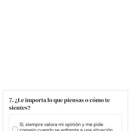
7. ¿Le importa lo que piensas o cómo te
sientes?
Sí, siempre valora mi opinión y me pide
consejo cuando se enfrenta a una situación