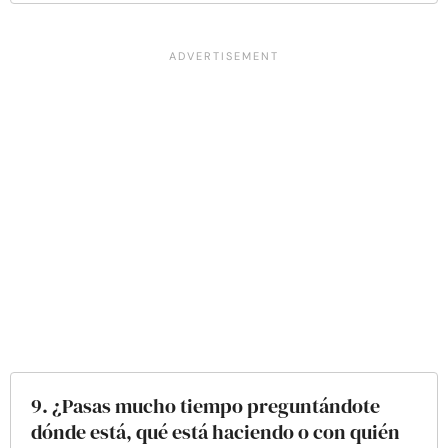
9. ¿Pasas mucho tiempo preguntándote
dónde está, qué está haciendo o con quién