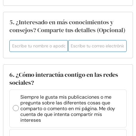
5. ¿Interesado en más conocimientos y
consejos? Comparte tus detalles (Opcional)
6. ¿Cómo interactúa contigo en las redes
sociales?
Siempre le gusta mis publicaciones o me
pregunta sobre las diferentes cosas que
comparto o comento en mi página. Me doy
cuenta de que intenta compartir mis
intereses