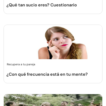
¿Qué tan sucio eres? Cuestionario
Recupera a tu pareja
¿Con qué frecuencia está en tu mente?