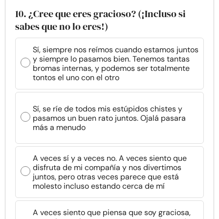
10. ¿Cree que eres gracioso? (¡Incluso si
sabes que no lo eres!)
Sí, siempre nos reímos cuando estamos juntos
y siempre lo pasamos bien. Tenemos tantas
bromas internas, y podemos ser totalmente
tontos el uno con el otro
Sí, se ríe de todos mis estúpidos chistes y
pasamos un buen rato juntos. Ojalá pasara
más a menudo
A veces sí y a veces no. A veces siento que
disfruta de mi compañía y nos divertimos
juntos, pero otras veces parece que está
molesto incluso estando cerca de mí
A veces siento que piensa que soy graciosa,