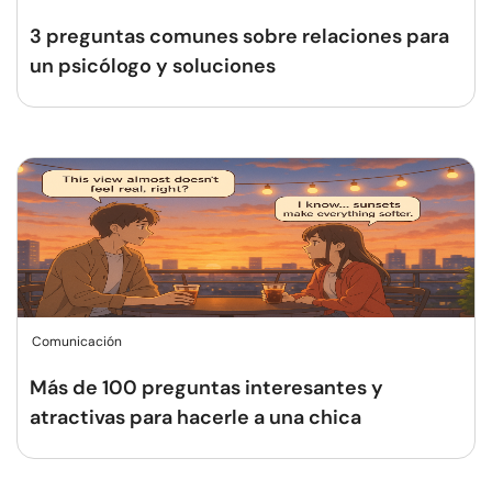
3 preguntas comunes sobre relaciones para
un psicólogo y soluciones
Comunicación
Más de 100 preguntas interesantes y
atractivas para hacerle a una chica