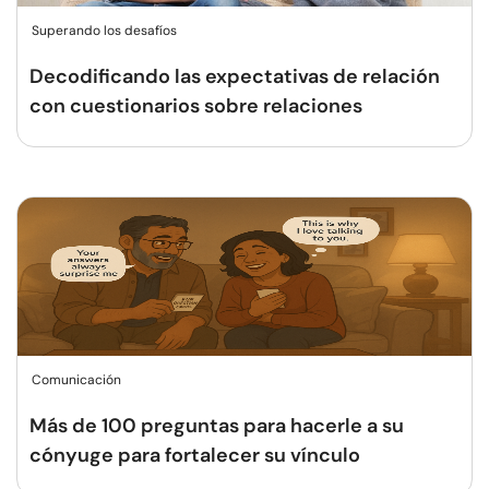
Superando los desafíos
Decodificando las expectativas de relación
con cuestionarios sobre relaciones
Comunicación
Más de 100 preguntas para hacerle a su
cónyuge para fortalecer su vínculo