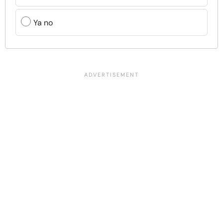
Ya no