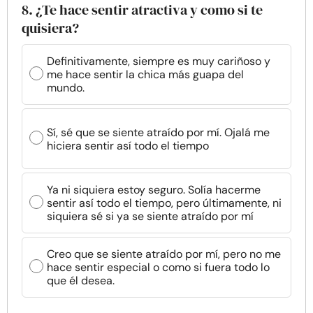
8. ¿Te hace sentir atractiva y como si te
quisiera?
Definitivamente, siempre es muy cariñoso y
me hace sentir la chica más guapa del
mundo.
Sí, sé que se siente atraído por mí. Ojalá me
hiciera sentir así todo el tiempo
Ya ni siquiera estoy seguro. Solía hacerme
sentir así todo el tiempo, pero últimamente, ni
siquiera sé si ya se siente atraído por mí
Creo que se siente atraído por mí, pero no me
hace sentir especial o como si fuera todo lo
que él desea.