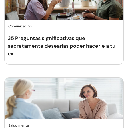
Comunicación
35 Preguntas significativas que
secretamente desearías poder hacerle a tu
ex
Salud mental