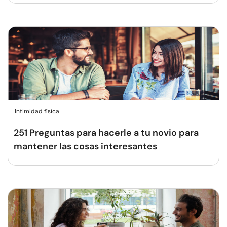
Intimidad física
251 Preguntas para hacerle a tu novio para
mantener las cosas interesantes