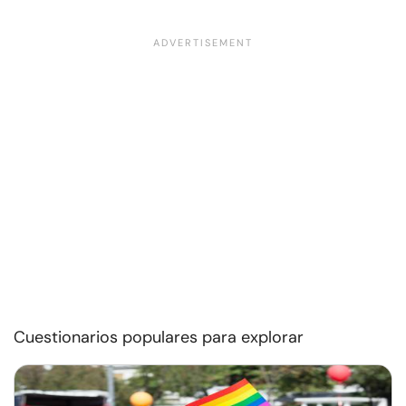
Cuestionarios populares para explorar