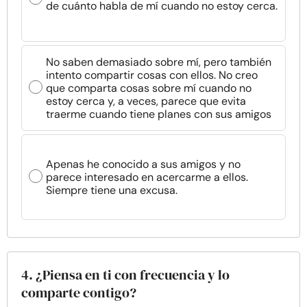
de cuánto habla de mí cuando no estoy cerca.
No saben demasiado sobre mí, pero también
intento compartir cosas con ellos. No creo
que comparta cosas sobre mí cuando no
estoy cerca y, a veces, parece que evita
traerme cuando tiene planes con sus amigos
Apenas he conocido a sus amigos y no
parece interesado en acercarme a ellos.
Siempre tiene una excusa.
4. ¿Piensa en ti con frecuencia y lo
comparte contigo?