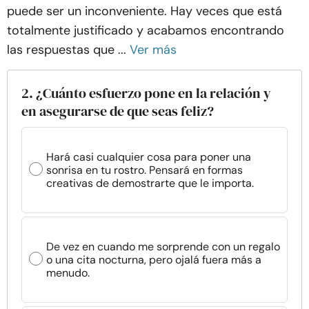
puede ser un inconveniente. Hay veces que está
totalmente justificado y acabamos encontrando
las respuestas que ...
Ver más
2. ¿Cuánto esfuerzo pone en la relación y
en asegurarse de que seas feliz?
Hará casi cualquier cosa para poner una
sonrisa en tu rostro. Pensará en formas
creativas de demostrarte que le importa.
De vez en cuando me sorprende con un regalo
o una cita nocturna, pero ojalá fuera más a
menudo.