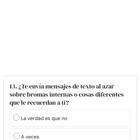
13. ¿Te envía mensajes de texto al azar
sobre bromas internas o cosas diferentes
que le recuerdan a ti?
La verdad es que no
A veces