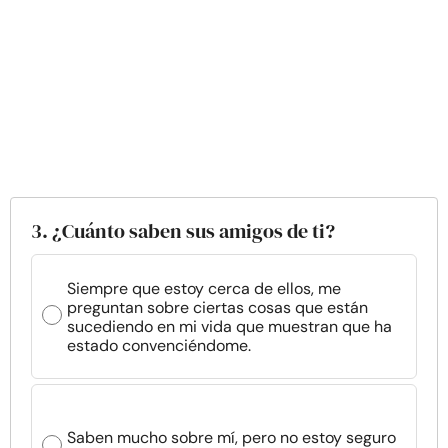
3. ¿Cuánto saben sus amigos de ti?
Siempre que estoy cerca de ellos, me
preguntan sobre ciertas cosas que están
sucediendo en mi vida que muestran que ha
estado convenciéndome.
Saben mucho sobre mí, pero no estoy seguro