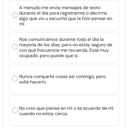
A menudo me envía mensajes de texto
durante el día para registrarme o decirme
algo que vio u escuchó que le hizo pensar en
mí.
Nos comunicamos durante todo el día la
mayoría de los días, pero no estoy seguro de
con qué frecuencia me recuerda. Está muy
ocupado, pero puede que sí.
Nunca comparte cosas así conmigo, pero
solía hacerlo.
No creo que piense en mí o se acuerde de mí
cuando no estoy cerca.