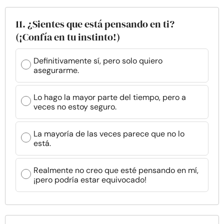
11. ¿Sientes que está pensando en ti?
(¡Confía en tu instinto!)
Definitivamente sí, pero solo quiero
asegurarme.
Lo hago la mayor parte del tiempo, pero a
veces no estoy seguro.
La mayoría de las veces parece que no lo
está.
Realmente no creo que esté pensando en mí,
¡pero podría estar equivocado!