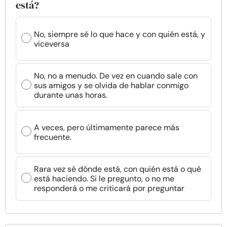
está?
No, siempre sé lo que hace y con quién está, y
viceversa
No, no a menudo. De vez en cuando sale con
sus amigos y se olvida de hablar conmigo
durante unas horas.
A veces, pero últimamente parece más
frecuente.
Rara vez sé dónde está, con quién está o qué
está haciendo. Si le pregunto, o no me
responderá o me criticará por preguntar