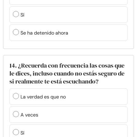
Sí
Se ha detenido ahora
14. ¿Recuerda con frecuencia las cosas que
le dices, incluso cuando no estás seguro de
si realmente te está escuchando?
La verdad es que no
A veces
Sí