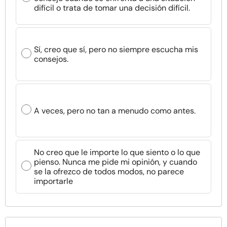
difícil o trata de tomar una decisión difícil.
Sí, creo que sí, pero no siempre escucha mis
consejos.
A veces, pero no tan a menudo como antes.
No creo que le importe lo que siento o lo que
pienso. Nunca me pide mi opinión, y cuando
se la ofrezco de todos modos, no parece
importarle