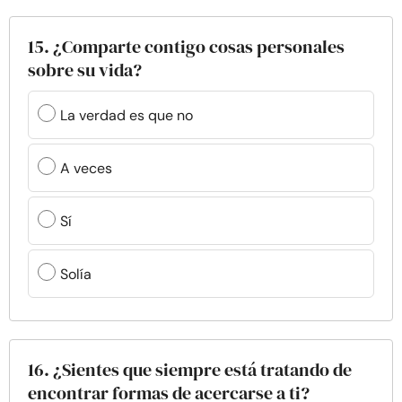
15. ¿Comparte contigo cosas personales
sobre su vida?
La verdad es que no
A veces
Sí
Solía
16. ¿Sientes que siempre está tratando de
encontrar formas de acercarse a ti?