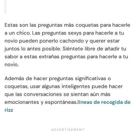
Estas son las preguntas más coquetas para hacerle
a un chico. Las preguntas sexys para hacerle a tu
novio pueden ponerlo cachondo y querer estar
juntos lo antes posible. Siéntete libre de añadir tu
sabor a estas extrañas preguntas para hacerle a tu
novio.
Además de hacer preguntas significativas o
coquetas, usar algunas inteligentes puede hacer
que las conversaciones se sientan aún más
emocionantes y espontáneas.
líneas de recogida de
rizz