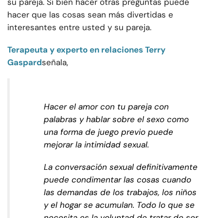
su pareja. Si bien hacer otras preguntas puede
hacer que las cosas sean más divertidas e
interesantes entre usted y su pareja.
Terapeuta y experto en relaciones Terry
Gaspard
señala,
Hacer el amor con tu pareja con
palabras y hablar sobre el sexo como
una forma de juego previo puede
mejorar la intimidad sexual.
La conversación sexual definitivamente
puede condimentar las cosas cuando
las demandas de los trabajos, los niños
y el hogar se acumulan. Todo lo que se
necesita es la voluntad de tratar de ser