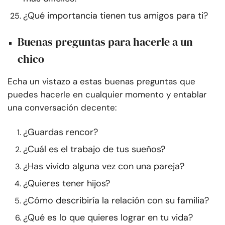
¿Qué importancia tienen tus amigos para ti?
Buenas preguntas para hacerle a un
chico
Echa un vistazo a estas buenas preguntas que
puedes hacerle en cualquier momento y entablar
una conversación decente:
¿Guardas rencor?
¿Cuál es el trabajo de tus sueños?
¿Has vivido alguna vez con una pareja?
¿Quieres tener hijos?
¿Cómo describiría la relación con su familia?
¿Qué es lo que quieres lograr en tu vida?