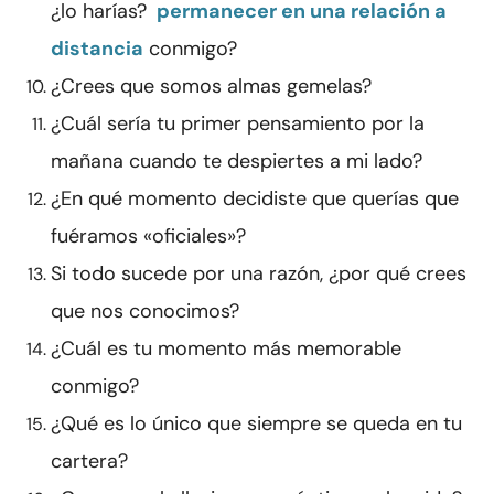
¿lo harías?
permanecer en una relación a
distancia
conmigo?
¿Crees que somos almas gemelas?
¿Cuál sería tu primer pensamiento por la
mañana cuando te despiertes a mi lado?
¿En qué momento decidiste que querías que
fuéramos «oficiales»?
Si todo sucede por una razón, ¿por qué crees
que nos conocimos?
¿Cuál es tu momento más memorable
conmigo?
¿Qué es lo único que siempre se queda en tu
cartera?