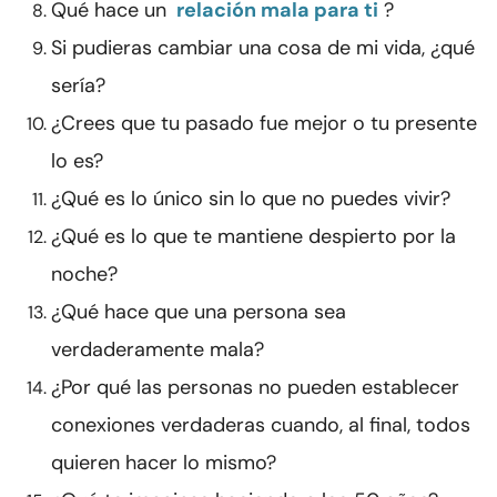
Qué hace un
relación mala para ti
?
Si pudieras cambiar una cosa de mi vida, ¿qué
sería?
¿Crees que tu pasado fue mejor o tu presente
lo es?
¿Qué es lo único sin lo que no puedes vivir?
¿Qué es lo que te mantiene despierto por la
noche?
¿Qué hace que una persona sea
verdaderamente mala?
¿Por qué las personas no pueden establecer
conexiones verdaderas cuando, al final, todos
quieren hacer lo mismo?