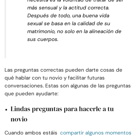
más sensual y la actitud correcta.
Después de todo, una buena vida
sexual se basa en la calidad de su
matrimonio, no solo en la alineación de
sus cuerpos.
Las preguntas correctas pueden darte cosas de
qué hablar con tu novio y facilitar futuras
conversaciones. Estas son algunas de las preguntas
que pueden ayudarte:
Lindas preguntas para hacerle a tu
novio
Cuando ambos estáis
compartir algunos momentos