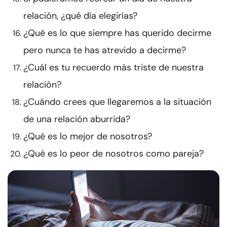
relación, ¿qué día elegirías?
¿Qué es lo que siempre has querido decirme
pero nunca te has atrevido a decirme?
¿Cuál es tu recuerdo más triste de nuestra
relación?
¿Cuándo crees que llegaremos a la situación
de una relación aburrida?
¿Qué es lo mejor de nosotros?
¿Qué es lo peor de nosotros como pareja?