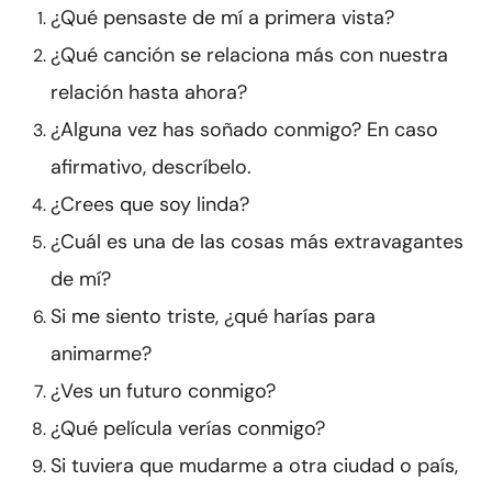
¿Qué pensaste de mí a primera vista?
¿Qué canción se relaciona más con nuestra
relación hasta ahora?
¿Alguna vez has soñado conmigo? En caso
afirmativo, descríbelo.
¿Crees que soy linda?
¿Cuál es una de las cosas más extravagantes
de mí?
Si me siento triste, ¿qué harías para
animarme?
¿Ves un futuro conmigo?
¿Qué película verías conmigo?
Si tuviera que mudarme a otra ciudad o país,