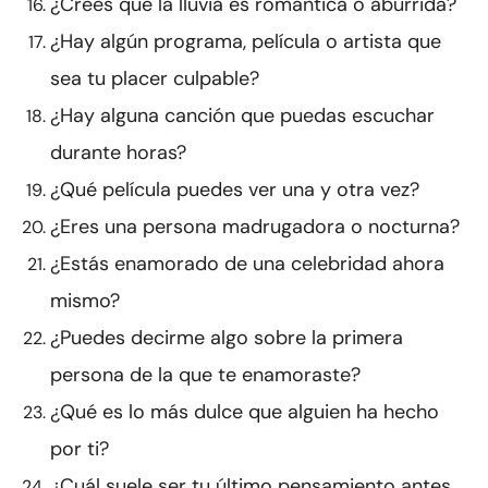
¿Crees que la lluvia es romántica o aburrida?
¿Hay algún programa, película o artista que
sea tu placer culpable?
¿Hay alguna canción que puedas escuchar
durante horas?
¿Qué película puedes ver una y otra vez?
¿Eres una persona madrugadora o nocturna?
¿Estás enamorado de una celebridad ahora
mismo?
¿Puedes decirme algo sobre la primera
persona de la que te enamoraste?
¿Qué es lo más dulce que alguien ha hecho
por ti?
¿Cuál suele ser tu último pensamiento antes