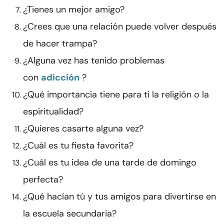
¿Tienes un mejor amigo?
¿Crees que una relación puede volver después
de hacer trampa?
¿Alguna vez has tenido problemas
con
adicción
?
¿Qué importancia tiene para ti la religión o la
espiritualidad?
¿Quieres casarte alguna vez?
¿Cuál es tu fiesta favorita?
¿Cuál es tu idea de una tarde de domingo
perfecta?
¿Qué hacían tú y tus amigos para divertirse en
la escuela secundaria?