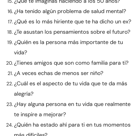
¿Qué te imaginas haciendo a los 50 años?
¿Ha tenido algún problema de salud mental?
¿Qué es lo más hiriente que te ha dicho un ex?
¿Te asustan los pensamientos sobre el futuro?
¿Quién es la persona más importante de tu
vida?
¿Tienes amigos que son como familia para ti?
¿A veces echas de menos ser niño?
¿Cuál es el aspecto de tu vida que te da más
alegría?
¿Hay alguna persona en tu vida que realmente
te inspire a mejorar?
¿Quién ha estado ahí para ti en tus momentos
más difíciles?