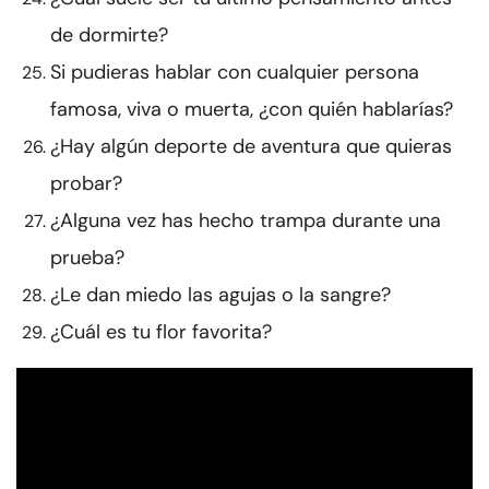
de dormirte?
Si pudieras hablar con cualquier persona
famosa, viva o muerta, ¿con quién hablarías?
¿Hay algún deporte de aventura que quieras
probar?
¿Alguna vez has hecho trampa durante una
prueba?
¿Le dan miedo las agujas o la sangre?
¿Cuál es tu flor favorita?