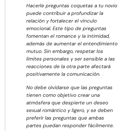
Hacerle preguntas coquetas a tu novio
puede contribuir a profundizar la
relación y fortalecer el vínculo
emocional. Este tipo de preguntas
fomentan el romance y la intimidad,
además de aumentar el entendimiento
mutuo. Sin embargo, respetar los
límites personales y ser sensible a las
reacciones de la otra parte afectará
positivamente la comunicación.
No debe olvidarse que las preguntas
tienen como objetivo crear una
atmósfera que despierte un deseo
sexual romántico y ligero, y se deben
preferir las preguntas que ambas
partes puedan responder fácilmente.