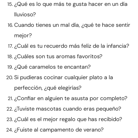
¿Qué es lo que más te gusta hacer en un día
lluvioso?
Cuando tienes un mal día, ¿qué te hace sentir
mejor?
¿Cuál es tu recuerdo más feliz de la infancia?
¿Cuáles son tus aromas favoritos?
¿Qué caramelos te encantan?
Si pudieras cocinar cualquier plato a la
perfección, ¿qué elegirías?
¿Confiar en alguien te asusta por completo?
¿Tuviste mascotas cuando eras pequeño?
¿Cuál es el mejor regalo que has recibido?
¿Fuiste al campamento de verano?