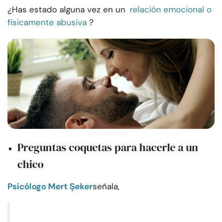
¿Has estado alguna vez en un
relación emocional o
físicamente abusiva
?
Preguntas coquetas para hacerle a un
chico
Psicólogo Mert Şeker
señala,