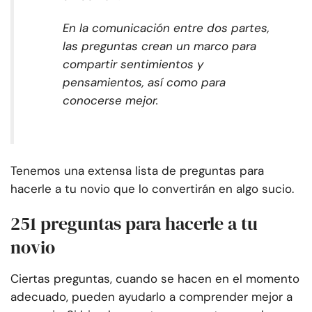
En la comunicación entre dos partes,
las preguntas crean un marco para
compartir sentimientos y
pensamientos, así como para
conocerse mejor.
Tenemos una extensa lista de preguntas para
hacerle a tu novio que lo convertirán en algo sucio.
251 preguntas para hacerle a tu
novio
Ciertas preguntas, cuando se hacen en el momento
adecuado, pueden ayudarlo a comprender mejor a