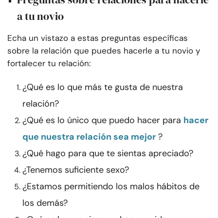
a tu novio
Echa un vistazo a estas preguntas específicas
sobre la relación que puedes hacerle a tu novio y
fortalecer tu relación:
¿Qué es lo que más te gusta de nuestra
relación?
¿Qué es lo único que puedo hacer para
hacer
que nuestra relación sea mejor
?
¿Qué hago para que te sientas apreciado?
¿Tenemos suficiente sexo?
¿Estamos permitiendo los malos hábitos de
los demás?