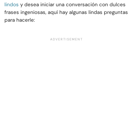
lindos
y desea iniciar una conversación con dulces
frases ingeniosas, aquí hay algunas lindas preguntas
para hacerle: