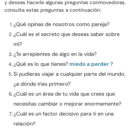
y deseas hacerle algunas preguntas conmovedoras,
consulta estas preguntas a continuación:
¿Qué opinas de nosotros como pareja?
¿Cuál es el secreto que deseas saber sobre
mí?
¿Te arrepientes de algo en la vida?
¿Qué es lo que tienes?
miedo a perder
?
Si pudieras viajar a cualquier parte del mundo,
¿a dónde irías primero?
¿Cuál es un área de tu vida que crees que
necesitas cambiar o mejorar enormemente?
¿Cuál es un factor decisivo para ti en una
relación?