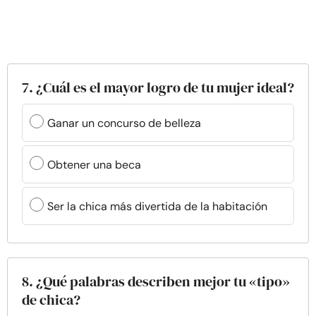
7. ¿Cuál es el mayor logro de tu mujer ideal?
Ganar un concurso de belleza
Obtener una beca
Ser la chica más divertida de la habitación
8. ¿Qué palabras describen mejor tu «tipo»
de chica?