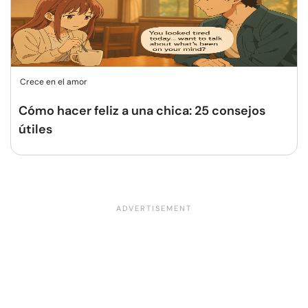
Crece en el amor
Cómo hacer feliz a una chica: 25 consejos
útiles