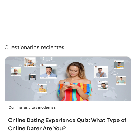
Cuestionarios recientes
Domina las citas modernas
Online Dating Experience Quiz: What Type of
Online Dater Are You?