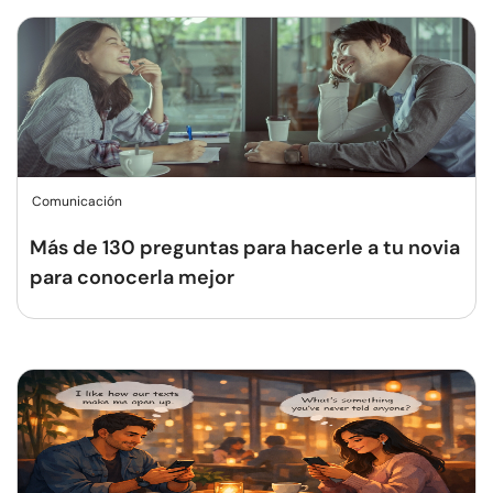
Comunicación
Más de 130 preguntas para hacerle a tu novia
para conocerla mejor