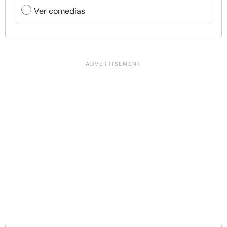
Ver comedias