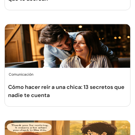
Comunicación
Cómo hacer reír a una chica: 13 secretos que
nadie te cuenta