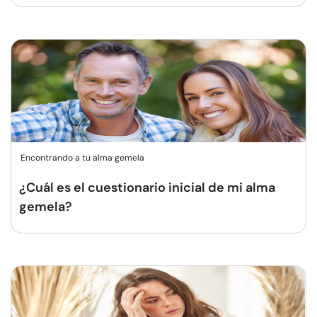
Encontrando a tu alma gemela
¿Cuál es el cuestionario inicial de mi alma
gemela?