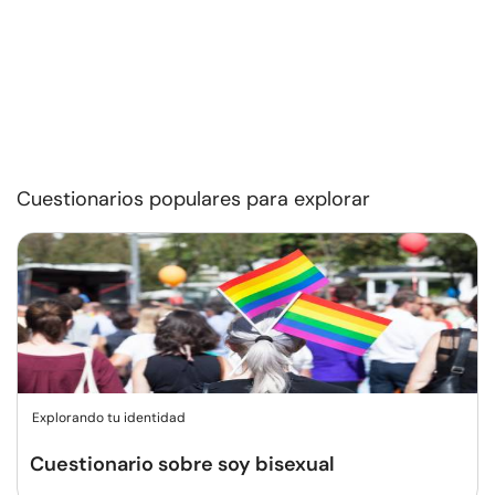
Cuestionarios populares para explorar
Explorando tu identidad
Cuestionario sobre soy bisexual