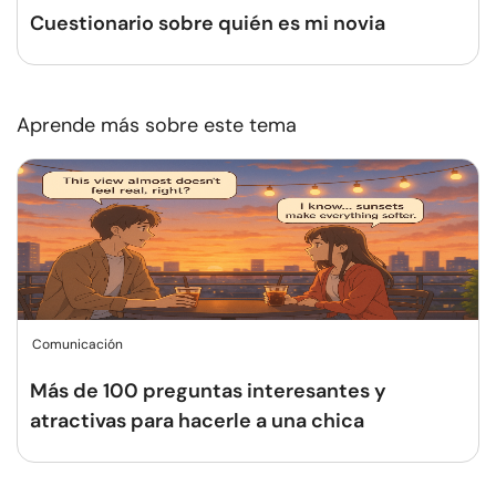
Cuestionario sobre quién es mi novia
Aprende más sobre este tema
Comunicación
Más de 100 preguntas interesantes y
atractivas para hacerle a una chica