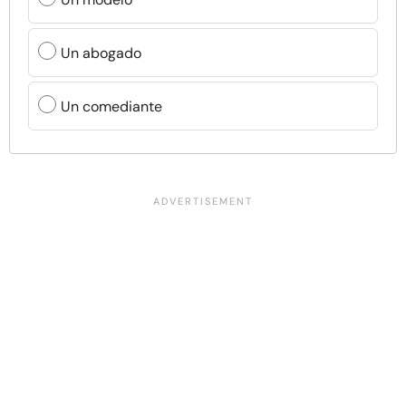
Un abogado
Un comediante