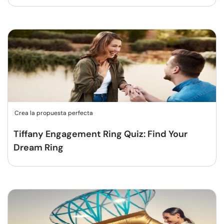
Crea la propuesta perfecta
Tiffany Engagement Ring Quiz: Find Your
Dream Ring