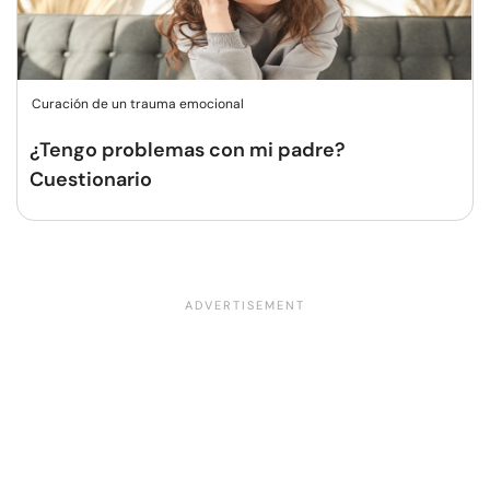
Curación de un trauma emocional
¿Tengo problemas con mi padre?
Cuestionario