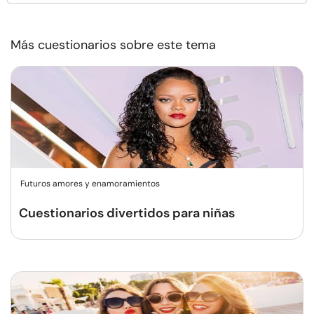
Más cuestionarios sobre este tema
Futuros amores y enamoramientos
Cuestionarios divertidos para niñas