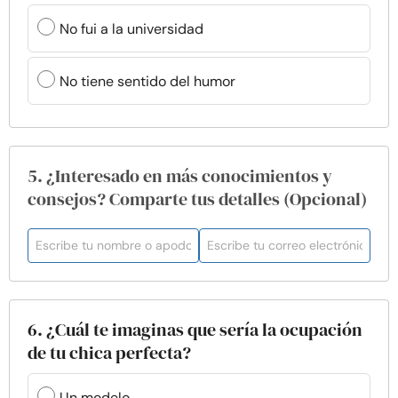
No fui a la universidad
No tiene sentido del humor
5. ¿Interesado en más conocimientos y
consejos? Comparte tus detalles (Opcional)
6. ¿Cuál te imaginas que sería la ocupación
de tu chica perfecta?
Un modelo