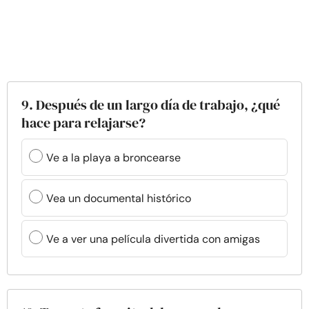
9. Después de un largo día de trabajo, ¿qué
hace para relajarse?
Ve a la playa a broncearse
Vea un documental histórico
Ve a ver una película divertida con amigas