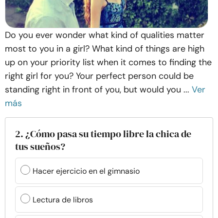
Do you ever wonder what kind of qualities matter
most to you in a girl? What kind of things are high
up on your priority list when it comes to finding the
right girl for you? Your perfect person could be
standing right in front of you, but would you ...
Ver
más
2. ¿Cómo pasa su tiempo libre la chica de
tus sueños?
Hacer ejercicio en el gimnasio
Lectura de libros