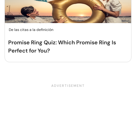
De las citas a la definición
Promise Ring Quiz: Which Promise Ring Is
Perfect for You?