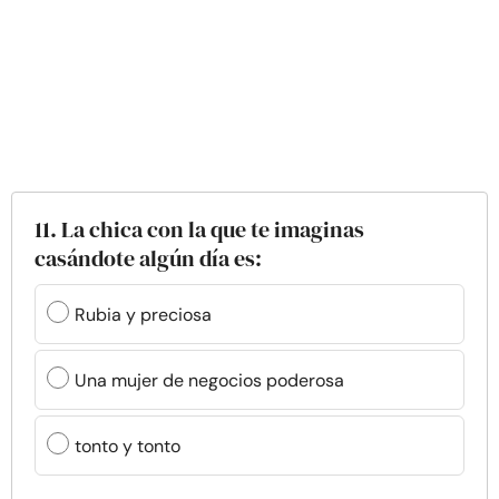
11. La chica con la que te imaginas
casándote algún día es:
Rubia y preciosa
Una mujer de negocios poderosa
tonto y tonto