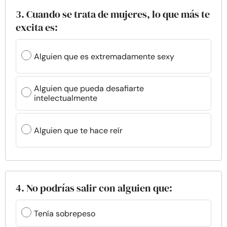
3. Cuando se trata de mujeres, lo que más te
excita es:
Alguien que es extremadamente sexy
Alguien que pueda desafiarte
intelectualmente
Alguien que te hace reír
4. No podrías salir con alguien que:
Tenía sobrepeso