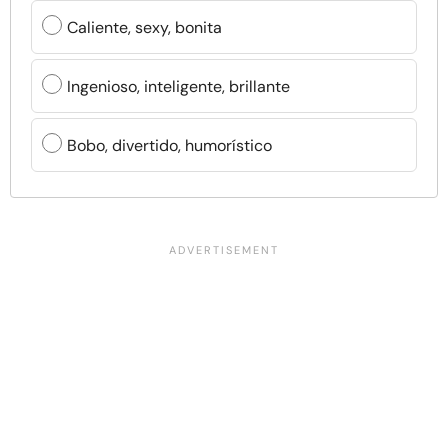
Caliente, sexy, bonita
Ingenioso, inteligente, brillante
Bobo, divertido, humorístico