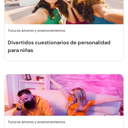
Futuros amores y enamoramientos
Divertidos cuestionarios de personalidad
para niñas
Futuros amores y enamoramientos