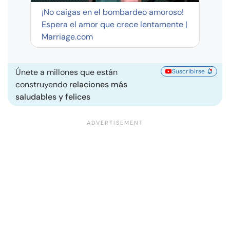
¡No caigas en el bombardeo amoroso!
Espera el amor que crece lentamente |
Marriage.com
Únete a millones que están
Suscribirse
construyendo
relaciones más
saludables y felices