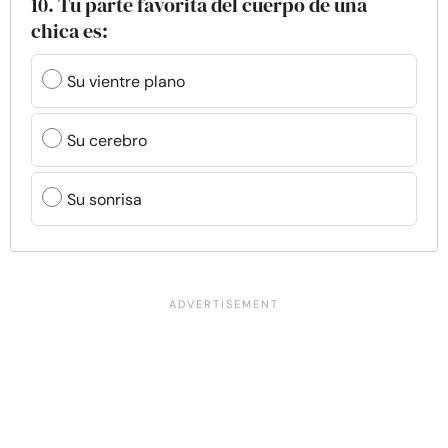
10. Tu parte favorita del cuerpo de una
chica es:
Su vientre plano
Su cerebro
Su sonrisa