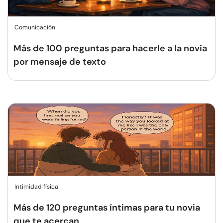
Comunicación
Más de 100 preguntas para hacerle a la novia
por mensaje de texto
Intimidad física
Más de 120 preguntas íntimas para tu novia
que te acercan