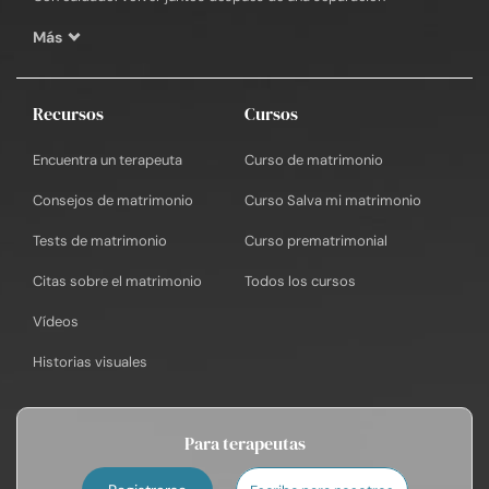
Más
Recursos
Cursos
Encuentra un terapeuta
Curso de matrimonio
Consejos de matrimonio
Curso Salva mi matrimonio
Tests de matrimonio
Curso prematrimonial
Citas sobre el matrimonio
Todos los cursos
Vídeos
Historias visuales
Para terapeutas