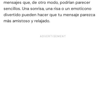
mensajes que, de otro modo, podrían parecer
sencillos. Una sonrisa, una risa o un emoticono
divertido pueden hacer que tu mensaje parezca
más amistoso y relajado.