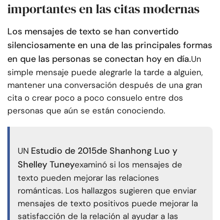
importantes en las citas modernas
Los mensajes de texto se han convertido
silenciosamente en una de las principales formas
en que las personas se conectan hoy en día.
Un
simple mensaje puede alegrarle la tarde a alguien,
mantener una conversación después de una gran
cita o crear poco a poco consuelo entre dos
personas que aún se están conociendo.
Estudio de 2015
de Shanhong Luo y
UN
Shelley Tuney
examinó si los mensajes de
texto pueden mejorar las relaciones
románticas. Los hallazgos sugieren que enviar
mensajes de texto positivos puede mejorar la
satisfacción de la relación al ayudar a las