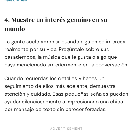
relaciones
4. Muestre un interés genuino en su
mundo
La gente suele apreciar cuando alguien se interesa
realmente por su vida. Pregúntale sobre sus
pasatiempos, la música que le gusta o algo que
haya mencionado anteriormente en la conversación.
Cuando recuerdas los detalles y haces un
seguimiento de ellos más adelante, demuestra
atención y cuidado. Esas pequeñas señales pueden
ayudar silenciosamente a impresionar a una chica
por mensaje de texto sin parecer forzadas.