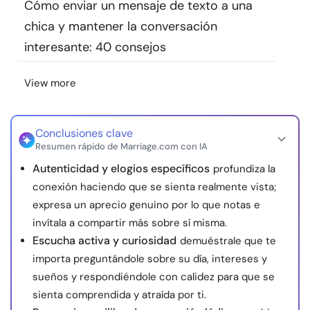
Cómo enviar un mensaje de texto a una
chica y mantener la conversación
interesante: 40 consejos
View more
Conclusiones clave
Resumen rápido de Marriage.com con IA
Autenticidad y elogios específicos
profundiza la
conexión haciendo que se sienta realmente vista;
expresa un aprecio genuino por lo que notas e
invítala a compartir más sobre sí misma.
Escucha activa y curiosidad
demuéstrale que te
importa preguntándole sobre su día, intereses y
sueños y respondiéndole con calidez para que se
sienta comprendida y atraída por ti.