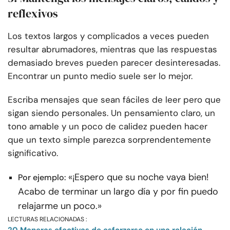
reflexivos
Los textos largos y complicados a veces pueden
resultar abrumadores, mientras que las respuestas
demasiado breves pueden parecer desinteresadas.
Encontrar un punto medio suele ser lo mejor.
Escriba mensajes que sean fáciles de leer pero que
sigan siendo personales. Un pensamiento claro, un
tono amable y un poco de calidez pueden hacer
que un texto simple parezca sorprendentemente
significativo.
«¡Espero que su noche vaya bien!
Por ejemplo:
Acabo de terminar un largo día y por fin puedo
relajarme un poco.»
LECTURAS RELACIONADAS :