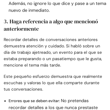
Además, no ignore lo que dice y pase a un tema
nuevo de inmediato.
3. Haga referencia a algo que mencionó
anteriormente
Recordar detalles de conversaciones anteriores
demuestra atención y cuidado. Si habló sobre un
día de trabajo ajetreado, un evento para el que se
estaba preparando o un pasatiempo que le gusta,
mencione el tema más tarde.
Este pequeño esfuerzo demuestra que realmente
escuchas y valoras lo que ella comparte durante
tus conversaciones.
No pretendas
Errores que se deben evitar:
recordar detalles a los que nunca prestaste