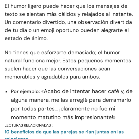
El humor ligero puede hacer que los mensajes de
texto se sientan más cálidos y relajados al instante.
Un comentario divertido, una observación divertida
de tu día o un emoji oportuno pueden alegrarte el
estado de ánimo.
No tienes que esforzarte demasiado; el humor
natural funciona mejor. Estos pequeños momentos
suelen hacer que las conversaciones sean
memorables y agradables para ambos.
«Acabo de intentar hacer café y, de
Por ejemplo:
alguna manera, me las arreglé para derramarlo
por todas partes… ¡claramente no fue mi
momento matutino más impresionante!»
LECTURAS RELACIONADAS :
10 beneficios de que las parejas se rían juntas en las