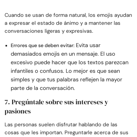
Cuando se usan de forma natural, los emojis ayudan
a expresar el estado de ánimo y a mantener las
conversaciones ligeras y expresivas.
Evita usar
Errores que se deben evitar:
demasiados emojis en un mensaje. El uso
excesivo puede hacer que los textos parezcan
infantiles o confusos. Lo mejor es que sean
simples y que tus palabras reflejen la mayor
parte de la conversación.
7. Pregúntale sobre sus intereses y
pasiones
Las personas suelen disfrutar hablando de las
cosas que les importan. Preguntarle acerca de sus