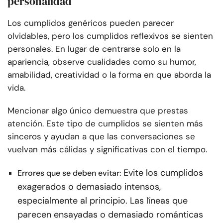
personalidad
Los cumplidos genéricos pueden parecer
olvidables, pero los cumplidos reflexivos se sienten
personales. En lugar de centrarse solo en la
apariencia, observe cualidades como su humor,
amabilidad, creatividad o la forma en que aborda la
vida.
Mencionar algo único demuestra que prestas
atención. Este tipo de cumplidos se sienten más
sinceros y ayudan a que las conversaciones se
vuelvan más cálidas y significativas con el tiempo.
Evite los cumplidos
Errores que se deben evitar:
exagerados o demasiado intensos,
especialmente al principio. Las líneas que
parecen ensayadas o demasiado románticas