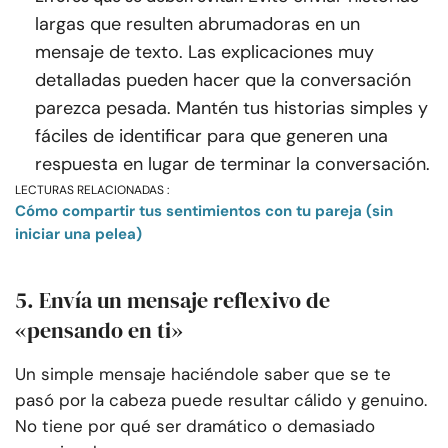
largas que resulten abrumadoras en un
mensaje de texto. Las explicaciones muy
detalladas pueden hacer que la conversación
parezca pesada. Mantén tus historias simples y
fáciles de identificar para que generen una
respuesta en lugar de terminar la conversación.
LECTURAS RELACIONADAS :
Cómo compartir tus sentimientos con tu pareja (sin
iniciar una pelea)
5. Envía un mensaje reflexivo de
«pensando en ti»
Un simple mensaje haciéndole saber que se te
pasó por la cabeza puede resultar cálido y genuino.
No tiene por qué ser dramático o demasiado