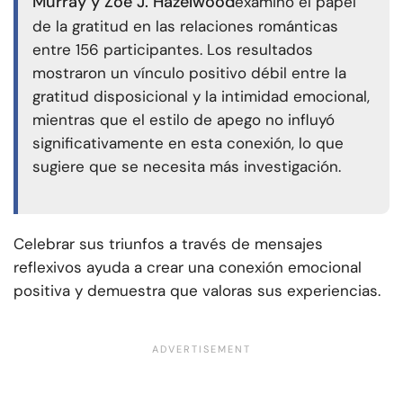
Murray y Zoe J. Hazelwood
examinó el papel
de la gratitud en las relaciones románticas
entre 156 participantes. Los resultados
mostraron un vínculo positivo débil entre la
gratitud disposicional y la intimidad emocional,
mientras que el estilo de apego no influyó
significativamente en esta conexión, lo que
sugiere que se necesita más investigación.
Celebrar sus triunfos a través de mensajes
reflexivos ayuda a crear una conexión emocional
positiva y demuestra que valoras sus experiencias.