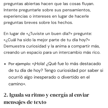
preguntas abiertas hacen que las cosas fluyan.
Intente preguntarle sobre sus pensamientos,
experiencias o intereses en lugar de hacerle
preguntas breves sobre los hechos.
En lugar de «¿Tuviste un buen día?» pregunte:
«¿Cuál ha sido la mejor parte de tu día hoy?»
Demuestra curiosidad y la anima a compartir más,
creando un espacio para un intercambio más rico.
«¡Hola! ¿Qué fue lo más destacado
Por ejemplo:
de tu día de hoy? Tengo curiosidad por saber si
ocurrió algo inesperado o divertido en el
camino».
2. Iguala su ritmo y energía al enviar
mensajes de texto