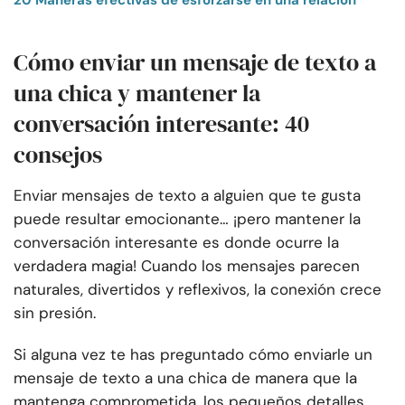
20 Maneras efectivas de esforzarse en una relación
Cómo enviar un mensaje de texto a
una chica y mantener la
conversación interesante: 40
consejos
Enviar mensajes de texto a alguien que te gusta
puede resultar emocionante… ¡pero mantener la
conversación interesante es donde ocurre la
verdadera magia! Cuando los mensajes parecen
naturales, divertidos y reflexivos, la conexión crece
sin presión.
Si alguna vez te has preguntado cómo enviarle un
mensaje de texto a una chica de manera que la
mantenga comprometida, los pequeños detalles