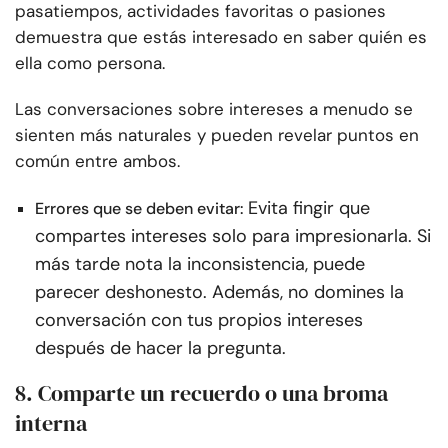
pasatiempos, actividades favoritas o pasiones
demuestra que estás interesado en saber quién es
ella como persona.
Las conversaciones sobre intereses a menudo se
sienten más naturales y pueden revelar puntos en
común entre ambos.
Evita fingir que
Errores que se deben evitar:
compartes intereses solo para impresionarla. Si
más tarde nota la inconsistencia, puede
parecer deshonesto. Además, no domines la
conversación con tus propios intereses
después de hacer la pregunta.
8. Comparte un recuerdo o una broma
interna