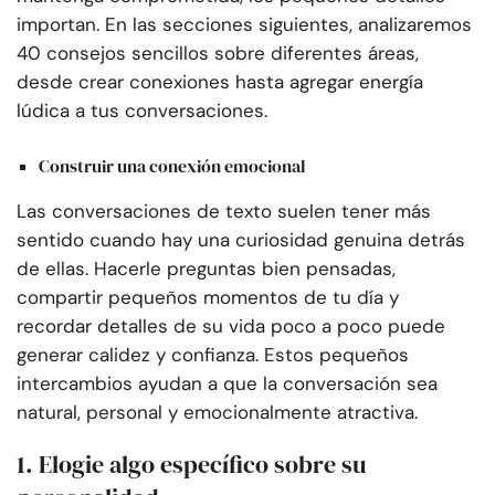
importan. En las secciones siguientes, analizaremos
40 consejos sencillos sobre diferentes áreas,
desde crear conexiones hasta agregar energía
lúdica a tus conversaciones.
Construir una conexión emocional
Las conversaciones de texto suelen tener más
sentido cuando hay una curiosidad genuina detrás
de ellas. Hacerle preguntas bien pensadas,
compartir pequeños momentos de tu día y
recordar detalles de su vida poco a poco puede
generar calidez y confianza. Estos pequeños
intercambios ayudan a que la conversación sea
natural, personal y emocionalmente atractiva.
1. Elogie algo específico sobre su