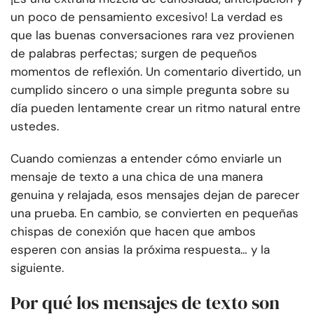
un poco de pensamiento excesivo! La verdad es
que las buenas conversaciones rara vez provienen
de palabras perfectas; surgen de pequeños
momentos de reflexión. Un comentario divertido, un
cumplido sincero o una simple pregunta sobre su
día pueden lentamente crear un ritmo natural entre
ustedes.
Cuando comienzas a entender cómo enviarle un
mensaje de texto a una chica de una manera
genuina y relajada, esos mensajes dejan de parecer
una prueba. En cambio, se convierten en pequeñas
chispas de conexión que hacen que ambos
esperen con ansias la próxima respuesta… y la
siguiente.
Por qué los mensajes de texto son