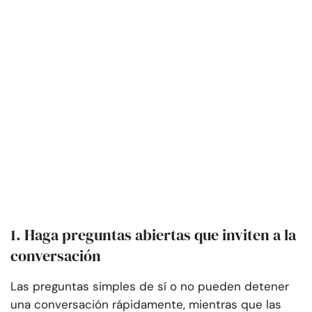
1. Haga preguntas abiertas que inviten a la
conversación
Las preguntas simples de sí o no pueden detener
una conversación rápidamente, mientras que las