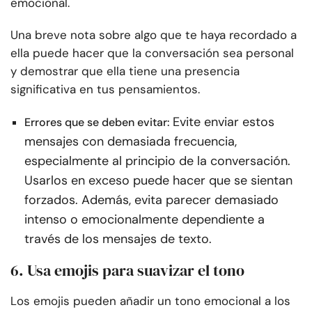
emocional.
Una breve nota sobre algo que te haya recordado a
ella puede hacer que la conversación sea personal
y demostrar que ella tiene una presencia
significativa en tus pensamientos.
Evite enviar estos
Errores que se deben evitar:
mensajes con demasiada frecuencia,
especialmente al principio de la conversación.
Usarlos en exceso puede hacer que se sientan
forzados. Además, evita parecer demasiado
intenso o emocionalmente dependiente a
través de los mensajes de texto.
6. Usa emojis para suavizar el tono
Los emojis pueden añadir un tono emocional a los