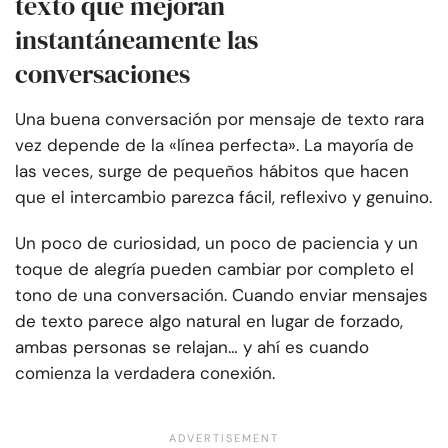
texto que mejoran
instantáneamente las
conversaciones
Una buena conversación por mensaje de texto rara
vez depende de la «línea perfecta». La mayoría de
las veces, surge de pequeños hábitos que hacen
que el intercambio parezca fácil, reflexivo y genuino.
Un poco de curiosidad, un poco de paciencia y un
toque de alegría pueden cambiar por completo el
tono de una conversación. Cuando enviar mensajes
de texto parece algo natural en lugar de forzado,
ambas personas se relajan… y ahí es cuando
comienza la verdadera conexión.