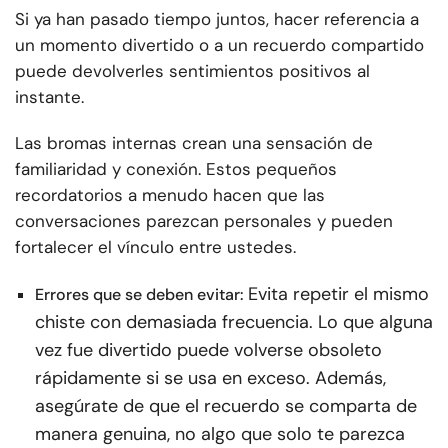
Si ya han pasado tiempo juntos, hacer referencia a
un momento divertido o a un recuerdo compartido
puede devolverles sentimientos positivos al
instante.
Las bromas internas crean una sensación de
familiaridad y conexión. Estos pequeños
recordatorios a menudo hacen que las
conversaciones parezcan personales y pueden
fortalecer el vínculo entre ustedes.
Evita repetir el mismo
Errores que se deben evitar:
chiste con demasiada frecuencia. Lo que alguna
vez fue divertido puede volverse obsoleto
rápidamente si se usa en exceso. Además,
asegúrate de que el recuerdo se comparta de
manera genuina, no algo que solo te parezca