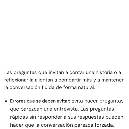
Las preguntas que invitan a contar una historia o a
reflexionar la alientan a compartir más y a mantener
la conversación fluida de forma natural.
Evita hacer preguntas
Errores que se deben evitar:
que parezcan una entrevista. Las preguntas
rápidas sin responder a sus respuestas pueden
hacer que la conversación parezca forzada.