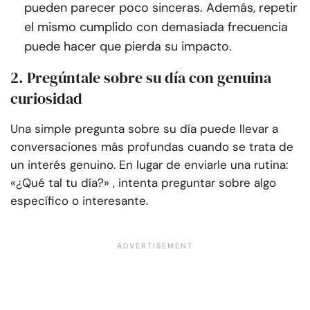
pueden parecer poco sinceras. Además, repetir
el mismo cumplido con demasiada frecuencia
puede hacer que pierda su impacto.
2. Pregúntale sobre su día con genuina
curiosidad
Una simple pregunta sobre su día puede llevar a
conversaciones más profundas cuando se trata de
un interés genuino. En lugar de enviarle una rutina:
«¿Qué tal tu día?» , intenta preguntar sobre algo
específico o interesante.