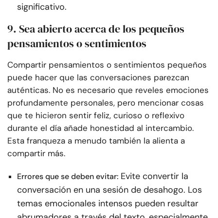
significativo.
9. Sea abierto acerca de los pequeños
pensamientos o sentimientos
Compartir pensamientos o sentimientos pequeños
puede hacer que las conversaciones parezcan
auténticas. No es necesario que reveles emociones
profundamente personales, pero mencionar cosas
que te hicieron sentir feliz, curioso o reflexivo
durante el día añade honestidad al intercambio.
Esta franqueza a menudo también la alienta a
compartir más.
Evite convertir la
Errores que se deben evitar:
conversación en una sesión de desahogo. Los
temas emocionales intensos pueden resultar
abrumadores a través del texto, especialmente