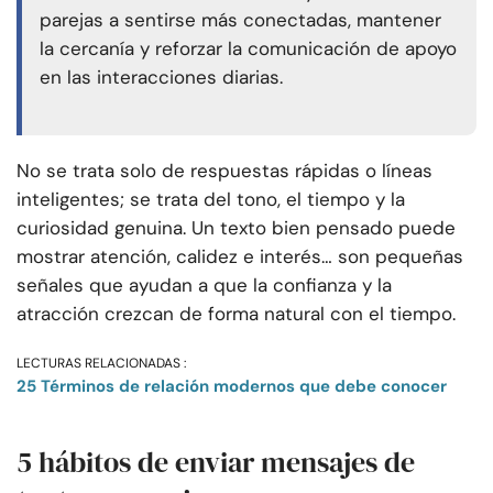
parejas a sentirse más conectadas, mantener
la cercanía y reforzar la comunicación de apoyo
en las interacciones diarias.
No se trata solo de respuestas rápidas o líneas
inteligentes; se trata del tono, el tiempo y la
curiosidad genuina. Un texto bien pensado puede
mostrar atención, calidez e interés… son pequeñas
señales que ayudan a que la confianza y la
atracción crezcan de forma natural con el tiempo.
LECTURAS RELACIONADAS :
25 Términos de relación modernos que debe conocer
5 hábitos de enviar mensajes de