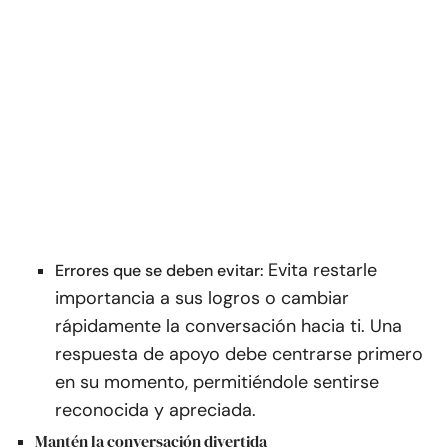
Evita restarle
Errores que se deben evitar:
importancia a sus logros o cambiar
rápidamente la conversación hacia ti. Una
respuesta de apoyo debe centrarse primero
en su momento, permitiéndole sentirse
reconocida y apreciada.
Mantén la conversación divertida