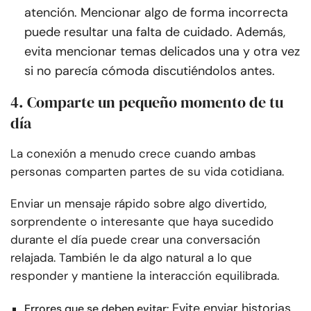
atención. Mencionar algo de forma incorrecta
puede resultar una falta de cuidado. Además,
evita mencionar temas delicados una y otra vez
si no parecía cómoda discutiéndolos antes.
4. Comparte un pequeño momento de tu
día
La conexión a menudo crece cuando ambas
personas comparten partes de su vida cotidiana.
Enviar un mensaje rápido sobre algo divertido,
sorprendente o interesante que haya sucedido
durante el día puede crear una conversación
relajada. También le da algo natural a lo que
responder y mantiene la interacción equilibrada.
Evite enviar historias
Errores que se deben evitar: