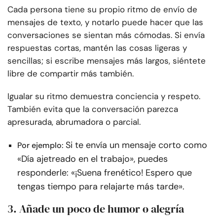
Cada persona tiene su propio ritmo de envío de
mensajes de texto, y notarlo puede hacer que las
conversaciones se sientan más cómodas. Si envía
respuestas cortas, mantén las cosas ligeras y
sencillas; si escribe mensajes más largos, siéntete
libre de compartir más también.
Igualar su ritmo demuestra conciencia y respeto.
También evita que la conversación parezca
apresurada, abrumadora o parcial.
Si te envía un mensaje corto como
Por ejemplo:
«Día ajetreado en el trabajo», puedes
responderle: «¡Suena frenético! Espero que
tengas tiempo para relajarte más tarde».
3. Añade un poco de humor o alegría