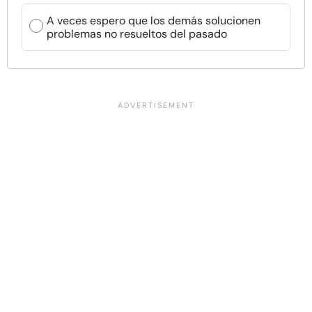
A veces espero que los demás solucionen
problemas no resueltos del pasado