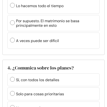
Lo hacemos todo el tiempo
Por supuesto. El matrimonio se basa
principalmente en esto
A veces puede ser difícil
4. ¿Comunica sobre los planes?
Sí, con todos los detalles
Solo para cosas prioritarias