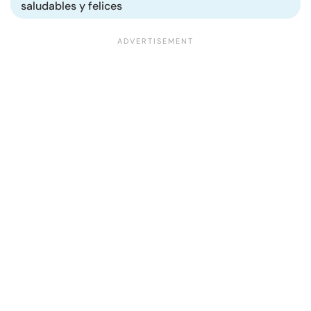
saludables y felices