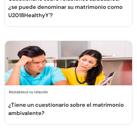
¿se puede denominar su matrimonio como
U2018HealthyY'?
Restablece tu relación
¿Tiene un cuestionario sobre el matrimonio
ambivalente?