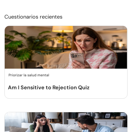
Cuestionarios recientes
Priorizar la salud mental
Am I Sensitive to Rejection Quiz