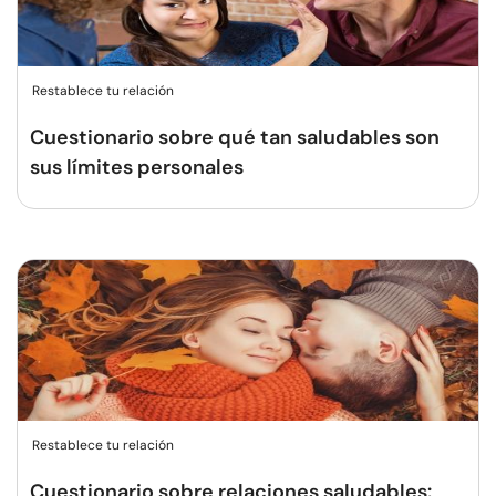
Restablece tu relación
Cuestionario sobre qué tan saludables son
sus límites personales
Restablece tu relación
Cuestionario sobre relaciones saludables: