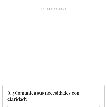
3. ¿Comunica sus necesidades con
claridad?