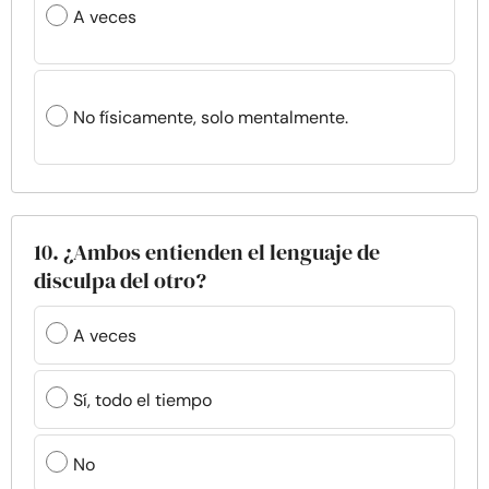
A veces
No físicamente, solo mentalmente.
10. ¿Ambos entienden el lenguaje de
disculpa del otro?
A veces
Sí, todo el tiempo
No