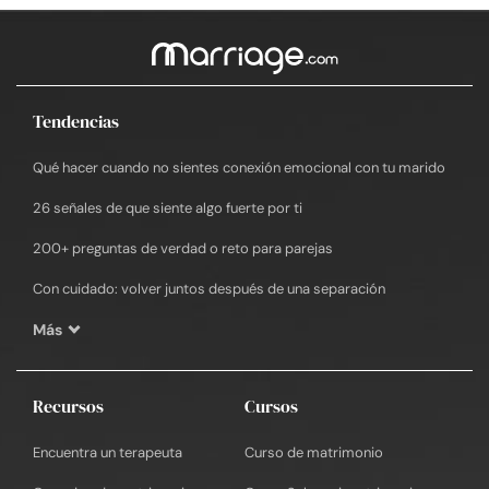
Tendencias
Qué hacer cuando no sientes conexión emocional con tu marido
26 señales de que siente algo fuerte por ti
200+ preguntas de verdad o reto para parejas
Con cuidado: volver juntos después de una separación
Más
Recursos
Cursos
Encuentra un terapeuta
Curso de matrimonio