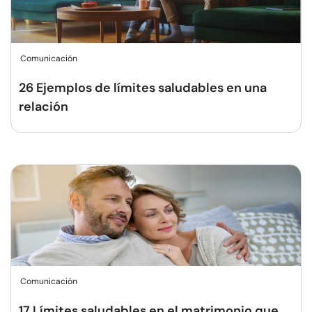
Comunicación
26 Ejemplos de límites saludables en una
relación
Comunicación
17 Límites saludables en el matrimonio que