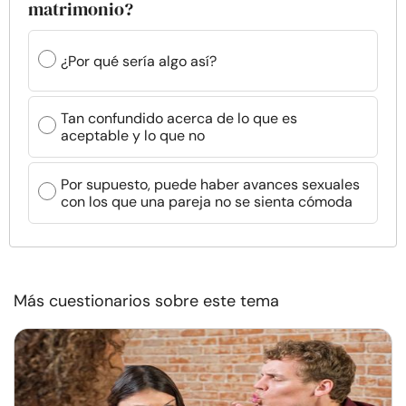
matrimonio?
¿Por qué sería algo así?
Tan confundido acerca de lo que es
aceptable y lo que no
Por supuesto, puede haber avances sexuales
con los que una pareja no se sienta cómoda
Más cuestionarios sobre este tema