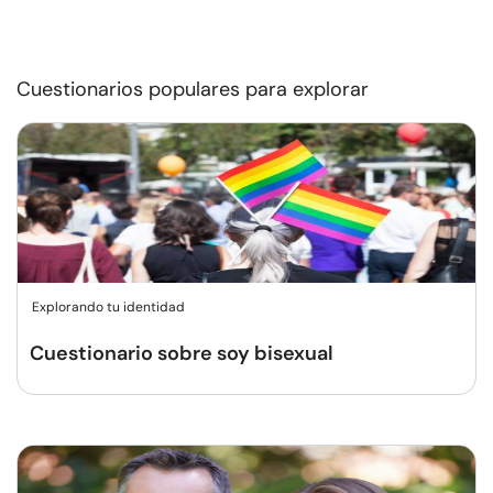
Cuestionarios populares para explorar
Explorando tu identidad
Cuestionario sobre soy bisexual