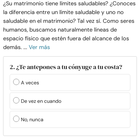
¿Su matrimonio tiene límites saludables? ¿Conoces
la diferencia entre un límite saludable y uno no
saludable en el matrimonio? Tal vez sí. Como seres
humanos, buscamos naturalmente líneas de
espacio físico que estén fuera del alcance de los
demás. ...
Ver más
2. ¿Te antepones a tu cónyuge a tu costa?
A veces
De vez en cuando
No, nunca