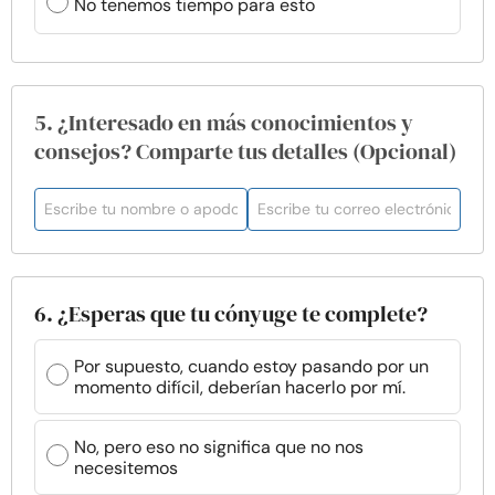
No tenemos tiempo para esto
5. ¿Interesado en más conocimientos y
consejos? Comparte tus detalles (Opcional)
6. ¿Esperas que tu cónyuge te complete?
Por supuesto, cuando estoy pasando por un
momento difícil, deberían hacerlo por mí.
No, pero eso no significa que no nos
necesitemos