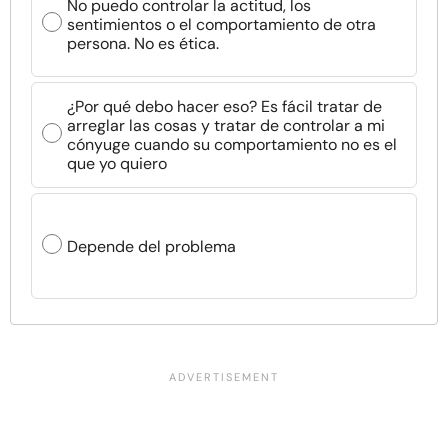
No puedo controlar la actitud, los
sentimientos o el comportamiento de otra
persona. No es ética.
¿Por qué debo hacer eso? Es fácil tratar de
arreglar las cosas y tratar de controlar a mi
cónyuge cuando su comportamiento no es el
que yo quiero
Depende del problema