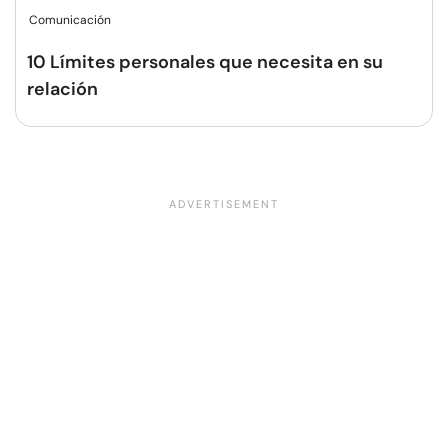
Comunicación
10 Límites personales que necesita en su
relación