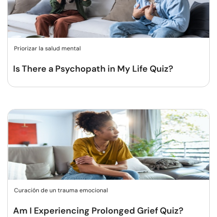
Priorizar la salud mental
Is There a Psychopath in My Life Quiz?
Curación de un trauma emocional
Am I Experiencing Prolonged Grief Quiz?