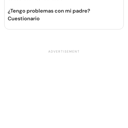
¿Tengo problemas con mi padre?
Cuestionario