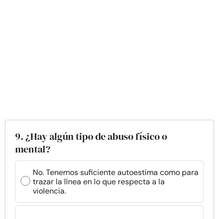
9. ¿Hay algún tipo de abuso físico o
mental?
No. Tenemos suficiente autoestima como para
trazar la línea en lo que respecta a la
violencia.