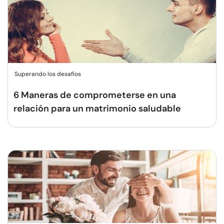
Superando los desafíos
6 Maneras de comprometerse en una
relación para un matrimonio saludable