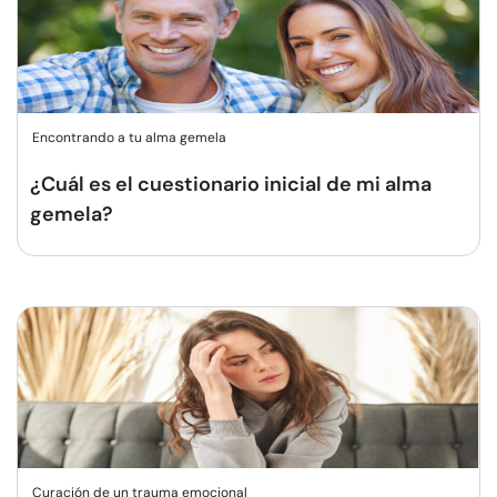
Encontrando a tu alma gemela
¿Cuál es el cuestionario inicial de mi alma
gemela?
Curación de un trauma emocional