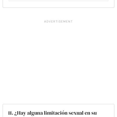
11. ¿Hay alguna limitación sexual en su