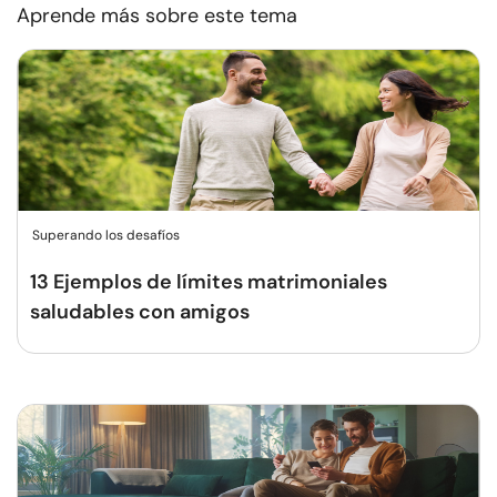
Aprende más sobre este tema
Superando los desafíos
13 Ejemplos de límites matrimoniales
saludables con amigos