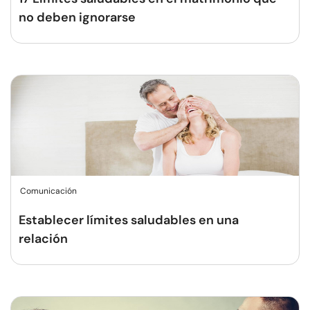
no deben ignorarse
Comunicación
Establecer límites saludables en una
relación