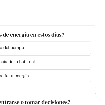
s de energía en estos días?
e del tiempo
cia de lo habitual
 falta energía
entrarse o tomar decisiones?