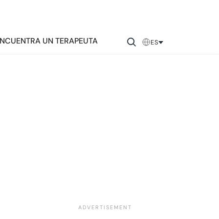
NCUENTRA UN TERAPEUTA
ES