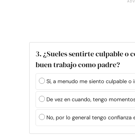
3. ¿Sueles sentirte culpable o 
buen trabajo como padre?
Sí, a menudo me siento culpable 
De vez en cuando, tengo momento
No, por lo general tengo confianza