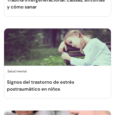
Trauma intergeneracional: causas, síntomas
y cómo sanar
Salud mental
Signos del trastorno de estrés
postraumático en niños