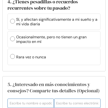
4. ¿Tienes pesadillas o recuerdos
recurrentes sobre tu pasado?
Sí, y afectan significativamente a mi sueño y a
mi vida diaria
Ocasionalmente, pero no tienen un gran
impacto en mí
Rara vez o nunca
5. ¿Interesado en más conocimientos y
consejos? Comparte tus detalles (Opcional)