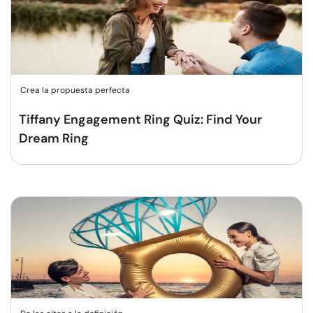
Crea la propuesta perfecta
Tiffany Engagement Ring Quiz: Find Your
Dream Ring