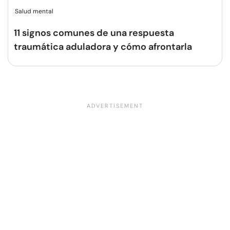
Salud mental
11 signos comunes de una respuesta
traumática aduladora y cómo afrontarla