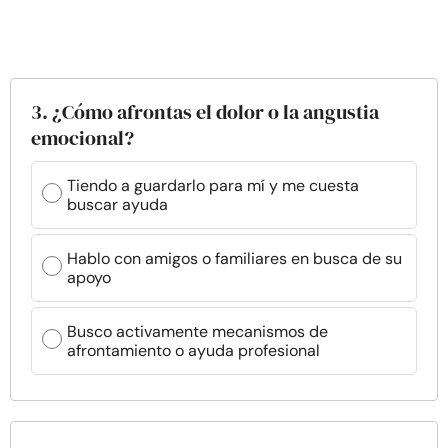
3. ¿Cómo afrontas el dolor o la angustia
emocional?
Tiendo a guardarlo para mí y me cuesta
buscar ayuda
Hablo con amigos o familiares en busca de su
apoyo
Busco activamente mecanismos de
afrontamiento o ayuda profesional