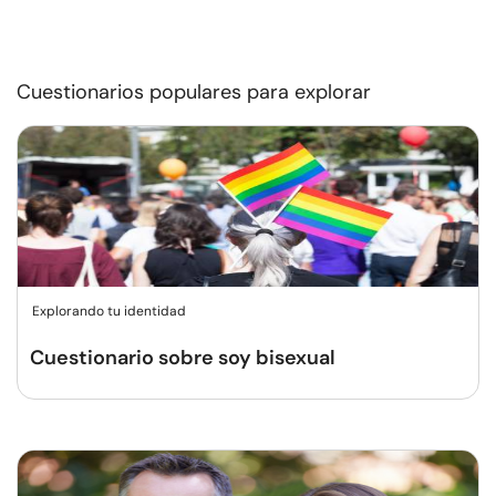
Cuestionarios populares para explorar
Explorando tu identidad
Cuestionario sobre soy bisexual