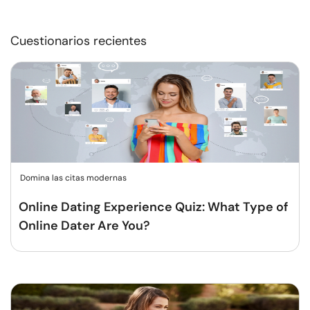
Cuestionarios recientes
Domina las citas modernas
Online Dating Experience Quiz: What Type of
Online Dater Are You?