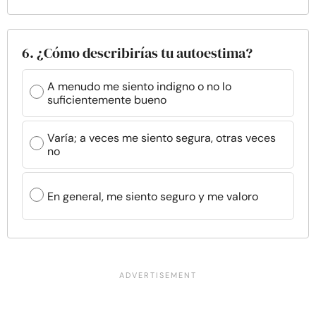
6. ¿Cómo describirías tu autoestima?
A menudo me siento indigno o no lo
suficientemente bueno
Varía; a veces me siento segura, otras veces
no
En general, me siento seguro y me valoro