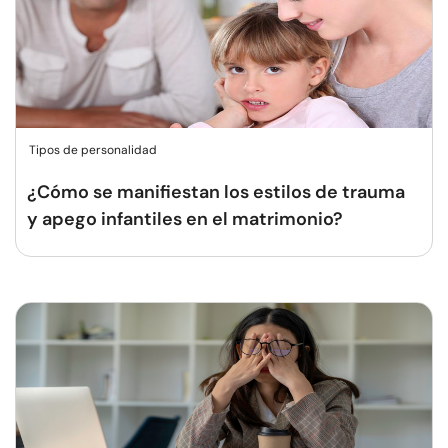
Tipos de personalidad
¿Cómo se manifiestan los estilos de trauma
y apego infantiles en el matrimonio?