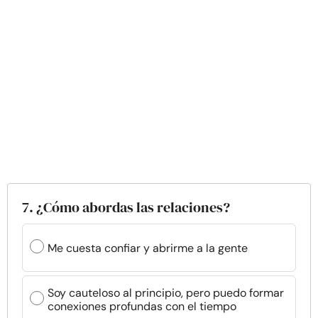
7. ¿Cómo abordas las relaciones?
Me cuesta confiar y abrirme a la gente
Soy cauteloso al principio, pero puedo formar
conexiones profundas con el tiempo