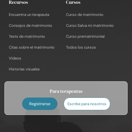
Recursos
Cursos
Encuentra un terapeuta
Curso de matrimonio
Consejos de matrimonio
Curso Salva mi matrimonio
Tests de matrimonio
Curso prematrimonial
Citas sobre el matrimonio
Todos los cursos
Vídeos
Historias visuales
Para terapeutas
Registrarse
Escribe para nosotros