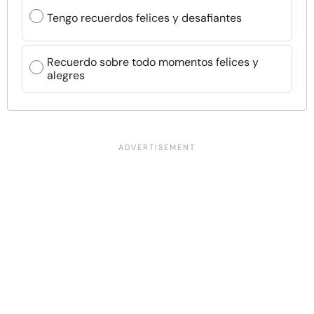
Tengo recuerdos felices y desafiantes
Recuerdo sobre todo momentos felices y
alegres