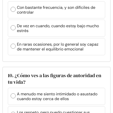
Con bastante frecuencia, y son difíciles de
controlar
De vez en cuando, cuando estoy bajo mucho
estrés
En raras ocasiones, por lo general soy capaz
de mantener el equilibrio emocional
10. ¿Cómo ves a las figuras de autoridad en
tu vida?
A menudo me siento intimidado o asustado
cuando estoy cerca de ellos
Los respeto, pero puedo cuestionar sus