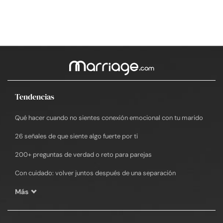
Tendencias
Qué hacer cuando no sientes conexión emocional con tu marido
26 señales de que siente algo fuerte por ti
200+ preguntas de verdad o reto para parejas
Con cuidado: volver juntos después de una separación
Más