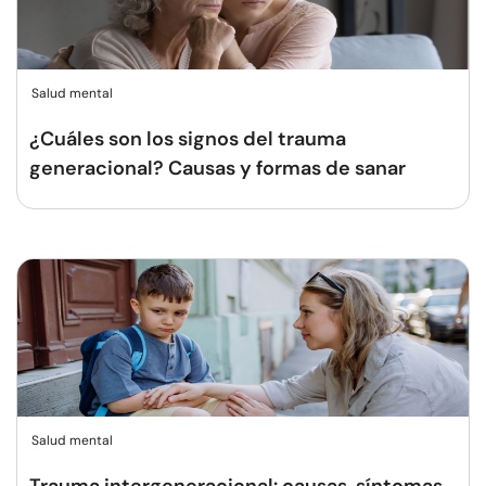
Salud mental
¿Cuáles son los signos del trauma
generacional? Causas y formas de sanar
Salud mental