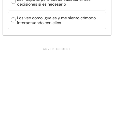
decisiones si es necesario
Los veo como iguales y me siento cómodo
interactuando con ellos