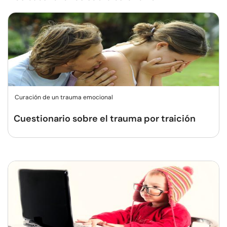
Curación de un trauma emocional
Cuestionario sobre el trauma por traición