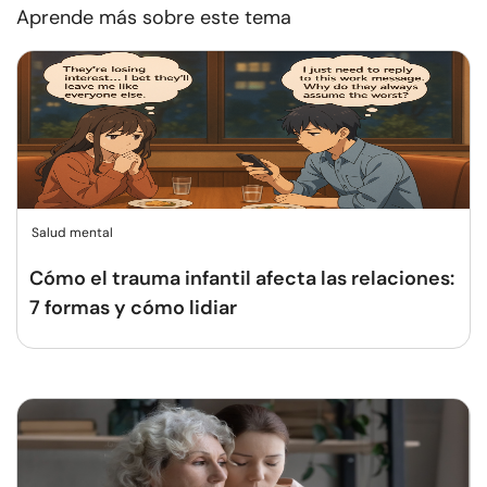
Aprende más sobre este tema
Salud mental
Cómo el trauma infantil afecta las relaciones:
7 formas y cómo lidiar