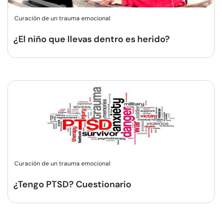
Curación de un trauma emocional
¿El niño que llevas dentro es herido?
Curación de un trauma emocional
¿Tengo PTSD? Cuestionario