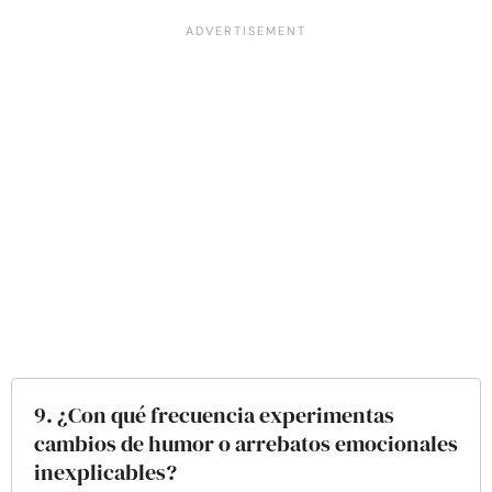
9. ¿Con qué frecuencia experimentas
cambios de humor o arrebatos emocionales
inexplicables?