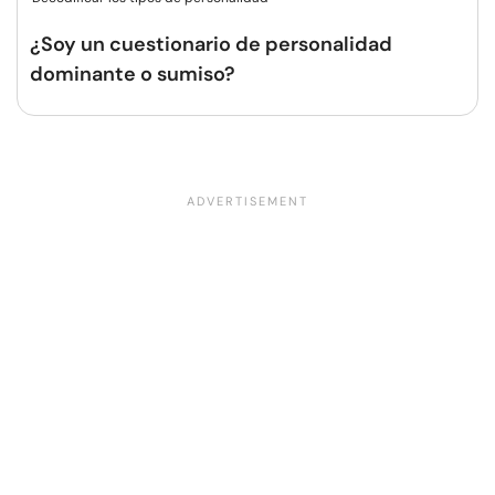
¿Soy un cuestionario de personalidad
dominante o sumiso?