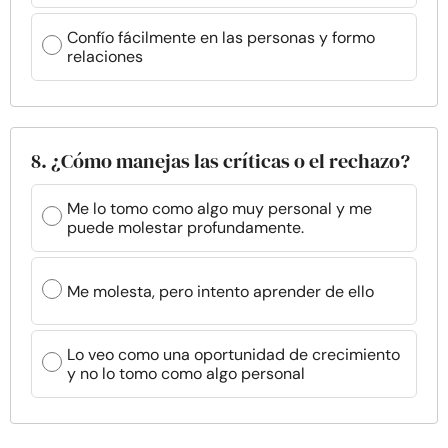
Confío fácilmente en las personas y formo
relaciones
8. ¿Cómo manejas las críticas o el rechazo?
Me lo tomo como algo muy personal y me
puede molestar profundamente.
Me molesta, pero intento aprender de ello
Lo veo como una oportunidad de crecimiento
y no lo tomo como algo personal