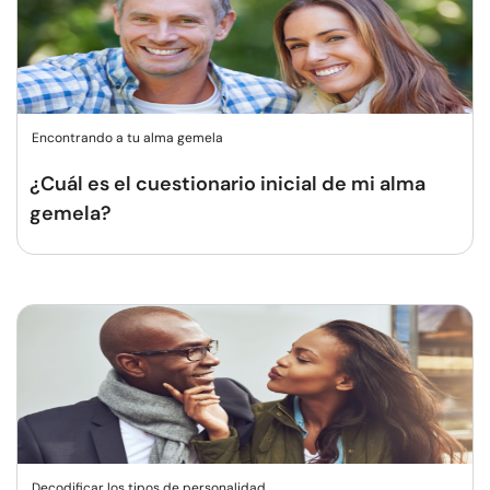
Encontrando a tu alma gemela
¿Cuál es el cuestionario inicial de mi alma
gemela?
Decodificar los tipos de personalidad