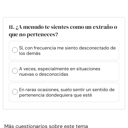
11. ¿A menudo te sientes como un extraño o
que no perteneces?
Sí, con frecuencia me siento desconectado de
los demás
A veces, especialmente en situaciones
nuevas o desconocidas
En raras ocasiones, suelo sentir un sentido de
pertenencia dondequiera que esté
Más cuestionarios sobre este tema