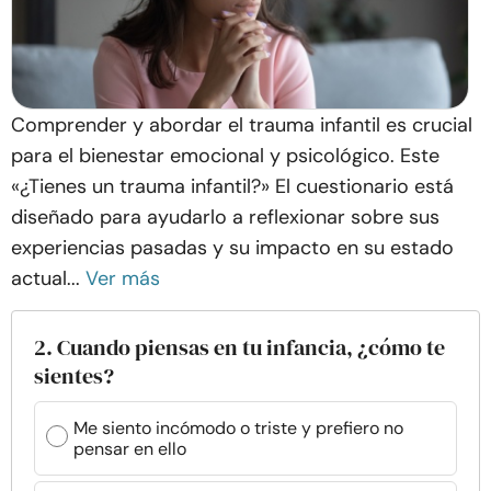
Comprender y abordar el trauma infantil es crucial
para el bienestar emocional y psicológico. Este
«¿Tienes un trauma infantil?» El cuestionario está
diseñado para ayudarlo a reflexionar sobre sus
experiencias pasadas y su impacto en su estado
actual...
Ver más
2. Cuando piensas en tu infancia, ¿cómo te
sientes?
Me siento incómodo o triste y prefiero no
pensar en ello