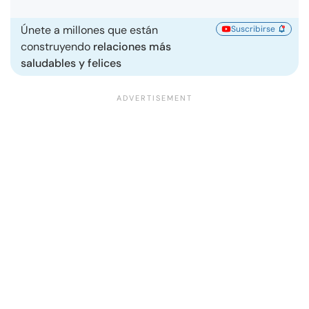
Únete a millones que están
Suscribirse
construyendo
relaciones más
saludables y felices