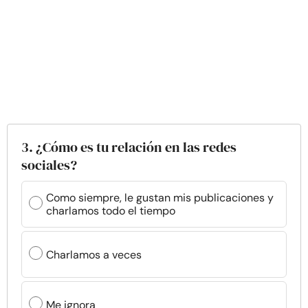
3. ¿Cómo es tu relación en las redes
sociales?
Como siempre, le gustan mis publicaciones y
charlamos todo el tiempo
Charlamos a veces
Me ignora