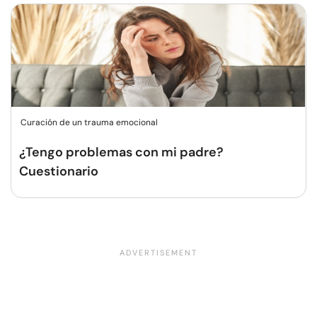
Curación de un trauma emocional
¿Tengo problemas con mi padre?
Cuestionario