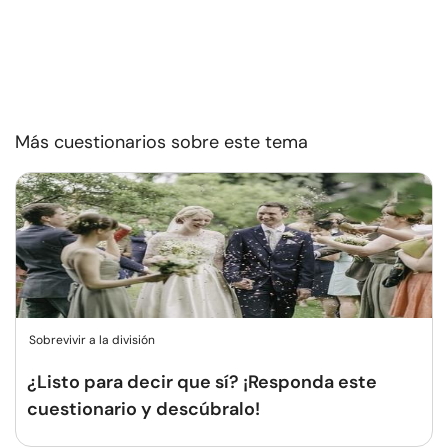
Más cuestionarios sobre este tema
Sobrevivir a la división
¿Listo para decir que sí? ¡Responda este
cuestionario y descúbralo!