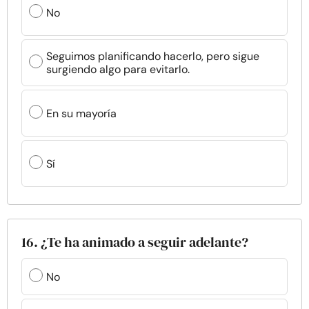
No
Seguimos planificando hacerlo, pero sigue
surgiendo algo para evitarlo.
En su mayoría
Sí
16. ¿Te ha animado a seguir adelante?
No