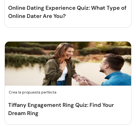
Online Dating Experience Quiz: What Type of
Online Dater Are You?
Crea la propuesta perfecta
Tiffany Engagement Ring Quiz: Find Your
Dream Ring