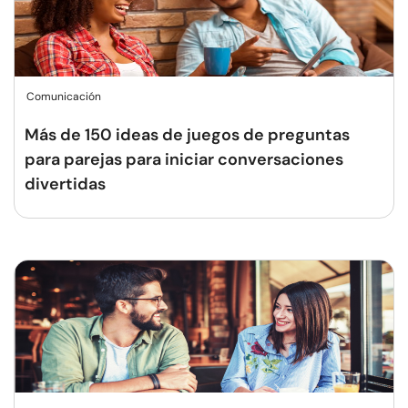
Comunicación
Más de 150 ideas de juegos de preguntas
para parejas para iniciar conversaciones
divertidas