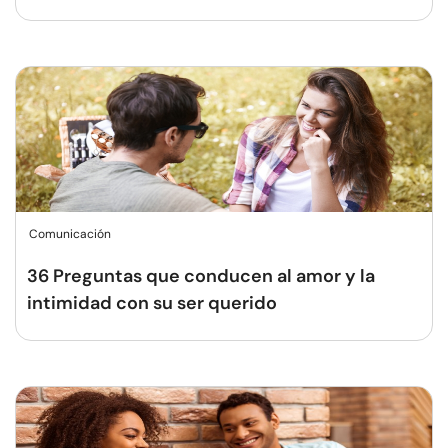
Comunicación
36 Preguntas que conducen al amor y la
intimidad con su ser querido