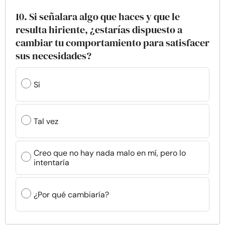
10. Si señalara algo que haces y que le
resulta hiriente, ¿estarías dispuesto a
cambiar tu comportamiento para satisfacer
sus necesidades?
Sí
Tal vez
Creo que no hay nada malo en mí, pero lo
intentaría
¿Por qué cambiaría?