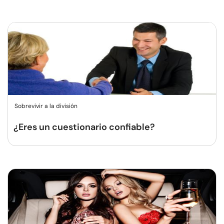
Sobrevivir a la división
¿Eres un cuestionario confiable?