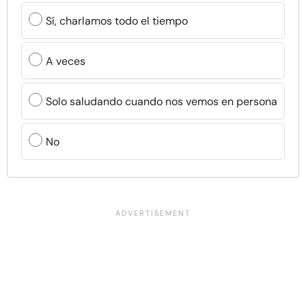
Sí, charlamos todo el tiempo
A veces
Solo saludando cuando nos vemos en persona
No