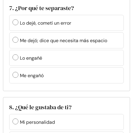
7. ¿Por qué te separaste?
Lo dejé, cometí un error
Me dejó; dice que necesita más espacio
Lo engañé
Me engañó
8. ¿Qué le gustaba de ti?
Mi personalidad