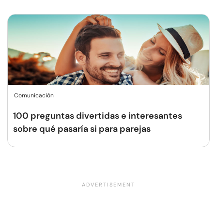
Comunicación
100 preguntas divertidas e interesantes
sobre qué pasaría si para parejas