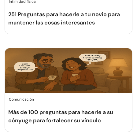
Intimidad física
251 Preguntas para hacerle a tu novio para
mantener las cosas interesantes
Comunicación
Más de 100 preguntas para hacerle a su
cónyuge para fortalecer su vínculo