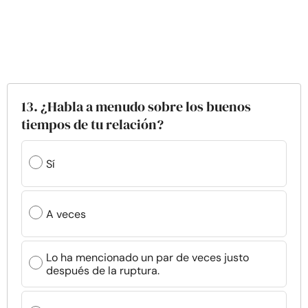
13. ¿Habla a menudo sobre los buenos
tiempos de tu relación?
Sí
A veces
Lo ha mencionado un par de veces justo
después de la ruptura.