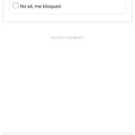
No sé, me bloqueó