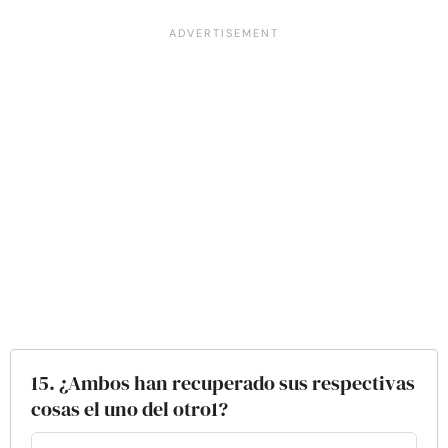
15. ¿Ambos han recuperado sus respectivas
cosas el uno del otro1?