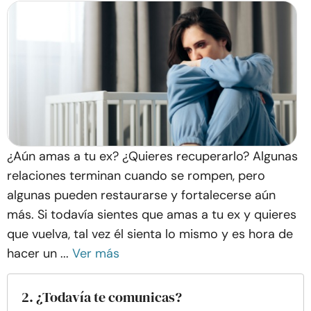
¿Aún amas a tu ex? ¿Quieres recuperarlo? Algunas
relaciones terminan cuando se rompen, pero
algunas pueden restaurarse y fortalecerse aún
más. Si todavía sientes que amas a tu ex y quieres
que vuelva, tal vez él sienta lo mismo y es hora de
hacer un ...
Ver más
2. ¿Todavía te comunicas?