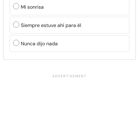
Mi sonrisa
Siempre estuve ahí para él
Nunca dijo nada