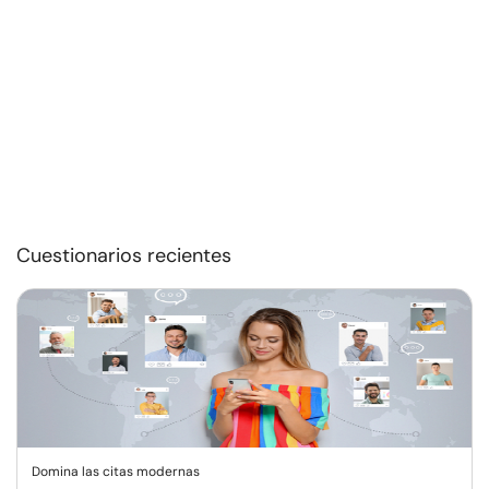
Cuestionarios recientes
Domina las citas modernas