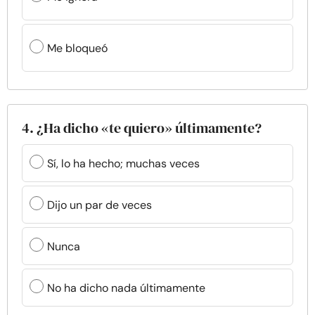
Me bloqueó
4. ¿Ha dicho «te quiero» últimamente?
Sí, lo ha hecho; muchas veces
Dijo un par de veces
Nunca
No ha dicho nada últimamente