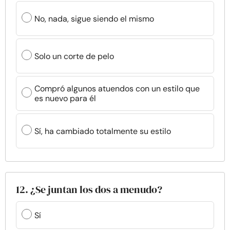
No, nada, sigue siendo el mismo
Solo un corte de pelo
Compró algunos atuendos con un estilo que
es nuevo para él
Sí, ha cambiado totalmente su estilo
12. ¿Se juntan los dos a menudo?
Sí