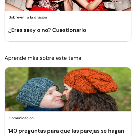
Sobrevivir a la división
¿Eres sexy o no? Cuestionario
Aprende más sobre este tema
Comunicación
140 preguntas para que las parejas se hagan