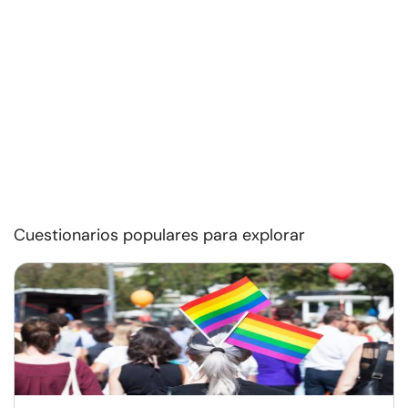
Cuestionarios populares para explorar