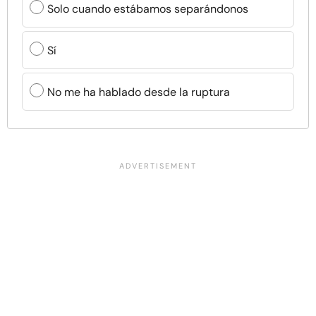
Solo cuando estábamos separándonos
Sí
No me ha hablado desde la ruptura