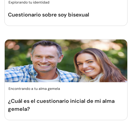
Explorando tu identidad
Cuestionario sobre soy bisexual
Encontrando a tu alma gemela
¿Cuál es el cuestionario inicial de mi alma
gemela?