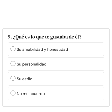
9. ¿Qué es lo que te gustaba de él?
Su amabilidad y honestidad
Su personalidad
Su estilo
No me acuerdo