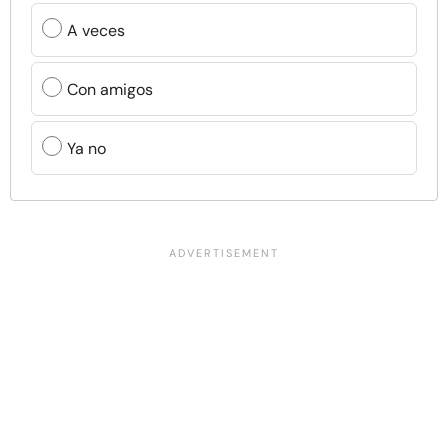
A veces
Con amigos
Ya no