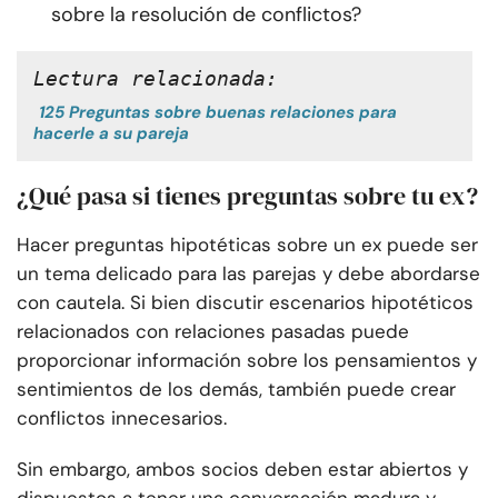
sobre la resolución de conflictos?
Lectura relacionada:
125 Preguntas sobre buenas relaciones para
hacerle a su pareja
¿Qué pasa si tienes preguntas sobre tu ex?
Hacer preguntas hipotéticas sobre un ex puede ser
un tema delicado para las parejas y debe abordarse
con cautela. Si bien discutir escenarios hipotéticos
relacionados con relaciones pasadas puede
proporcionar información sobre los pensamientos y
sentimientos de los demás, también puede crear
conflictos innecesarios.
Sin embargo, ambos socios deben estar abiertos y