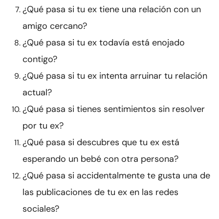
¿Qué pasa si tu ex tiene una relación con un
amigo cercano?
¿Qué pasa si tu ex todavía está enojado
contigo?
¿Qué pasa si tu ex intenta arruinar tu relación
actual?
¿Qué pasa si tienes sentimientos sin resolver
por tu ex?
¿Qué pasa si descubres que tu ex está
esperando un bebé con otra persona?
¿Qué pasa si accidentalmente te gusta una de
las publicaciones de tu ex en las redes
sociales?