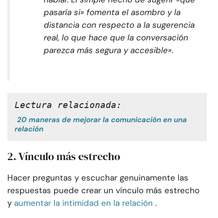
pasaría si» fomenta el asombro y la
distancia con respecto a la sugerencia
real, lo que hace que la conversación
parezca más segura y accesible».
Lectura relacionada:
20 maneras de mejorar la comunicación en una
relación
2. Vínculo más estrecho
Hacer preguntas y escuchar genuinamente las
respuestas puede crear un vínculo más estrecho
y
aumentar la intimidad en la relación
.