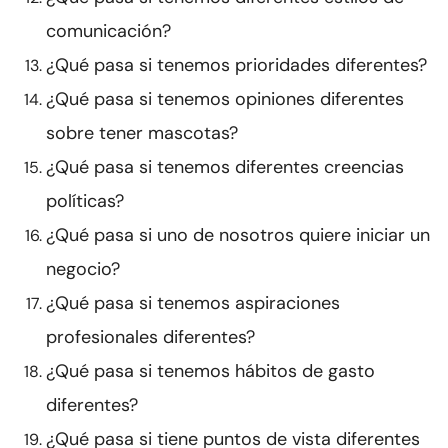
comunicación?
¿Qué pasa si tenemos prioridades diferentes?
¿Qué pasa si tenemos opiniones diferentes
sobre tener mascotas?
¿Qué pasa si tenemos diferentes creencias
políticas?
¿Qué pasa si uno de nosotros quiere iniciar un
negocio?
¿Qué pasa si tenemos aspiraciones
profesionales diferentes?
¿Qué pasa si tenemos hábitos de gasto
diferentes?
¿Qué pasa si tiene puntos de vista diferentes