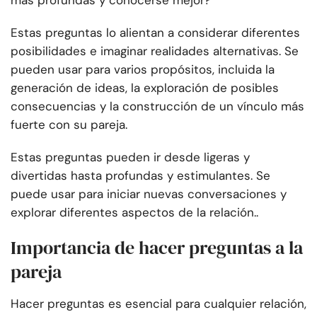
más profundas y conocerse mejor?
Estas preguntas lo alientan a considerar diferentes
posibilidades e imaginar realidades alternativas. Se
pueden usar para varios propósitos, incluida la
generación de ideas, la exploración de posibles
consecuencias y la construcción de un vínculo más
fuerte con su pareja.
Estas preguntas pueden ir desde ligeras y
divertidas hasta profundas y estimulantes. Se
puede usar para iniciar nuevas conversaciones y
explorar diferentes aspectos de la relación..
Importancia de hacer preguntas a la
pareja
Hacer preguntas es esencial para cualquier relación,