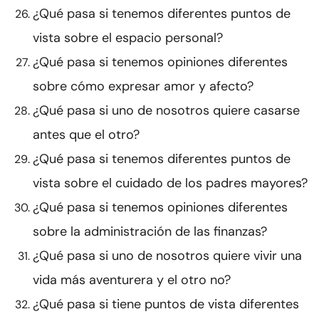
¿Qué pasa si tenemos diferentes puntos de
vista sobre el espacio personal?
¿Qué pasa si tenemos opiniones diferentes
sobre cómo expresar amor y afecto?
¿Qué pasa si uno de nosotros quiere casarse
antes que el otro?
¿Qué pasa si tenemos diferentes puntos de
vista sobre el cuidado de los padres mayores?
¿Qué pasa si tenemos opiniones diferentes
sobre la administración de las finanzas?
¿Qué pasa si uno de nosotros quiere vivir una
vida más aventurera y el otro no?
¿Qué pasa si tiene puntos de vista diferentes