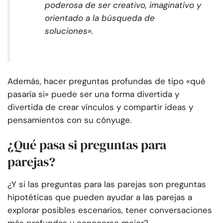
poderosa de ser creativo, imaginativo y
orientado a la búsqueda de
soluciones».
Además, hacer preguntas profundas de tipo «qué
pasaría si» puede ser una forma divertida y
divertida de crear vínculos y compartir ideas y
pensamientos con su cónyuge.
¿Qué pasa si preguntas para
parejas?
¿Y si las preguntas para las parejas son preguntas
hipotéticas que pueden ayudar a las parejas a
explorar posibles escenarios, tener conversaciones