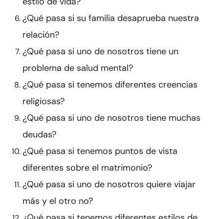
estilo de vida?
¿Qué pasa si su familia desaprueba nuestra
relación?
¿Qué pasa si uno de nosotros tiene un
problema de salud mental?
¿Qué pasa si tenemos diferentes creencias
religiosas?
¿Qué pasa si uno de nosotros tiene muchas
deudas?
¿Qué pasa si tenemos puntos de vista
diferentes sobre el matrimonio?
¿Qué pasa si uno de nosotros quiere viajar
más y el otro no?
¿Qué pasa si tenemos diferentes estilos de