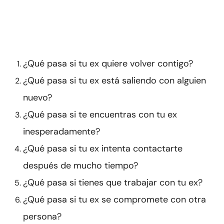
¿Qué pasa si tu ex quiere volver contigo?
¿Qué pasa si tu ex está saliendo con alguien
nuevo?
¿Qué pasa si te encuentras con tu ex
inesperadamente?
¿Qué pasa si tu ex intenta contactarte
después de mucho tiempo?
¿Qué pasa si tienes que trabajar con tu ex?
¿Qué pasa si tu ex se compromete con otra
persona?