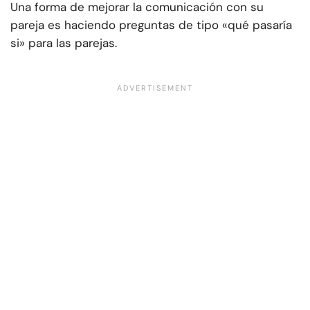
Una forma de mejorar la comunicación con su
pareja es haciendo preguntas de tipo «qué pasaría
si» para las parejas.