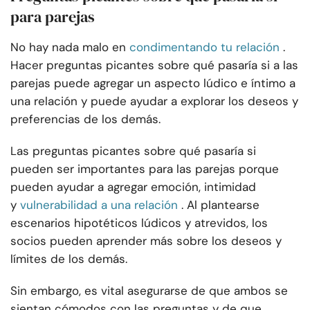
para parejas
No hay nada malo en
condimentando tu relación
.
Hacer preguntas picantes sobre qué pasaría si a las
parejas puede agregar un aspecto lúdico e íntimo a
una relación y puede ayudar a explorar los deseos y
preferencias de los demás.
Las preguntas picantes sobre qué pasaría si
pueden ser importantes para las parejas porque
pueden ayudar a agregar emoción, intimidad
y
vulnerabilidad a una relación
. Al plantearse
escenarios hipotéticos lúdicos y atrevidos, los
socios pueden aprender más sobre los deseos y
límites de los demás.
Sin embargo, es vital asegurarse de que ambos se
sientan cómodos con las preguntas y de que