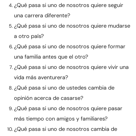
¿Qué pasa si uno de nosotros quiere seguir
una carrera diferente?
¿Qué pasa si uno de nosotros quiere mudarse
a otro país?
¿Qué pasa si uno de nosotros quiere formar
una familia antes que el otro?
¿Qué pasa si uno de nosotros quiere vivir una
vida más aventurera?
¿Qué pasa si uno de ustedes cambia de
opinión acerca de casarse?
¿Qué pasa si uno de nosotros quiere pasar
más tiempo con amigos y familiares?
¿Qué pasa si uno de nosotros cambia de