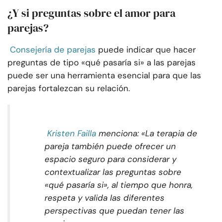
¿Y si preguntas sobre el amor para
parejas?
Consejería de parejas
puede indicar que hacer
preguntas de tipo «qué pasaría si» a las parejas
puede ser una herramienta esencial para que las
parejas fortalezcan su relación.
Kristen Failla
menciona: «La terapia de
pareja también puede ofrecer un
espacio seguro para considerar y
contextualizar las preguntas sobre
«qué pasaría si», al tiempo que honra,
respeta y valida las diferentes
perspectivas que puedan tener las