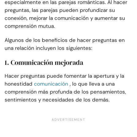
especialmente en las parejas románticas. Al hacer
preguntas, las parejas pueden profundizar su
conexión, mejorar la comunicación y aumentar su
comprensión mutua.
Algunos de los beneficios de hacer preguntas en
una relación incluyen los siguientes:
1. Comunicación mejorada
Hacer preguntas puede fomentar la apertura y la
honestidad
comunicación
, lo que lleva a una
comprensión más profunda de los pensamientos,
sentimientos y necesidades de los demás.