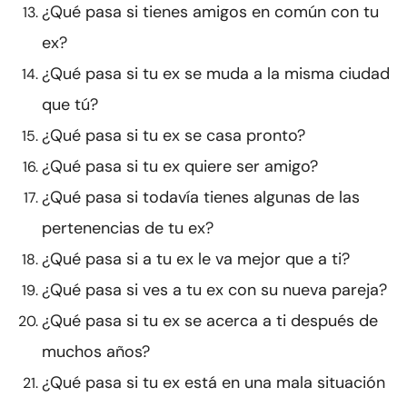
¿Qué pasa si tienes amigos en común con tu
ex?
¿Qué pasa si tu ex se muda a la misma ciudad
que tú?
¿Qué pasa si tu ex se casa pronto?
¿Qué pasa si tu ex quiere ser amigo?
¿Qué pasa si todavía tienes algunas de las
pertenencias de tu ex?
¿Qué pasa si a tu ex le va mejor que a ti?
¿Qué pasa si ves a tu ex con su nueva pareja?
¿Qué pasa si tu ex se acerca a ti después de
muchos años?
¿Qué pasa si tu ex está en una mala situación