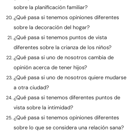
sobre la planificación familiar?
¿Qué pasa si tenemos opiniones diferentes
sobre la decoración del hogar?
¿Qué pasa si tenemos puntos de vista
diferentes sobre la crianza de los niños?
¿Qué pasa si uno de nosotros cambia de
opinión acerca de tener hijos?
¿Qué pasa si uno de nosotros quiere mudarse
a otra ciudad?
¿Qué pasa si tenemos diferentes puntos de
vista sobre la intimidad?
¿Qué pasa si tenemos opiniones diferentes
sobre lo que se considera una relación sana?