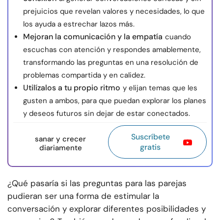
prejuicios que revelan valores y necesidades, lo que
los ayuda a estrechar lazos más.
Mejoran la comunicación y la empatía
cuando
escuchas con atención y respondes amablemente,
transformando las preguntas en una resolución de
problemas compartida y en calidez.
Utilízalos a tu propio ritmo
y elijan temas que les
gusten a ambos, para que puedan explorar los planes
y deseos futuros sin dejar de estar conectados.
Suscríbete
sanar y crecer
gratis
diariamente
¿Qué pasaría si las preguntas para las parejas
pudieran ser una forma de estimular la
conversación y explorar diferentes posibilidades y