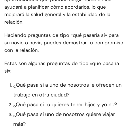
ayudará a planificar cómo abordarlos, lo que
mejorará la salud general y la estabilidad de la
relación.
Haciendo preguntas de tipo «qué pasaría si» para
su novio o novia, puedes demostrar tu compromiso
con la relación.
Estas son algunas preguntas de tipo «qué pasaría
si»:
¿Qué pasa si a uno de nosotros le ofrecen un
trabajo en otra ciudad?
¿Qué pasa si tú quieres tener hijos y yo no?
¿Qué pasa si uno de nosotros quiere viajar
más?