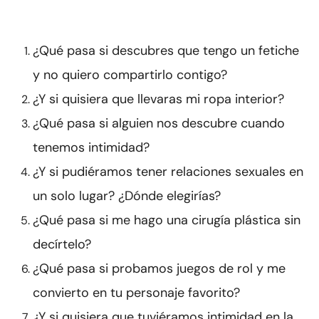
¿Qué pasa si descubres que tengo un fetiche
y no quiero compartirlo contigo?
¿Y si quisiera que llevaras mi ropa interior?
¿Qué pasa si alguien nos descubre cuando
tenemos intimidad?
¿Y si pudiéramos tener relaciones sexuales en
un solo lugar? ¿Dónde elegirías?
¿Qué pasa si me hago una cirugía plástica sin
decírtelo?
¿Qué pasa si probamos juegos de rol y me
convierto en tu personaje favorito?
¿Y si quisiera que tuviéramos intimidad en la