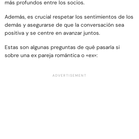
más profundos entre los socios.
Además, es crucial respetar los sentimientos de los
demás y asegurarse de que la conversación sea
positiva y se centre en avanzar juntos.
Estas son algunas preguntas de qué pasaría si
sobre una ex pareja romántica o «ex»: