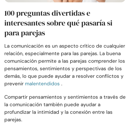
100 preguntas divertidas e
interesantes sobre qué pasaría si
para parejas
La comunicación es un aspecto crítico de cualquier
relación, especialmente para las parejas. La buena
comunicación permite a las parejas comprender los
pensamientos, sentimientos y perspectivas de los
demás, lo que puede ayudar a resolver conflictos y
prevenir
malentendidos
.
Compartir pensamientos y sentimientos a través de
la comunicación también puede ayudar a
profundizar la intimidad y la conexión entre las
parejas.