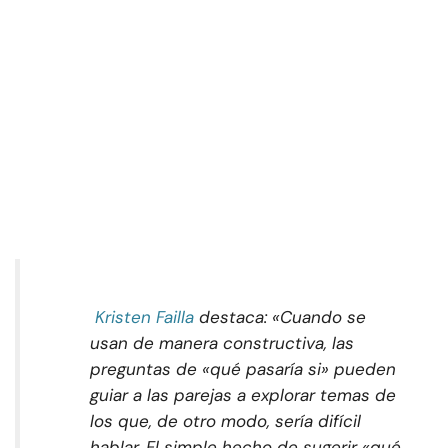
Kristen Failla
destaca: «Cuando se
usan de manera constructiva, las
preguntas de «qué pasaría si» pueden
guiar a las parejas a explorar temas de
los que, de otro modo, sería difícil
hablar. El simple hecho de sugerir «qué