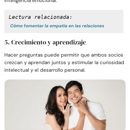
inteligencia emocional.
Lectura relacionada:
Cómo fomentar la empatía en las relaciones
5. Crecimiento y aprendizaje
Hacer preguntas puede permitir que ambos socios
crezcan y aprendan juntos y estimular la curiosidad
intelectual y el desarrollo personal.