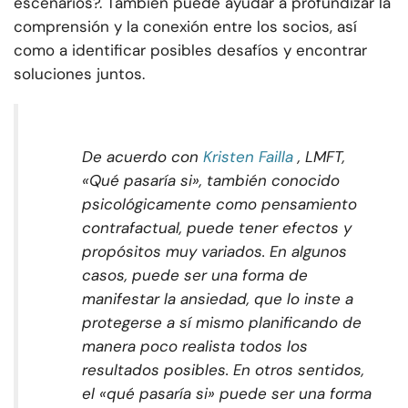
escenarios?. También puede ayudar a profundizar la
comprensión y la conexión entre los socios, así
como a identificar posibles desafíos y encontrar
soluciones juntos.
De acuerdo con
Kristen Failla
, LMFT,
«Qué pasaría si», también conocido
psicológicamente como pensamiento
contrafactual, puede tener efectos y
propósitos muy variados. En algunos
casos, puede ser una forma de
manifestar la ansiedad, que lo inste a
protegerse a sí mismo planificando de
manera poco realista todos los
resultados posibles. En otros sentidos,
el «qué pasaría si» puede ser una forma