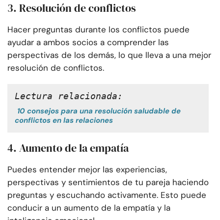
3. Resolución de conflictos
Hacer preguntas durante los conflictos puede
ayudar a ambos socios a comprender las
perspectivas de los demás, lo que lleva a una mejor
resolución de conflictos.
Lectura relacionada:
10 consejos para una resolución saludable de
conflictos en las relaciones
4. Aumento de la empatía
Puedes entender mejor las experiencias,
perspectivas y sentimientos de tu pareja haciendo
preguntas y escuchando activamente. Esto puede
conducir a un aumento de la empatía y la