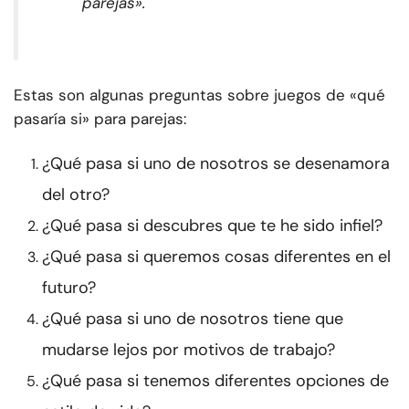
parejas».
Estas son algunas preguntas sobre juegos de «qué
pasaría si» para parejas:
¿Qué pasa si uno de nosotros se desenamora
del otro?
¿Qué pasa si descubres que te he sido infiel?
¿Qué pasa si queremos cosas diferentes en el
futuro?
¿Qué pasa si uno de nosotros tiene que
mudarse lejos por motivos de trabajo?
¿Qué pasa si tenemos diferentes opciones de