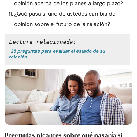
opinión acerca de los planes a largo plazo?
¿Qué pasa si uno de ustedes cambia de
opinión sobre el futuro de la relación?
Lectura relacionada:
25 preguntas para evaluar el estado de su
relación
Preguntas picantes sobre qué pasaría si