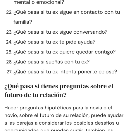
mental o emocional?
¿Qué pasa si tu ex sigue en contacto con tu
familia?
¿Qué pasa si tu ex sigue conversando?
¿Qué pasa si tu ex te pide ayuda?
¿Qué pasa si tu ex quiere quedar contigo?
¿Qué pasa si sueñas con tu ex?
¿Qué pasa si tu ex intenta ponerte celoso?
¿Qué pasa si tienes preguntas sobre el
futuro de tu relación?
Hacer preguntas hipotéticas para la novia o el
novio, sobre el futuro de su relación, puede ayudar
a las parejas a considerar los posibles desafíos u
oportunidades que puedan surgir. También les