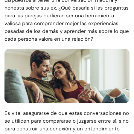
dispuestos a tener una conversación madura y
honesta sobre sus ex. ¿Qué pasaría si las preguntas
para las parejas pudieran ser una herramienta
valiosa para comprender mejor las experiencias
pasadas de los demás y aprender más sobre lo que
cada persona valora en una relación?
Es vital asegurarse de que estas conversaciones no
se utilicen para compararse o juzgarse entre sí, sino
para construir una conexión y un entendimiento