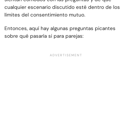
cualquier escenario discutido esté dentro de los
límites del consentimiento mutuo.
Entonces, aquí hay algunas preguntas picantes
sobre qué pasaría si para parejas: