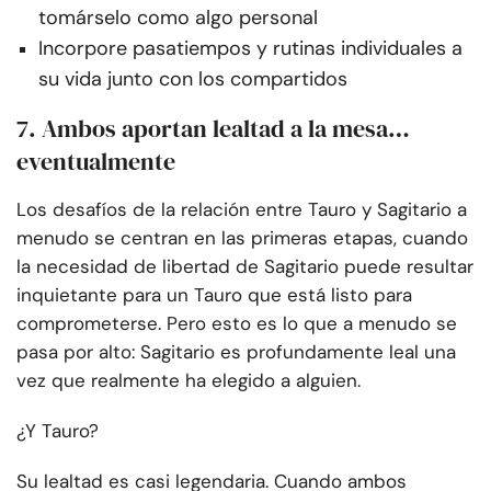
tomárselo como algo personal
Incorpore pasatiempos y rutinas individuales a
su vida junto con los compartidos
7. Ambos aportan lealtad a la mesa…
eventualmente
Los desafíos de la relación entre Tauro y Sagitario a
menudo se centran en las primeras etapas, cuando
la necesidad de libertad de Sagitario puede resultar
inquietante para un Tauro que está listo para
comprometerse. Pero esto es lo que a menudo se
pasa por alto: Sagitario es profundamente leal una
vez que realmente ha elegido a alguien.
¿Y Tauro?
Su lealtad es casi legendaria. Cuando ambos