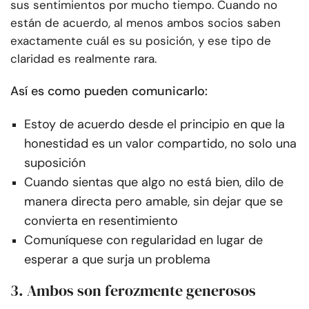
sus sentimientos por mucho tiempo. Cuando no
están de acuerdo, al menos ambos socios saben
exactamente cuál es su posición, y ese tipo de
claridad es realmente rara.
Así es como pueden comunicarlo:
Estoy de acuerdo desde el principio en que la
honestidad es un valor compartido, no solo una
suposición
Cuando sientas que algo no está bien, dilo de
manera directa pero amable, sin dejar que se
convierta en resentimiento
Comuníquese con regularidad en lugar de
esperar a que surja un problema
3. Ambos son ferozmente generosos