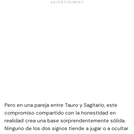
Pero en una pareja entre Tauro y Sagitario, este
compromiso compartido con la honestidad en
realidad crea una base sorprendentemente sólida.
Ninguno de los dos signos tiende a jugar o a ocultar