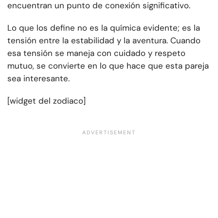
encuentran un punto de conexión significativo.
Lo que los define no es la química evidente; es la
tensión entre la estabilidad y la aventura. Cuando
esa tensión se maneja con cuidado y respeto
mutuo, se convierte en lo que hace que esta pareja
sea interesante.
[widget del zodiaco]