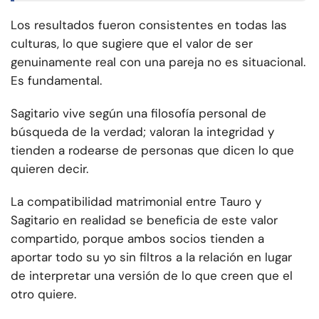
Los resultados fueron consistentes en todas las
culturas, lo que sugiere que el valor de ser
genuinamente real con una pareja no es situacional.
Es fundamental.
Sagitario vive según una filosofía personal de
búsqueda de la verdad; valoran la integridad y
tienden a rodearse de personas que dicen lo que
quieren decir.
La compatibilidad matrimonial entre Tauro y
Sagitario en realidad se beneficia de este valor
compartido, porque ambos socios tienden a
aportar todo su yo sin filtros a la relación en lugar
de interpretar una versión de lo que creen que el
otro quiere.