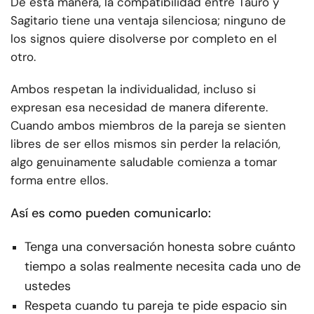
De esta manera, la compatibilidad entre Tauro y
Sagitario tiene una ventaja silenciosa; ninguno de
los signos quiere disolverse por completo en el
otro.
Ambos respetan la individualidad, incluso si
expresan esa necesidad de manera diferente.
Cuando ambos miembros de la pareja se sienten
libres de ser ellos mismos sin perder la relación,
algo genuinamente saludable comienza a tomar
forma entre ellos.
Así es como pueden comunicarlo:
Tenga una conversación honesta sobre cuánto
tiempo a solas realmente necesita cada uno de
ustedes
Respeta cuando tu pareja te pide espacio sin