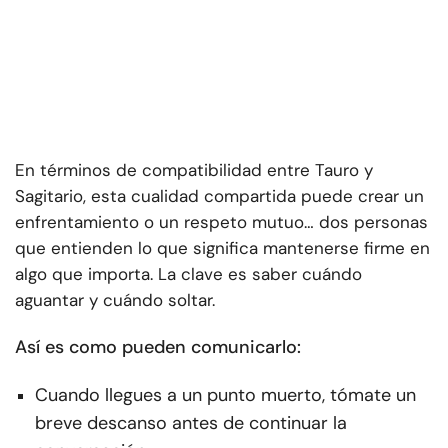
En términos de compatibilidad entre Tauro y
Sagitario, esta cualidad compartida puede crear un
enfrentamiento o un respeto mutuo… dos personas
que entienden lo que significa mantenerse firme en
algo que importa. La clave es saber cuándo
aguantar y cuándo soltar.
Así es como pueden comunicarlo:
Cuando llegues a un punto muerto, tómate un
breve descanso antes de continuar la