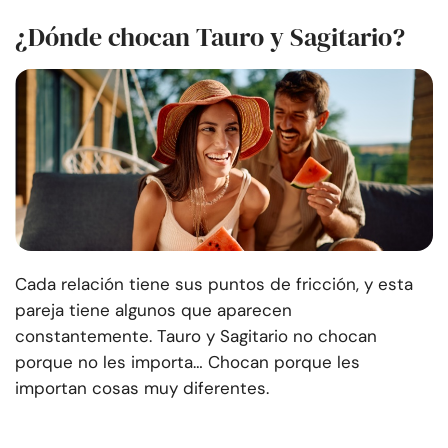
¿Dónde chocan Tauro y Sagitario?
Cada relación tiene sus puntos de fricción, y esta
pareja tiene algunos que aparecen
constantemente. Tauro y Sagitario no chocan
porque no les importa… Chocan porque les
importan cosas muy diferentes.