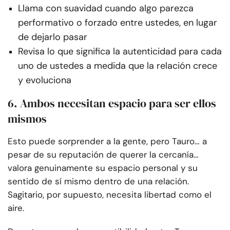
Llama con suavidad cuando algo parezca
performativo o forzado entre ustedes, en lugar
de dejarlo pasar
Revisa lo que significa la autenticidad para cada
uno de ustedes a medida que la relación crece
y evoluciona
6. Ambos necesitan espacio para ser ellos
mismos
Esto puede sorprender a la gente, pero Tauro… a
pesar de su reputación de querer la cercanía…
valora genuinamente su espacio personal y su
sentido de sí mismo dentro de una relación.
Sagitario, por supuesto, necesita libertad como el
aire.