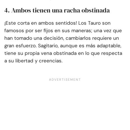
4. Ambos tienen una racha obstinada
¡Este corta en ambos sentidos! Los Tauro son
famosos por ser fijos en sus maneras; una vez que
han tomado una decisión, cambiarlos requiere un
gran esfuerzo. Sagitario, aunque es más adaptable,
tiene su propia vena obstinada en lo que respecta
a su libertad y creencias.