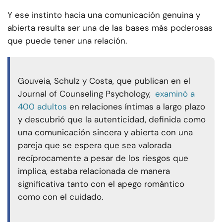
Y ese instinto hacia una comunicación genuina y
abierta resulta ser una de las bases más poderosas
que puede tener una relación.
Gouveia, Schulz y Costa, que publican en el
Journal of Counseling Psychology,
examinó a
400 adultos
en relaciones íntimas a largo plazo
y descubrió que la autenticidad, definida como
una comunicación sincera y abierta con una
pareja que se espera que sea valorada
recíprocamente a pesar de los riesgos que
implica, estaba relacionada de manera
significativa tanto con el apego romántico
como con el cuidado.