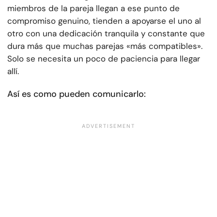
miembros de la pareja llegan a ese punto de
compromiso genuino, tienden a apoyarse el uno al
otro con una dedicación tranquila y constante que
dura más que muchas parejas «más compatibles».
Solo se necesita un poco de paciencia para llegar
allí.
Así es como pueden comunicarlo: