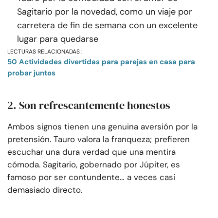
Sagitario por la novedad, como un viaje por
carretera de fin de semana con un excelente
lugar para quedarse
LECTURAS RELACIONADAS :
50 Actividades divertidas para parejas en casa para
probar juntos
2. Son refrescantemente honestos
Ambos signos tienen una genuina aversión por la
pretensión. Tauro valora la franqueza; prefieren
escuchar una dura verdad que una mentira
cómoda. Sagitario, gobernado por Júpiter, es
famoso por ser contundente… a veces casi
demasiado directo.