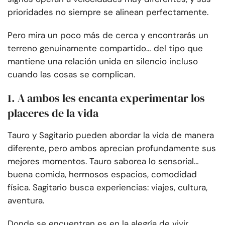
prioridades no siempre se alinean perfectamente.
Pero mira un poco más de cerca y encontrarás un
terreno genuinamente compartido… del tipo que
mantiene una relación unida en silencio incluso
cuando las cosas se complican.
1. A ambos les encanta experimentar los
placeres de la vida
Tauro y Sagitario pueden abordar la vida de manera
diferente, pero ambos aprecian profundamente sus
mejores momentos. Tauro saborea lo sensorial…
buena comida, hermosos espacios, comodidad
física. Sagitario busca experiencias: viajes, cultura,
aventura.
Donde se encuentran es en la alegría de vivir