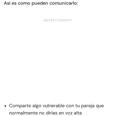
Así es como pueden comunicarlo:
Comparte algo vulnerable con tu pareja que
normalmente no dirías en voz alta