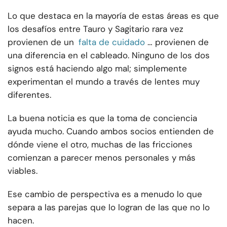
Lo que destaca en la mayoría de estas áreas es que
los desafíos entre Tauro y Sagitario rara vez
provienen de un
falta de cuidado
… provienen de
una diferencia en el cableado. Ninguno de los dos
signos está haciendo algo mal; simplemente
experimentan el mundo a través de lentes muy
diferentes.
La buena noticia es que la toma de conciencia
ayuda mucho. Cuando ambos socios entienden de
dónde viene el otro, muchas de las fricciones
comienzan a parecer menos personales y más
viables.
Ese cambio de perspectiva es a menudo lo que
separa a las parejas que lo logran de las que no lo
hacen.