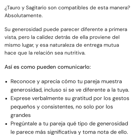
¿Tauro y Sagitario son compatibles de esta manera?
Absolutamente.
Su generosidad puede parecer diferente a primera
vista, pero la calidez detrás de ella proviene del
mismo lugar, y esa naturaleza de entrega mutua
hace que la relación sea nutritiva.
Así es como pueden comunicarlo:
Reconoce y aprecia cómo tu pareja muestra
generosidad, incluso si se ve diferente a la tuya.
Exprese verbalmente su gratitud por los gestos
pequeños y consistentes, no solo por los
grandes
Pregúntale a tu pareja qué tipo de generosidad
le parece más significativa y toma nota de ello.