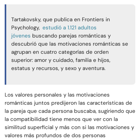
Tartakovsky, que publica en Frontiers in
Psychology,
estudió a 1.121 adultos
jóvenes
buscando parejas románticas y
descubrió que las motivaciones románticas se
agrupan en cuatro categorías de orden
superior: amor y cuidado, familia e hijos,
estatus y recursos, y sexo y aventura.
Los valores personales y las motivaciones
románticas juntos predijeron las características de
la pareja que cada persona buscaba, sugiriendo que
la compatibilidad tiene menos que ver con la
similitud superficial y más con si las motivaciones y
valores más profundos de dos personas