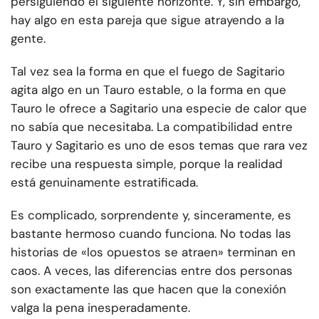
persiguiendo el siguiente horizonte. Y, sin embargo,
hay algo en esta pareja que sigue atrayendo a la
gente.
Tal vez sea la forma en que el fuego de Sagitario
agita algo en un Tauro estable, o la forma en que
Tauro le ofrece a Sagitario una especie de calor que
no sabía que necesitaba. La compatibilidad entre
Tauro y Sagitario es uno de esos temas que rara vez
recibe una respuesta simple, porque la realidad
está genuinamente estratificada.
Es complicado, sorprendente y, sinceramente, es
bastante hermoso cuando funciona. No todas las
historias de «los opuestos se atraen» terminan en
caos. A veces, las diferencias entre dos personas
son exactamente las que hacen que la conexión
valga la pena inesperadamente.