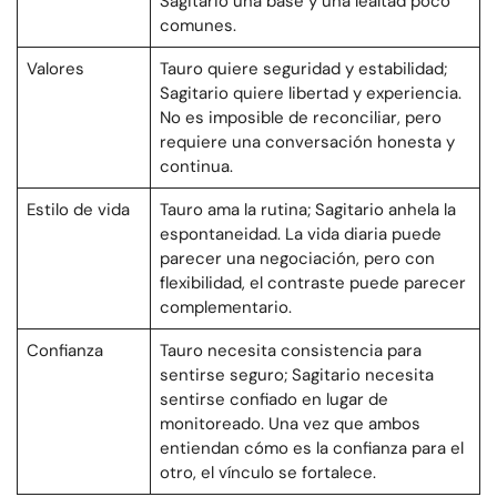
Sagitario una base y una lealtad poco
comunes.
Valores
Tauro quiere seguridad y estabilidad;
Sagitario quiere libertad y experiencia.
No es imposible de reconciliar, pero
requiere una conversación honesta y
continua.
Estilo de vida
Tauro ama la rutina; Sagitario anhela la
espontaneidad. La vida diaria puede
parecer una negociación, pero con
flexibilidad, el contraste puede parecer
complementario.
Confianza
Tauro necesita consistencia para
sentirse seguro; Sagitario necesita
sentirse confiado en lugar de
monitoreado. Una vez que ambos
entiendan cómo es la confianza para el
otro, el vínculo se fortalece.