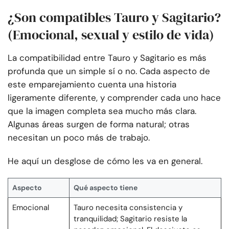
¿Son compatibles Tauro y Sagitario?
(Emocional, sexual y estilo de vida)
La compatibilidad entre Tauro y Sagitario es más
profunda que un simple sí o no. Cada aspecto de
este emparejamiento cuenta una historia
ligeramente diferente, y comprender cada uno hace
que la imagen completa sea mucho más clara.
Algunas áreas surgen de forma natural; otras
necesitan un poco más de trabajo.
He aquí un desglose de cómo les va en general.
Aspecto
Qué aspecto tiene
Emocional
Tauro necesita consistencia y
tranquilidad; Sagitario resiste la