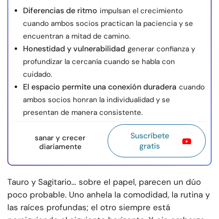
Diferencias de ritmo
impulsan el crecimiento
cuando ambos socios practican la paciencia y se
encuentran a mitad de camino.
Honestidad y vulnerabilidad
generar confianza y
profundizar la cercanía cuando se habla con
cuidado.
El espacio permite una conexión duradera
cuando
ambos socios honran la individualidad y se
presentan de manera consistente.
Suscríbete
sanar y crecer
gratis
diariamente
Tauro y Sagitario… sobre el papel, parecen un dúo
poco probable. Uno anhela la comodidad, la rutina y
las raíces profundas; el otro siempre está