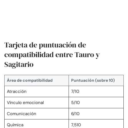
Tarjeta de puntuación de
compatibilidad entre Tauro y
Sagitario
Área de compatibilidad
Puntuación (sobre 10)
Atracción
7/10
Vínculo emocional
5/10
Comunicación
6/10
Química
7,510