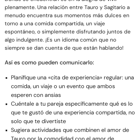
plenamente. Una relación entre Tauro y Sagitario a
menudo encuentra sus momentos más dulces en
torno a una comida compartida, un viaje
espontáneo, o simplemente disfrutando juntos de
algo indulgente. ¡Es un idioma común que no
siempre se dan cuenta de que están hablando!
Así es como pueden comunicarlo:
Planifique una «cita de experiencia» regular: una
comida, un viaje o un evento que ambos
esperen con ansias
Cuéntale a tu pareja específicamente qué es lo
que te gustó de una experiencia compartida, no
solo que te divertiste
Sugiera actividades que combinen el amor de
Tauro por la comodidad con el amor de