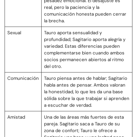
pesadez emocional. El desajuste es
real, pero la paciencia y la
comunicación honesta pueden cerrar
la brecha.
Sexual
Tauro aporta sensualidad y
profundidad; Sagitario aporta alegría y
variedad. Estas diferencias pueden
complementarse bien cuando ambos
socios permanecen abiertos al ritmo
del otro.
Comunicación
Tauro piensa antes de hablar; Sagitario
habla antes de pensar. Ambos valoran
la honestidad, lo que les da una base
sólida sobre la que trabajar si aprenden
a escuchar de verdad.
Amistad
Una de las áreas más fuertes de esta
pareja. Sagitario saca a Tauro de su
zona de confort; Tauro le ofrece a