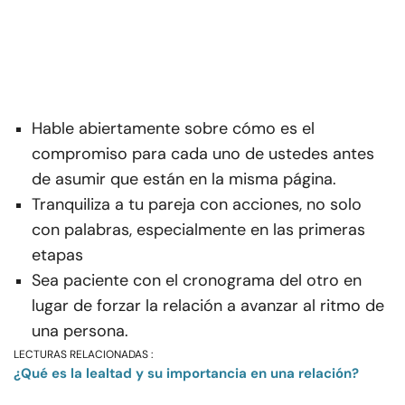
Hable abiertamente sobre cómo es el
compromiso para cada uno de ustedes antes
de asumir que están en la misma página.
Tranquiliza a tu pareja con acciones, no solo
con palabras, especialmente en las primeras
etapas
Sea paciente con el cronograma del otro en
lugar de forzar la relación a avanzar al ritmo de
una persona.
LECTURAS RELACIONADAS :
¿Qué es la lealtad y su importancia en una relación?