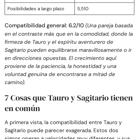
Posibilidades a largo plazo
5,510
Compatibilidad general: 6.2/10
(Una pareja basada
en el contraste más que en la comodidad, donde la
firmeza de Tauro y el espíritu aventurero de
Sagitario pueden equilibrarse maravillosamente o ir
en direcciones opuestas. El crecimiento aquí
proviene de la paciencia, la honestidad y una
voluntad genuina de encontrarse a mitad de
camino).
7 Cosas que Tauro y Sagitario tienen
en común
A primera vista, la compatibilidad entre Tauro y
Sagitario puede parecer exagerada. Estos dos
signos operan a velocidades muy diferentes, y sus