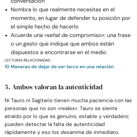
conversación
Nombra lo que realmente necesitas en el
momento, en lugar de defender tu posición por
el simple hecho de hacerlo
Acuerde una «señal de compromiso»: una frase
o un gesto que indique que ambos están
dispuestos a encontrarse en el medio
LECTURAS RELACIONADAS :
10 Maneras de dejar de ser terco en una relación
5. Ambos valoran la autenticidad
Ni Tauro ni Sagitario tienen mucha paciencia con las
personas que no son «reales». Tauro se siente
atraído por lo que es genuino, estable y verdadero;
pueden detectar la falta de autenticidad
rápidamente y eso los desanima de inmediato.