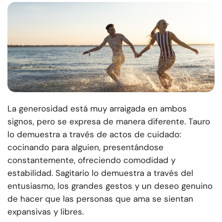
La generosidad está muy arraigada en ambos
signos, pero se expresa de manera diferente. Tauro
lo demuestra a través de actos de cuidado:
cocinando para alguien, presentándose
constantemente, ofreciendo comodidad y
estabilidad. Sagitario lo demuestra a través del
entusiasmo, los grandes gestos y un deseo genuino
de hacer que las personas que ama se sientan
expansivas y libres.