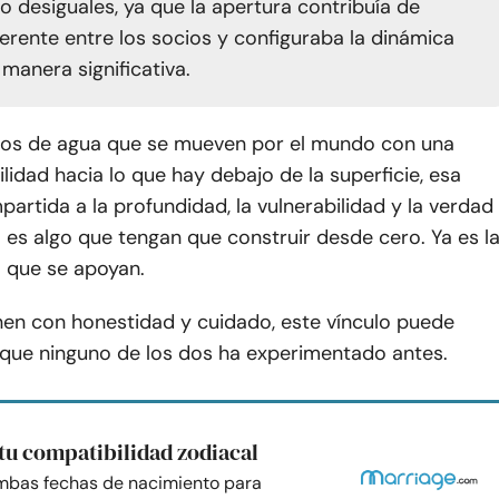
o desiguales, ya que la apertura contribuía de
erente entre los socios y configuraba la dinámica
manera significativa.
nos de agua que se mueven por el mundo con una
lidad hacia lo que hay debajo de la superficie, esa
artida a la profundidad, la vulnerabilidad y la verdad
es algo que tengan que construir desde cero. Ya es l
a que se apoyan.
en con honestidad y cuidado, este vínculo puede
 que ninguno de los dos ha experimentado antes.
tu compatibilidad zodiacal
mbas fechas de nacimiento para