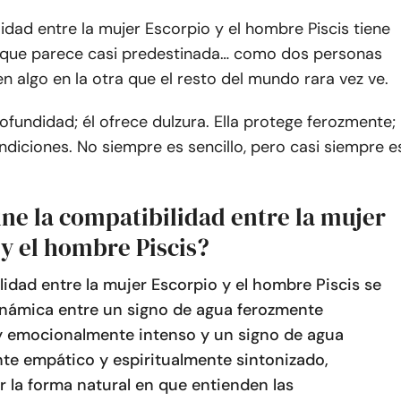
idad entre la mujer Escorpio y el hombre Piscis tiene
 que parece casi predestinada… como dos personas
 algo en la otra que el resto del mundo rara vez ve.
rofundidad; él ofrece dulzura. Ella protege ferozmente;
ndiciones. No siempre es sencillo, pero casi siempre e
ne la compatibilidad entre la mujer
y el hombre Piscis?
idad entre la mujer Escorpio y el hombre Piscis se
 dinámica entre un signo de agua ferozmente
 emocionalmente intenso y un signo de agua
e empático y espiritualmente sintonizado,
 la forma natural en que entienden las