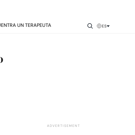
ENTRA UN TERAPEUTA
ES
o