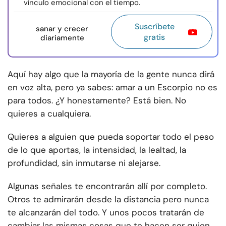
vínculo emocional con el tiempo.
Suscríbete
sanar y crecer
gratis
diariamente
Aquí hay algo que la mayoría de la gente nunca dirá
en voz alta, pero ya sabes: amar a un Escorpio no es
para todos. ¿Y honestamente? Está bien. No
quieres a cualquiera.
Quieres a alguien que pueda soportar todo el peso
de lo que aportas, la intensidad, la lealtad, la
profundidad, sin inmutarse ni alejarse.
Algunas señales te encontrarán allí por completo.
Otros te admirarán desde la distancia pero nunca
te alcanzarán del todo. Y unos pocos tratarán de
cambiar las mismas cosas que te hacen ser quien