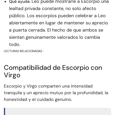
Leo puede mostrarle a Escorpio una
Qué ayuda:
lealtad privada constante, no solo afecto
público. Los escorpios pueden celebrar a Leo
abiertamente en lugar de mantener su aprecio
a puerta cerrada. El hecho de que ambos se
sientan genuinamente valorados lo cambia
todo.
LECTURAS RELACIONADAS :
Compatibilidad de Escorpio con
Virgo
Escorpio y Virgo comparten una intensidad
tranquila y un aprecio mutuo por la profundidad, la
honestidad y el cuidado genuino.