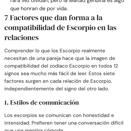
rara vez olvidan, pero la lealtad genuina es algo
que honran de por vida.
7 Factores que dan forma a la
compatibilidad de Escorpio en las
relaciones
Comprender lo que los Escorpio realmente
necesitan de una pareja hace que la imagen de
compatibilidad del zodíaco Escorpio en todos 12
signos sea mucho más fácil de leer. Estos siete
factores surgen en cada relación de Escorpio,
independientemente del signo del otro lado.
1. Estilos de comunicación
Los escorpios se comunican con honestidad e
intensidad. Prefieren tener una conversación difícil
que una mentira cómoda.