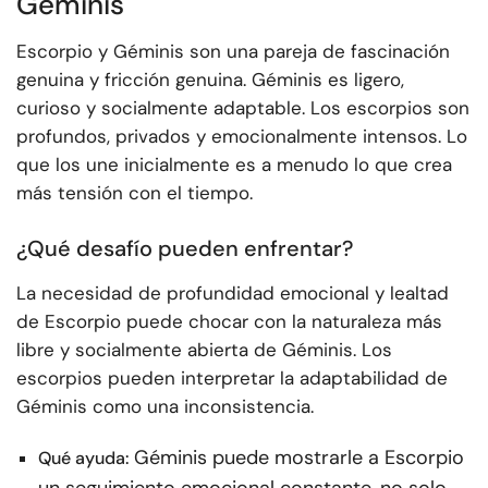
Géminis
Escorpio y Géminis son una pareja de fascinación
genuina y fricción genuina. Géminis es ligero,
curioso y socialmente adaptable. Los escorpios son
profundos, privados y emocionalmente intensos. Lo
que los une inicialmente es a menudo lo que crea
más tensión con el tiempo.
¿Qué desafío pueden enfrentar?
La necesidad de profundidad emocional y lealtad
de Escorpio puede chocar con la naturaleza más
libre y socialmente abierta de Géminis. Los
escorpios pueden interpretar la adaptabilidad de
Géminis como una inconsistencia.
Géminis puede mostrarle a Escorpio
Qué ayuda: