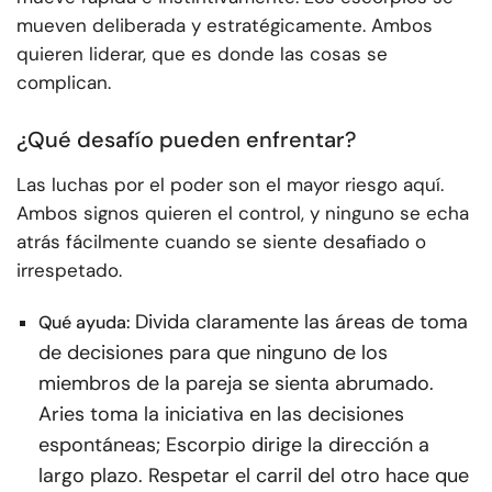
mueven deliberada y estratégicamente. Ambos
quieren liderar, que es donde las cosas se
complican.
¿Qué desafío pueden enfrentar?
Las luchas por el poder son el mayor riesgo aquí.
Ambos signos quieren el control, y ninguno se echa
atrás fácilmente cuando se siente desafiado o
irrespetado.
Divida claramente las áreas de toma
Qué ayuda:
de decisiones para que ninguno de los
miembros de la pareja se sienta abrumado.
Aries toma la iniciativa en las decisiones
espontáneas; Escorpio dirige la dirección a
largo plazo. Respetar el carril del otro hace que