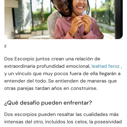
z
Dos Escorpio juntos crean una relación de
extraordinaria profundidad emocional,
lealtad feroz
,
y un vínculo que muy pocos fuera de ella llegarán a
entender del todo. Se entienden de maneras que
otras parejas tardan años en construirse.
¿Qué desafío pueden enfrentar?
Dos escorpios pueden resaltar las cualidades más
intensas del otro, incluidos los celos, la posesividad