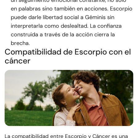
un seguimiento emocional constante, no solo
en palabras sino también en acciones. Escorpio
puede darle libertad social a Géminis sin
interpretarla como deslealtad. La confianza
construida a través de la acción cierra la
brecha.
Compatibilidad de Escorpio con el
cáncer
La compatibilidad entre Escorpio y Cáncer es una