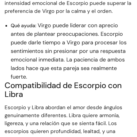
intensidad emocional de Escorpio puede superar la
preferencia de Virgo por la calma y el orden.
Virgo puede liderar con aprecio
Qué ayuda:
antes de plantear preocupaciones. Escorpio
puede darle tiempo a Virgo para procesar los
sentimientos sin presionar por una respuesta
emocional inmediata. La paciencia de ambos
lados hace que esta pareja sea realmente
fuerte.
Compatibilidad de Escorpio con
Libra
Escorpio y Libra abordan el amor desde ángulos
genuinamente diferentes. Libra quiere armonía,
ligereza, y una relación que se sienta fácil. Los
escorpios quieren profundidad, lealtad, y una