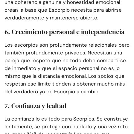
una coherencia genuina y honestidad emocional
crean la base que Escorpio necesita para abrirse
verdaderamente y mantenerse abierto.
6. Crecimiento personal e independencia
Los escorpios son profundamente relacionales pero
también profundamente privados. Necesitan una
pareja que respete que no todo debe compartirse
de inmediato y que el espacio personal no es lo
mismo que la distancia emocional. Los socios que
respetan ese límite tienden a obtener mucho más
del verdadero yo de Escorpio a cambio.
7. Confianza y lealtad
La confianza lo es todo para Scorpios. Se construye
lentamente, se protege con cuidado y, una vez roto,