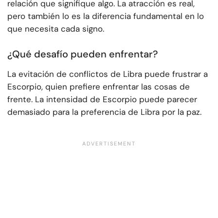
relación que signifique algo. La atracción es real,
pero también lo es la diferencia fundamental en lo
que necesita cada signo.
¿Qué desafío pueden enfrentar?
La evitación de conflictos de Libra puede frustrar a
Escorpio, quien prefiere enfrentar las cosas de
frente. La intensidad de Escorpio puede parecer
demasiado para la preferencia de Libra por la paz.