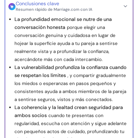
Conclusiones clave
Resumen rápido de Marriage.com con IA
La profundidad emocional se nutre de una
conversación honesta
porque elegir una
conversación genuina y cuidadosa en lugar de
hojear la superficie ayuda a tu pareja a sentirse
realmente vista y a profundizar la confianza,
acercándote más con cada intercambio.
La vulnerabilidad profundiza la confianza cuando
se respetan los límites
, y compartir gradualmente
los miedos o esperanzas en pasos pequeños y
consistentes ayuda a ambos miembros de la pareja
a sentirse seguros, vistos y más conectados.
La coherencia y la lealtad crean seguridad para
ambos socios
cuando te presentas con
regularidad, escucha con atención y sigue adelante
con pequeños actos de cuidado, profundizando tu