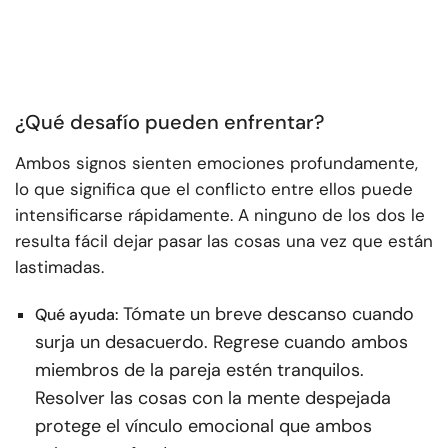
¿Qué desafío pueden enfrentar?
Ambos signos sienten emociones profundamente,
lo que significa que el conflicto entre ellos puede
intensificarse rápidamente. A ninguno de los dos le
resulta fácil dejar pasar las cosas una vez que están
lastimadas.
Tómate un breve descanso cuando
Qué ayuda:
surja un desacuerdo. Regrese cuando ambos
miembros de la pareja estén tranquilos.
Resolver las cosas con la mente despejada
protege el vínculo emocional que ambos