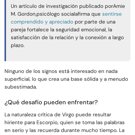
Un artículo de investigación publicado por
Amie
M. Gordon,
psicólogo social
afirma que
sentirse
comprendido y apreciado
por parte de una
pareja fortalece la seguridad emocional, la
satisfacción de la relación y la conexión a largo
plazo.
Ninguno de los signos está interesado en nada
superficial, lo que crea una base sólida y a menudo
subestimada.
¿Qué desafío pueden enfrentar?
La naturaleza crítica de Virgo puede resultar
hiriente para Escorpio, quien se toma las palabras
en serio y las recuerda durante mucho tiempo. La