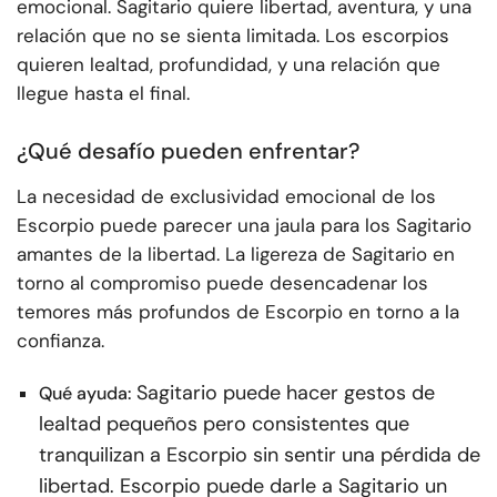
emocional. Sagitario quiere libertad, aventura, y una
relación que no se sienta limitada. Los escorpios
quieren lealtad, profundidad, y una relación que
llegue hasta el final.
¿Qué desafío pueden enfrentar?
La necesidad de exclusividad emocional de los
Escorpio puede parecer una jaula para los Sagitario
amantes de la libertad. La ligereza de Sagitario en
torno al compromiso puede desencadenar los
temores más profundos de Escorpio en torno a la
confianza.
Sagitario puede hacer gestos de
Qué ayuda:
lealtad pequeños pero consistentes que
tranquilizan a Escorpio sin sentir una pérdida de
libertad. Escorpio puede darle a Sagitario un