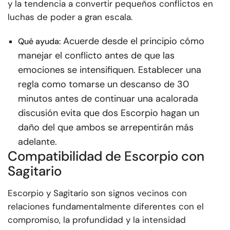
y la tendencia a convertir pequeños conflictos en
luchas de poder a gran escala.
Acuerde desde el principio cómo
Qué ayuda:
manejar el conflicto antes de que las
emociones se intensifiquen. Establecer una
regla como tomarse un descanso de 30
minutos antes de continuar una acalorada
discusión evita que dos Escorpio hagan un
daño del que ambos se arrepentirán más
adelante.
Compatibilidad de Escorpio con
Sagitario
Escorpio y Sagitario son signos vecinos con
relaciones fundamentalmente diferentes con el
compromiso, la profundidad y la intensidad