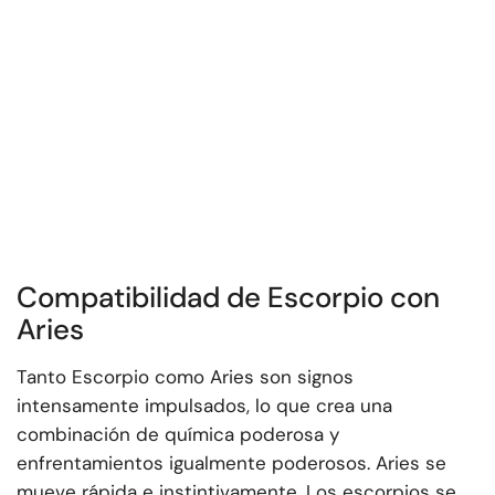
Compatibilidad de Escorpio con
Aries
Tanto Escorpio como Aries son signos
intensamente impulsados, lo que crea una
combinación de química poderosa y
enfrentamientos igualmente poderosos. Aries se
mueve rápida e instintivamente. Los escorpios se