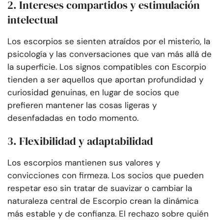
2. Intereses compartidos y estimulación
intelectual
Los escorpios se sienten atraídos por el misterio, la
psicología y las conversaciones que van más allá de
la superficie. Los signos compatibles con Escorpio
tienden a ser aquellos que aportan profundidad y
curiosidad genuinas, en lugar de socios que
prefieren mantener las cosas ligeras y
desenfadadas en todo momento.
3. Flexibilidad y adaptabilidad
Los escorpios mantienen sus valores y
convicciones con firmeza. Los socios que pueden
respetar eso sin tratar de suavizar o cambiar la
naturaleza central de Escorpio crean la dinámica
más estable y de confianza. El rechazo sobre quién