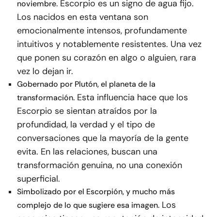
Escorpio es un signo de agua fijo.
noviembre.
Los nacidos en esta ventana son
emocionalmente intensos, profundamente
intuitivos y notablemente resistentes. Una vez
que ponen su corazón en algo o alguien, rara
vez lo dejan ir.
Gobernado por Plutón, el planeta de la
Esta influencia hace que los
transformación.
Escorpio se sientan atraídos por la
profundidad, la verdad y el tipo de
conversaciones que la mayoría de la gente
evita. En las relaciones, buscan una
transformación genuina, no una conexión
superficial.
Simbolizado por el Escorpión, y mucho más
Los
complejo de lo que sugiere esa imagen.