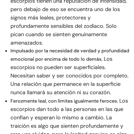
escorpios tienen una reputación de intensidad,
pero debajo de eso se encuentra uno de los
signos más leales, protectores y
profundamente sensibles del zodíaco. Solo
pican cuando se sienten genuinamente
amenazados.
Impulsado por la necesidad de verdad y profundidad
Los
emocional por encima de todo lo demás.
escorpios no pueden ser superficiales.
Necesitan saber y ser conocidos por completo.
Una relación que permanece en la superficie
nunca llamará su atención ni su corazón.
Los
Ferozmente leal, con límites igualmente feroces.
escorpios dan todo a las personas en las que
confían y esperan lo mismo a cambio. La
traición es algo que sienten profundamente y