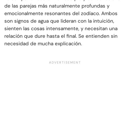
de las parejas más naturalmente profundas y
emocionalmente resonantes del zodíaco. Ambos
son signos de agua que lideran con la intuición,
sienten las cosas intensamente, y necesitan una
relación que dure hasta el final. Se entienden sin
necesidad de mucha explicación.