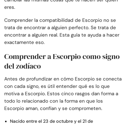
eres.
Comprender la compatibilidad de Escorpio no se
trata de encontrar a alguien perfecto. Se trata de
encontrar a alguien real. Esta guía te ayuda a hacer
exactamente eso.
Comprender a Escorpio como signo
del zodíaco
Antes de profundizar en cómo Escorpio se conecta
con cada signo, es útil entender qué es lo que
motiva a Escorpio. Estos cinco rasgos dan forma a
todo lo relacionado con la forma en que los
Escorpio aman, confían y se comprometen.
Nacido entre el 23 de octubre y el 21 de