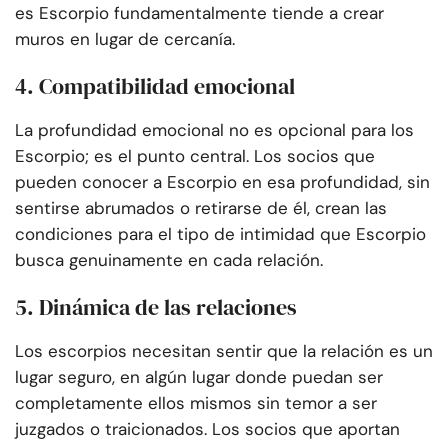
es Escorpio fundamentalmente tiende a crear
muros en lugar de cercanía.
4. Compatibilidad emocional
La profundidad emocional no es opcional para los
Escorpio; es el punto central. Los socios que
pueden conocer a Escorpio en esa profundidad, sin
sentirse abrumados o retirarse de él, crean las
condiciones para el tipo de intimidad que Escorpio
busca genuinamente en cada relación.
5. Dinámica de las relaciones
Los escorpios necesitan sentir que la relación es un
lugar seguro, en algún lugar donde puedan ser
completamente ellos mismos sin temor a ser
juzgados o traicionados. Los socios que aportan