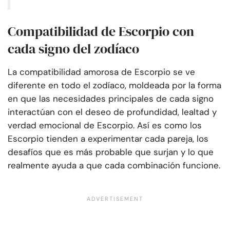
Compatibilidad de Escorpio con
cada signo del zodíaco
La compatibilidad amorosa de Escorpio se ve
diferente en todo el zodíaco, moldeada por la forma
en que las necesidades principales de cada signo
interactúan con el deseo de profundidad, lealtad y
verdad emocional de Escorpio. Así es como los
Escorpio tienden a experimentar cada pareja, los
desafíos que es más probable que surjan y lo que
realmente ayuda a que cada combinación funcione.