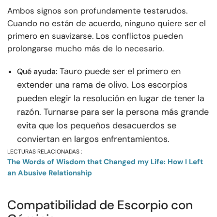
Ambos signos son profundamente testarudos.
Cuando no están de acuerdo, ninguno quiere ser el
primero en suavizarse. Los conflictos pueden
prolongarse mucho más de lo necesario.
Tauro puede ser el primero en
Qué ayuda:
extender una rama de olivo. Los escorpios
pueden elegir la resolución en lugar de tener la
razón. Turnarse para ser la persona más grande
evita que los pequeños desacuerdos se
conviertan en largos enfrentamientos.
LECTURAS RELACIONADAS :
The Words of Wisdom that Changed my Life: How I Left
an Abusive Relationship
Compatibilidad de Escorpio con