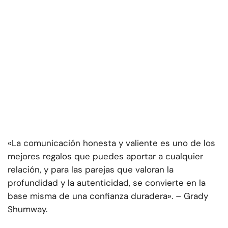
«
La comunicación honesta y valiente es uno de los
mejores regalos que puedes aportar a cualquier
relación, y para las parejas que valoran la
profundidad y la autenticidad, se convierte en la
base misma de una confianza duradera». – Grady
Shumway.