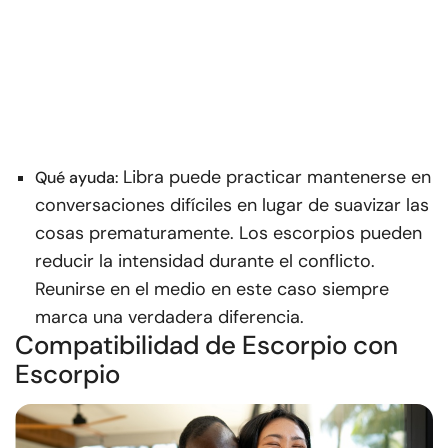
Libra puede practicar mantenerse en
Qué ayuda:
conversaciones difíciles en lugar de suavizar las
cosas prematuramente. Los escorpios pueden
reducir la intensidad durante el conflicto.
Reunirse en el medio en este caso siempre
marca una verdadera diferencia.
Compatibilidad de Escorpio con
Escorpio