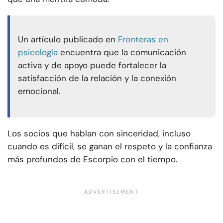
Un artículo publicado en
Fronteras en
psicología
encuentra que la comunicación
activa y de apoyo puede fortalecer la
satisfacción de la relación y la conexión
emocional.
Los socios que hablan con sinceridad, incluso
cuando es difícil, se ganan el respeto y la confianza
más profundos de Escorpio con el tiempo.