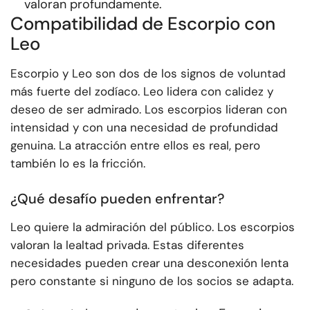
valoran profundamente.
Compatibilidad de Escorpio con
Leo
Escorpio y Leo son dos de los signos de voluntad
más fuerte del zodíaco. Leo lidera con calidez y
deseo de ser admirado. Los escorpios lideran con
intensidad y con una necesidad de profundidad
genuina. La atracción entre ellos es real, pero
también lo es la fricción.
¿Qué desafío pueden enfrentar?
Leo quiere la admiración del público. Los escorpios
valoran la lealtad privada. Estas diferentes
necesidades pueden crear una desconexión lenta
pero constante si ninguno de los socios se adapta.