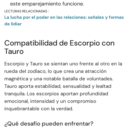
este emparejamiento funcione.
LECTURAS RELACIONADAS :
La lucha por el poder en las relaciones: señales y formas
de lidiar
Compatibilidad de Escorpio con
Tauro
Escorpio y Tauro se sientan uno frente al otro en la
rueda del zodíaco, lo que crea una atracción
magnética y una notable batalla de voluntades.
Tauro aporta estabilidad, sensualidad y lealtad
tranquila. Los escorpios aportan profundidad
emocional, intensidad y un compromiso
inquebrantable con la verdad.
¿Qué desafío pueden enfrentar?