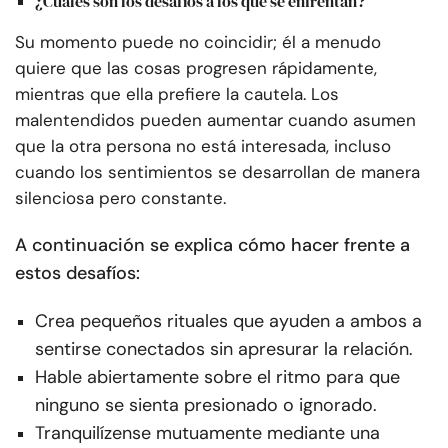
¿Cuáles son los desafíos a los que se enfrentan?
Su momento puede no coincidir; él a menudo
quiere que las cosas progresen rápidamente,
mientras que ella prefiere la cautela. Los
malentendidos pueden aumentar cuando asumen
que la otra persona no está interesada, incluso
cuando los sentimientos se desarrollan de manera
silenciosa pero constante.
A continuación se explica cómo hacer frente a
estos desafíos:
Crea pequeños rituales que ayuden a ambos a
sentirse conectados sin apresurar la relación.
Hable abiertamente sobre el ritmo para que
ninguno se sienta presionado o ignorado.
Tranquilízense mutuamente mediante una