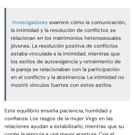
Investigadores
examinó cómo la comunicación,
la intimidad y la resolución de conflictos se
relacionan en los matrimonios heterosexuales
jóvenes. La resolución positiva de conflictos
estaba vinculada a la intimidad, mientras que
los estilos de autoexigencia y retraimiento de
la pareja se relacionaban con la participación
en el conflicto y la abstinencia. La intimidad no
mostró vínculos fuertes con estos estilos.
Este equilibrio enseña paciencia, humildad y
confianza. Los rasgos de la mujer Virgo en las
relaciones ayudan a estabilizarlo, mientras que su
coraje la empuja a una mayor apertura. Con el