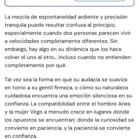
La mezcla de espontaneidad ardiente y precisión
tranquila puede resultar confusa al principio,
especialmente cuando dos personas parecen vivir
a velocidades completamente diferentes. Sin
embargo, hay algo en su dinámica que los hace
volver el uno al otro… incluso cuando no entienden
completamente por qué.
Tal vez sea la forma en que su audacia se suaviza
en torno a su gentil firmeza, o cómo su naturaleza
cuidadosa encuentra una emoción silenciosa en su
confianza. La compatibilidad entre el hombre Aries
y la mujer Virgo a menudo crece en lugares donde
los opuestos se encuentran; donde la curiosidad se
convierte en paciencia, y la paciencia se convierte
en confianza.