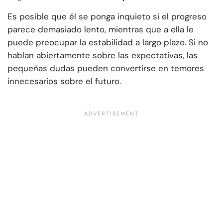
Es posible que él se ponga inquieto si el progreso
parece demasiado lento, mientras que a ella le
puede preocupar la estabilidad a largo plazo. Si no
hablan abiertamente sobre las expectativas, las
pequeñas dudas pueden convertirse en temores
innecesarios sobre el futuro.