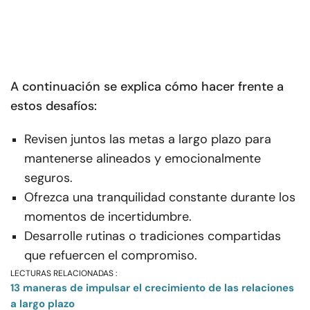
A continuación se explica cómo hacer frente a
estos desafíos:
Revisen juntos las metas a largo plazo para
mantenerse alineados y emocionalmente
seguros.
Ofrezca una tranquilidad constante durante los
momentos de incertidumbre.
Desarrolle rutinas o tradiciones compartidas
que refuercen el compromiso.
LECTURAS RELACIONADAS :
13 maneras de impulsar el crecimiento de las relaciones
a largo plazo