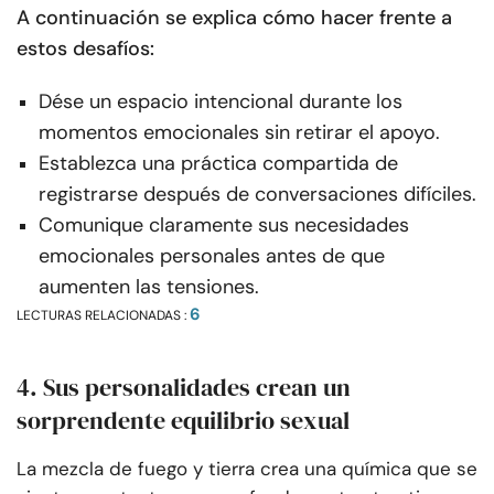
A continuación se explica cómo hacer frente a
estos desafíos:
Dése un espacio intencional durante los
momentos emocionales sin retirar el apoyo.
Establezca una práctica compartida de
registrarse después de conversaciones difíciles.
Comunique claramente sus necesidades
emocionales personales antes de que
aumenten las tensiones.
6
LECTURAS RELACIONADAS :
4. Sus personalidades crean un
sorprendente equilibrio sexual
La mezcla de fuego y tierra crea una química que se