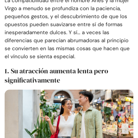
La compatibilidad entre el hombre Aries y la mujer
Virgo a menudo se profundiza con la paciencia,
pequeños gestos, y el descubrimiento de que los
opuestos pueden suavizarse entre sí de formas
inesperadamente dulces. Y sí… a veces las
diferencias que parecían abrumadoras al principio
se convierten en las mismas cosas que hacen que
el vínculo se sienta especial.
1. Su atracción aumenta lenta pero
significativamente