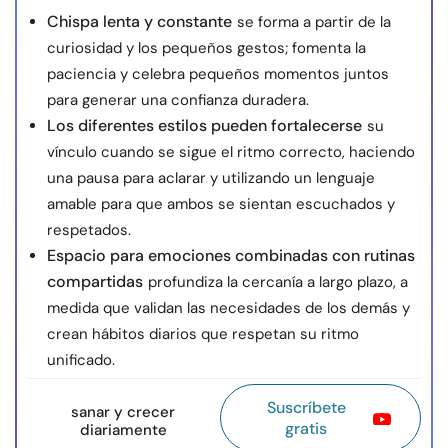
Chispa lenta y constante
se forma a partir de la
curiosidad y los pequeños gestos; fomenta la
paciencia y celebra pequeños momentos juntos
para generar una confianza duradera.
Los diferentes estilos pueden fortalecerse
su
vínculo cuando se sigue el ritmo correcto, haciendo
una pausa para aclarar y utilizando un lenguaje
amable para que ambos se sientan escuchados y
respetados.
Espacio para emociones combinadas con rutinas
compartidas
profundiza la cercanía a largo plazo, a
medida que validan las necesidades de los demás y
crean hábitos diarios que respetan su ritmo
unificado.
Suscríbete
sanar y crecer
gratis
diariamente