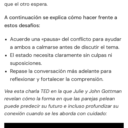
que el otro espera.
A continuación se explica cómo hacer frente a
estos desafíos:
Acuerde una «pausa» del conflicto para ayudar
a ambos a calmarse antes de discutir el tema.
El estado necesita claramente sin culpas ni
suposiciones.
Repase la conversación más adelante para
reflexionar y fortalecer la comprensión.
Vea esta charla TED en la que Julie y John Gottman
revelan cómo la forma en que las parejas pelean
puede predecir su futuro e incluso profundizar su
conexión cuando se les aborda con cuidado: