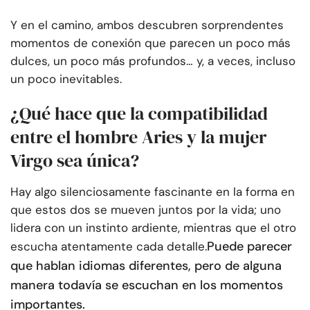
Y en el camino, ambos descubren sorprendentes
momentos de conexión que parecen un poco más
dulces, un poco más profundos… y, a veces, incluso
un poco inevitables.
¿Qué hace que la compatibilidad
entre el hombre Aries y la mujer
Virgo sea única?
Hay algo silenciosamente fascinante en la forma en
que estos dos se mueven juntos por la vida; uno
lidera con un instinto ardiente, mientras que el otro
Puede parecer
escucha atentamente cada detalle.
que hablan idiomas diferentes, pero de alguna
manera todavía se escuchan en los momentos
importantes.