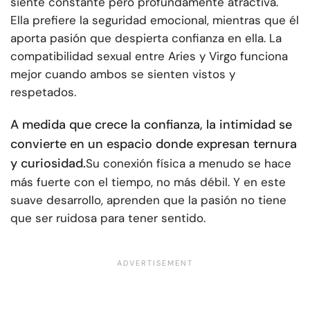
siente constante pero profundamente atractiva.
Ella prefiere la seguridad emocional, mientras que él
aporta pasión que despierta confianza en ella. La
compatibilidad sexual entre Aries y Virgo funciona
mejor cuando ambos se sienten vistos y
respetados.
A medida que crece la confianza, la intimidad se
convierte en un espacio donde expresan ternura
y curiosidad.
Su conexión física a menudo se hace
más fuerte con el tiempo, no más débil. Y en este
suave desarrollo, aprenden que la pasión no tiene
que ser ruidosa para tener sentido.