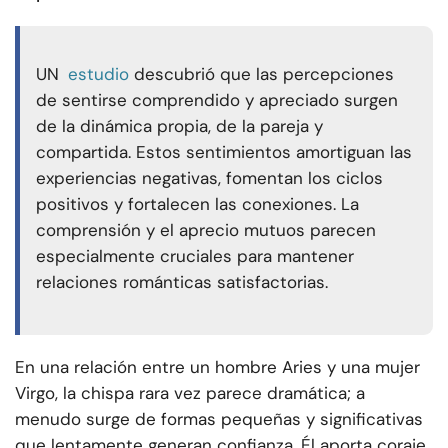
UN
estudio
descubrió que las percepciones
de sentirse comprendido y apreciado surgen
de la dinámica propia, de la pareja y
compartida. Estos sentimientos amortiguan las
experiencias negativas, fomentan los ciclos
positivos y fortalecen las conexiones. La
comprensión y el aprecio mutuos parecen
especialmente cruciales para mantener
relaciones románticas satisfactorias.
En una relación entre un hombre Aries y una mujer
Virgo, la chispa rara vez parece dramática; a
menudo surge de formas pequeñas y significativas
que lentamente generan confianza. Él aporta coraje