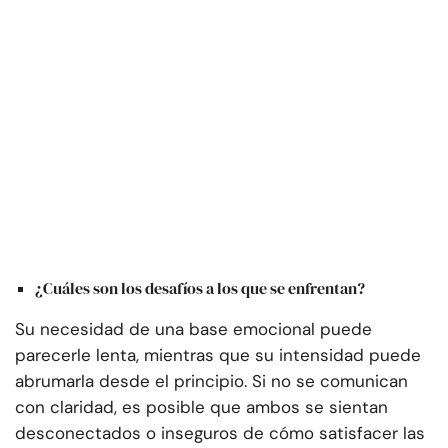
¿Cuáles son los desafíos a los que se enfrentan?
Su necesidad de una base emocional puede
parecerle lenta, mientras que su intensidad puede
abrumarla desde el principio. Si no se comunican
con claridad, es posible que ambos se sientan
desconectados o inseguros de cómo satisfacer las