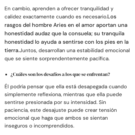
En cambio, aprenden a ofrecer tranquilidad y
Los
calidez exactamente cuando es necesario.
rasgos del hombre Aries en el amor aportan una
honestidad audaz que la consuela; su tranquila
honestidad lo ayuda a sentirse con los pies en la
tierra.
Juntos, desarrollan una estabilidad emocional
que se siente sorprendentemente pacífica.
¿Cuáles son los desafíos a los que se enfrentan?
Él podría pensar que ella está desapegada cuando
simplemente reflexiona, mientras que ella puede
sentirse presionada por su intensidad. Sin
paciencia, este desajuste puede crear tensión
emocional que haga que ambos se sientan
inseguros o incomprendidos.