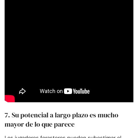
7. Su potencial a largo plazo es mucho
mayor de lo que parece
Los jugadores forasteros pueden subestimar el