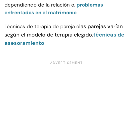
dependiendo de la relación o.
problemas
enfrentados en el matrimonio
las parejas varían
Técnicas de terapia de pareja o
según el modelo de terapia elegido.
técnicas de
asesoramiento