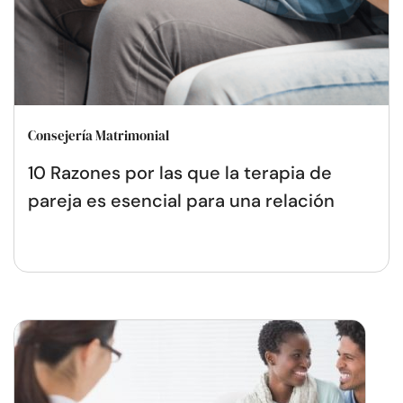
Consejería Matrimonial
10 Razones por las que la terapia de
pareja es esencial para una relación