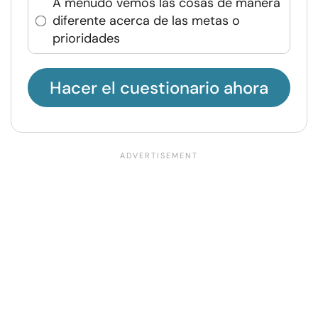
A menudo vemos las cosas de manera
diferente acerca de las metas o
prioridades
Hacer el cuestionario ahora