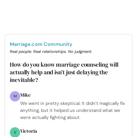
Marriage.com Community
Real people. Real relationships. No judgment.
How do you know marriage counseling will
actually help and isn’t just delaying the
inevitable?
Mike
M
We went in pretty skeptical. It didn’t magically fix
anything, but it helped us understand what we
were actually fighting about.
Victoria
V