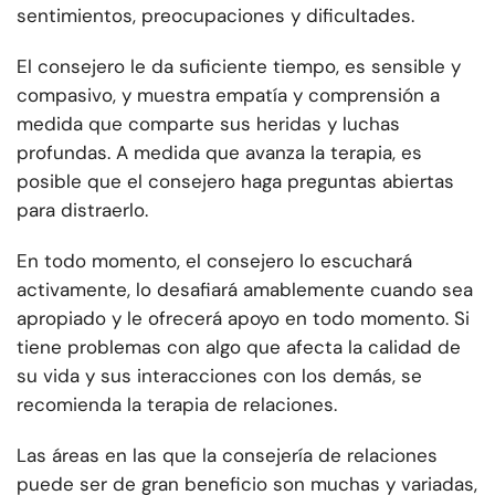
sentimientos, preocupaciones y dificultades.
El consejero le da suficiente tiempo, es sensible y
compasivo, y muestra empatía y comprensión a
medida que comparte sus heridas y luchas
profundas. A medida que avanza la terapia, es
posible que el consejero haga preguntas abiertas
para distraerlo.
En todo momento, el consejero lo escuchará
activamente, lo desafiará amablemente cuando sea
apropiado y le ofrecerá apoyo en todo momento.
Si
tiene problemas con algo que afecta la calidad de
su vida y sus interacciones con los demás, se
recomienda la terapia de relaciones.
Las áreas en las que la consejería de relaciones
puede ser de gran beneficio son muchas y variadas,