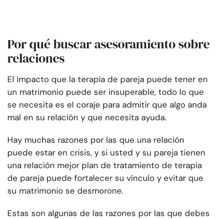
Por qué buscar asesoramiento sobre
relaciones
El impacto que la terapia de pareja puede tener en
un matrimonio puede ser insuperable, todo lo que
se necesita es el coraje para admitir que algo anda
mal en su relación y que necesita ayuda.
Hay muchas razones por las que una relación
puede estar en crisis, y si usted y su pareja tienen
una relación mejor
plan de tratamiento de terapia
de pareja puede fortalecer su vínculo y evitar que
su matrimonio se desmorone.
Estas son algunas de las razones por las que debes