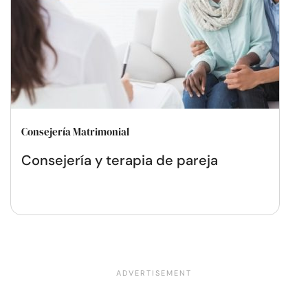
Consejería Matrimonial
Consejería y terapia de pareja