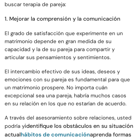
buscar terapia de pareja:
1. Mejorar la comprensión y la comunicación
El grado de satisfacción que experimente en un
matrimonio depende en gran medida de su
capacidad y la de su pareja para compartir y
articular sus pensamientos y sentimientos.
El intercambio efectivo de sus ideas, deseos y
emociones con su pareja es fundamental para que
un matrimonio prospere. No importa cuán
excepcional sea una pareja, habría muchos casos
en su relación en los que no estarían de acuerdo.
A través del asesoramiento sobre relaciones, usted
identifique los obstáculos en su situación
podría y
actual
hábitos de comunicación
aprenda formas