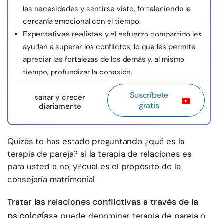
las necesidades y sentirse visto, fortaleciendo la
cercanía emocional con el tiempo.
Expectativas realistas
y el esfuerzo compartido les
ayudan a superar los conflictos, lo que les permite
apreciar las fortalezas de los demás y, al mismo
tiempo, profundizar la conexión.
Suscríbete
sanar y crecer
gratis
diariamente
Quizás te has estado preguntando ¿qué es la
terapia de pareja? si la terapia de relaciones es
para usted o no, y?
cuál es el propósito de la
consejería matrimonial
Tratar las relaciones conflictivas a través de la
psicología
se puede denominar terapia de pareja o