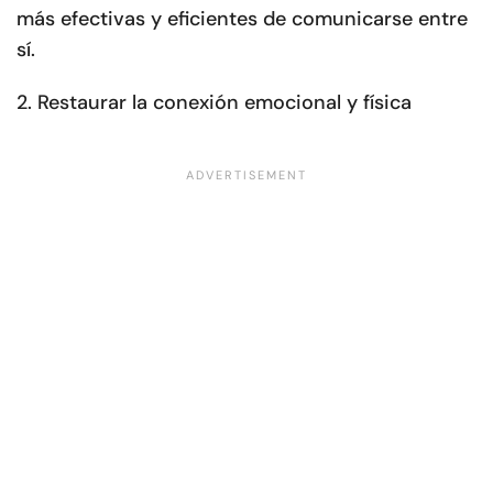
más efectivas y eficientes de comunicarse entre
sí.
2. Restaurar la conexión emocional y física