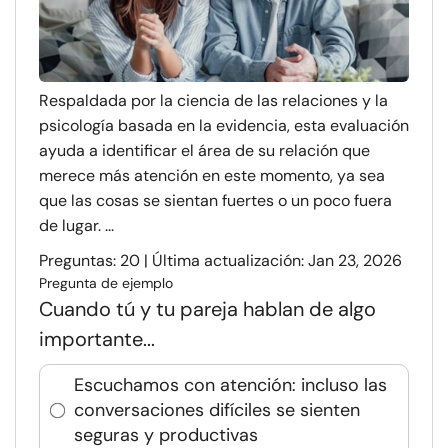
Respaldada por la ciencia de las relaciones y la
psicología basada en la evidencia, esta evaluación
ayuda a identificar el área de su relación que
merece más atención en este momento, ya sea
que las cosas se sientan fuertes o un poco fuera
de lugar. ...
Preguntas: 20 | Última actualización: Jan 23, 2026
Pregunta de ejemplo
Cuando tú y tu pareja hablan de algo
importante...
Escuchamos con atención: incluso las
conversaciones difíciles se sienten
seguras y productivas