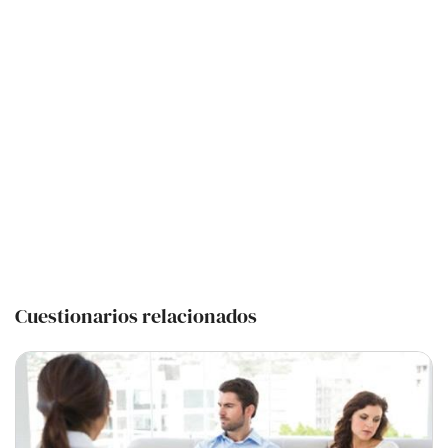
Cuestionarios relacionados