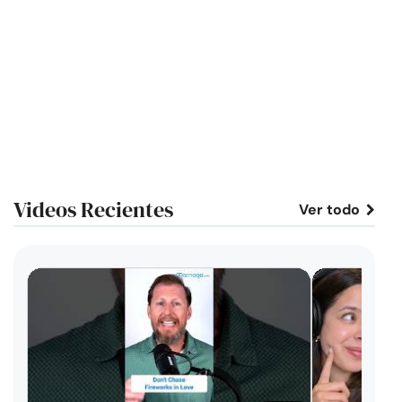
Videos Recientes
Ver todo