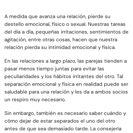
A medida que avanza una relación, pierde su
destello emocional, físico o sexual. Nuestras tareas
del día a día, pequeñas irritaciones, sentimientos de
agitación, entre otras cosas, hacen que nuestra
relación pierda su intimidad emocional y física.
En las relaciones a largo plazo, las parejas tienden a
pasar menos tiempo juntas para evitar las
peculiaridades y los hábitos irritantes del otro. Tal
separación emocional y física en realidad puede ser
saludable para una relación y les da a ambos socios
un respiro muy necesario.
Sin embargo, también es necesario saber cuándo y
cómo dejar de estar separados el uno del otro
antes de que sea demasiado tarde. La consejería