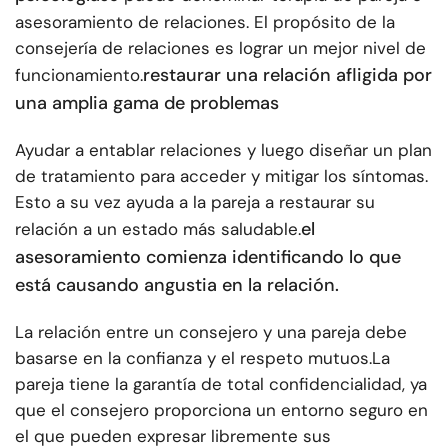
asesoramiento de relaciones. El propósito de la
consejería de relaciones es lograr un mejor nivel de
restaurar una relación afligida por
funcionamiento.
una amplia gama de problemas
Ayudar a entablar relaciones y luego diseñar un plan
de tratamiento para acceder y mitigar los síntomas.
Esto a su vez ayuda a la pareja a restaurar su
el
relación a un estado más saludable.
asesoramiento comienza identificando lo que
está causando angustia en la relación.
La relación entre un consejero y una pareja debe
basarse en la confianza y el respeto mutuos.
La
pareja tiene la garantía de total confidencialidad, ya
que el consejero proporciona un entorno seguro en
el que pueden expresar libremente sus