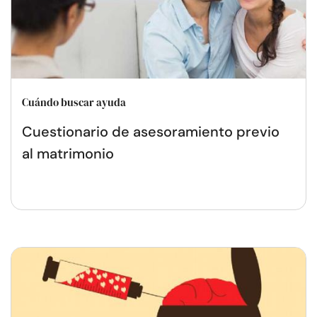
Cuándo buscar ayuda
Cuestionario de asesoramiento previo
al matrimonio