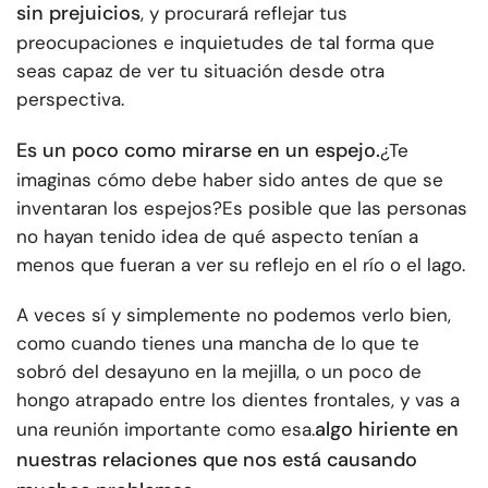
sin prejuicios
, y procurará reflejar tus
preocupaciones e inquietudes de tal forma que
seas capaz de ver tu situación desde otra
perspectiva.
Es un poco como mirarse en un espejo.
¿Te
imaginas cómo debe haber sido antes de que se
inventaran los espejos?
Es posible que las personas
no hayan tenido idea de qué aspecto tenían a
menos que fueran a ver su reflejo en el río o el lago.
A veces sí y simplemente no podemos verlo bien,
como cuando tienes una mancha de lo que te
sobró del desayuno en la mejilla, o un poco de
hongo atrapado entre los dientes frontales, y vas a
algo hiriente en
una reunión importante como esa.
nuestras relaciones que nos está causando