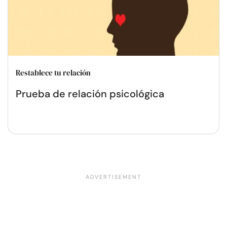
Restablece tu relación
Prueba de relación psicológica