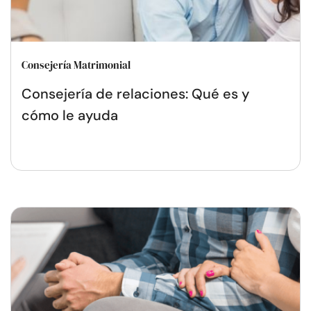
Consejería Matrimonial
Consejería de relaciones: Qué es y
cómo le ayuda