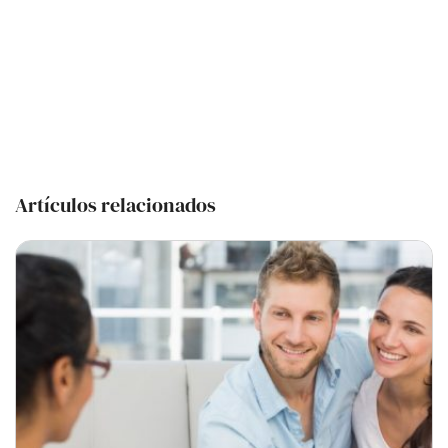
Artículos relacionados