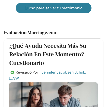
Curso para salvar tu matrimonio
Evaluación Marriage.com
¿Qué Ayuda Necesita Más Su
Relación En Este Momento?
Cuestionario
Revisado Por
Jennifer Jacobsen Schulz,
LCSW