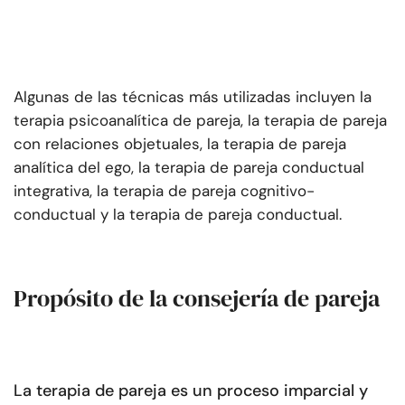
Algunas de las técnicas más utilizadas incluyen la
terapia psicoanalítica de pareja, la terapia de pareja
con relaciones objetuales, la terapia de pareja
analítica del ego, la terapia de pareja conductual
integrativa, la terapia de pareja cognitivo-
conductual y la terapia de pareja conductual.
Propósito de la consejería de pareja
La terapia de pareja es un proceso imparcial y