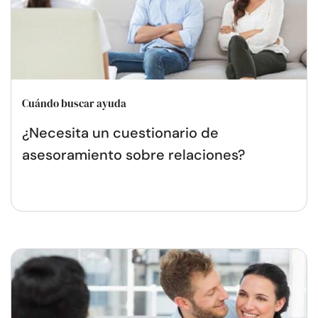
Cuándo buscar ayuda
¿Necesita un cuestionario de
asesoramiento sobre relaciones?