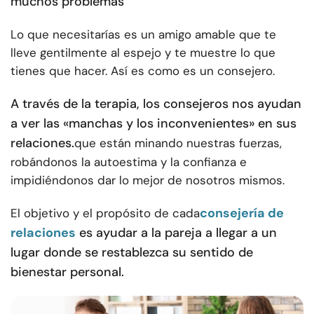
muchos problemas
Lo que necesitarías es un amigo amable que te
lleve gentilmente al espejo y te muestre lo que
tienes que hacer.
Así es como es un consejero.
A través de la terapia, los consejeros nos ayudan
a ver las «manchas y los inconvenientes» en sus
relaciones.
que están minando nuestras fuerzas,
robándonos la autoestima y la confianza e
impidiéndonos dar lo mejor de nosotros mismos.
consejería de
El objetivo y el propósito de cada
relaciones
es ayudar a la pareja a llegar a un
lugar donde se restablezca su sentido de
bienestar personal.