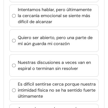
Intentamos hablar, pero últimamente
la cercanía emocional se siente más
difícil de alcanzar
Quiero ser abierto, pero una parte de
mí aún guarda mi corazón
Nuestras discusiones a veces van en
espiral o terminan sin resolver
Es difícil sentirse cerca porque nuestra
intimidad física no se ha sentido fuerte
últimamente