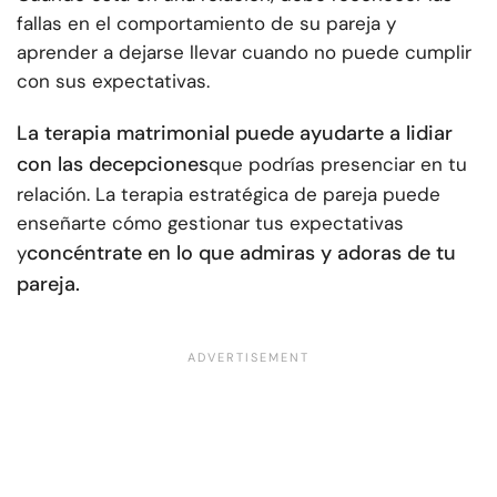
fallas en el comportamiento de su pareja y
aprender a dejarse llevar cuando no puede cumplir
con sus expectativas.
La terapia matrimonial puede ayudarte a lidiar
con las decepciones
que podrías presenciar en tu
relación. La terapia estratégica de pareja puede
enseñarte cómo gestionar tus expectativas
concéntrate en lo que admiras y adoras de tu
y
pareja.