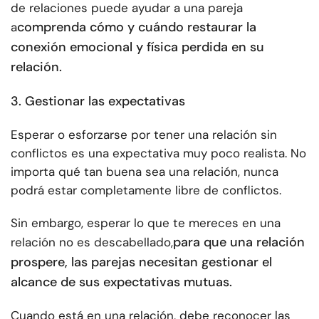
de relaciones puede ayudar a una pareja
comprenda cómo y cuándo restaurar la
a
conexión emocional y física perdida en su
relación.
3. Gestionar las expectativas
Esperar o esforzarse por tener una relación sin
conflictos es una expectativa muy poco realista. No
importa qué tan buena sea una relación, nunca
podrá estar completamente libre de conflictos.
Sin embargo, esperar lo que te mereces en una
para que una relación
relación no es descabellado,
prospere, las parejas necesitan gestionar el
alcance de sus expectativas mutuas.
Cuando está en una relación, debe reconocer las