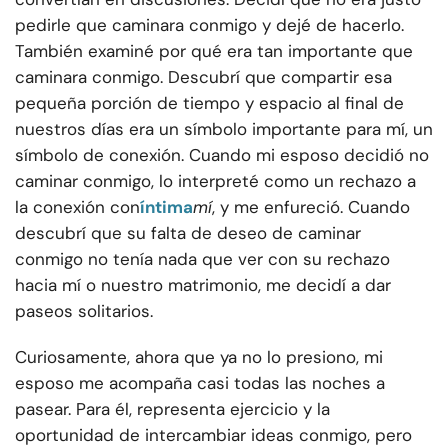
pedirle que caminara conmigo y dejé de hacerlo.
También examiné por qué era tan importante que
caminara conmigo. Descubrí que compartir esa
pequeña porción de tiempo y espacio al final de
nuestros días era un símbolo importante para mí, un
símbolo de conexión. Cuando mi esposo decidió no
caminar conmigo, lo interpreté como un rechazo a
la conexión con
íntima
mí
, y me enfureció. Cuando
descubrí que su falta de deseo de caminar
conmigo no tenía nada que ver con su rechazo
hacia mí o nuestro matrimonio, me decidí a dar
paseos solitarios.
Curiosamente, ahora que ya no lo presiono, mi
esposo me acompaña casi todas las noches a
pasear. Para él, representa ejercicio y la
oportunidad de intercambiar ideas conmigo, pero