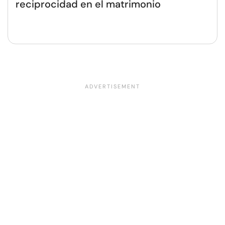
reciprocidad en el matrimonio