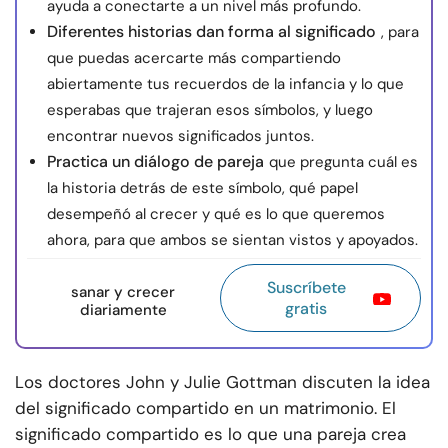
ayuda a conectarte a un nivel más profundo.
Diferentes historias dan forma al significado
, para
que puedas acercarte más compartiendo
abiertamente tus recuerdos de la infancia y lo que
esperabas que trajeran esos símbolos, y luego
encontrar nuevos significados juntos.
Practica un diálogo de pareja
que pregunta cuál es
la historia detrás de este símbolo, qué papel
desempeñó al crecer y qué es lo que queremos
ahora, para que ambos se sientan vistos y apoyados.
Suscríbete
sanar y crecer
gratis
diariamente
Los doctores John y Julie Gottman discuten la idea
del significado compartido en un matrimonio. El
significado compartido es lo que una pareja crea