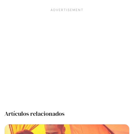
Artículos relacionados