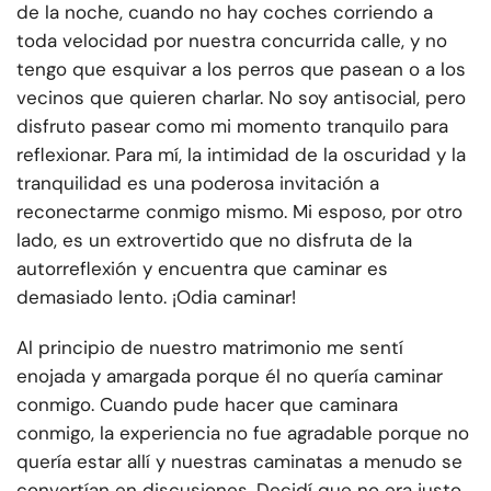
de la noche, cuando no hay coches corriendo a
toda velocidad por nuestra concurrida calle, y no
tengo que esquivar a los perros que pasean o a los
vecinos que quieren charlar. No soy antisocial, pero
disfruto pasear como mi momento tranquilo para
reflexionar. Para mí, la intimidad de la oscuridad y la
tranquilidad es una poderosa invitación a
reconectarme conmigo mismo. Mi esposo, por otro
lado, es un extrovertido que no disfruta de la
autorreflexión y encuentra que caminar es
demasiado lento. ¡Odia caminar!
Al principio de nuestro matrimonio me sentí
enojada y amargada porque él no quería caminar
conmigo. Cuando pude hacer que caminara
conmigo, la experiencia no fue agradable porque no
quería estar allí y nuestras caminatas a menudo se
convertían en discusiones. Decidí que no era justo