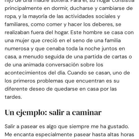
hijo de una madre soltera. Para él, su hogar consistía
principalmente en dormir, ducharse y cambiarse de
ropa, y la mayoría de las actividades sociales y
familiares, como comer y hacer los deberes, se
realizaban fuera del hogar. Este hombre se casa con
una mujer que creció en el seno de una familia
numerosa y que cenaba toda la noche juntos en
casa, a menudo seguida de una partida de cartas o
de una animada conversación sobre los
acontecimientos del día. Cuando se casan, uno de
los primeros problemas que encuentran es su
diferente deseo de quedarse en casa por las
tardes.
Un ejemplo: salir a caminar
Salir a pasear es algo que siempre me ha gustado.
Me encanta especialmente pasear hasta altas horas