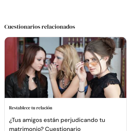
Cuestionarios relacionados
Restablece tu relación
¿Tus amigos están perjudicando tu
matrimonio? Cuestionario