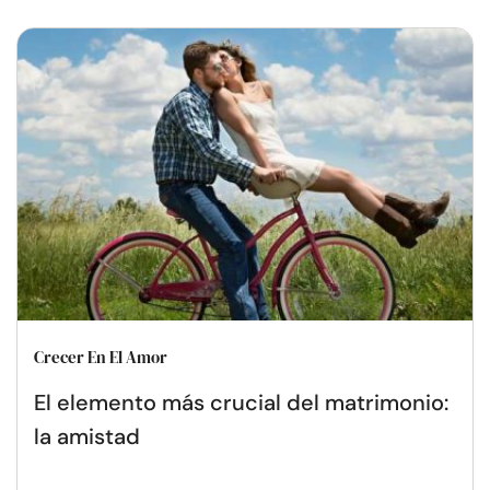
Crecer En El Amor
El elemento más crucial del matrimonio:
la amistad