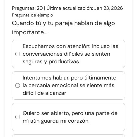
Preguntas: 20 | Última actualización: Jan 23, 2026
Pregunta de ejemplo
Cuando tú y tu pareja hablan de algo
importante...
Escuchamos con atención: incluso las
conversaciones difíciles se sienten
seguras y productivas
Intentamos hablar, pero últimamente
la cercanía emocional se siente más
difícil de alcanzar
Quiero ser abierto, pero una parte de
mí aún guarda mi corazón