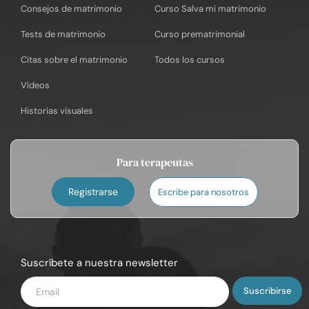
Consejos de matrimonio
Curso Salva mi matrimonio
Tests de matrimonio
Curso prematrimonial
Citas sobre el matrimonio
Todos los cursos
Vídeos
Historias visuales
Para terapeutas
Registrarse
Escribe para nosotros
Suscríbete a nuestra newsletter
Introduce
tu