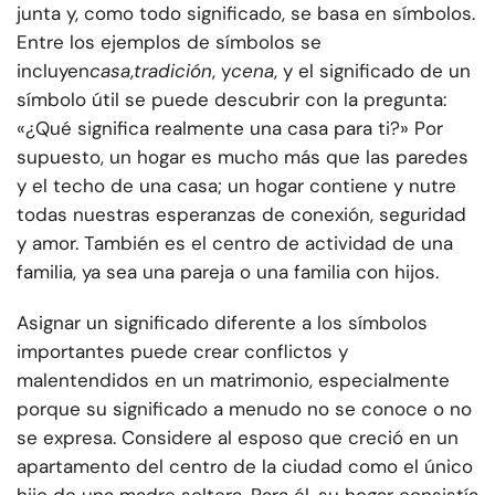
junta y, como todo significado, se basa en símbolos.
Entre los ejemplos de símbolos se
incluyen
casa
,
tradición
, y
cena
, y el significado de un
símbolo útil se puede descubrir con la pregunta:
«¿Qué significa realmente una casa para ti?» Por
supuesto, un hogar es mucho más que las paredes
y el techo de una casa; un hogar contiene y nutre
todas nuestras esperanzas de conexión, seguridad
y amor. También es el centro de actividad de una
familia, ya sea una pareja o una familia con hijos.
Asignar un significado diferente a los símbolos
importantes puede crear conflictos y
malentendidos en un matrimonio, especialmente
porque su significado a menudo no se conoce o no
se expresa. Considere al esposo que creció en un
apartamento del centro de la ciudad como el único