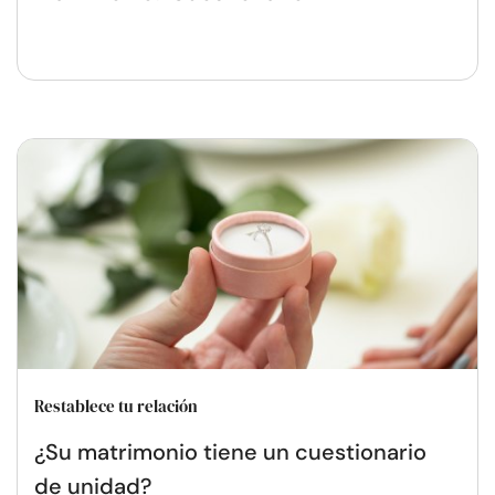
Restablece tu relación
¿Su matrimonio tiene un cuestionario
de unidad?