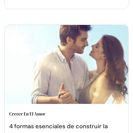
Crecer En El Amor
4 formas esenciales de construir la