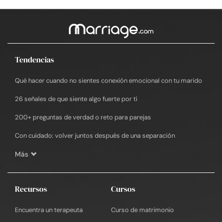
Tendencias
Qué hacer cuando no sientes conexión emocional con tu marido
26 señales de que siente algo fuerte por ti
200+ preguntas de verdad o reto para parejas
Con cuidado: volver juntos después de una separación
Más
Recursos
Cursos
Encuentra un terapeuta
Curso de matrimonio