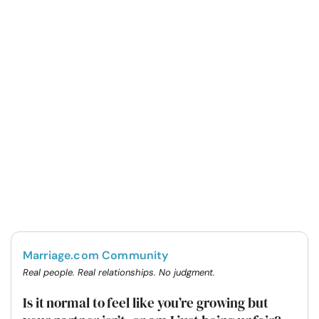
Marriage.com Community
Real people. Real relationships. No judgment.
Is it normal to feel like you’re growing but