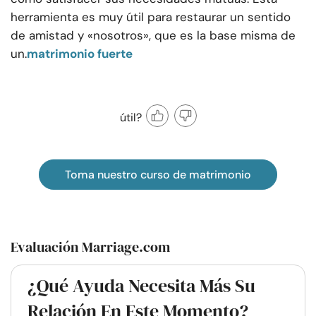
herramienta es muy útil para restaurar un sentido
de amistad y «nosotros», que es la base misma de
un.
matrimonio fuerte
útil?
Toma nuestro curso de matrimonio
Evaluación Marriage.com
¿Qué Ayuda Necesita Más Su
Relación En Este Momento?