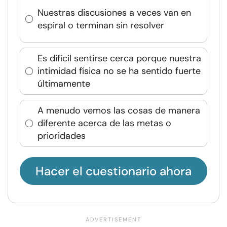
Nuestras discusiones a veces van en
espiral o terminan sin resolver
Es difícil sentirse cerca porque nuestra
intimidad física no se ha sentido fuerte
últimamente
A menudo vemos las cosas de manera
diferente acerca de las metas o
prioridades
Hacer el cuestionario ahora