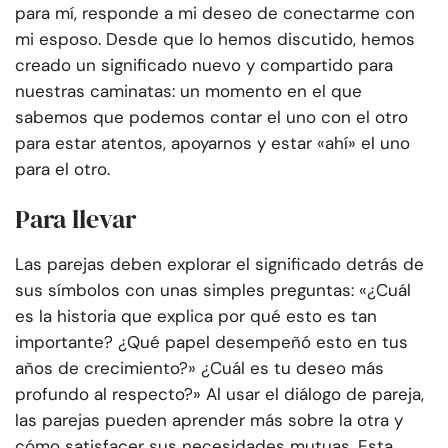
para mí, responde a mi deseo de conectarme con
mi esposo. Desde que lo hemos discutido, hemos
creado un significado nuevo y compartido para
nuestras caminatas: un momento en el que
sabemos que podemos contar el uno con el otro
para estar atentos, apoyarnos y estar «ahí» el uno
para el otro.
Para llevar
Las parejas deben explorar el significado detrás de
sus símbolos con unas simples preguntas: «¿Cuál
es la historia que explica por qué esto es tan
importante? ¿Qué papel desempeñó esto en tus
años de crecimiento?» ¿Cuál es tu deseo más
profundo al respecto?» Al usar el diálogo de pareja,
las parejas pueden aprender más sobre la otra y
cómo satisfacer sus necesidades mutuas. Esta