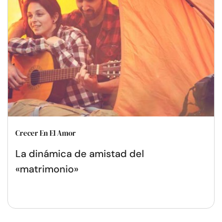
Crecer En El Amor
La dinámica de amistad del
«matrimonio»