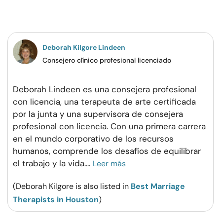
en
en
en
por
Facebook
Twitter
Pinterest
WhatsApp
Deborah Kilgore Lindeen
Consejero clínico profesional licenciado
Deborah Lindeen es una consejera profesional
con licencia, una terapeuta de arte certificada
por la junta y una supervisora de consejera
profesional con licencia. Con una primera carrera
en el mundo corporativo de los recursos
humanos, comprende los desafíos de equilibrar
el trabajo y la vida.
...
Leer más
(Deborah Kilgore is also listed in
Best Marriage
Therapists in Houston
)