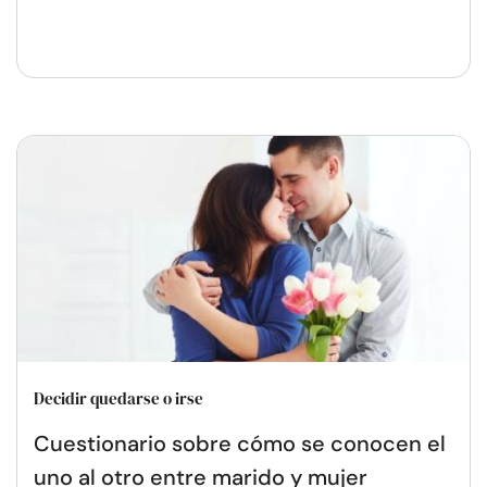
Decidir quedarse o irse
Cuestionario sobre cómo se conocen el
uno al otro entre marido y mujer