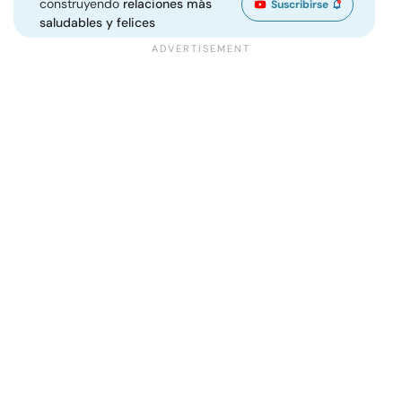
construyendo
relaciones más
Suscribirse
saludables y felices