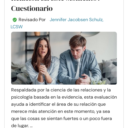
Cuestionario
Revisado Por
Jennifer Jacobsen Schulz,
LCSW
Respaldada por la ciencia de las relaciones y la
psicología basada en la evidencia, esta evaluación
ayuda a identificar el área de su relación que
merece más atención en este momento, ya sea
que las cosas se sientan fuertes o un poco fuera
de lugar. ...