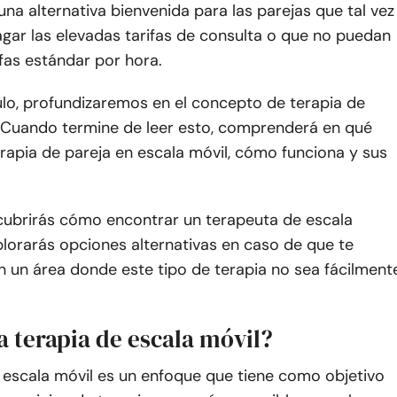
una alternativa bienvenida para las parejas que tal vez
gar las elevadas tarifas de consulta o que no puedan
ifas estándar por hora.
ulo, profundizaremos en el concepto de terapia de
. Cuando termine de leer esto, comprenderá en qué
erapia de pareja en escala móvil, cómo funciona y sus
ubrirás cómo encontrar un terapeuta de escala
plorarás opciones alternativas en caso de que te
n un área donde este tipo de terapia no sea fácilment
a terapia de escala móvil?
 escala móvil es un enfoque que tiene como objetivo