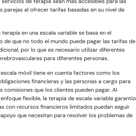
 servicios de terapia sean más accesibles para las
s parejas al ofrecer tarifas basadas en su nivel de
a terapia en una escala variable se basa en el
o de que no todo el mundo puede pagar las tarifas de
dicional, por lo que es necesario utilizar diferentes
erebrovasculares para diferentes personas.
 escala móvil tiene en cuenta factores como los
 obligaciones financieras y las personas a cargo para
s comisiones que los clientes pueden pagar. Al
enfoque flexible, la terapia de escala variable garantiz
as con recursos financieros limitados puedan seguir
l apoyo que necesitan para resolver los problemas de