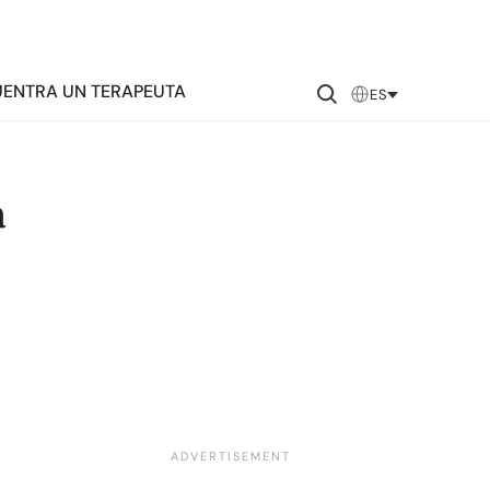
ENTRA UN TERAPEUTA
ES
a