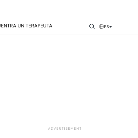
ENTRA UN TERAPEUTA
ES