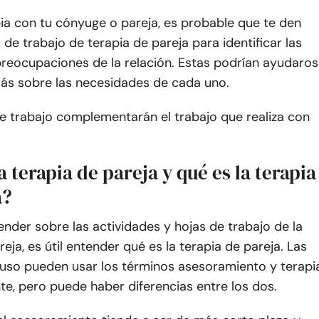
pia con tu cónyuge o pareja, es probable que te den
 de trabajo de terapia de pareja para identificar las
preocupaciones de la relación. Estas podrían ayudaros
ás sobre las necesidades de cada uno.
e trabajo complementarán el trabajo que realiza con
a terapia de pareja y qué es la terapia
a?
nder sobre las actividades y hojas de trabajo de la
reja, es útil entender qué es la terapia de pareja. Las
luso pueden usar los términos asesoramiento y terapi
te, pero puede haber diferencias entre los dos.