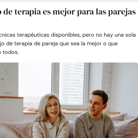
 de terapia es mejor para las parejas
cnicas terapéuticas disponibles, pero no hay una sola
jo de terapia de pareja que sea la mejor o que
a todos.