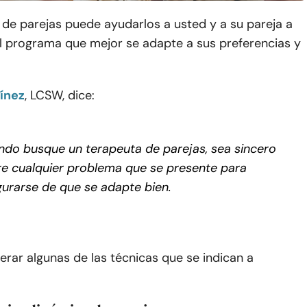
 de parejas puede ayudarlos a usted y a su pareja a
el programa que mejor se adapte a sus preferencias y
ínez
, LCSW, dice:
do busque un terapeuta de parejas, sea sincero
e cualquier problema que se presente para
urarse de que se adapte bien.
rar algunas de las técnicas que se indican a