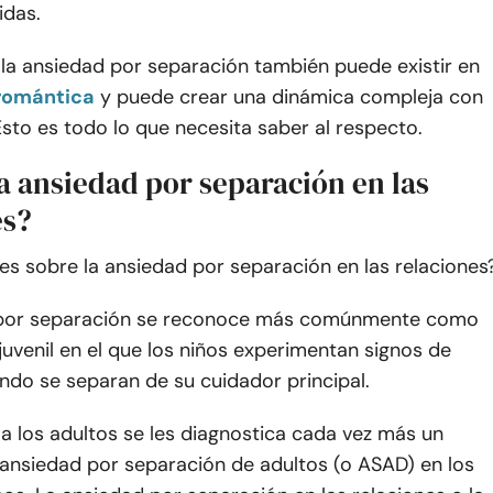
idas.
 la ansiedad por separación también puede existir en
 romántica
y puede crear una dinámica compleja con
. Esto es todo lo que necesita saber al respecto.
a ansiedad por separación en las
es?
s sobre la ansiedad por separación en las relaciones
 por separación se reconoce más comúnmente como
juvenil en el que los niños experimentan signos de
ndo se separan de su cuidador principal.
a los adultos se les diagnostica cada vez más un
 ansiedad por separación de adultos (o ASAD) en los