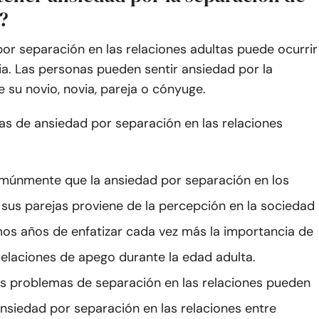
?
or separación en las relaciones adultas puede ocurrir
a. Las personas pueden sentir ansiedad por la
 su novio, novia, pareja o cónyuge.
as de ansiedad por separación en las relaciones
múnmente que la ansiedad por separación en los
 sus parejas proviene de la percepción en la sociedad
imos años de enfatizar cada vez más la importancia de
elaciones de apego durante la edad adulta.
s problemas de separación en las relaciones pueden
nsiedad por separación en las relaciones entre