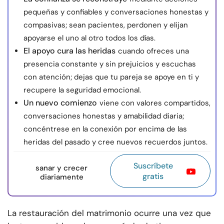
pequeñas y confiables y conversaciones honestas y
compasivas; sean pacientes, perdonen y elijan
apoyarse el uno al otro todos los días.
El apoyo cura las heridas
cuando ofreces una
presencia constante y sin prejuicios y escuchas
con atención; dejas que tu pareja se apoye en ti y
recupere la seguridad emocional.
Un nuevo comienzo
viene con valores compartidos,
conversaciones honestas y amabilidad diaria;
concéntrese en la conexión por encima de las
heridas del pasado y cree nuevos recuerdos juntos.
Suscríbete
sanar y crecer
gratis
diariamente
La restauración del matrimonio ocurre una vez que