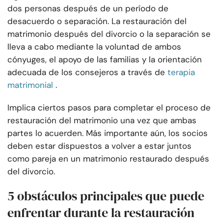
dos personas después de un período de
desacuerdo o separación. La restauración del
matrimonio después del divorcio o la separación se
lleva a cabo mediante la voluntad de ambos
cónyuges, el apoyo de las familias y la orientación
adecuada de los consejeros a través de
terapia
matrimonial
.
Implica ciertos pasos para completar el proceso de
restauración del matrimonio una vez que ambas
partes lo acuerden. Más importante aún, los socios
deben estar dispuestos a volver a estar juntos
como pareja en un matrimonio restaurado después
del divorcio.
5 obstáculos principales que puede
enfrentar durante la restauración