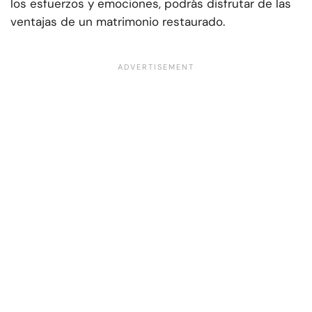
los esfuerzos y emociones, podrás disfrutar de las
ventajas de un matrimonio restaurado.