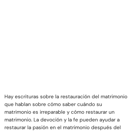
Hay escrituras sobre la restauración del matrimonio
que hablan sobre cómo saber cuándo su
matrimonio es irreparable y cómo restaurar un
matrimonio. La devoción y la fe pueden ayudar a
restaurar la pasión en el matrimonio después del