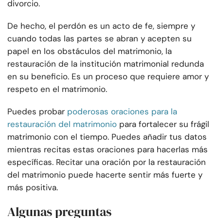
divorcio.
De hecho, el perdón es un acto de fe, siempre y
cuando todas las partes se abran y acepten su
papel en los obstáculos del matrimonio, la
restauración de la institución matrimonial redunda
en su beneficio. Es un proceso que requiere amor y
respeto en el matrimonio.
Puedes probar
poderosas oraciones para la
restauración del matrimonio
para fortalecer su frágil
matrimonio con el tiempo. Puedes añadir tus datos
mientras recitas estas oraciones para hacerlas más
específicas. Recitar una oración por la restauración
del matrimonio puede hacerte sentir más fuerte y
más positiva.
Algunas preguntas