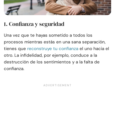
1. Confianza y seguridad
Una vez que te hayas sometido a todos los
procesos mientras estás en una sana separación,
tienes que
reconstruye tu confianza
el uno hacia el
otro. La infidelidad, por ejemplo, conduce a la
destrucción de los sentimientos y a la falta de
confianza.