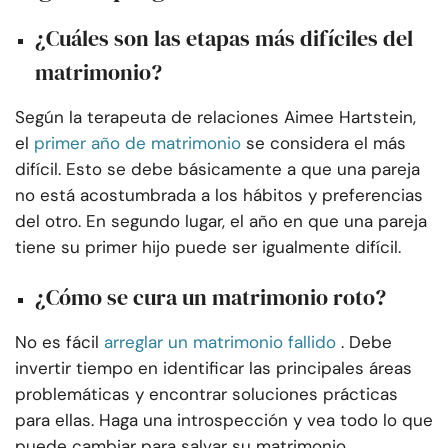
¿Cuáles son las etapas más difíciles del
matrimonio?
Según la terapeuta de relaciones Aimee Hartstein,
el
primer año de matrimonio
se considera el más
difícil. Esto se debe básicamente a que una pareja
no está acostumbrada a los hábitos y preferencias
del otro. En segundo lugar, el año en que una pareja
tiene su primer hijo puede ser igualmente difícil.
¿Cómo se cura un matrimonio roto?
No es fácil
arreglar un matrimonio fallido
. Debe
invertir tiempo en identificar las principales áreas
problemáticas y encontrar soluciones prácticas
para ellas. Haga una introspección y vea todo lo que
puede cambiar para salvar su matrimonio.