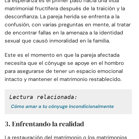
La esperanza es el primer paso hacia una vida
matrimonial fructífera después de la traición y la
desconfianza. La pareja herida se enfrenta a la
confusión, con varias preguntas en mente, al tratar
de encontrar fallas en la amenaza a la identidad
sexual que causó inmoralidad en la familia.
Este es el momento en que la pareja afectada
necesita que el cónyuge se apoye en el hombro
para asegurarse de tener un espacio emocional
intacto y mantener el matrimonio restablecido.
Lectura relacionada:
Cómo amar a tu cónyuge incondicionalmente
3. Enfrentando la realidad
La restauración del matrimonio o los matrimonios