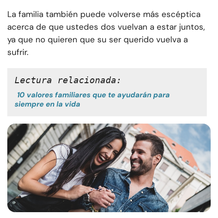
La familia también puede volverse más escéptica
acerca de que ustedes dos vuelvan a estar juntos,
ya que no quieren que su ser querido vuelva a
sufrir.
Lectura relacionada:
10 valores familiares que te ayudarán para
siempre en la vida