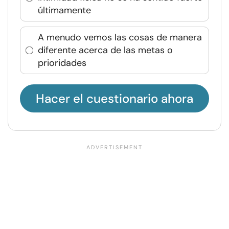
últimamente
A menudo vemos las cosas de manera
diferente acerca de las metas o
prioridades
Hacer el cuestionario ahora