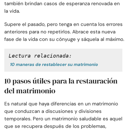
también brindan casos de esperanza renovada en
la vida.
Supere el pasado, pero tenga en cuenta los errores
anteriores para no repetirlos. Abrace esta nueva
fase de la vida con su cónyuge y sáquela al máximo.
Lectura relacionada:
10 maneras de restablecer su matrimonio
10 pasos útiles para la restauración
del matrimonio
Es natural que haya diferencias en un matrimonio
que conduzcan a discusiones y divisiones
temporales. Pero un matrimonio saludable es aquel
que se recupera después de los problemas,