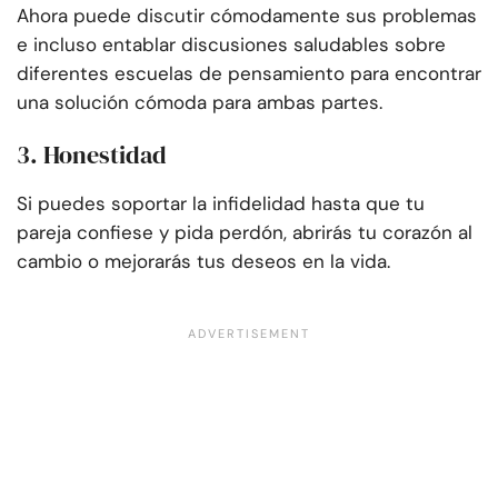
Ahora puede discutir cómodamente sus problemas
e incluso entablar discusiones saludables sobre
diferentes escuelas de pensamiento para encontrar
una solución cómoda para ambas partes.
3. Honestidad
Si puedes soportar la infidelidad hasta que tu
pareja confiese y pida perdón, abrirás tu corazón al
cambio o mejorarás tus deseos en la vida.