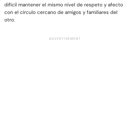
difícil mantener el mismo nivel de respeto y afecto
con el círculo cercano de amigos y familiares del
otro.