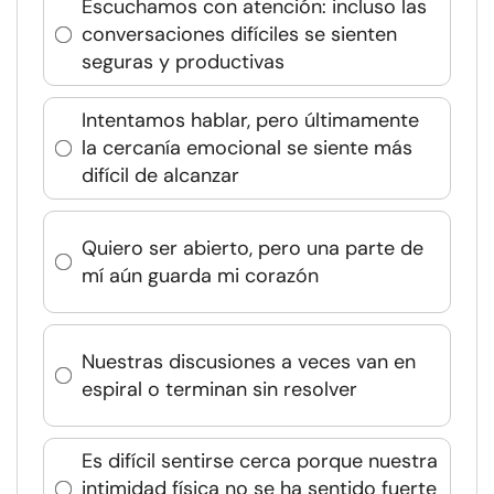
Escuchamos con atención: incluso las
conversaciones difíciles se sienten
seguras y productivas
Intentamos hablar, pero últimamente
la cercanía emocional se siente más
difícil de alcanzar
Quiero ser abierto, pero una parte de
mí aún guarda mi corazón
Nuestras discusiones a veces van en
espiral o terminan sin resolver
Es difícil sentirse cerca porque nuestra
intimidad física no se ha sentido fuerte