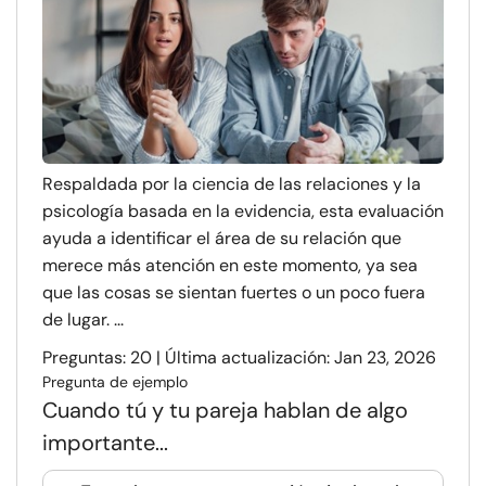
Respaldada por la ciencia de las relaciones y la
psicología basada en la evidencia, esta evaluación
ayuda a identificar el área de su relación que
merece más atención en este momento, ya sea
que las cosas se sientan fuertes o un poco fuera
de lugar. ...
Preguntas: 20 | Última actualización: Jan 23, 2026
Pregunta de ejemplo
Cuando tú y tu pareja hablan de algo
importante...