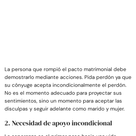
La persona que rompió el pacto matrimonial debe
demostrarlo mediante acciones. Pida perdón ya que
su cónyuge acepta incondicionalmente el perdón.
No es el momento adecuado para proyectar sus
sentimientos, sino un momento para aceptar las
disculpas y seguir adelante como marido y mujer.
2. Necesidad de apoyo incondicional