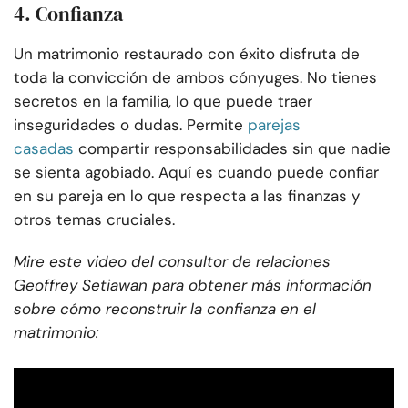
4. Confianza
Un matrimonio restaurado con éxito disfruta de
toda la convicción de ambos cónyuges. No tienes
secretos en la familia, lo que puede traer
inseguridades o dudas. Permite
parejas
casadas
compartir responsabilidades sin que nadie
se sienta agobiado. Aquí es cuando puede confiar
en su pareja en lo que respecta a las finanzas y
otros temas cruciales.
Mire este video del consultor de relaciones
Geoffrey Setiawan para obtener más información
sobre cómo reconstruir la confianza en el
matrimonio: