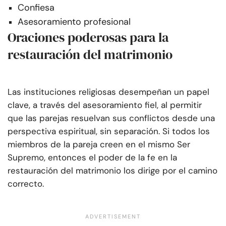
Confiesa
Asesoramiento profesional
Oraciones poderosas para la
restauración del matrimonio
Las instituciones religiosas desempeñan un papel
clave, a través del asesoramiento fiel, al permitir
que las parejas resuelvan sus conflictos desde una
perspectiva espiritual, sin separación. Si todos los
miembros de la pareja creen en el mismo Ser
Supremo, entonces el poder de la fe en la
restauración del matrimonio los dirige por el camino
correcto.