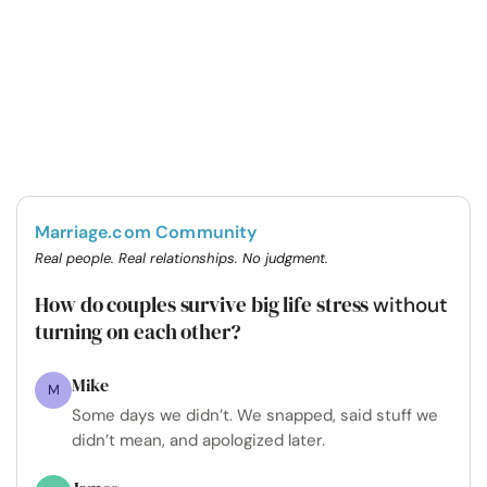
Marriage.com Community
Real people. Real relationships. No judgment.
How do couples survive big life stress
without
turning on each other?
Mike
M
Some days we didn’t. We snapped, said stuff we
didn’t mean, and apologized later.