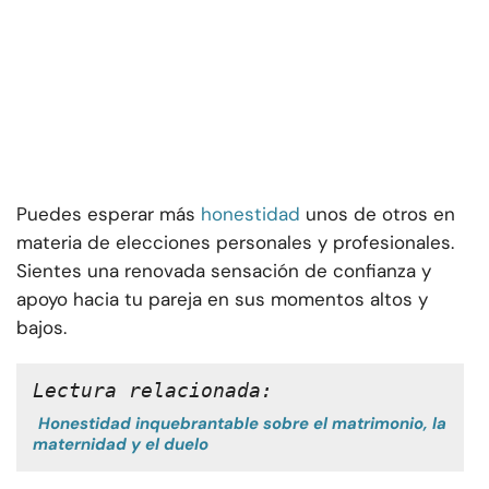
Puedes esperar más
honestidad
unos de otros en
materia de elecciones personales y profesionales.
Sientes una renovada sensación de confianza y
apoyo hacia tu pareja en sus momentos altos y
bajos.
Lectura relacionada:
Honestidad inquebrantable sobre el matrimonio, la
maternidad y el duelo