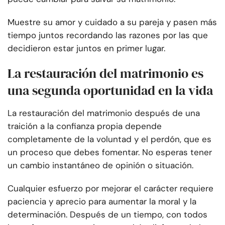
Muestre su amor y cuidado a su pareja y pasen más
tiempo juntos recordando las razones por las que
decidieron estar juntos en primer lugar.
La restauración del matrimonio es
una segunda oportunidad en la vida
La restauración del matrimonio después de una
traición a la confianza propia depende
completamente de la voluntad y el perdón, que es
un proceso que debes fomentar. No esperas tener
un cambio instantáneo de opinión o situación.
Cualquier esfuerzo por mejorar el carácter requiere
paciencia y aprecio para aumentar la moral y la
determinación. Después de un tiempo, con todos