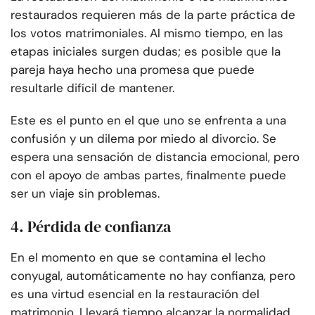
restaurados requieren más de la parte práctica de
los votos matrimoniales. Al mismo tiempo, en las
etapas iniciales surgen dudas; es posible que la
pareja haya hecho una promesa que puede
resultarle difícil de mantener.
Este es el punto en el que uno se enfrenta a una
confusión y un dilema por miedo al divorcio. Se
espera una sensación de distancia emocional, pero
con el apoyo de ambas partes, finalmente puede
ser un viaje sin problemas.
4. Pérdida de confianza
En el momento en que se contamina el lecho
conyugal, automáticamente no hay confianza, pero
es una virtud esencial en la restauración del
matrimonio. Llevará tiempo alcanzar la normalidad