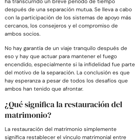
ha transcurrido un breve período de tiempo
después de una separación mutua. Se lleva a cabo
con la participación de los sistemas de apoyo más
cercanos, los consejeros y el compromiso de
ambos socios.
No hay garantía de un viaje tranquilo después de
eso y hay que actuar para mantener el fuego
encendido, especialmente si la infidelidad fue parte
del motivo de la separación. La conclusión es que
hay esperanza a pesar de todos los desafíos que
ambos han tenido que afrontar.
¿Qué significa la restauración del
matrimonio?
La restauración del matrimonio simplemente
significa restablecer el vínculo matrimonial entre