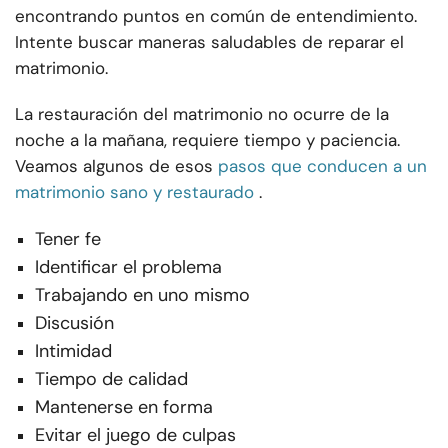
encontrando puntos en común de entendimiento.
Intente buscar maneras saludables de reparar el
matrimonio.
La restauración del matrimonio no ocurre de la
noche a la mañana, requiere tiempo y paciencia.
Veamos algunos de esos
pasos que conducen a un
matrimonio sano y restaurado
.
Tener fe
Identificar el problema
Trabajando en uno mismo
Discusión
Intimidad
Tiempo de calidad
Mantenerse en forma
Evitar el juego de culpas