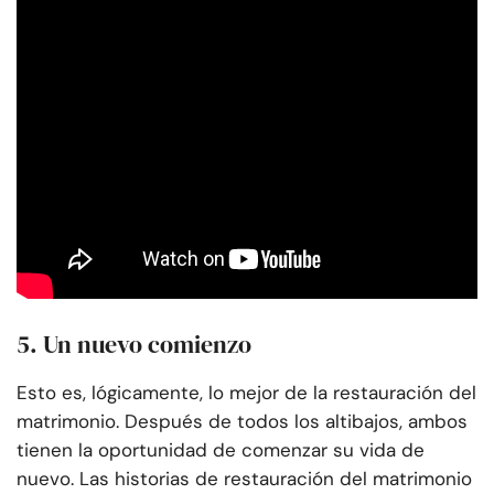
5. Un nuevo comienzo
Esto es, lógicamente, lo mejor de la restauración del
matrimonio. Después de todos los altibajos, ambos
tienen la oportunidad de comenzar su vida de
nuevo. Las historias de restauración del matrimonio