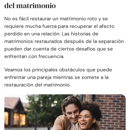
del matrimonio
No es fácil restaurar un matrimonio roto y se
requiere mucha fuerza para recuperar el afecto
perdido en una relación. Las historias de
matrimonios restaurados después de la separación
pueden dar cuenta de ciertos desafíos que se
enfrentan con frecuencia.
Veamos los principales obstáculos que puede
enfrentar una pareja mientras se somete a la
restauración del matrimonio.