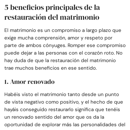
5 beneficios principales de la
restauración del matrimonio
El matrimonio es un compromiso a largo plazo que
exige mucha comprensión, amor y respeto por
parte de ambos cónyuges. Romper ese compromiso
puede dejar a las personas con el corazón roto. No
hay duda de que la restauración del matrimonio
trae muchos beneficios en ese sentido.
1. Amor renovado
Habéis visto el matrimonio tanto desde un punto
de vista negativo como positivo, y el hecho de que
hayáis conseguido restaurarlo significa que tenéis
un renovado sentido del amor que os da la
oportunidad de explorar más las personalidades del