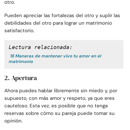
otro.
Pueden apreciar las fortalezas del otro y suplir las
debilidades del otro para lograr un matrimonio
satisfactorio.
Lectura relacionada:
18 Maneras de mantener vivo tu amor en el
matrimonio
2. Apertura
Ahora puedes hablar libremente sin miedo y, por
supuesto, con más amor y respeto, ya que eres
cauteloso. Esta vez, es posible que no tenga
reservas sobre cómo su pareja puede tomar su
opinión.