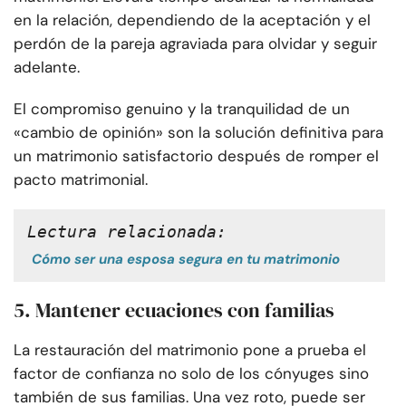
en la relación, dependiendo de la aceptación y el
perdón de la pareja agraviada para olvidar y seguir
adelante.
El compromiso genuino y la tranquilidad de un
«cambio de opinión» son la solución definitiva para
un matrimonio satisfactorio después de romper el
pacto matrimonial.
Lectura relacionada:
Cómo ser una esposa segura en tu matrimonio
5. Mantener ecuaciones con familias
La restauración del matrimonio pone a prueba el
factor de confianza no solo de los cónyuges sino
también de sus familias. Una vez roto, puede ser