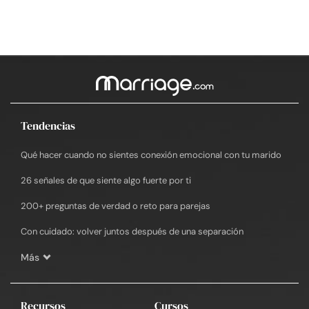
Tendencias
Qué hacer cuando no sientes conexión emocional con tu marido
26 señales de que siente algo fuerte por ti
200+ preguntas de verdad o reto para parejas
Con cuidado: volver juntos después de una separación
Más
Recursos
Cursos