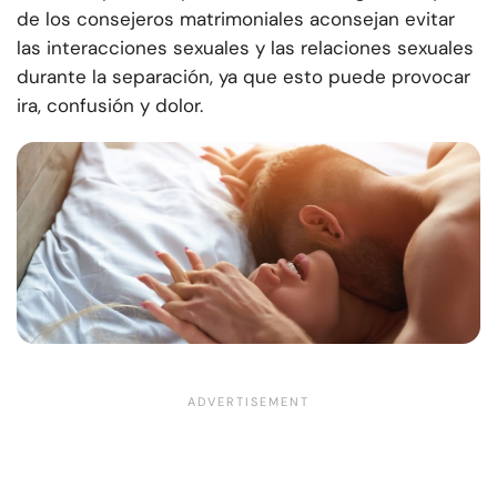
de los consejeros matrimoniales aconsejan evitar
las interacciones sexuales y las relaciones sexuales
durante la separación, ya que esto puede provocar
ira, confusión y dolor.