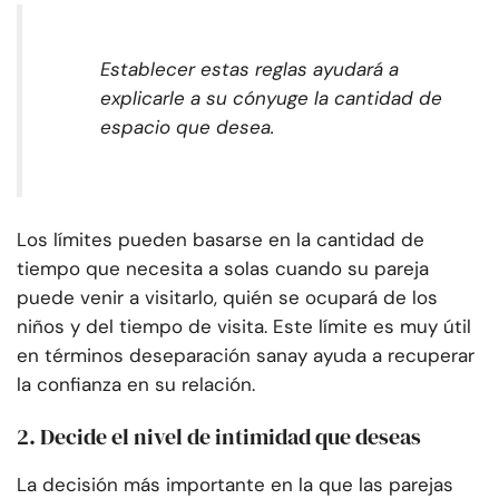
Establecer estas reglas ayudará a
explicarle a su cónyuge la cantidad de
espacio que desea.
Los límites pueden basarse en la cantidad de
tiempo que necesita a solas cuando su pareja
puede venir a visitarlo, quién se ocupará de los
niños y del tiempo de visita. Este límite es muy útil
en términos de
separación sana
y ayuda a recuperar
la confianza en su relación.
2. Decide el nivel de intimidad que deseas
La decisión más importante en la que las parejas