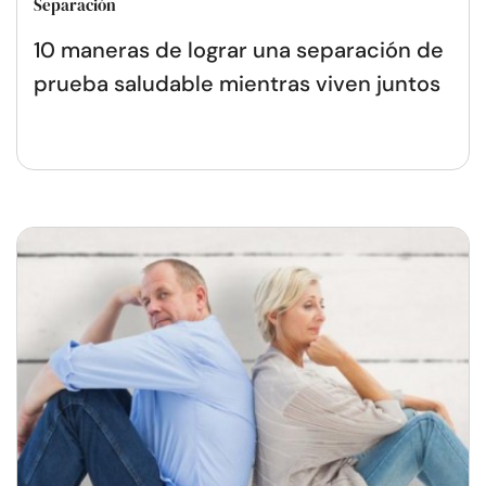
Separación
10 maneras de lograr una separación de
prueba saludable mientras viven juntos