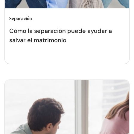
Separación
Cómo la separación puede ayudar a
salvar el matrimonio