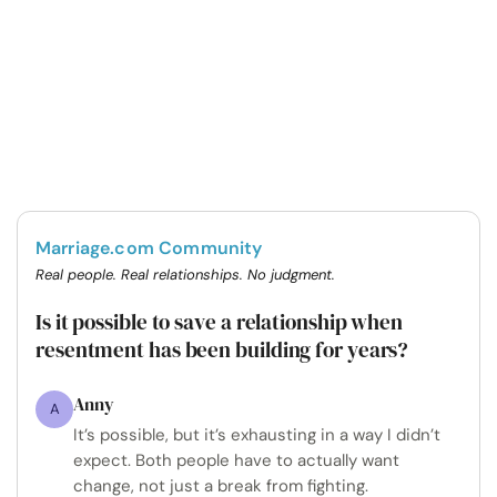
Marriage.com Community
Real people. Real relationships. No judgment.
Is it possible to save a relationship when
resentment has been building for years?
Anny
A
It’s possible, but it’s exhausting in a way I didn’t
expect. Both people have to actually want
change, not just a break from fighting.