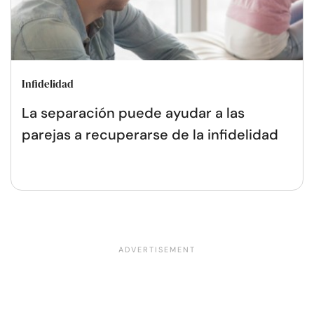
Infidelidad
La separación puede ayudar a las
parejas a recuperarse de la infidelidad