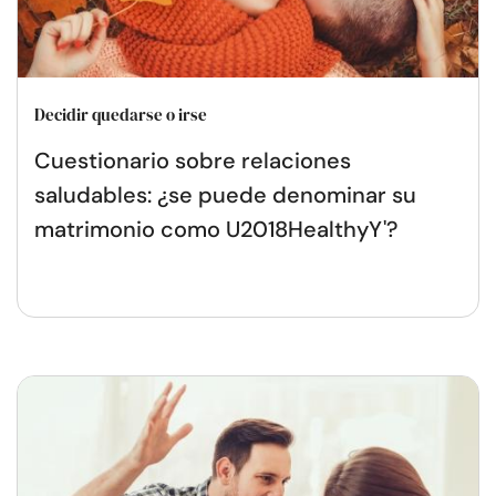
Decidir quedarse o irse
Cuestionario sobre relaciones
saludables: ¿se puede denominar su
matrimonio como U2018HealthyY'?