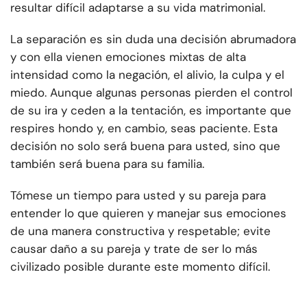
resultar difícil adaptarse a su vida matrimonial.
La separación es sin duda una decisión abrumadora
y con ella vienen emociones mixtas de alta
intensidad como la negación, el alivio, la culpa y el
miedo. Aunque algunas personas pierden el control
de su ira y ceden a la tentación, es importante que
respires hondo y, en cambio, seas paciente. Esta
decisión no solo será buena para usted, sino que
también será buena para su familia.
Tómese un tiempo para usted y su pareja para
entender lo que quieren y manejar sus emociones
de una manera constructiva y respetable; evite
causar daño a su pareja y trate de ser lo más
civilizado posible durante este momento difícil.