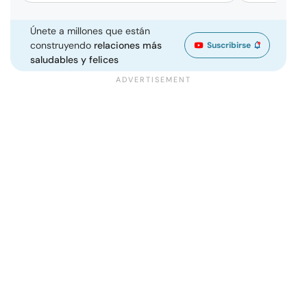
Únete a millones que están
construyendo
relaciones más
Suscribirse
saludables y felices