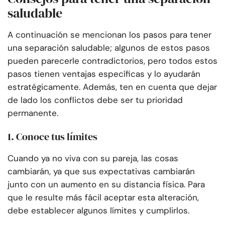
saludable
A continuación se mencionan los pasos para tener
una separación saludable; algunos de estos pasos
pueden parecerle contradictorios, pero todos estos
pasos tienen ventajas específicas y lo ayudarán
estratégicamente. Además, ten en cuenta que dejar
de lado los conflictos debe ser tu prioridad
permanente.
1. Conoce tus límites
Cuando ya no viva con su pareja, las cosas
cambiarán, ya que sus expectativas cambiarán
junto con un aumento en su distancia física. Para
que le resulte más fácil aceptar esta alteración,
debe establecer algunos límites y cumplirlos.