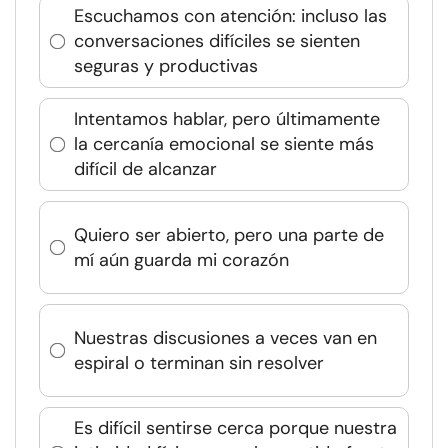
Escuchamos con atención: incluso las
conversaciones difíciles se sienten
seguras y productivas
Intentamos hablar, pero últimamente
la cercanía emocional se siente más
difícil de alcanzar
Quiero ser abierto, pero una parte de
mí aún guarda mi corazón
Nuestras discusiones a veces van en
espiral o terminan sin resolver
Es difícil sentirse cerca porque nuestra