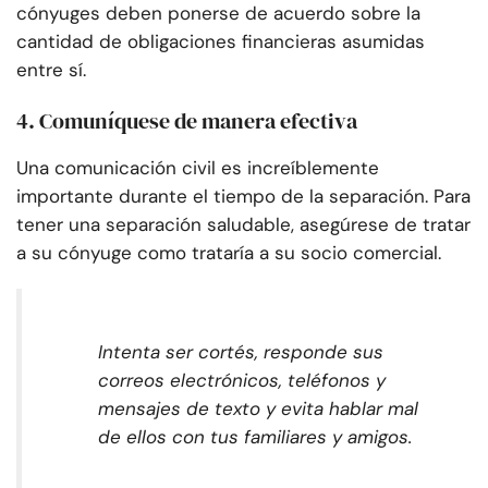
cónyuges deben ponerse de acuerdo sobre la
cantidad de obligaciones financieras asumidas
entre sí.
4. Comuníquese de manera efectiva
Una comunicación civil es increíblemente
importante durante el tiempo de la separación. Para
tener una separación saludable, asegúrese de tratar
a su cónyuge como trataría a su socio comercial.
Intenta ser cortés, responde sus
correos electrónicos, teléfonos y
mensajes de texto y evita hablar mal
de ellos con tus familiares y amigos.