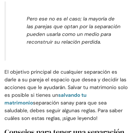
Pero ese no es el caso; la mayoría de
las parejas que optan por la separación
pueden usarla como un medio para
reconstruir su relación perdida.
El objetivo principal de cualquier separación es
darle a su pareja el espacio que desea y decidir las
acciones que le ayudarán. Salvar tu matrimonio solo
es posible si tienes un
salvando tu
matrimonio
separación sana
y para que sea
saludable, debes seguir algunas reglas. Para saber
cuáles son estas reglas, ¡sigue leyendo!
Consejos para tener una separación