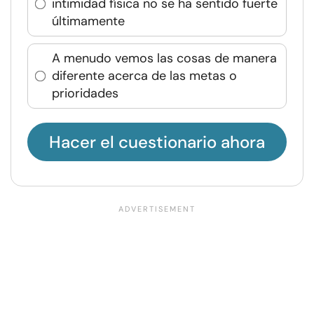
intimidad física no se ha sentido fuerte
últimamente
A menudo vemos las cosas de manera
diferente acerca de las metas o
prioridades
Hacer el cuestionario ahora