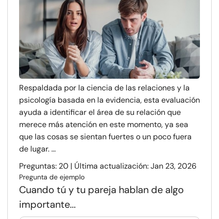
Respaldada por la ciencia de las relaciones y la
psicología basada en la evidencia, esta evaluación
ayuda a identificar el área de su relación que
merece más atención en este momento, ya sea
que las cosas se sientan fuertes o un poco fuera
de lugar. ...
Preguntas: 20 | Última actualización: Jan 23, 2026
Pregunta de ejemplo
Cuando tú y tu pareja hablan de algo
importante...