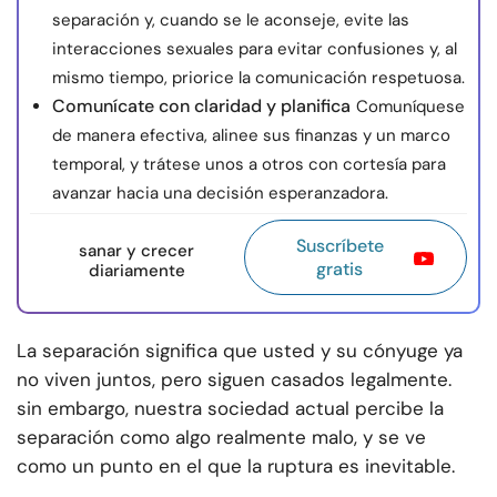
separación y, cuando se le aconseje, evite las
interacciones sexuales para evitar confusiones y, al
mismo tiempo, priorice la comunicación respetuosa.
Comunícate con claridad y planifica
Comuníquese
de manera efectiva, alinee sus finanzas y un marco
temporal, y trátese unos a otros con cortesía para
avanzar hacia una decisión esperanzadora.
Suscríbete
sanar y crecer
gratis
diariamente
La separación significa que usted y su cónyuge ya
no viven juntos, pero siguen casados legalmente.
sin embargo, nuestra sociedad actual percibe la
separación como algo realmente malo, y se ve
como un punto en el que la ruptura es inevitable.