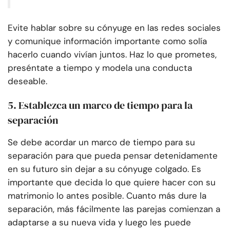
Evite hablar sobre su cónyuge en las redes sociales
y comunique información importante como solía
hacerlo cuando vivían juntos. Haz lo que prometes,
preséntate a tiempo y modela una conducta
deseable.
5. Establezca un marco de tiempo para la
separación
Se debe acordar un marco de tiempo para su
separación para que pueda pensar detenidamente
en su futuro sin dejar a su cónyuge colgado. Es
importante que decida lo que quiere hacer con su
matrimonio lo antes posible. Cuanto más dure la
separación, más fácilmente las parejas comienzan a
adaptarse a su nueva vida y luego les puede