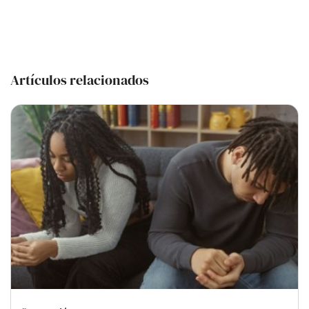
Artículos relacionados