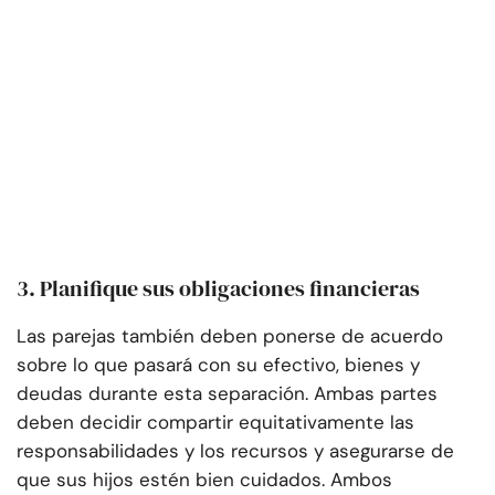
3. Planifique sus obligaciones financieras
Las parejas también deben ponerse de acuerdo
sobre lo que pasará con su efectivo, bienes y
deudas durante esta separación. Ambas partes
deben decidir compartir equitativamente las
responsabilidades y los recursos y asegurarse de
que sus hijos estén bien cuidados. Ambos