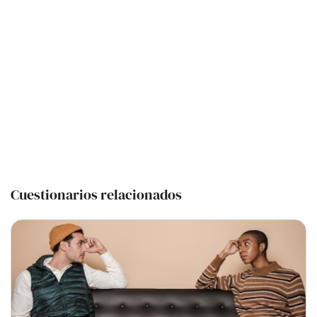
Cuestionarios relacionados