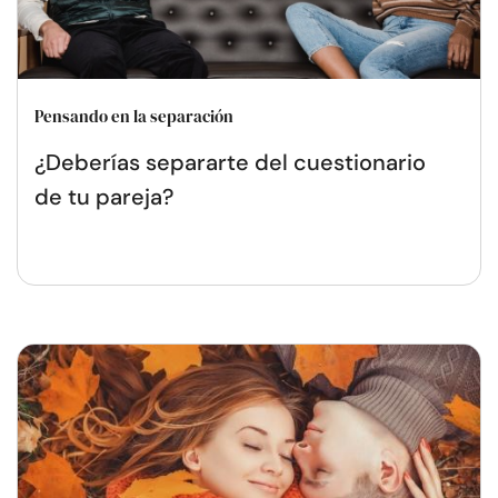
Pensando en la separación
¿Deberías separarte del cuestionario
de tu pareja?