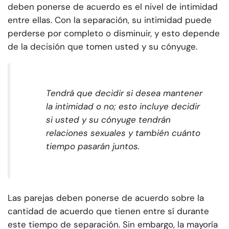
deben ponerse de acuerdo es el nivel de intimidad
entre ellas. Con la separación, su intimidad puede
perderse por completo o disminuir, y esto depende
de la decisión que tomen usted y su cónyuge.
Tendrá que decidir si desea mantener
la intimidad o no; esto incluye decidir
si usted y su cónyuge tendrán
relaciones sexuales y también cuánto
tiempo pasarán juntos.
Las parejas deben ponerse de acuerdo sobre la
cantidad de acuerdo que tienen entre sí durante
este tiempo de separación. Sin embargo, la mayoría