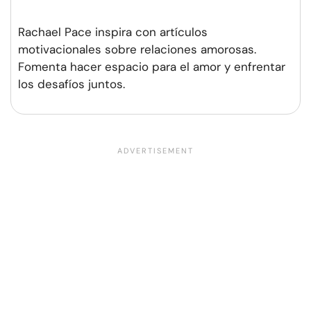
Rachael Pace inspira con artículos
motivacionales sobre relaciones amorosas.
Fomenta hacer espacio para el amor y enfrentar
los desafíos juntos.