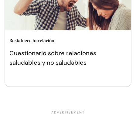
Restablece tu relación
Cuestionario sobre relaciones
saludables y no saludables