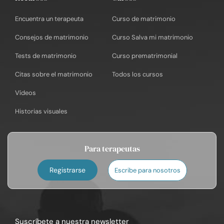
Encuentra un terapeuta
Curso de matrimonio
Consejos de matrimonio
Curso Salva mi matrimonio
Tests de matrimonio
Curso prematrimonial
Citas sobre el matrimonio
Todos los cursos
Vídeos
Historias visuales
Para terapeutas
Registrarse
Escribe para nosotros
Suscríbete a nuestra newsletter