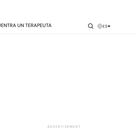
ENTRA UN TERAPEUTA
ES