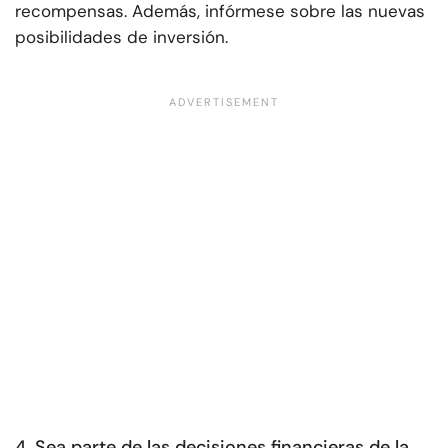
recompensas. Además, infórmese sobre las nuevas
posibilidades de inversión.
4. Sea parte de las decisiones financieras de la