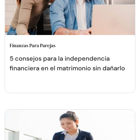
Finanzas Para Parejas
5 consejos para la independencia
financiera en el matrimonio sin dañarlo