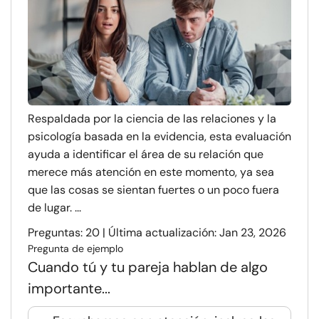
Respaldada por la ciencia de las relaciones y la
psicología basada en la evidencia, esta evaluación
ayuda a identificar el área de su relación que
merece más atención en este momento, ya sea
que las cosas se sientan fuertes o un poco fuera
de lugar. ...
Preguntas: 20 | Última actualización: Jan 23, 2026
Pregunta de ejemplo
Cuando tú y tu pareja hablan de algo
importante...