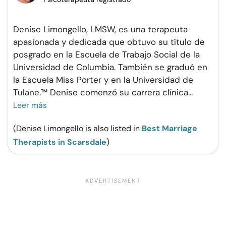
Denise Limongello, LMSW, es una terapeuta
apasionada y dedicada que obtuvo su título de
posgrado en la Escuela de Trabajo Social de la
Universidad de Columbia. También se graduó en
la Escuela Miss Porter y en la Universidad de
Tulane.™ Denise comenzó su carrera clínica
...
Leer más
(Denise Limongello is also listed in
Best Marriage
Therapists in Scarsdale
)