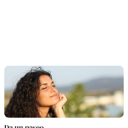
Da un paseo