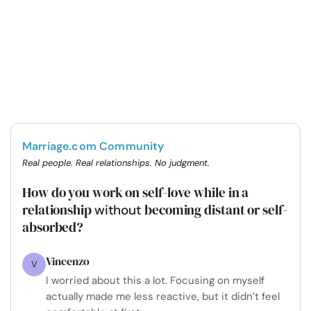
Marriage.com Community
Real people. Real relationships. No judgment.
How do you work on self-love while in a
relationship
becoming distant or self-
without
absorbed?
Vincenzo
V
I worried about this a lot. Focusing on myself
actually made me less reactive, but it didn’t feel