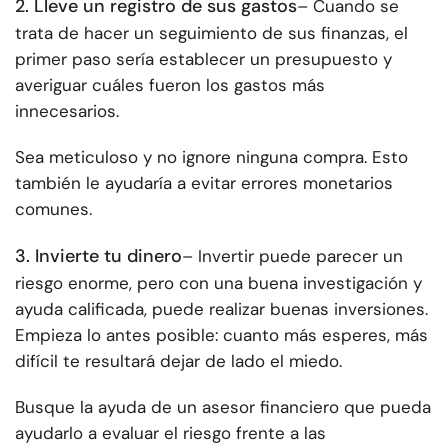
2. Lleve un registro de sus gastos
– Cuando se
trata de hacer un seguimiento de sus finanzas, el
primer paso sería establecer un presupuesto y
averiguar cuáles fueron los gastos más
innecesarios.
Sea meticuloso y no ignore ninguna compra. Esto
también le ayudaría a evitar errores monetarios
comunes.
3. Invierte tu dinero
– Invertir puede parecer un
riesgo enorme, pero con una buena investigación y
ayuda calificada, puede realizar buenas inversiones.
Empieza lo antes posible: cuanto más esperes, más
difícil te resultará dejar de lado el miedo.
Busque la ayuda de un asesor financiero que pueda
ayudarlo a evaluar el riesgo frente a las