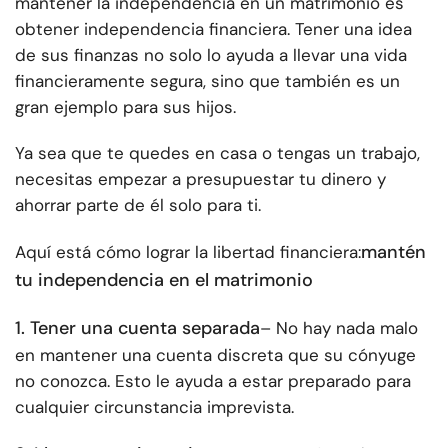
mantener la independencia en un matrimonio es
obtener independencia financiera. Tener una idea
de sus finanzas no solo lo ayuda a llevar una vida
financieramente segura, sino que también es un
gran ejemplo para sus hijos.
Ya sea que te quedes en casa o tengas un trabajo,
necesitas empezar a presupuestar tu dinero y
ahorrar parte de él solo para ti.
mantén
Aquí está
cómo lograr la libertad financiera:
tu independencia en el matrimonio
1. Tener una cuenta separada
– No hay nada malo
en mantener una cuenta discreta que su cónyuge
no conozca. Esto le ayuda a estar preparado para
cualquier circunstancia imprevista.