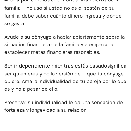
familia
– Incluso si usted no es el sostén de su
familia, debe saber cuánto dinero ingresa y dónde
se gasta.
Ayude a su cónyuge a hablar abiertamente sobre la
situación financiera de la familia y a empezar a
establecer metas financieras razonables.
Ser independiente mientras estás casado
significa
ser quien eres y no la versión de ti que tu cónyuge
quiere. Ama la individualidad de tu pareja por lo que
es y no a pesar de ello.
Preservar su individualidad le da una sensación de
fortaleza y longevidad a su relación.