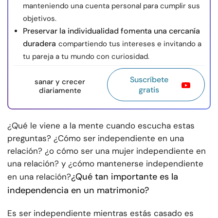
manteniendo una cuenta personal para cumplir sus
objetivos.
Preservar la individualidad fomenta una cercanía
duradera
compartiendo tus intereses e invitando a
tu pareja a tu mundo con curiosidad.
Suscríbete
sanar y crecer
gratis
diariamente
¿Qué le viene a la mente cuando escucha estas
preguntas? ¿Cómo ser independiente en una
relación? ¿o cómo ser una mujer independiente en
una relación? y ¿cómo mantenerse independiente
¿Qué tan importante es la
en una relación?
independencia en un matrimonio?
Es
ser independiente mientras estás casado es