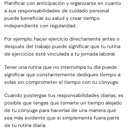
Planificar con anticipación y organizarse en cuanto
a sus responsabilidades de cuidado personal
puede beneficiar su salud y crear tiempo
independiente con regularidad.
Por ejemplo, hacer ejercicio directamente antes o
después del trabajo puede significar que tu rutina
de ejercicios esté vinculada a tu jornada laboral.
Tener una rutina que no interrumpa tu día puede
significar que constantemente dediques tiempo a
solas sin comprometer el tiempo con tu cónyuge.
Cuando postergas tus responsabilidades diarias, es
posible que tengas que tomarte un tiempo alejado
de tu cónyuge para hacerlas de una manera que
sea más evidente que si simplemente fuera parte
de tu rutina diaria.