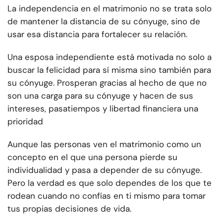
La independencia en el matrimonio no se trata solo
de mantener la distancia de su cónyuge, sino de
usar esa distancia para fortalecer su relación.
Una esposa independiente está motivada no solo a
buscar la felicidad para sí misma sino también para
su cónyuge. Prosperan gracias al hecho de que no
son una carga para su cónyuge y hacen de sus
intereses, pasatiempos y libertad financiera una
prioridad
Aunque las personas ven el matrimonio como un
concepto en el que una persona pierde su
individualidad y pasa a depender de su cónyuge.
Pero la verdad es que solo dependes de los que te
rodean cuando no confías en ti mismo para tomar
tus propias decisiones de vida.