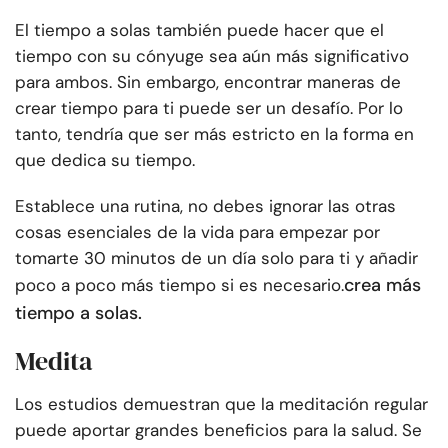
El tiempo a solas también puede hacer que el
tiempo con su cónyuge sea aún más significativo
para ambos. Sin embargo, encontrar maneras de
crear tiempo para ti puede ser un desafío. Por lo
tanto, tendría que ser más estricto en la forma en
que dedica su tiempo.
Establece una rutina, no debes ignorar las otras
cosas esenciales de la vida para empezar por
tomarte 30 minutos de un día solo para ti y añadir
crea más
poco a poco más tiempo si es necesario.
tiempo a solas.
Medita
Los estudios demuestran que la meditación regular
puede aportar grandes beneficios para la salud. Se