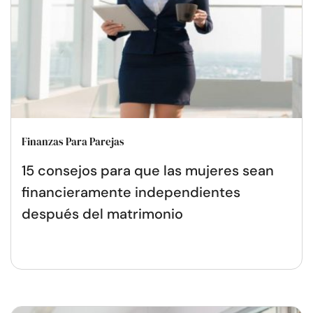
Finanzas Para Parejas
15 consejos para que las mujeres sean
financieramente independientes
después del matrimonio