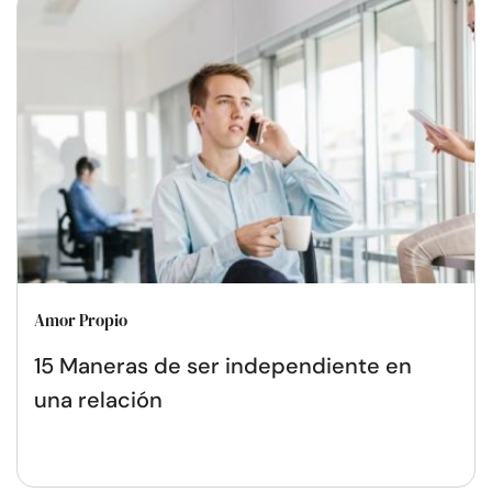
Amor Propio
15 Maneras de ser independiente en
una relación