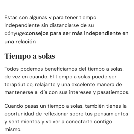
Estas son algunas y para tener tiempo
independiente sin distanciarse de su
consejos para ser más independiente en
cónyuge:
una relación
Tiempo a solas
Todos podemos beneficiarnos del tiempo a solas,
de vez en cuando. El tiempo a solas puede ser
terapéutico, relajante y una excelente manera de
mantenerse al día con sus intereses y pasatiempos.
Cuando pasas un tiempo a solas, también tienes la
oportunidad de reflexionar sobre tus pensamientos
y sentimientos y volver a conectarte contigo
mismo.