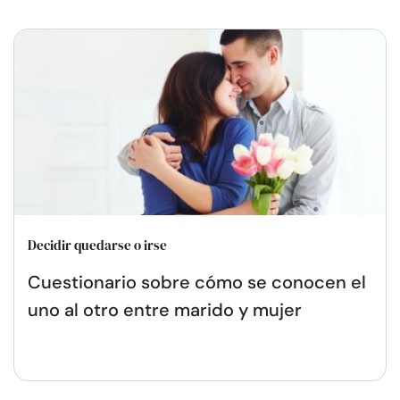
Decidir quedarse o irse
Cuestionario sobre cómo se conocen el
uno al otro entre marido y mujer