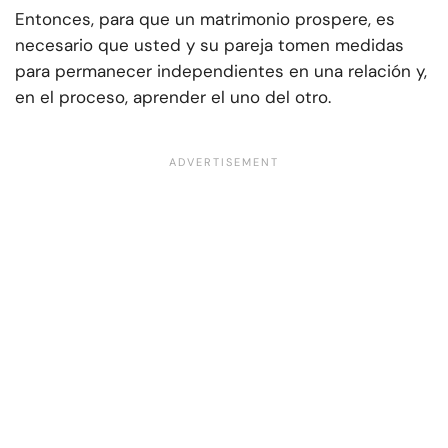
Entonces, para que un matrimonio prospere, es
necesario que usted y su pareja tomen medidas
para permanecer independientes en una relación y,
en el proceso, aprender el uno del otro.