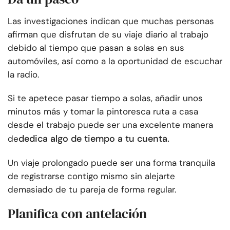
Las investigaciones indican que muchas personas
afirman que disfrutan de su viaje diario al trabajo
debido al tiempo que pasan a solas en sus
automóviles, así como a la oportunidad de escuchar
la radio.
Si te apetece pasar tiempo a solas, añadir unos
minutos más y tomar la pintoresca ruta a casa
desde el trabajo puede ser una excelente manera
dedica algo de tiempo a tu cuenta.
de
Un viaje prolongado puede ser una forma tranquila
de registrarse contigo mismo sin alejarte
demasiado de tu pareja de forma regular.
Planifica con antelación