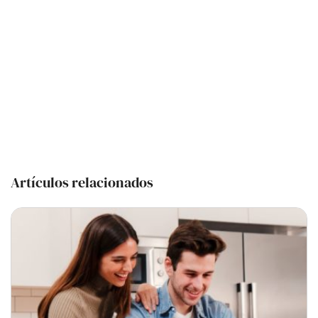
Artículos relacionados