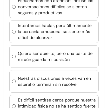
Escuchamos con atención: incluso las
conversaciones difíciles se sienten
seguras y productivas
Intentamos hablar, pero últimamente
la cercanía emocional se siente más
difícil de alcanzar
Quiero ser abierto, pero una parte de
mí aún guarda mi corazón
Nuestras discusiones a veces van en
espiral o terminan sin resolver
Es difícil sentirse cerca porque nuestra
intimidad física no se ha sentido fuerte