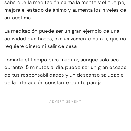
sabe que la meditación calma la mente y el cuerpo,
mejora el estado de ánimo y aumenta los niveles de
autoestima.
La meditación puede ser un gran ejemplo de una
actividad que haces, exclusivamente para ti, que no
requiere dinero ni salir de casa.
Tomarte el tiempo para meditar, aunque solo sea
durante 15 minutos al día, puede ser un gran escape
de tus responsabilidades y un descanso saludable
de la interacción constante con tu pareja.