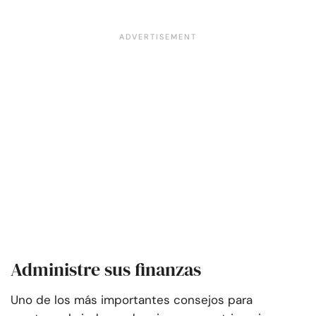
Administre sus finanzas
Uno de los más importantes
consejos para