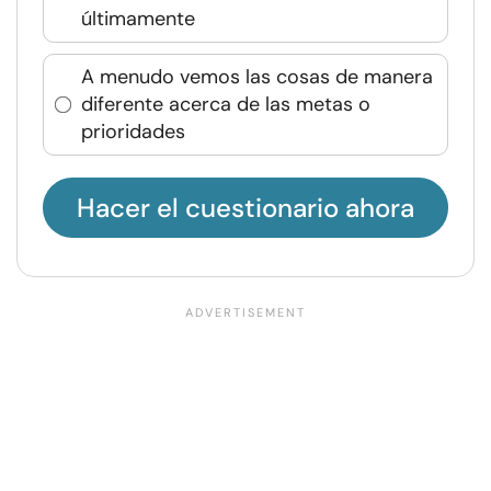
últimamente
A menudo vemos las cosas de manera
diferente acerca de las metas o
prioridades
Hacer el cuestionario ahora