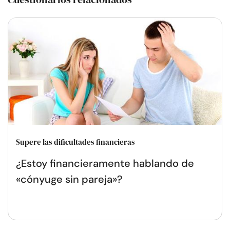
Supere las dificultades financieras
¿Estoy financieramente hablando de
«cónyuge sin pareja»?