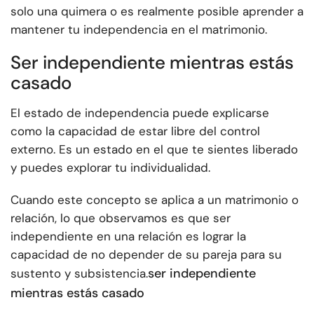
solo una quimera o es realmente posible aprender a
mantener tu independencia en el matrimonio.
Ser independiente mientras estás
casado
El estado de independencia puede explicarse
como la capacidad de estar libre del control
externo. Es un estado en el que te sientes liberado
y puedes explorar tu individualidad.
Cuando este concepto se aplica a un matrimonio o
relación, lo que observamos es que ser
independiente en una relación es lograr la
capacidad de no depender de su pareja para su
ser independiente
sustento y subsistencia.
mientras estás casado