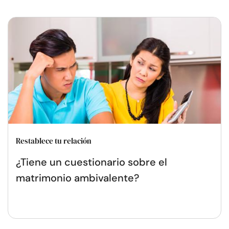
Restablece tu relación
¿Tiene un cuestionario sobre el
matrimonio ambivalente?