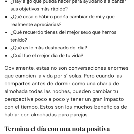
¿Hay algo que pueda hacer para ayudarlo a alcanzar
sus objetivos más rápido?
¿Qué cosa o hábito podría cambiar de mí y que
realmente apreciarías?
¿Qué recuerdo tienes del mejor sexo que hemos
tenido?
¿Qué es lo más destacado del día?
¿Cuál fue el mejor día de tu vida?
Obviamente, estas no son conversaciones enormes
que cambien la vida por sí solas. Pero cuando las
compartes antes de dormir como una charla de
almohada todas las noches, pueden cambiar tu
perspectiva poco a poco y tener un gran impacto
con el tiempo.
Estos son los muchos beneficios de
hablar con almohadas para parejas:
Termina el día con una nota positiva