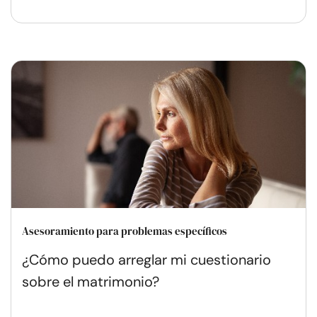
Asesoramiento para problemas específicos
¿Cómo puedo arreglar mi cuestionario
sobre el matrimonio?