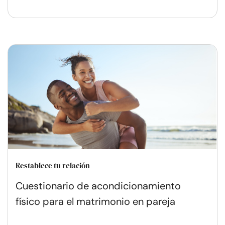
Restablece tu relación
Cuestionario de acondicionamiento
físico para el matrimonio en pareja