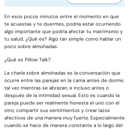
En esos pocos minutos entre el momento en que
te acuestas y te duermes, podría estar ocurriendo
algo importante que podría afectar tu matrimonio y
tu salud. ¿Qué es? Algo tan simple como hablar un
poco sobre almohadas.
¿Qué es Pillow Talk?
La charla sobre almohadas es la conversación que
ocurre entre las parejas en la cama antes de dormir,
tal vez mientras se abrazan, e incluso antes o
después de la intimidad sexual. Esto es cuando la
pareja puede ser realmente honesta el uno con el
otro, compartir sus sentimientos y crear lazos
afectivos de una manera muy fuerte. Especialmente
cuando se hace de manera constante a lo largo del