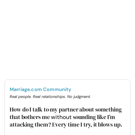
Marriage.com Community
Real people. Real relationships. No judgment.
How do I talk to my partner about something
that bothers me
sounding like I’m
without
attacking them? Every time I try, it blows up.