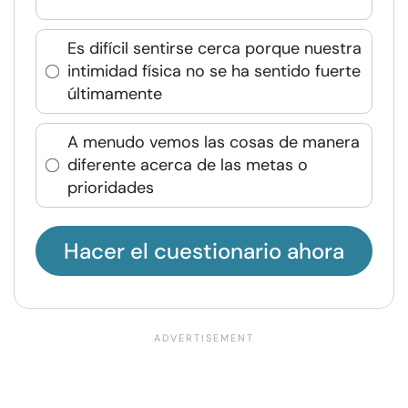
Es difícil sentirse cerca porque nuestra
intimidad física no se ha sentido fuerte
últimamente
A menudo vemos las cosas de manera
diferente acerca de las metas o
prioridades
Hacer el cuestionario ahora