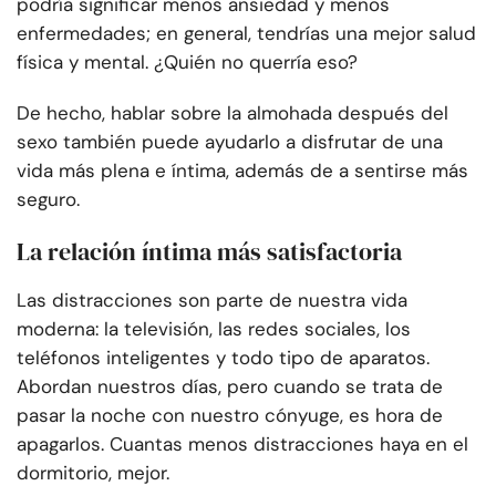
podría significar menos ansiedad y menos
enfermedades; en general, tendrías una mejor salud
física y mental. ¿Quién no querría eso?
De hecho, hablar sobre la almohada después del
sexo también puede ayudarlo a disfrutar de una
vida más plena e íntima, además de a sentirse más
seguro.
La relación íntima más satisfactoria
Las distracciones son parte de nuestra vida
moderna: la televisión, las redes sociales, los
teléfonos inteligentes y todo tipo de aparatos.
Abordan nuestros días, pero cuando se trata de
pasar la noche con nuestro cónyuge, es hora de
apagarlos. Cuantas menos distracciones haya en el
dormitorio, mejor.