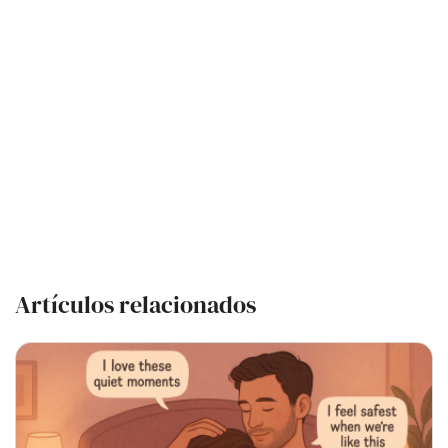
Artículos relacionados