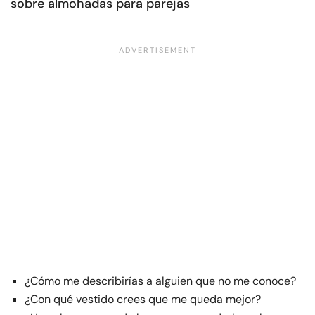
sobre almohadas para parejas
¿Cómo me describirías a alguien que no me conoce?
¿Con qué vestido crees que me queda mejor?