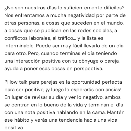
¿No son nuestros días lo suficientemente difíciles?
Nos enfrentamos a mucha negatividad por parte de
otras personas, a cosas que suceden en el mundo,
a cosas que se publican en las redes sociales, a
conflictos laborales, al tráfico… y la lista es
interminable. Puede ser muy fácil llevarlo de un día
para otro. Pero, cuando terminas el día teniendo
una interacción positiva con tu cónyuge o pareja,
ayuda a poner esas cosas en perspectiva.
Pillow talk para parejas es la oportunidad perfecta
para ser positivo, ¡y luego lo esperarás con ansias!
En lugar de revisar su día y ver lo negativo, ambos
se centran en lo bueno de la vida y terminan el día
con una nota positiva hablando en la cama. Mantén
ese hábito y verás una tendencia hacia una vida
positiva.