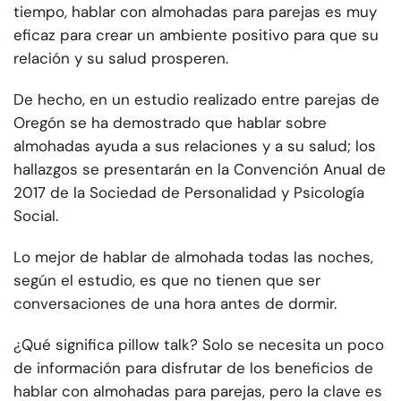
tiempo, hablar con almohadas para parejas es muy
eficaz para crear un ambiente positivo para que su
relación y su salud prosperen.
De hecho, en un estudio realizado entre parejas de
Oregón se ha demostrado que hablar sobre
almohadas ayuda a sus relaciones y a su salud; los
hallazgos se presentarán en la Convención Anual de
2017 de la Sociedad de Personalidad y Psicología
Social.
Lo mejor de hablar de almohada todas las noches,
según el estudio, es que no tienen que ser
conversaciones de una hora antes de dormir.
¿Qué significa pillow talk? Solo se necesita un poco
de información para disfrutar de los beneficios de
hablar con almohadas para parejas, pero la clave es