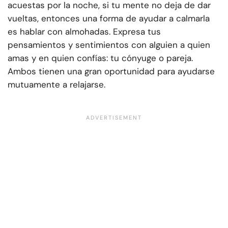
acuestas por la noche, si tu mente no deja de dar
vueltas, entonces una forma de ayudar a calmarla
es hablar con almohadas. Expresa tus
pensamientos y sentimientos con alguien a quien
amas y en quien confías: tu cónyuge o pareja.
Ambos tienen una gran oportunidad para ayudarse
mutuamente a relajarse.