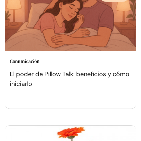
Comunicación
El poder de Pillow Talk: beneficios y cómo
iniciarlo