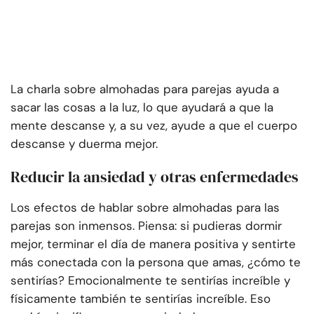
La charla sobre almohadas para parejas ayuda a
sacar las cosas a la luz, lo que ayudará a que la
mente descanse y, a su vez, ayude a que el cuerpo
descanse y duerma mejor.
Reducir la ansiedad y otras enfermedades
Los efectos de hablar sobre almohadas para las
parejas son inmensos. Piensa: si pudieras dormir
mejor, terminar el día de manera positiva y sentirte
más conectada con la persona que amas, ¿cómo te
sentirías? Emocionalmente te sentirías increíble y
físicamente también te sentirías increíble. Eso