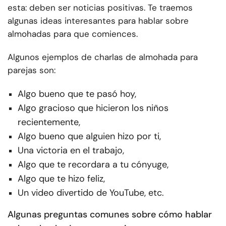
esta: deben ser noticias positivas. Te traemos
algunas ideas interesantes para hablar sobre
almohadas para que comiences.
Algunos ejemplos de charlas de almohada para
parejas son:
Algo bueno que te pasó hoy,
Algo gracioso que hicieron los niños
recientemente,
Algo bueno que alguien hizo por ti,
Una victoria en el trabajo,
Algo que te recordara a tu cónyuge,
Algo que te hizo feliz,
Un video divertido de YouTube, etc.
Algunas preguntas comunes sobre cómo hablar