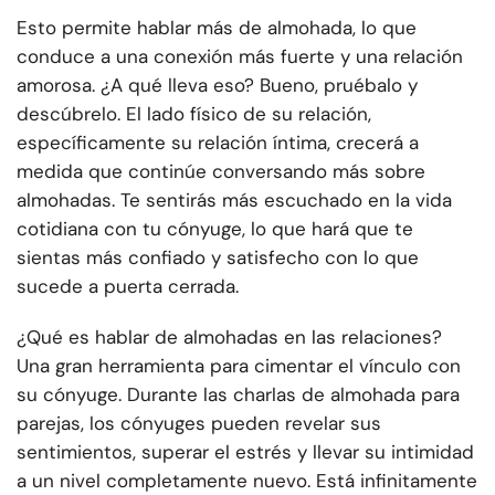
Esto permite hablar más de almohada, lo que
conduce a una conexión más fuerte y una relación
amorosa. ¿A qué lleva eso? Bueno, pruébalo y
descúbrelo. El lado físico de su relación,
específicamente su relación íntima, crecerá a
medida que continúe conversando más sobre
almohadas. Te sentirás más escuchado en la vida
cotidiana con tu cónyuge, lo que hará que te
sientas más confiado y satisfecho con lo que
sucede a puerta cerrada.
¿Qué es hablar de almohadas en las relaciones?
Una gran herramienta para cimentar el vínculo con
su cónyuge. Durante las charlas de almohada para
parejas, los cónyuges pueden revelar sus
sentimientos, superar el estrés y llevar su intimidad
a un nivel completamente nuevo. Está infinitamente