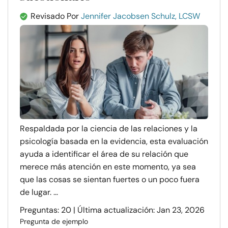
Revisado Por
Jennifer Jacobsen Schulz, LCSW
Respaldada por la ciencia de las relaciones y la
psicología basada en la evidencia, esta evaluación
ayuda a identificar el área de su relación que
merece más atención en este momento, ya sea
que las cosas se sientan fuertes o un poco fuera
de lugar. ...
Preguntas: 20 | Última actualización: Jan 23, 2026
Pregunta de ejemplo