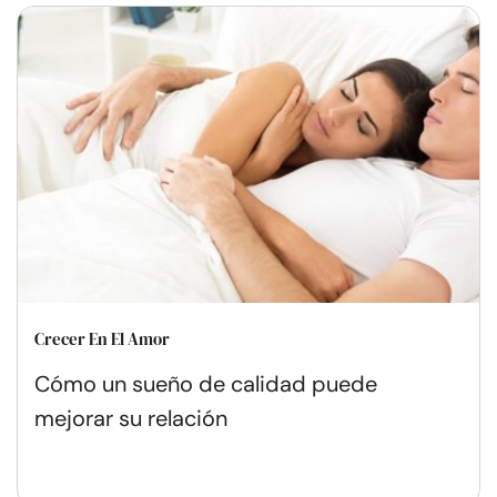
Crecer En El Amor
Cómo un sueño de calidad puede
mejorar su relación