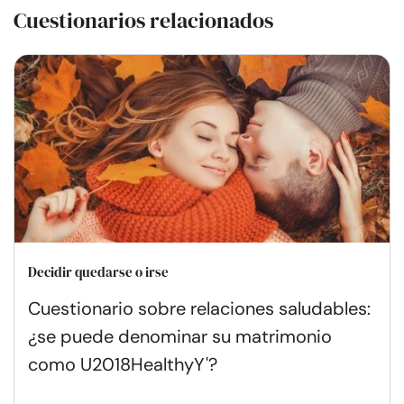
Cuestionarios relacionados
Decidir quedarse o irse
Cuestionario sobre relaciones saludables:
¿se puede denominar su matrimonio
como U2018HealthyY'?