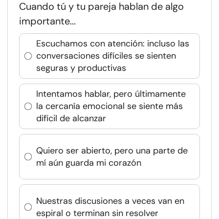
Cuando tú y tu pareja hablan de algo
importante...
Escuchamos con atención: incluso las
conversaciones difíciles se sienten
seguras y productivas
Intentamos hablar, pero últimamente
la cercanía emocional se siente más
difícil de alcanzar
Quiero ser abierto, pero una parte de
mí aún guarda mi corazón
Nuestras discusiones a veces van en
espiral o terminan sin resolver