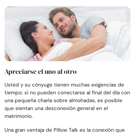
Apreciarse el uno al otro
Usted y su cónyuge tienen muchas exigencias de
tiempo; si no pueden conectarse al final del día con
una pequeña charla sobre almohadas, es posible
que sientan una desconexión general en el
matrimonio.
Una gran ventaja de Pillow Talk es la conexión que