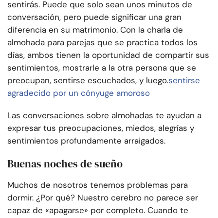
sentirás. Puede que solo sean unos minutos de
conversación, pero puede significar una gran
diferencia en su matrimonio. Con la charla de
almohada para parejas que se practica todos los
días, ambos tienen la oportunidad de compartir sus
sentimientos, mostrarle a la otra persona que se
preocupan, sentirse escuchados, y luego.
sentirse
agradecido por un cónyuge amoroso
Las conversaciones sobre almohadas te ayudan a
expresar tus preocupaciones, miedos, alegrías y
sentimientos profundamente arraigados.
Buenas noches de sueño
Muchos de nosotros tenemos problemas para
dormir. ¿Por qué? Nuestro cerebro no parece ser
capaz de «apagarse» por completo. Cuando te