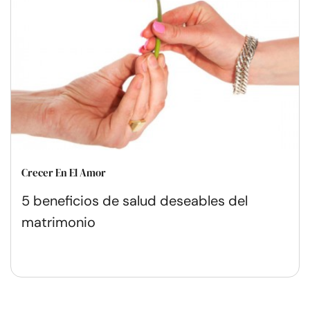
Crecer En El Amor
5 beneficios de salud deseables del
matrimonio