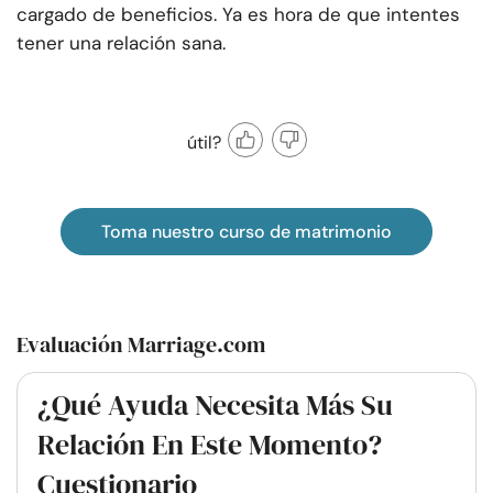
cargado de beneficios. Ya es hora de que intentes
tener una relación sana.
útil?
Toma nuestro curso de matrimonio
Evaluación Marriage.com
¿Qué Ayuda Necesita Más Su
Relación En Este Momento?
Cuestionario