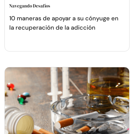
Navegando Desafíos
10 maneras de apoyar a su cónyuge en
la recuperación de la adicción