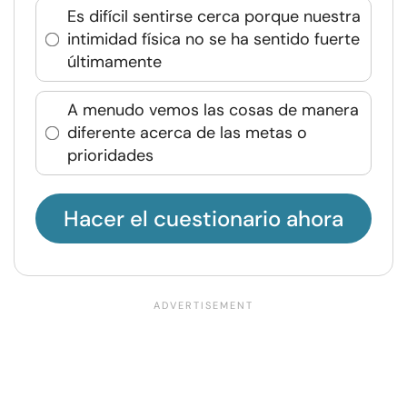
Es difícil sentirse cerca porque nuestra
intimidad física no se ha sentido fuerte
últimamente
A menudo vemos las cosas de manera
diferente acerca de las metas o
prioridades
Hacer el cuestionario ahora