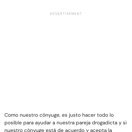
Como nuestro cónyuge, es justo hacer todo lo
posible para ayudar a nuestra pareja drogadicta y si
nuestro cónyuge está de acuerdo y acepta la