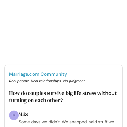
Marriage.com Community
Real people. Real relationships. No judgment.
How do couples survive big life stress
without
turning on each other?
Mike
M
Some days we didn’t. We snapped, said stuff we