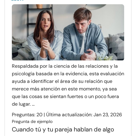
Respaldada por la ciencia de las relaciones y la
psicología basada en la evidencia, esta evaluación
ayuda a identificar el área de su relación que
merece más atención en este momento, ya sea
que las cosas se sientan fuertes o un poco fuera
de lugar. ...
Preguntas: 20 | Última actualización: Jan 23, 2026
Pregunta de ejemplo
Cuando tú y tu pareja hablan de algo