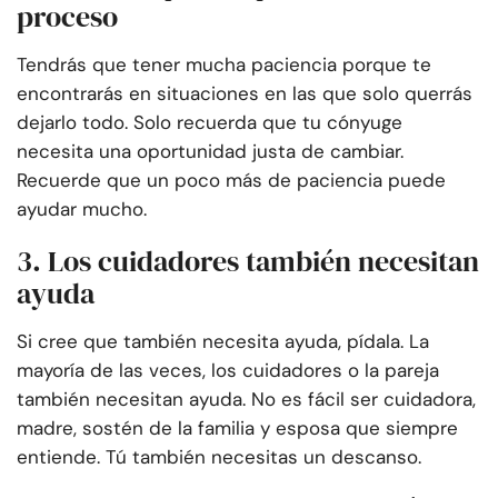
proceso
Tendrás que tener mucha paciencia porque te
encontrarás en situaciones en las que solo querrás
dejarlo todo. Solo recuerda que tu cónyuge
necesita una oportunidad justa de cambiar.
Recuerde que un poco más de paciencia puede
ayudar mucho.
3. Los cuidadores también necesitan
ayuda
Si cree que también necesita ayuda, pídala. La
mayoría de las veces, los cuidadores o la pareja
también necesitan ayuda. No es fácil ser cuidadora,
madre, sostén de la familia y esposa que siempre
entiende. Tú también necesitas un descanso.