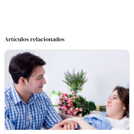
Artículos relacionados