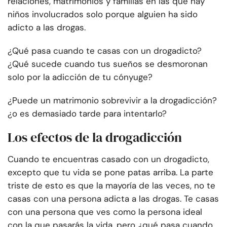
relaciones, matrimonios y familias en las que hay
niños involucrados solo porque alguien ha sido
adicto a las drogas.
¿Qué pasa cuando te casas con un drogadicto?
¿Qué sucede cuando tus sueños se desmoronan
solo por la adicción de tu cónyuge?
¿Puede un matrimonio sobrevivir a la drogadicción?
¿o es demasiado tarde para intentarlo?
Los efectos de la drogadicción
Cuando te encuentras casado con un drogadicto,
excepto que tu vida se pone patas arriba. La parte
triste de esto es que la mayoría de las veces, no te
casas con una persona adicta a las drogas. Te casas
con una persona que ves como la persona ideal
con la que pasarás la vida, pero ¿qué pasa cuando