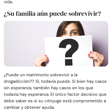
vida.
¿Su familia aún puede sobrevivir?
¿Puede un matrimonio sobrevivir a la
drogadicción?
? Sí, todavía puede. Si bien hay casos
sin esperanza, también hay casos en los que
todavía hay esperanza. El único factor decisivo que
debe saber es si su cónyuge está comprometido a
cambiar y obtener ayuda.