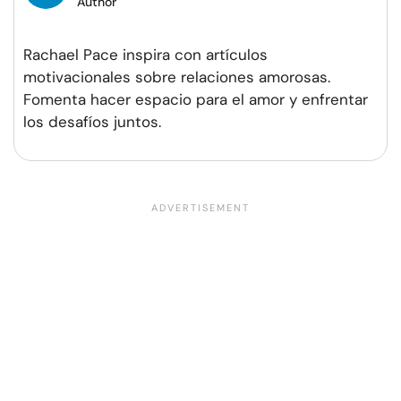
Author
Rachael Pace inspira con artículos
motivacionales sobre relaciones amorosas.
Fomenta hacer espacio para el amor y enfrentar
los desafíos juntos.