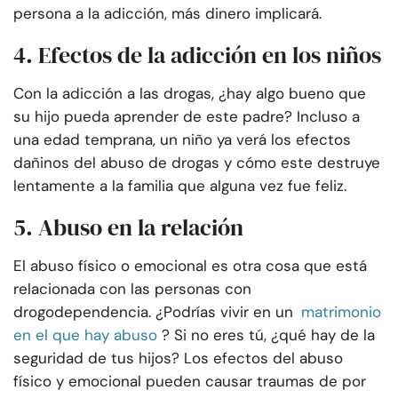
persona a la adicción, más dinero implicará.
4. Efectos de la adicción en los niños
Con la adicción a las drogas, ¿hay algo bueno que
su hijo pueda aprender de este padre? Incluso a
una edad temprana, un niño ya verá los efectos
dañinos del abuso de drogas y cómo este destruye
lentamente a la familia que alguna vez fue feliz.
5. Abuso en la relación
El abuso físico o emocional es otra cosa que está
relacionada con las personas con
drogodependencia. ¿Podrías vivir en un
matrimonio
en el que hay abuso
? Si no eres tú, ¿qué hay de la
seguridad de tus hijos? Los efectos del abuso
físico y emocional pueden causar traumas de por