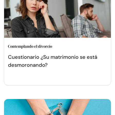
Contemplando el divorcio
Cuestionario ¿Su matrimonio se está
desmoronando?