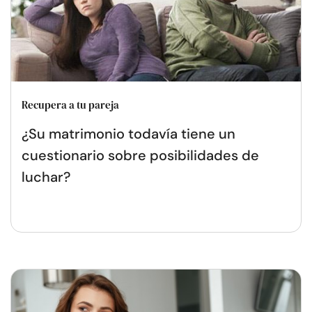
Recupera a tu pareja
¿Su matrimonio todavía tiene un
cuestionario sobre posibilidades de
luchar?