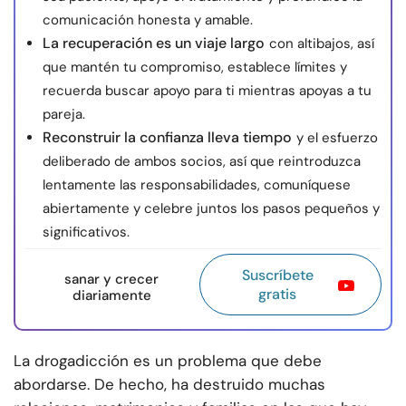
comunicación honesta y amable.
La recuperación es un viaje largo
con altibajos, así
que mantén tu compromiso, establece límites y
recuerda buscar apoyo para ti mientras apoyas a tu
pareja.
Reconstruir la confianza lleva tiempo
y el esfuerzo
deliberado de ambos socios, así que reintroduzca
lentamente las responsabilidades, comuníquese
abiertamente y celebre juntos los pasos pequeños y
significativos.
Suscríbete
sanar y crecer
gratis
diariamente
La drogadicción es un problema que debe
abordarse. De hecho, ha destruido muchas