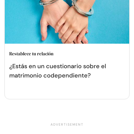
Restablece tu relación
¿Estás en un cuestionario sobre el
matrimonio codependiente?