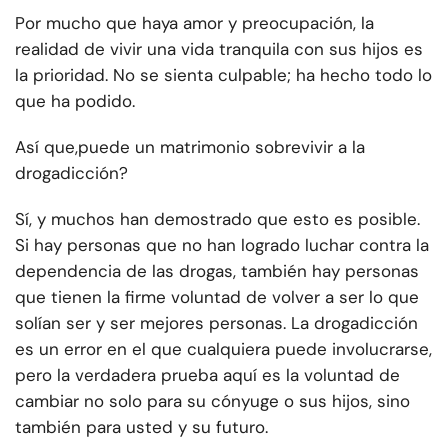
Por mucho que haya amor y preocupación, la
realidad de vivir una vida tranquila con sus hijos es
la prioridad. No se sienta culpable; ha hecho todo lo
que ha podido.
Así que,
puede un matrimonio sobrevivir a la
drogadicción
?
Sí, y muchos han demostrado que esto es posible.
Si hay personas que no han logrado luchar contra la
dependencia de las drogas, también hay personas
que tienen la firme voluntad de volver a ser lo que
solían ser y ser mejores personas. La drogadicción
es un error en el que cualquiera puede involucrarse,
pero la verdadera prueba aquí es la voluntad de
cambiar no solo para su cónyuge o sus hijos, sino
también para usted y su futuro.