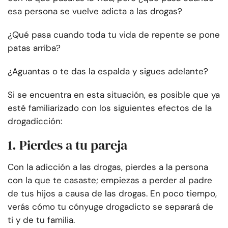
esa persona se vuelve adicta a las drogas?
¿Qué pasa cuando toda tu vida de repente se pone
patas arriba?
¿Aguantas o te das la espalda y sigues adelante?
Si se encuentra en esta situación, es posible que ya
esté familiarizado con los siguientes efectos de la
drogadicción:
1. Pierdes a tu pareja
Con la adicción a las drogas, pierdes a la persona
con la que te casaste; empiezas a perder al padre
de tus hijos a causa de las drogas. En poco tiempo,
verás cómo tu cónyuge drogadicto se separará de
ti y de tu familia.