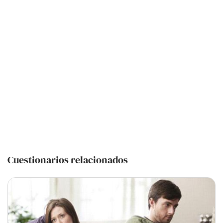
Cuestionarios relacionados