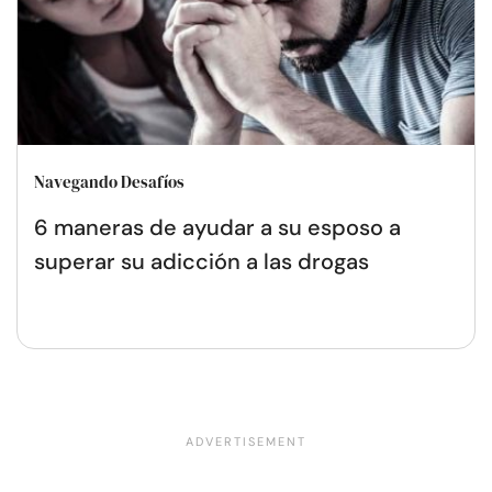
Navegando Desafíos
6 maneras de ayudar a su esposo a
superar su adicción a las drogas