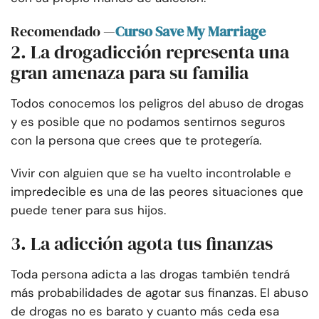
Recomendado —
Curso Save My Marriage
2. La drogadicción representa una
gran amenaza para su familia
Todos conocemos los peligros del abuso de drogas
y es posible que no podamos sentirnos seguros
con la persona que crees que te protegería.
Vivir con alguien que se ha vuelto incontrolable e
impredecible es una de las peores situaciones que
puede tener para sus hijos.
3. La adicción agota tus finanzas
Toda persona adicta a las drogas también tendrá
más probabilidades de agotar sus finanzas. El abuso
de drogas no es barato y cuanto más ceda esa