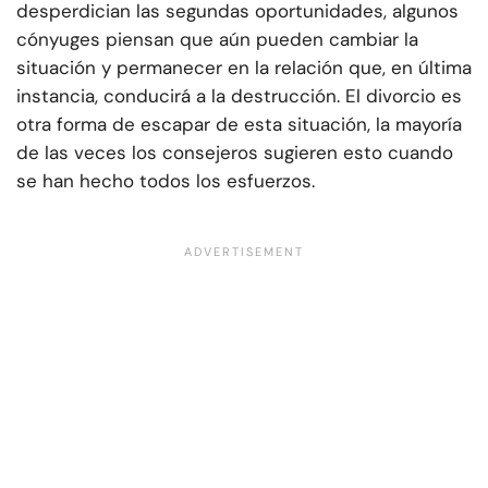
desperdician las segundas oportunidades, algunos
cónyuges piensan que aún pueden cambiar la
situación y permanecer en la relación que, en última
instancia, conducirá a la destrucción. El divorcio es
otra forma de escapar de esta situación, la mayoría
de las veces los consejeros sugieren esto cuando
se han hecho todos los esfuerzos.