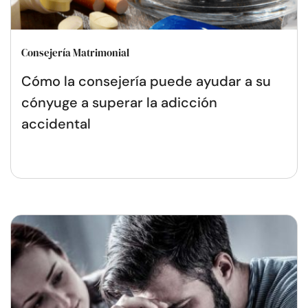
Consejería Matrimonial
Cómo la consejería puede ayudar a su
cónyuge a superar la adicción
accidental