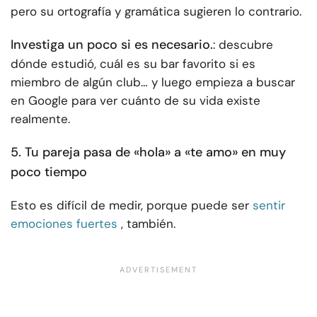
pero su ortografía y gramática sugieren lo contrario.
Investiga un poco si es necesario.
: descubre
dónde estudió, cuál es su bar favorito si es
miembro de algún club… y luego empieza a buscar
en Google para ver cuánto de su vida existe
realmente.
5. Tu pareja pasa de «hola» a «te amo» en muy
poco tiempo
Esto es difícil de medir, porque puede ser
sentir
emociones fuertes
, también.