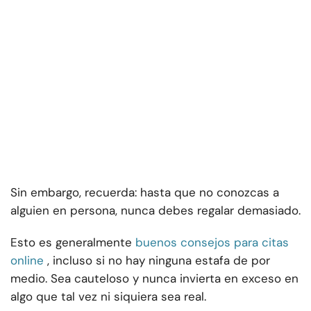
Sin embargo, recuerda: hasta que no conozcas a
alguien en persona, nunca debes regalar demasiado.
Esto es generalmente
buenos consejos para citas
online
, incluso si no hay ninguna estafa de por
medio. Sea cauteloso y nunca invierta en exceso en
algo que tal vez ni siquiera sea real.