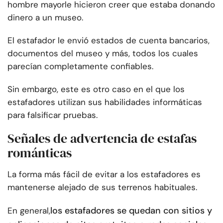
hombre mayor
le hicieron creer que estaba donando
dinero a un museo.
El estafador le envió estados de cuenta bancarios,
documentos del museo y más, todos los cuales
parecían completamente confiables.
Sin embargo, este es otro caso en el que los
estafadores utilizan sus habilidades informáticas
para falsificar pruebas.
Señales de advertencia de estafas
románticas
La forma más fácil de evitar a los estafadores es
mantenerse alejado de sus terrenos habituales.
los estafadores se quedan con sitios y
En general,