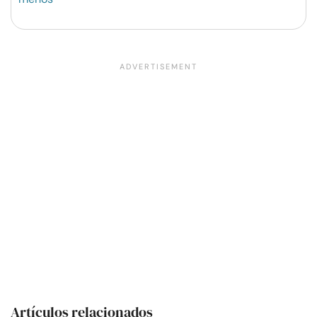
Artículos relacionados