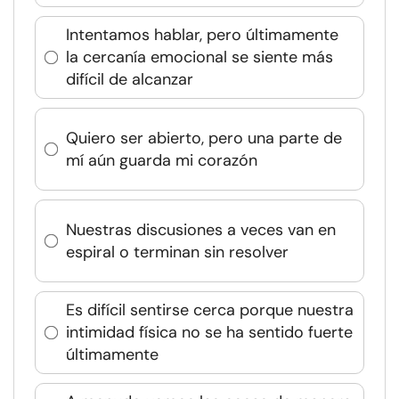
Intentamos hablar, pero últimamente
la cercanía emocional se siente más
difícil de alcanzar
Quiero ser abierto, pero una parte de
mí aún guarda mi corazón
Nuestras discusiones a veces van en
espiral o terminan sin resolver
Es difícil sentirse cerca porque nuestra
intimidad física no se ha sentido fuerte
últimamente