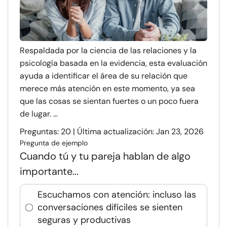
Respaldada por la ciencia de las relaciones y la
psicología basada en la evidencia, esta evaluación
ayuda a identificar el área de su relación que
merece más atención en este momento, ya sea
que las cosas se sientan fuertes o un poco fuera
de lugar. ...
Preguntas: 20 | Última actualización: Jan 23, 2026
Pregunta de ejemplo
Cuando tú y tu pareja hablan de algo
importante...
Escuchamos con atención: incluso las
conversaciones difíciles se sienten
seguras y productivas