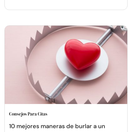
Consejos Para Citas
10 mejores maneras de burlar a un