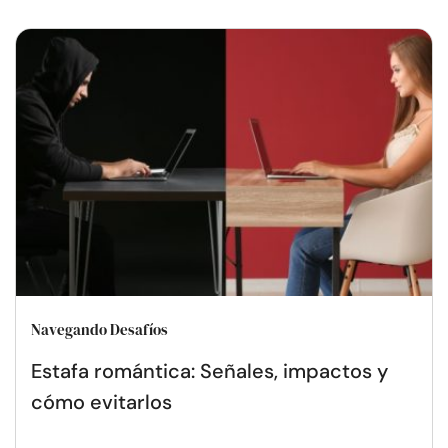
Navegando Desafíos
Estafa romántica: Señales, impactos y
cómo evitarlos