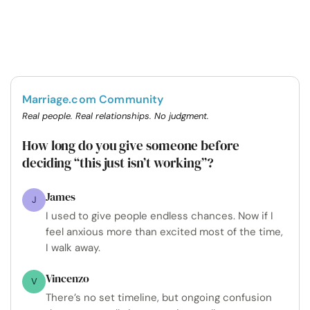
Marriage.com Community
Real people. Real relationships. No judgment.
How long do you give someone before
deciding “this just isn’t working”?
James
J
I used to give people endless chances. Now if I
feel anxious more than excited most of the time,
I walk away.
Vincenzo
V
There’s no set timeline, but ongoing confusion