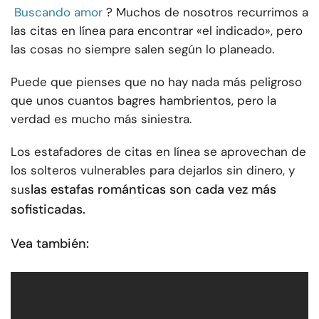
Buscando amor
? Muchos de nosotros recurrimos a
las citas en línea para encontrar «el indicado», pero
las cosas no siempre salen según lo planeado.
Puede que pienses que no hay nada más peligroso
que unos cuantos bagres hambrientos, pero la
verdad es mucho más siniestra.
Los estafadores de citas en línea se aprovechan de
los solteros vulnerables para dejarlos sin dinero, y
las estafas románticas son cada vez más
sus
sofisticadas.
Vea también: