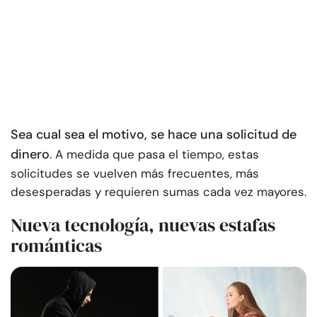
Sea cual sea el motivo, se hace una solicitud de
dinero
. A medida que pasa el tiempo, estas
solicitudes se vuelven más frecuentes, más
desesperadas y requieren sumas cada vez mayores.
Nueva tecnología, nuevas estafas
románticas