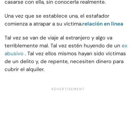
casarse con ella, sin conocerla realmente.
Una vez que se establece una, el estafador
comienza a atrapar a su víctima.
relación en línea
Tal vez se van de viaje al extranjero y algo va
terriblemente mal. Tal vez estén huyendo de un
ex
abusivo
. Tal vez ellos mismos hayan sido víctimas
de un delito y, de repente, necesiten dinero para
cubrir el alquiler.