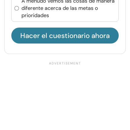
A menudo vemos las cosas de manera
diferente acerca de las metas o
prioridades
Hacer el cuestionario ahora