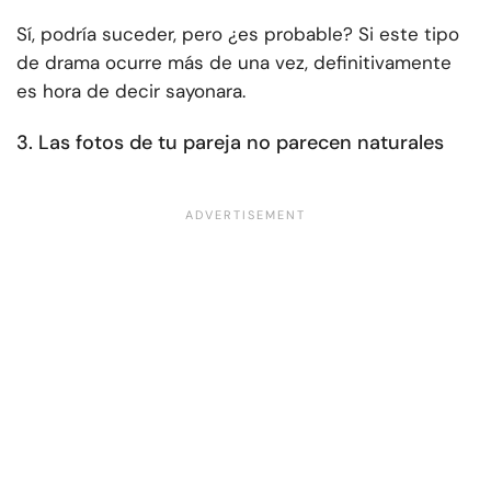
Sí, podría suceder, pero ¿es probable? Si este tipo
de drama ocurre más de una vez, definitivamente
es hora de decir sayonara.
3. Las fotos de tu pareja no parecen naturales