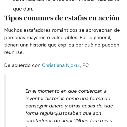
que dan.
Tipos comunes de estafas en acción
Muchos estafadores románticos se aprovechan de
personas mayores o vulnerables. Por lo general,
tienen una historia que explica por qué no pueden
reunirse.
De acuerdo con
Christiana Njoku
, PC
En el momento en que comienzan a
inventar historias como una forma de
conseguir dinero y otras cosas de ti
de
forma regular
,
justo
saben que son
estafadores de amor
.
UN
bandera roja a