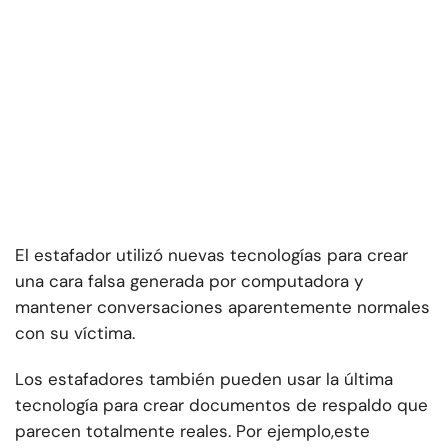
El estafador utilizó nuevas tecnologías para crear
una cara falsa generada por computadora y
mantener conversaciones aparentemente normales
con su víctima.
Los estafadores también pueden usar la última
tecnología para crear documentos de respaldo que
parecen totalmente reales. Por ejemplo,
este