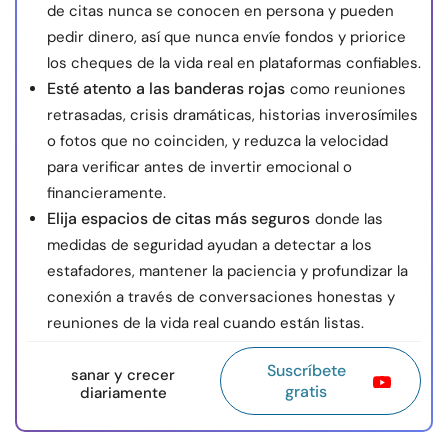
de citas nunca se conocen en persona y pueden
pedir dinero, así que nunca envíe fondos y priorice
los cheques de la vida real en plataformas confiables.
Esté atento a las banderas rojas
como reuniones
retrasadas, crisis dramáticas, historias inverosímiles
o fotos que no coinciden, y reduzca la velocidad
para verificar antes de invertir emocional o
financieramente.
Elija espacios de citas más seguros
donde las
medidas de seguridad ayudan a detectar a los
estafadores, mantener la paciencia y profundizar la
conexión a través de conversaciones honestas y
reuniones de la vida real cuando están listas.
Suscríbete
sanar y crecer
gratis
diariamente