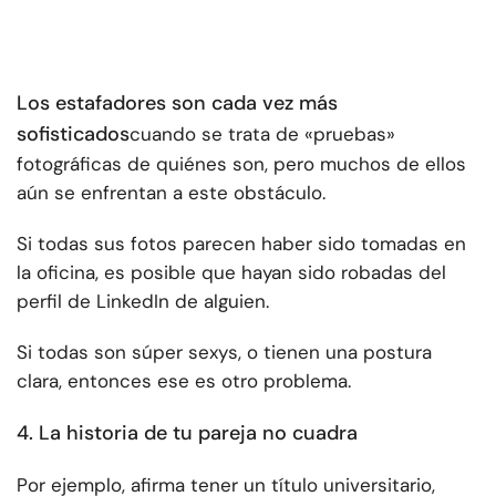
Los estafadores son cada vez más
sofisticados
cuando se trata de «pruebas»
fotográficas de quiénes son, pero muchos de ellos
aún se enfrentan a este obstáculo.
Si todas sus fotos parecen haber sido tomadas en
la oficina, es posible que hayan sido robadas del
perfil de LinkedIn de alguien.
Si todas son súper sexys, o tienen una postura
clara, entonces ese es otro problema.
4. La historia de tu pareja no cuadra
Por ejemplo, afirma tener un título universitario,