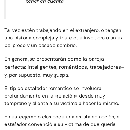
tener en cuenta.
Tal vez estén trabajando en el extranjero, o tengan
una historia compleja y triste que involucra a un ex
peligroso y un pasado sombrío.
se presentarán como la pareja
En general,
perfecta: inteligentes, románticos, trabajadores
–
y, por supuesto, muy guapa.
El típico estafador romántico se involucra
profundamente en la «relación» desde muy
temprano y alienta a su víctima a hacer lo mismo.
En este
ejemplo clásico
de una estafa en acción, el
estafador convenció a su víctima de que quería