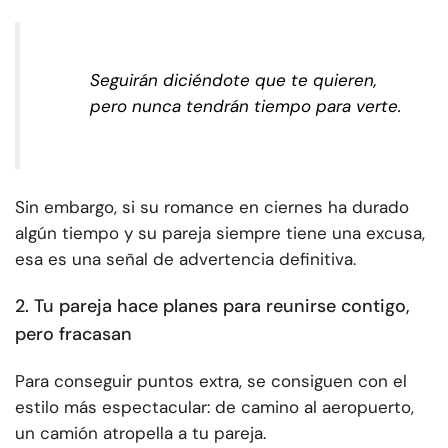
Seguirán diciéndote que te quieren,
pero nunca tendrán tiempo para verte.
Sin embargo, si su romance en ciernes ha durado
algún tiempo y su pareja siempre tiene una excusa,
esa es una señal de advertencia definitiva.
2. Tu pareja hace planes para reunirse contigo,
pero fracasan
Para conseguir puntos extra, se consiguen con el
estilo más espectacular: de camino al aeropuerto,
un camión atropella a tu pareja.