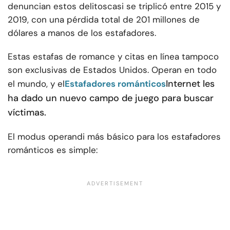
denuncian estos delitos
casi se triplicó entre 2015 y
2019
, con una pérdida total de 201 millones de
dólares a manos de los estafadores.
Estas estafas de romance y citas en línea tampoco
son exclusivas de Estados Unidos. Operan en todo
Internet les
el mundo, y el
Estafadores románticos
ha dado un nuevo campo de juego para buscar
víctimas.
El modus operandi más básico para los estafadores
románticos es simple: