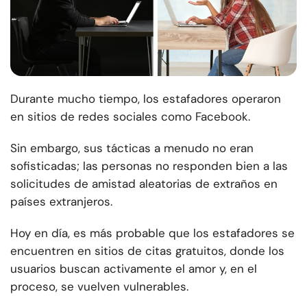
Durante mucho tiempo, los estafadores operaron
en sitios de redes sociales como Facebook.
Sin embargo, sus tácticas a menudo no eran
sofisticadas; las personas no responden bien a las
solicitudes de amistad aleatorias de extraños en
países extranjeros.
Hoy en día, es más probable que los estafadores se
encuentren en sitios de citas gratuitos
, donde los
usuarios buscan activamente el amor y, en el
proceso, se vuelven vulnerables.