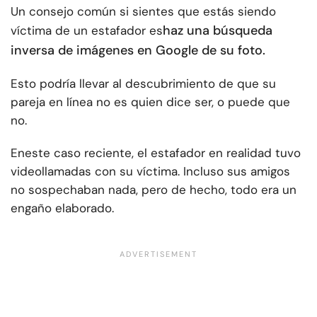
Un consejo común si sientes que estás siendo
haz una búsqueda
víctima de un estafador es
inversa de imágenes en Google de su foto.
Esto podría llevar al descubrimiento de que su
pareja en línea no es quien dice ser, o puede que
no.
En
este caso reciente
, el estafador en realidad tuvo
videollamadas con su víctima. Incluso sus amigos
no sospechaban nada, pero de hecho, todo era un
engaño elaborado.