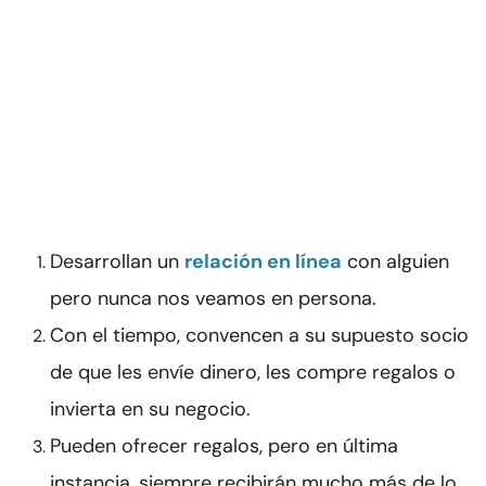
Desarrollan un
relación en línea
con alguien
pero nunca nos veamos en persona.
Con el tiempo, convencen a su supuesto socio
de que les envíe dinero, les compre regalos o
invierta en su negocio.
Pueden ofrecer regalos, pero en última
instancia, siempre recibirán mucho más de lo