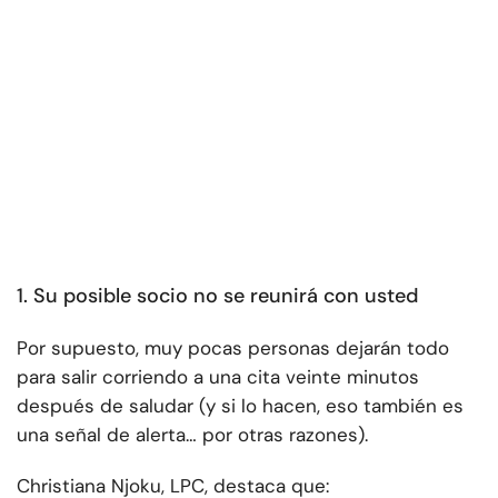
1. Su posible socio no se reunirá con usted
Por supuesto, muy pocas personas dejarán todo
para salir corriendo a una cita veinte minutos
después de saludar (y si lo hacen, eso también es
una señal de alerta… por otras razones).
Christiana Njoku, LPC, destaca que: