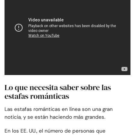
Lo que necesita saber sobre las
estafas románticas
Las estafas románticas en línea son una gran
noticia, y se están haciendo más grandes.
En los EE. UU., el número de personas que