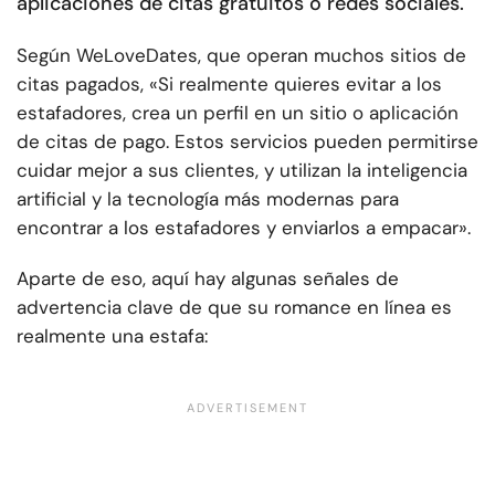
aplicaciones de citas gratuitos o redes sociales.
Según WeLoveDates, que operan muchos sitios de
citas pagados, «Si realmente quieres evitar a los
estafadores, crea un perfil en un sitio o aplicación
de citas de pago. Estos servicios pueden permitirse
cuidar mejor a sus clientes, y utilizan la inteligencia
artificial y la tecnología más modernas para
encontrar a los estafadores y enviarlos a empacar».
Aparte de eso, aquí hay algunas señales de
advertencia clave de que su romance en línea es
realmente una estafa: