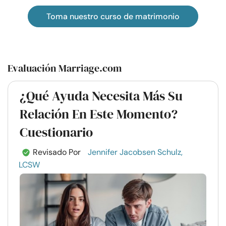
Toma nuestro curso de matrimonio
Evaluación Marriage.com
¿Qué Ayuda Necesita Más Su
Relación En Este Momento?
Cuestionario
Revisado Por
Jennifer Jacobsen Schulz,
LCSW