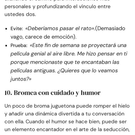
personales y profundizando el vínculo entre
ustedes dos.
«Deberíamos pasar el rato».
(Demasiado
Evite:
vago, carece de emoción).
«Este fin de semana se proyectará una
Prueba:
película genial al aire libre. Me hizo pensar en ti
porque mencionaste que te encantaban las
películas antiguas. ¿Quieres que lo veamos
juntos?»
10. Bromea con cuidado y humor
Un poco de broma juguetona puede romper el hielo
y añadir una dinámica divertida a tu conversación
con ella. Cuando el humor se hace bien, puede ser
un elemento encantador en el arte de la seducción,