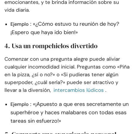
emocionantes, y te brinda información sobre su
vida diaria.
: «¿Cómo estuvo tu reunión de hoy?
Ejemplo
¡Espero que haya ido bien!»
4. Usa un rompehielos divertido
Comenzar con una pregunta alegre puede aliviar
cualquier incomodidad inicial. Preguntas como «Piña
en la pizza, ¿sí o no?» o «Si pudieras tener algún
superpoder, ¿cuál sería?» puede ser atractivo y
llevar a la diversión,
intercambios lúdicos
.
: «¡Apuesto a que eres secretamente un
Ejemplo
superhéroe y haces malabares con todas esas
tareas sin esfuerzo!»