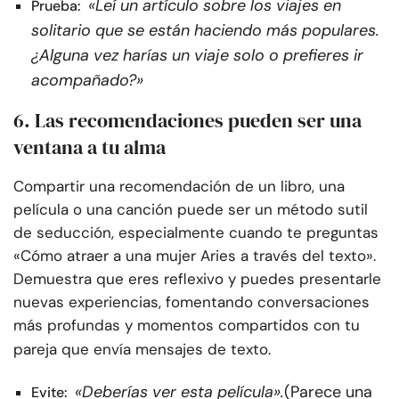
«Leí un artículo sobre los viajes en
Prueba:
solitario que se están haciendo más populares.
¿Alguna vez harías un viaje solo o prefieres ir
acompañado?»
6. Las recomendaciones pueden ser una
ventana a tu alma
Compartir una recomendación de un libro, una
película o una canción puede ser un método sutil
de seducción, especialmente cuando te preguntas
«Cómo atraer a una mujer Aries a través del texto».
Demuestra que eres reflexivo y puedes presentarle
nuevas experiencias, fomentando conversaciones
más profundas y momentos compartidos con tu
pareja que envía mensajes de texto.
«Deberías ver esta película».
(Parece una
Evite: