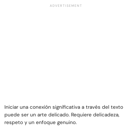
Iniciar una conexión significativa a través del texto
puede ser un arte delicado. Requiere delicadeza,
respeto y un enfoque genuino.