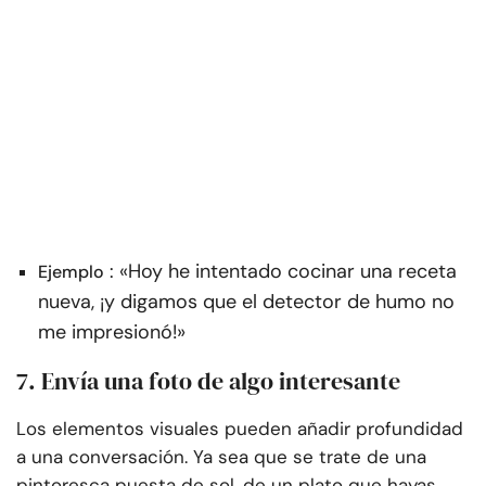
: «Hoy he intentado cocinar una receta
Ejemplo
nueva, ¡y digamos que el detector de humo no
me impresionó!»
7. Envía una foto de algo interesante
Los elementos visuales pueden añadir profundidad
a una conversación. Ya sea que se trate de una
pintoresca puesta de sol, de un plato que hayas