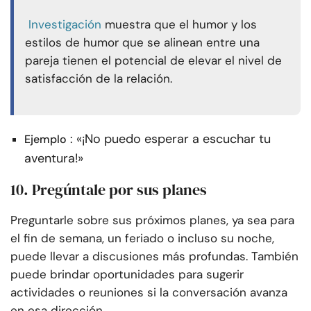
Investigación
muestra que el humor y los
estilos de humor que se alinean entre una
pareja tienen el potencial de elevar el nivel de
satisfacción de la relación.
: «¡No puedo esperar a escuchar tu
Ejemplo
aventura!»
10. Pregúntale por sus planes
Preguntarle sobre sus próximos planes, ya sea para
el fin de semana, un feriado o incluso su noche,
puede llevar a discusiones más profundas. También
puede brindar oportunidades para sugerir
actividades o reuniones si la conversación avanza
en esa dirección.