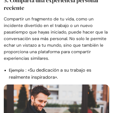
5. Comparta una experiencia personal
reciente
Compartir un fragmento de tu vida, como un
incidente divertido en el trabajo o un nuevo
pasatiempo que hayas iniciado, puede hacer que la
conversación sea más personal. No solo le permite
echar un vistazo a tu mundo, sino que también le
proporciona una plataforma para compartir
experiencias similares.
: «Su dedicación a su trabajo es
Ejemplo
realmente inspiradora».