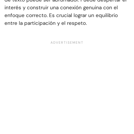
interés y construir una conexión genuina con el
enfoque correcto. Es crucial lograr un equilibrio
entre la participación y el respeto.