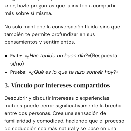
«no», hazle preguntas que la inviten a compartir
más sobre sí misma.
No solo mantiene la conversación fluida, sino que
también te permite profundizar en sus
pensamientos y sentimientos.
«¿Has tenido un buen día?»
(Respuesta
Evite:
sí/no)
«¿Qué es lo que te hizo sonreír hoy?»
Prueba:
3. Vínculo por intereses compartidos
Descubrir y discutir intereses o experiencias
mutuos puede cerrar significativamente la brecha
entre dos personas. Crea una sensación de
familiaridad y comodidad, haciendo que el proceso
de seducción sea más natural y se base en una