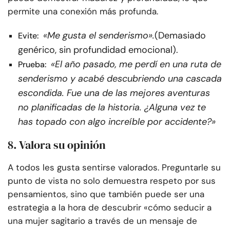
permite una conexión más profunda.
«Me gusta el senderismo».
(Demasiado
Evite:
genérico, sin profundidad emocional).
«El año pasado, me perdí en una ruta de
Prueba:
senderismo y acabé descubriendo una cascada
escondida. Fue una de las mejores aventuras
no planificadas de la historia. ¿Alguna vez te
has topado con algo increíble por accidente?»
8. Valora su opinión
A todos les gusta sentirse valorados. Preguntarle su
punto de vista no solo demuestra respeto por sus
pensamientos, sino que también puede ser una
estrategia a la hora de descubrir «cómo seducir a
una mujer sagitario a través de un mensaje de