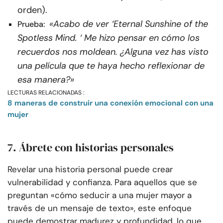
orden).
«Acabo de ver ‘Eternal Sunshine of the
Prueba:
Spotless Mind. ‘ Me hizo pensar en cómo los
recuerdos nos moldean. ¿Alguna vez has visto
una película que te haya hecho reflexionar de
esa manera?»
LECTURAS RELACIONADAS :
8 maneras de construir una conexión emocional con una
mujer
7. Ábrete con historias personales
Revelar una historia personal puede crear
vulnerabilidad y confianza. Para aquellos que se
preguntan «cómo seducir a una mujer mayor a
través de un mensaje de texto», este enfoque
puede demostrar madurez y profundidad, lo que