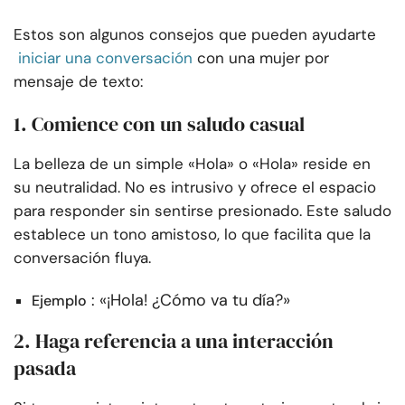
Estos son algunos consejos que pueden ayudarte
iniciar una conversación
con una mujer por
mensaje de texto:
1. Comience con un saludo casual
La belleza de un simple «Hola» o «Hola» reside en
su neutralidad. No es intrusivo y ofrece el espacio
para responder sin sentirse presionado. Este saludo
establece un tono amistoso, lo que facilita que la
conversación fluya.
: «¡Hola! ¿Cómo va tu día?»
Ejemplo
2. Haga referencia a una interacción
pasada