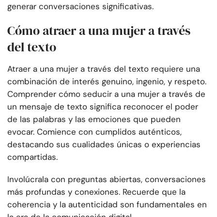
generar conversaciones significativas.
Cómo atraer a una mujer a través
del texto
Atraer a una mujer a través del texto requiere una
combinación de interés genuino, ingenio, y respeto.
Comprender cómo seducir a una mujer a través de
un mensaje de texto significa reconocer el poder
de las palabras y las emociones que pueden
evocar. Comience con cumplidos auténticos,
destacando sus cualidades únicas o experiencias
compartidas.
Involúcrala con preguntas abiertas, conversaciones
más profundas y conexiones. Recuerde que la
coherencia y la autenticidad son fundamentales en