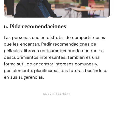
6. Pida recomendaciones
Las personas suelen disfrutar de compartir cosas
que les encantan. Pedir recomendaciones de
películas, libros o restaurantes puede conducir a
descubrimientos interesantes. También es una
forma sutil de encontrar intereses comunes y,
posiblemente, planificar salidas futuras basándose
en sus sugerencias.