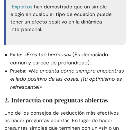
Expertos
han demostrado que un simple
elogio en cualquier tipo de ecuación puede
tener un efecto positivo en la dinámica
interpersonal.
«Eres tan hermosa».
(Es demasiado
Evite:
común y carece de profundidad).
«Me encanta cómo siempre encuentras
Prueba:
el lado positivo de las cosas. ¡Tu optimismo es
refrescante!»
2. Interactúa con preguntas abiertas
Uno de los consejos de seducción más efectivos
es hacer preguntas abiertas. En lugar de hacer
preguntas simples que terminen con un «sí» o un