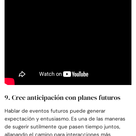
9. Cree anticipación con planes futuros
Hablar de eventos futuros puede generar
expectación y entusiasmo. Es una de las maneras
de sugerir sutilmente que pasen tiempo juntos,
allanando el camino para interacciones más