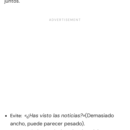
juntos.
«¿Has visto las noticias?»
(Demasiado
Evite:
ancho, puede parecer pesado).