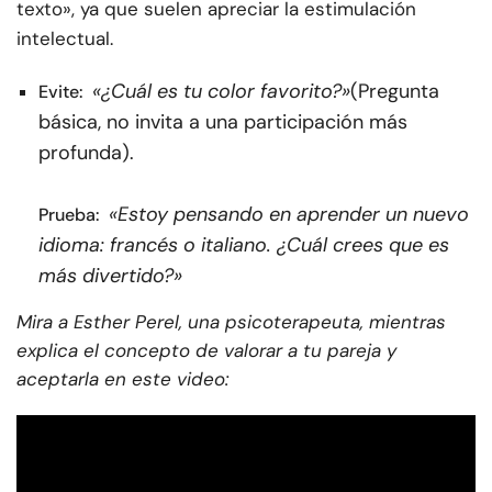
texto», ya que suelen apreciar la estimulación
intelectual.
«¿Cuál es tu color favorito?»
(Pregunta
Evite:
básica, no invita a una participación más
profunda).
«Estoy pensando en aprender un nuevo
Prueba:
idioma: francés o italiano. ¿Cuál crees que es
más divertido?»
Mira a Esther Perel, una psicoterapeuta, mientras
explica el concepto de valorar a tu pareja y
aceptarla en este video: