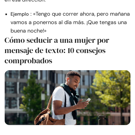
: «Tengo que correr ahora, pero mañana
Ejemplo
vamos a ponernos al día más. ¡Que tengas una
buena noche!»
Cómo seducir a una mujer por
mensaje de texto: 10 consejos
comprobados