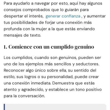
Para ayudarlo a navegar por esto, aquí hay algunos
consejos comprobados que lo guiarán para
despertar el interés,
generar confianza
, y aumentar
tus posibilidades de forjar una conexión más
profunda con la mujer a la que estás enviando
mensajes de texto.
1. Comience con un cumplido genuino
Los cumplidos, cuando son genuinos, pueden ser
uno de los ejemplos más sencillos y seductores.
Reconocer algo único sobre ella, su sentido del
estilo, sus logros o su personalidad, puede crear
una conexión inmediata. Demuestra que estás
atento y agradecido, y establece un tono positivo
para la conversación.