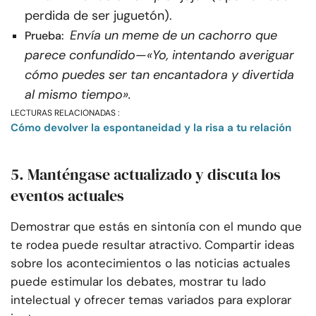
perdida de ser juguetón).
Envía un meme de un cachorro que
Prueba:
parece confundido
—
«Yo, intentando averiguar
cómo puedes ser tan encantadora y divertida
al mismo tiempo».
LECTURAS RELACIONADAS :
Cómo devolver la espontaneidad y la risa a tu relación
5. Manténgase actualizado y discuta los
eventos actuales
Demostrar que estás en sintonía con el mundo que
te rodea puede resultar atractivo. Compartir ideas
sobre los acontecimientos o las noticias actuales
puede estimular los debates, mostrar tu lado
intelectual y ofrecer temas variados para explorar