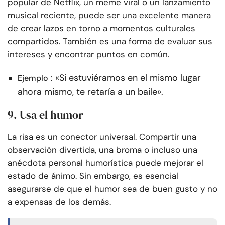
popular de Netflix, un meme viral o un lanzamiento
musical reciente, puede ser una excelente manera
de crear lazos en torno a momentos culturales
compartidos. También es una forma de evaluar sus
intereses y encontrar puntos en común.
: «Si estuviéramos en el mismo lugar
Ejemplo
ahora mismo, te retaría a un baile».
9. Usa el humor
La risa es un conector universal. Compartir una
observación divertida, una broma o incluso una
anécdota personal humorística puede mejorar el
estado de ánimo. Sin embargo, es esencial
asegurarse de que el humor sea de buen gusto y no
a expensas de los demás.