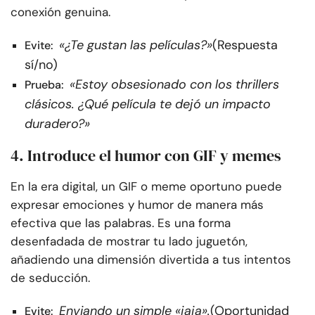
conexión genuina.
«¿Te gustan las películas?»
(Respuesta
Evite:
sí/no)
«Estoy obsesionado con los thrillers
Prueba:
clásicos. ¿Qué película te dejó un impacto
duradero?»
4. Introduce el humor con GIF y memes
En la era digital, un GIF o meme oportuno puede
expresar emociones y humor de manera más
efectiva que las palabras. Es una forma
desenfadada de mostrar tu lado juguetón,
añadiendo una dimensión divertida a tus intentos
de seducción.
Enviando un simple «jaja».
(Oportunidad
Evite: