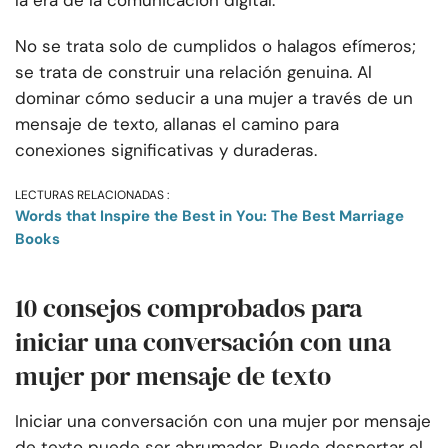
la era de la comunicación digital.
No se trata solo de cumplidos o halagos efímeros;
se trata de construir una relación genuina. Al
dominar cómo seducir a una mujer a través de un
mensaje de texto, allanas el camino para
conexiones significativas y duraderas.
LECTURAS RELACIONADAS :
Words that Inspire the Best in You: The Best Marriage
Books
10 consejos comprobados para
iniciar una conversación con una
mujer por mensaje de texto
Iniciar una conversación con una mujer por mensaje
de texto puede ser abrumador. Puede despertar el