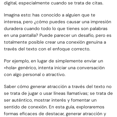
digital, especialmente cuando se trata de citas.
Imagina esto: has conocido a alguien que te
interesa, pero ¿cómo puedes causar una impresión
duradera cuando todo lo que tienes son palabras
en una pantalla? Puede parecer un desafío, pero es
totalmente posible crear una conexión genuina a
través del texto con el enfoque correcto.
Por ejemplo, en lugar de simplemente enviar un
«hola» genérico, intenta iniciar una conversación
con algo personal o atractivo.
Saber cómo generar atracción a través del texto no
se trata de jugar o usar líneas llamativas; se trata de
ser auténtico, mostrar interés y fomentar un
sentido de conexión. En esta guía, exploraremos
formas eficaces de destacar, generar atracción y