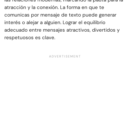
atracción y la conexión. La forma en que te
comunicas por mensaje de texto puede generar
interés o alejar a alguien. Lograr el equilibrio
adecuado entre mensajes atractivos, divertidos y
respetuosos es clave.