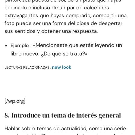
cocinado o incluso de un par de calcetines
extravagantes que hayas comprado, compartir una
foto puede ser una forma deliciosa de despertar
sus sentidos y obtener una respuesta.
: «Mencionaste que estás leyendo un
Ejemplo
libro nuevo. ¿De qué se trata?»
new look
LECTURAS RELACIONADAS :
[/wp.org]
8. Introduce un tema de interés general
Hablar sobre temas de actualidad, como una serie