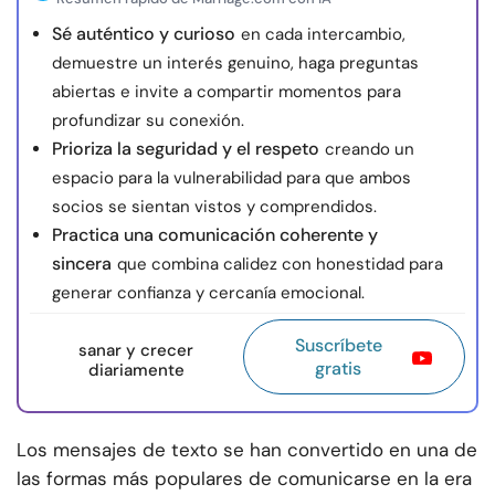
Sé auténtico y curioso
en cada intercambio,
demuestre un interés genuino, haga preguntas
abiertas e invite a compartir momentos para
profundizar su conexión.
Prioriza la seguridad y el respeto
creando un
espacio para la vulnerabilidad para que ambos
socios se sientan vistos y comprendidos.
Practica una comunicación coherente y
sincera
que combina calidez con honestidad para
generar confianza y cercanía emocional.
Suscríbete
sanar y crecer
gratis
diariamente
Los mensajes de texto se han convertido en una de
las formas más populares de comunicarse en la era