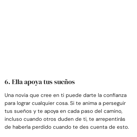
6. Ella apoya tus sueños
Una novia que cree en ti puede darte la confianza
para lograr cualquier cosa. Si te anima a perseguir
tus sueños y te apoya en cada paso del camino,
incluso cuando otros duden de ti, te arrepentirás
de haberla perdido cuando te des cuenta de esto.