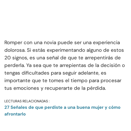
Romper con una novia puede ser una experiencia
dolorosa. Si estás experimentando alguno de estos
20 signos, es una señal de que te arrepentirás de
perderla. Ya sea que te arrepientas de la decisión o
tengas dificultades para seguir adelante, es
importante que te tomes el tiempo para procesar
tus emociones y recuperarte de la pérdida.
LECTURAS RELACIONADAS :
27 Señales de que perdiste a una buena mujer y cómo
afrontarlo