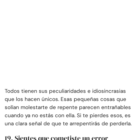
Todos tienen sus peculiaridades e idiosincrasias
que los hacen únicos. Esas pequeñas cosas que
solían molestarte de repente parecen entrañables
cuando ya no estás con ella. Si te pierdes esos, es
una clara señal de que te arrepentirás de perderla.
19. Sientes que cometiste un error