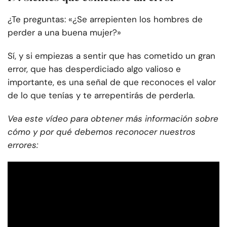
¿Te preguntas: «¿Se arrepienten los hombres de
perder a una buena mujer?»
Sí, y si empiezas a sentir que has cometido un gran
error, que has desperdiciado algo valioso e
importante, es una señal de que reconoces el valor
de lo que tenías y te arrepentirás de perderla.
Vea este vídeo para obtener más información sobre
cómo y por qué debemos reconocer nuestros
errores: