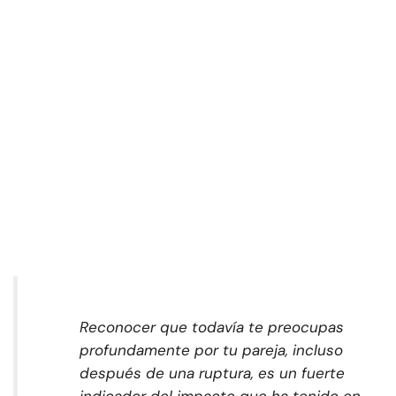
Reconocer que todavía te preocupas
profundamente por tu pareja, incluso
después de una ruptura, es un fuerte