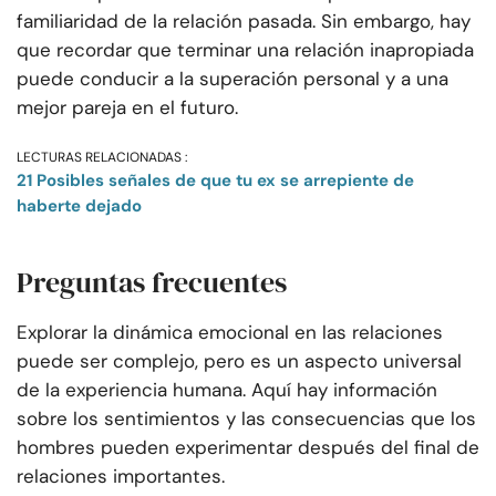
familiaridad de la relación pasada. Sin embargo, hay
que recordar que terminar una relación inapropiada
puede conducir a la superación personal y a una
mejor pareja en el futuro.
LECTURAS RELACIONADAS :
21 Posibles señales de que tu ex se arrepiente de
haberte dejado
Preguntas frecuentes
Explorar la dinámica emocional en las relaciones
puede ser complejo, pero es un aspecto universal
de la experiencia humana. Aquí hay información
sobre los sentimientos y las consecuencias que los
hombres pueden experimentar después del final de
relaciones importantes.