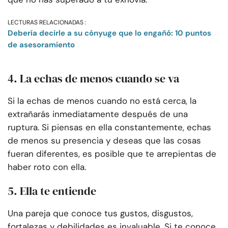
LECTURAS RELACIONADAS :
Debería decirle a su cónyuge que lo engañó: 10 puntos
de asesoramiento
4. La echas de menos cuando se va
Si la echas de menos cuando no está cerca, la
extrañarás inmediatamente después de una
ruptura. Si piensas en ella constantemente, echas
de menos su presencia y deseas que las cosas
fueran diferentes, es posible que te arrepientas de
haber roto con ella.
5. Ella te entiende
Una pareja que conoce tus gustos, disgustos,
fortalezas y debilidades es invaluable. Si te conoce