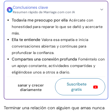
Conclusiones clave
Resumen rápido de Marriage.com con IA
Todavía me preocupo por ella
Acércate con
honestidad para reparar lo que se dañó y acercarte
más.
Ella te entiende
Valora esa empatía e inicia
conversaciones abiertas y continuas para
profundizar la confianza.
Compartes una conexión profunda
Foméntelo con
un apoyo constante, actividades compartidas y
eligiéndose unos a otros a diario.
Suscríbete
sanar y crecer
gratis
diariamente
Terminar una relación con alguien que amas nunca