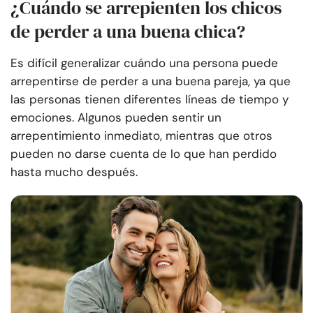
¿Cuándo se arrepienten los chicos
de perder a una buena chica?
Es difícil generalizar cuándo una persona puede
arrepentirse de perder a una buena pareja, ya que
las personas tienen diferentes líneas de tiempo y
emociones. Algunos pueden sentir un
arrepentimiento inmediato, mientras que otros
pueden no darse cuenta de lo que han perdido
hasta mucho después.