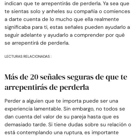
indican que te arrepentirás de perderla. Ya sea que
te sientas solo y anheles su compañía o comiences
a darte cuenta de lo mucho que ella realmente
significaba para ti, estas señales pueden ayudarlo a
seguir adelante y ayudarlo a comprender por qué
se arrepentirá de perderla.
LECTURAS RELACIONADAS :
Más de 20 señales seguras de que te
arrepentirás de perderla
Perder a alguien que te importa puede ser una
experiencia lamentable. Sin embargo, no todos se
dan cuenta del valor de su pareja hasta que es
demasiado tarde. Si tiene dudas sobre su relación o
está contemplando una ruptura, es importante