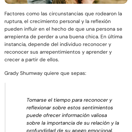
Factores como las circunstancias que rodearon la
ruptura, el crecimiento personal y la reflexión
pueden influir en el hecho de que una persona se
arrepienta de perder a una buena chica. En última
instancia, depende del individuo reconocer y
reconocer sus arrepentimientos y aprender y
crecer a partir de ellos.
Grady Shumway quiere que sepas:
Tomarse el tiempo para reconocer y
reflexionar sobre estos sentimientos
puede ofrecer información valiosa
sobre la importancia de su relación y la
profundidad de su apego emocional.