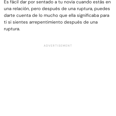
Es fácil dar por sentado a tu novia cuando estás en
una relación, pero después de una ruptura, puedes
darte cuenta de lo mucho que ella significaba para
ti si sientes arrepentimiento después de una
ruptura.