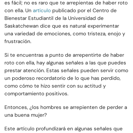
es fácil; no es raro que te arrepientas de haber roto
con ella. Un
artículo
publicado por el Centro de
Bienestar Estudiantil de la Universidad de
Saskatchewan dice que es natural experimentar
una variedad de emociones, como tristeza, enojo y
frustración.
Si te encuentras a punto de arrepentirte de haber
roto con ella, hay algunas señales a las que puedes
prestar atención. Estas señales pueden servir como
un poderoso recordatorio de lo que has perdido,
como cómo te hizo sentir con su actitud y
comportamiento positivos.
Entonces, ¿los hombres se arrepienten de perder a
una buena mujer?
Este artículo profundizará en algunas señales que