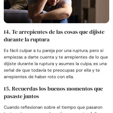
14. Te arrepientes de las cosas que dijiste
durante la ruptura
Es fácil culpar a tu pareja por una ruptura, pero si
empiezas a darte cuenta y te arrepientes de lo que
dijiste durante la ruptura y asumes la culpa, es una
señal de que todavía te preocupas por ella y te
arrepientes de haber roto con ella.
15. Recuerdas los buenos momentos que
pasaste juntos
Cuando reflexionan sobre el tiempo que pasaron