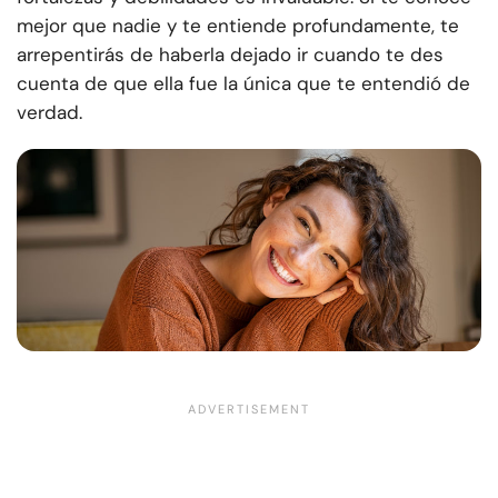
mejor que nadie y te entiende profundamente, te
arrepentirás de haberla dejado ir cuando te des
cuenta de que ella fue la única que te entendió de
verdad.