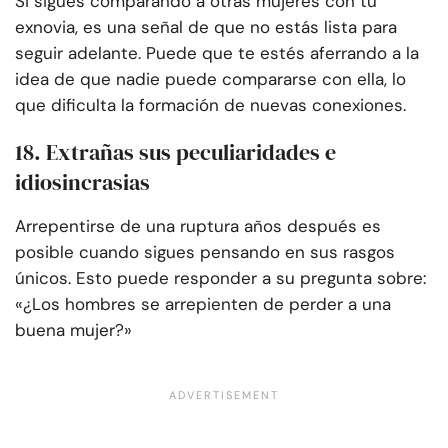
Si sigues comparando a otras mujeres con tu
exnovia, es una señal de que no estás lista para
seguir adelante. Puede que te estés aferrando a la
idea de que nadie puede compararse con ella, lo
que dificulta la formación de nuevas conexiones.
18. Extrañas sus peculiaridades e
idiosincrasias
Arrepentirse de una ruptura años después es
posible cuando sigues pensando en sus rasgos
únicos. Esto puede responder a su pregunta sobre:
«¿Los hombres se arrepienten de perder a una
buena mujer?»