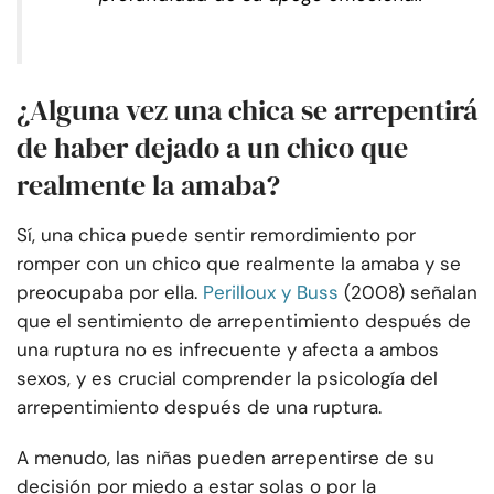
¿Alguna vez una chica se arrepentirá
de haber dejado a un chico que
realmente la amaba?
Sí, una chica puede sentir remordimiento por
romper con un chico que realmente la amaba y se
preocupaba por ella.
Perilloux y Buss
(2008) señalan
que el sentimiento de arrepentimiento después de
una ruptura no es infrecuente y afecta a ambos
sexos, y es crucial comprender la psicología del
arrepentimiento después de una ruptura.
A menudo, las niñas pueden arrepentirse de su
decisión por miedo a estar solas o por la