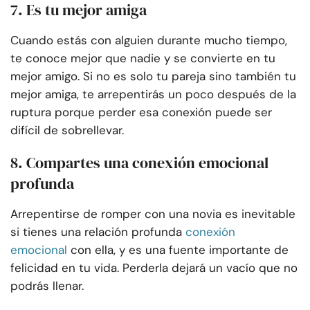
7. Es tu mejor amiga
Cuando estás con alguien durante mucho tiempo,
te conoce mejor que nadie y se convierte en tu
mejor amigo. Si no es solo tu pareja sino también tu
mejor amiga, te arrepentirás un poco después de la
ruptura porque perder esa conexión puede ser
difícil de sobrellevar.
8. Compartes una conexión emocional
profunda
Arrepentirse de romper con una novia es inevitable
si tienes una relación profunda
conexión
emocional
con ella, y es una fuente importante de
felicidad en tu vida. Perderla dejará un vacío que no
podrás llenar.