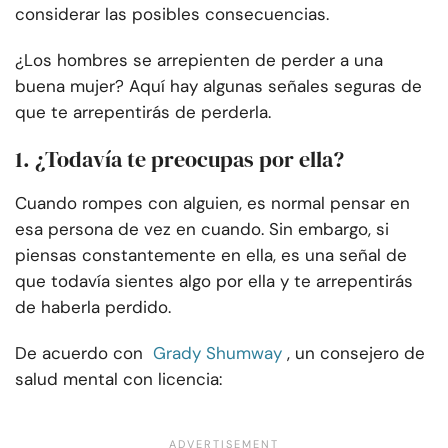
considerar las posibles consecuencias.
¿Los hombres se arrepienten de perder a una
buena mujer? Aquí hay algunas señales seguras de
que te arrepentirás de perderla.
1. ¿Todavía te preocupas por ella?
Cuando rompes con alguien, es normal pensar en
esa persona de vez en cuando. Sin embargo, si
piensas constantemente en ella, es una señal de
que todavía sientes algo por ella y te arrepentirás
de haberla perdido.
De acuerdo con
Grady Shumway
, un consejero de
salud mental con licencia: