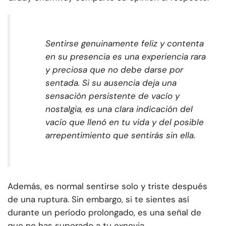
Sentirse genuinamente feliz y contenta
en su presencia es una experiencia rara
y preciosa que no debe darse por
sentada.
Si su ausencia deja una
sensación persistente de vacío y
nostalgia, es una clara indicación del
vacío que llenó en tu vida y del posible
arrepentimiento que sentirás sin ella.
Además, es normal sentirse solo y triste después
de una ruptura. Sin embargo, si te sientes así
durante un período prolongado, es una señal de
que no has superado a tu exnovia.