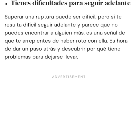
Tienes dificultades para seguir adelante
Superar una ruptura puede ser difícil, pero si te
resulta difícil seguir adelante y parece que no
puedes encontrar a alguien más, es una señal de
que te arrepientes de haber roto con ella. Es hora
de dar un paso atrás y descubrir por qué tiene
problemas para dejarse llevar.