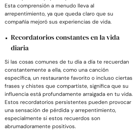
Esta comprensión a menudo lleva al
arrepentimiento, ya que queda claro que su
compañía mejoró sus experiencias de vida.
Recordatorios constantes en la vida
diaria
Si las cosas comunes de tu día a día te recuerdan
constantemente a ella, como una canción
específica, un restaurante favorito o incluso ciertas
frases y chistes que compartiste, significa que su
influencia está profundamente arraigada en tu vida.
Estos recordatorios persistentes pueden provocar
una sensación de pérdida y arrepentimiento,
especialmente si estos recuerdos son
abrumadoramente positivos.