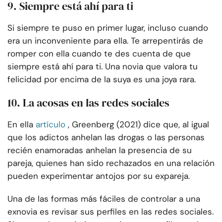
9. Siempre está ahí para ti
Si siempre te puso en primer lugar, incluso cuando
era un inconveniente para ella. Te arrepentirás de
romper con ella cuando te des cuenta de que
siempre está ahí para ti. Una novia que valora tu
felicidad por encima de la suya es una joya rara.
10. La acosas en las redes sociales
En ella
artículo
, Greenberg (2021) dice que, al igual
que los adictos anhelan las drogas o las personas
recién enamoradas anhelan la presencia de su
pareja, quienes han sido rechazados en una relación
pueden experimentar antojos por su expareja.
Una de las formas más fáciles de controlar a una
exnovia es revisar sus perfiles en las redes sociales.