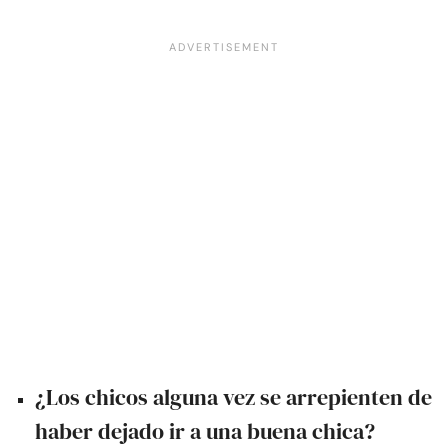
¿Los chicos alguna vez se arrepienten de
haber dejado ir a una buena chica?