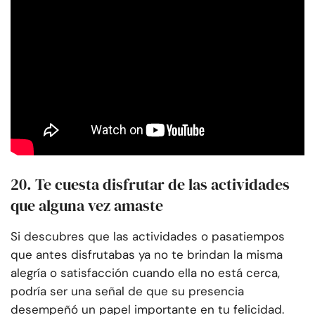
20. Te cuesta disfrutar de las actividades
que alguna vez amaste
Si descubres que las actividades o pasatiempos
que antes disfrutabas ya no te brindan la misma
alegría o satisfacción cuando ella no está cerca,
podría ser una señal de que su presencia
desempeñó un papel importante en tu felicidad.