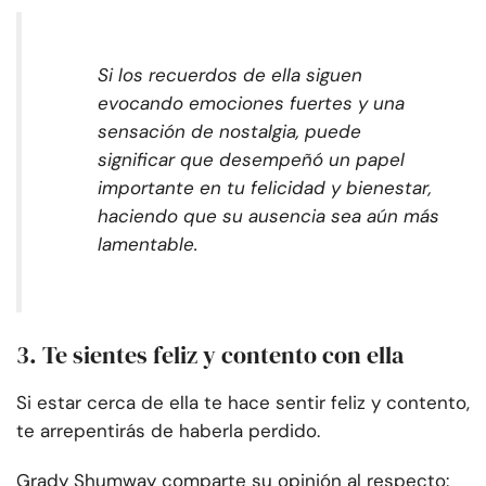
Si los recuerdos de ella siguen
evocando emociones fuertes y una
sensación de nostalgia, puede
significar que desempeñó un papel
importante en tu felicidad y bienestar,
haciendo que su ausencia sea aún más
lamentable.
3. Te sientes feliz y contento con ella
Si estar cerca de ella te hace sentir feliz y contento,
te arrepentirás de haberla perdido.
Grady Shumway comparte su opinión al respecto: