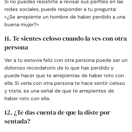
Si no puedes resistirte a revisar sus perfiles en las
redes sociales, puede responder a tu pregunta:
«¿Se arrepiente un hombre de haber perdido a una
buena mujer?»
11. Te sientes celoso cuando la ves con otra
persona
Ver a tu exnovia feliz con otra persona puede ser un
doloroso recordatorio de lo que has perdido y
puede hacer que te arrepientas de haber roto con
ella. Si verla con otra persona te hace sentir celoso
y triste, es una señal de que te arrepientes de
haber roto con ella.
12. ¿Te das cuenta de que la diste por
sentada?