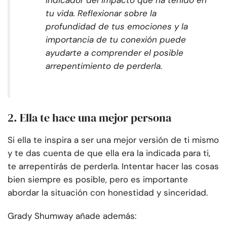
indicador del impacto que ha tenido en
tu vida. Reflexionar sobre la
profundidad de tus emociones y la
importancia de tu conexión puede
ayudarte a comprender el posible
arrepentimiento de perderla.
2. Ella te hace una mejor persona
Si ella te inspira a ser una mejor versión de ti mismo
y te das cuenta de que ella era la indicada para ti,
te arrepentirás de perderla. Intentar hacer las cosas
bien siempre es posible, pero es importante
abordar la situación con honestidad y sinceridad.
Grady Shumway añade además: