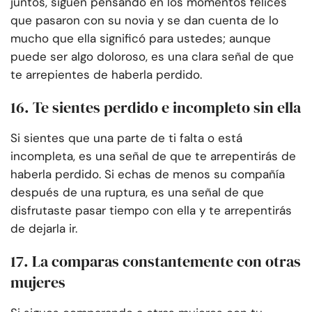
juntos, siguen pensando en los momentos felices
que pasaron con su novia y se dan cuenta de lo
mucho que ella significó para ustedes; aunque
puede ser algo doloroso, es una clara señal de que
te arrepientes de haberla perdido.
16. Te sientes perdido e incompleto sin ella
Si sientes que una parte de ti falta o está
incompleta, es una señal de que te arrepentirás de
haberla perdido. Si echas de menos su compañía
después de una ruptura, es una señal de que
disfrutaste pasar tiempo con ella y te arrepentirás
de dejarla ir.
17. La comparas constantemente con otras
mujeres