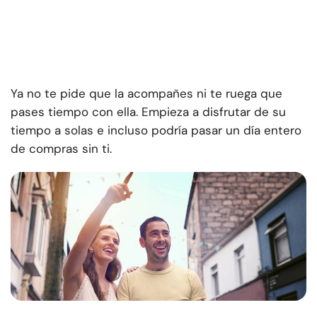
Ya no te pide que la acompañes ni te ruega que
pases tiempo con ella. Empieza a disfrutar de su
tiempo a solas e incluso podría pasar un día entero
de compras sin ti.