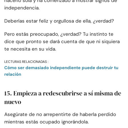
hacerlo sola y ha comenzado a mostrar signos de
independencia.
Deberías estar feliz y orgullosa de ella, ¿verdad?
Pero estás preocupado, ¿verdad? Tu instinto te
dice que pronto se dará cuenta de que ni siquiera
te necesita en su vida.
LECTURAS RELACIONADAS :
Cómo ser demasiado independiente puede destruir tu
relación
15. Empieza a redescubrirse a sí misma de
nuevo
Asegúrate de no arrepentirte de haberla perdido
mientras estás ocupado ignorándola.