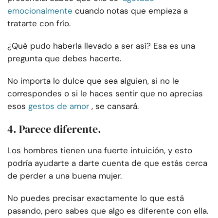
emocionalmente
cuando notas que empieza a
tratarte con frío.
¿Qué pudo haberla llevado a ser así? Esa es una
pregunta que debes hacerte.
No importa lo dulce que sea alguien, si no le
correspondes o si le haces sentir que no aprecias
esos
gestos de amor
, se cansará.
4. Parece diferente.
Los hombres tienen una fuerte intuición, y esto
podría ayudarte a darte cuenta de que estás cerca
de perder a una buena mujer.
No puedes precisar exactamente lo que está
pasando, pero sabes que algo es diferente con ella.