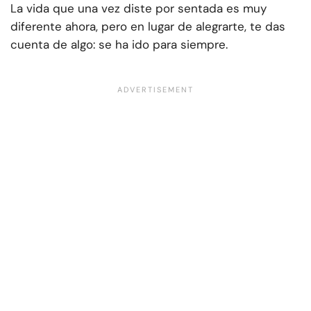
La vida que una vez diste por sentada es muy
diferente ahora, pero en lugar de alegrarte, te das
cuenta de algo: se ha ido para siempre.