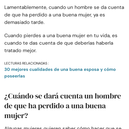
Lamentablemente, cuando un hombre se da cuenta
de que ha perdido a una buena mujer, ya es
demasiado tarde.
Cuando pierdes a una buena mujer en tu vida, es
cuando te das cuenta de que deberías haberla
tratado mejor.
LECTURAS RELACIONADAS :
30 mejores cualidades de una buena esposa y cómo
poseerlas
¿Cuándo se dará cuenta un hombre
de que ha perdido a una buena
mujer?
Algunas mujeres quieren saber cómo hacer que se