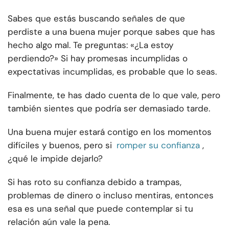
Sabes que estás buscando señales de que
perdiste a una buena mujer porque sabes que has
hecho algo mal. Te preguntas: «¿La estoy
perdiendo?» Si hay promesas incumplidas o
expectativas incumplidas, es probable que lo seas.
Finalmente, te has dado cuenta de lo que vale, pero
también sientes que podría ser demasiado tarde.
Una buena mujer estará contigo en los momentos
difíciles y buenos, pero si
romper su confianza
,
¿qué le impide dejarlo?
Si has roto su confianza debido a trampas,
problemas de dinero o incluso mentiras, entonces
esa es una señal que puede contemplar si tu
relación aún vale la pena.