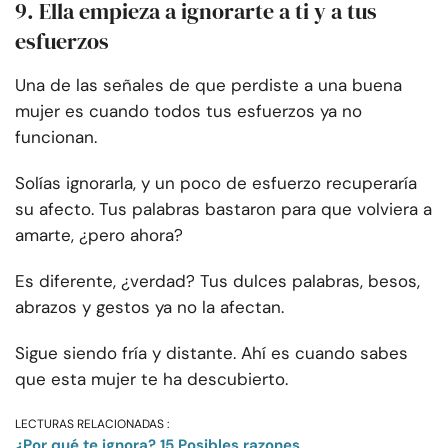
9. Ella empieza a ignorarte a ti y a tus
esfuerzos
Una de las señales de que perdiste a una buena
mujer es cuando todos tus esfuerzos ya no
funcionan.
Solías ignorarla, y un poco de esfuerzo recuperaría
su afecto. Tus palabras bastaron para que volviera a
amarte, ¿pero ahora?
Es diferente, ¿verdad? Tus dulces palabras, besos,
abrazos y gestos ya no la afectan.
Sigue siendo fría y distante. Ahí es cuando sabes
que esta mujer te ha descubierto.
LECTURAS RELACIONADAS :
¿Por qué te ignora? 15 Posibles razones