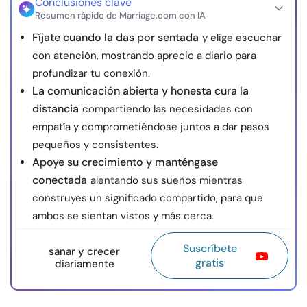
Conclusiones clave
Resumen rápido de Marriage.com con IA
Fíjate cuando la das por sentada
y elige escuchar
con atención, mostrando aprecio a diario para
profundizar tu conexión.
La comunicación abierta y honesta cura la
distancia
compartiendo las necesidades con
empatía y comprometiéndose juntos a dar pasos
pequeños y consistentes.
Apoye su crecimiento y manténgase
conectada
alentando sus sueños mientras
construyes un significado compartido, para que
ambos se sientan vistos y más cerca.
Suscríbete
sanar y crecer
gratis
diariamente