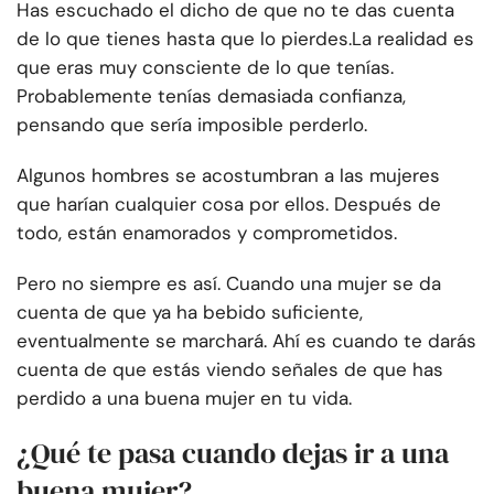
Has escuchado el dicho de que no te das cuenta
de lo que tienes hasta que lo pierdes.
La realidad es
que eras muy consciente de lo que tenías.
Probablemente tenías demasiada confianza,
pensando que sería imposible perderlo.
Algunos hombres se acostumbran a las mujeres
que harían cualquier cosa por ellos. Después de
todo, están enamorados y comprometidos.
Pero no siempre es así. Cuando una mujer se da
cuenta de que ya ha bebido suficiente,
eventualmente se marchará. Ahí es cuando te darás
cuenta de que estás viendo señales de que has
perdido a una buena mujer en tu vida.
¿Qué te pasa cuando dejas ir a una
buena mujer?