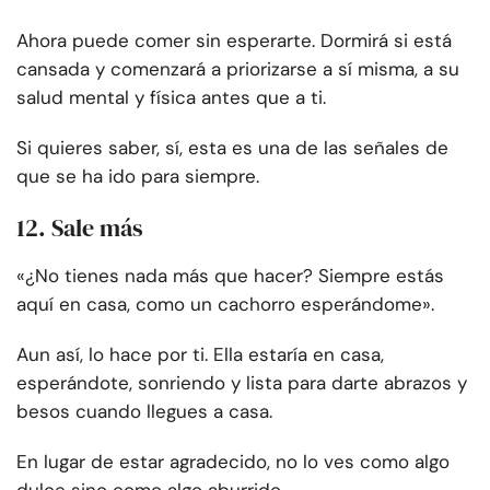
Ahora puede comer sin esperarte. Dormirá si está
cansada y comenzará a priorizarse a sí misma, a su
salud mental y física antes que a ti.
Si quieres saber, sí, esta es una de las señales de
que se ha ido para siempre.
12. Sale más
«¿No tienes nada más que hacer? Siempre estás
aquí en casa, como un cachorro esperándome».
Aun así, lo hace por ti. Ella estaría en casa,
esperándote, sonriendo y lista para darte abrazos y
besos cuando llegues a casa.
En lugar de estar agradecido, no lo ves como algo