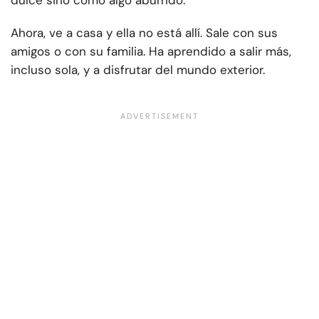
dulce sino como algo aburrido.
Ahora, ve a casa y ella no está allí. Sale con sus
amigos o con su familia. Ha aprendido a salir más,
incluso sola, y a disfrutar del mundo exterior.