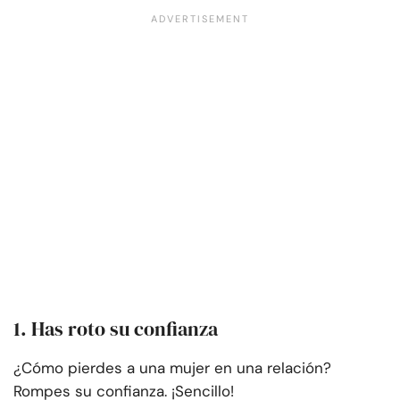
1. Has roto su confianza
¿Cómo pierdes a una mujer en una relación?
Rompes su confianza. ¡Sencillo!