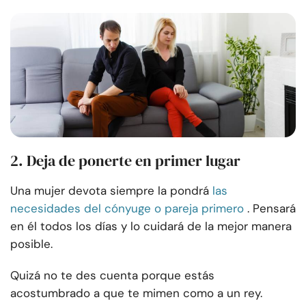
2. Deja de ponerte en primer lugar
Una mujer devota siempre la pondrá
las
necesidades del cónyuge o pareja primero
. Pensará
en él todos los días y lo cuidará de la mejor manera
posible.
Quizá no te des cuenta porque estás
acostumbrado a que te mimen como a un rey.