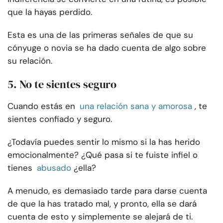
que la hayas perdido.
Esta es una de las primeras señales de que su
cónyuge o novia se ha dado cuenta de algo sobre
su relación.
5. No te sientes seguro
Cuando estás en
una relación sana y amorosa
, te
sientes confiado y seguro.
¿Todavía puedes sentir lo mismo si la has herido
emocionalmente? ¿Qué pasa si te fuiste infiel o
tienes
abusado
¿ella?
A menudo, es demasiado tarde para darse cuenta
de que la has tratado mal, y pronto, ella se dará
cuenta de esto y simplemente se alejará de ti.