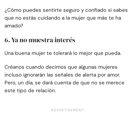
¿Cómo puedes sentirte seguro y confiado si sabes
que no estás cuidando a la mujer que más te ha
amado?
6. Ya no muestra interés
Una buena mujer te tolerará lo mejor que pueda.
Créanos cuando decimos que algunas mujeres
incluso ignorarán las señales de alerta por amor.
Pero, un día, se dará cuenta de que no se merece
este tipo de relación.