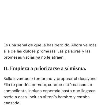
Es una señal de que la has perdido. Ahora ve más
allá de las dulces promesas. Las palabras y las
promesas vacías ya no le atraen.
11. Empieza a priorizarse a sí misma.
Solía levantarse temprano y preparar el desayuno.
Ella te pondría primero, aunque esté cansada o
somnolienta. Incluso esperaría hasta que llegaras
tarde a casa, incluso si tenía hambre y estaba
cansada.