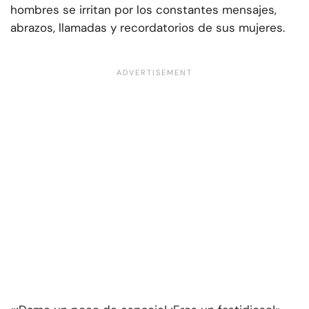
hombres se irritan por los constantes mensajes,
abrazos, llamadas y recordatorios de sus mujeres.