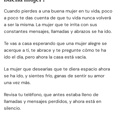
Cuando pierdes a una buena mujer en tu vida, poco
a poco te das cuenta de que tu vida nunca volverá
a ser la misma. La mujer que te irrita con sus
constantes mensajes, llamadas y abrazos se ha ido.
Te vas a casa esperando que una mujer alegre se
acerque a ti, te abrace y te pregunte cómo te ha
ido el día, pero ahora la casa está vacía.
La mujer que desearías que te diera espacio ahora
se ha ido, y sientes frío, ganas de sentir su amor
una vez más.
Revisa tu teléfono, que antes estaba lleno de
llamadas y mensajes perdidos, y ahora está en
silencio.