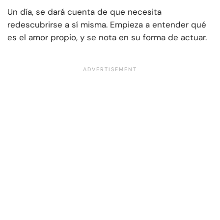
Un día, se dará cuenta de que necesita
redescubrirse a sí misma. Empieza a entender qué
es el amor propio, y se nota en su forma de actuar.