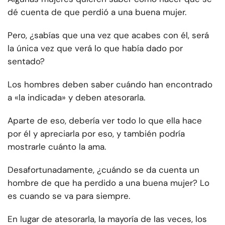
dé cuenta de que perdió a una buena mujer.
Pero, ¿sabías que una vez que acabes con él, será
la única vez que verá lo que había dado por
sentado?
Los hombres deben saber cuándo han encontrado
a «la indicada» y deben atesorarla.
Aparte de eso, debería ver todo lo que ella hace
por él y apreciarla por eso, y también podría
mostrarle cuánto la ama.
Desafortunadamente, ¿cuándo se da cuenta un
hombre de que ha perdido a una buena mujer? Lo
es cuando se va para siempre.
En lugar de atesorarla, la mayoría de las veces, los