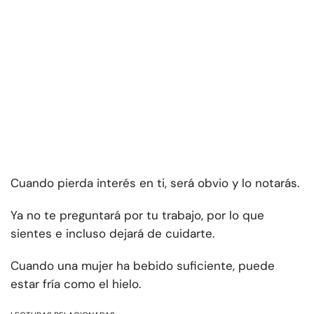
Cuando pierda interés en ti, será obvio y lo notarás.
Ya no te preguntará por tu trabajo, por lo que
sientes e incluso dejará de cuidarte.
Cuando una mujer ha bebido suficiente, puede
estar fría como el hielo.