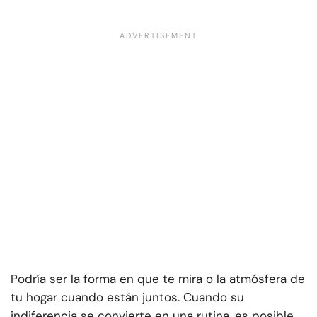
Podría ser la forma en que te mira o la atmósfera de
tu hogar cuando están juntos. Cuando su
indiferencia se convierte en una rutina, es posible