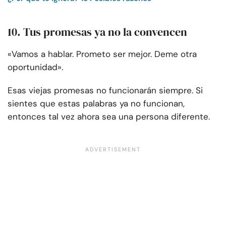
10. Tus promesas ya no la convencen
«Vamos a hablar. Prometo ser mejor. Deme otra
oportunidad».
Esas viejas promesas no funcionarán siempre. Si
sientes que estas palabras ya no funcionan,
entonces tal vez ahora sea una persona diferente.