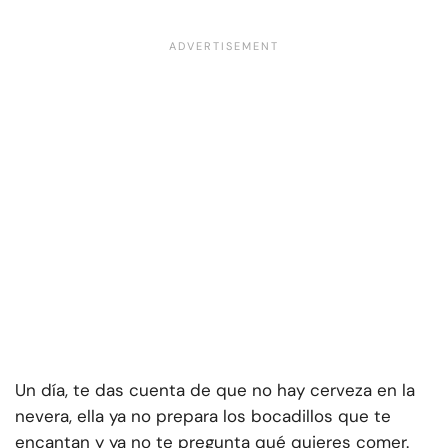
Un día, te das cuenta de que no hay cerveza en la
nevera, ella ya no prepara los bocadillos que te
encantan y ya no te pregunta qué quieres comer.