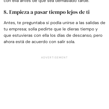
con ella antes de que sea demasiado tarde.
8. Empieza a pasar tiempo lejos de ti
Antes, te preguntaba si podía unirse a las salidas de
tu empresa; solía pedirte que le dieras tiempo y
que estuvieras con ella los días de descanso, pero
ahora está de acuerdo con salir sola.