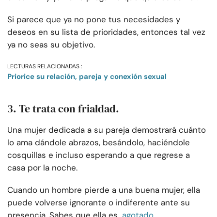
Si parece que ya no pone tus necesidades y
deseos en su lista de prioridades, entonces tal vez
ya no seas su objetivo.
LECTURAS RELACIONADAS :
Priorice su relación, pareja y conexión sexual
3. Te trata con frialdad.
Una mujer dedicada a su pareja demostrará cuánto
lo ama dándole abrazos, besándolo, haciéndole
cosquillas e incluso esperando a que regrese a
casa por la noche.
Cuando un hombre pierde a una buena mujer, ella
puede volverse ignorante o indiferente ante su
presencia. Sabes que ella es
agotado