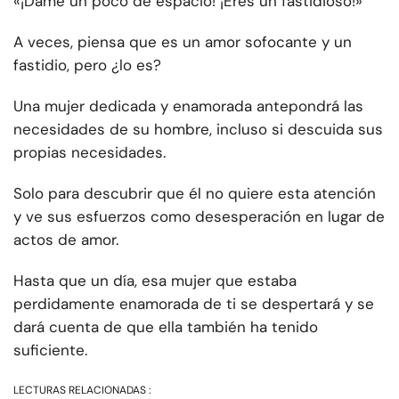
«¡Dame un poco de espacio! ¡Eres un fastidioso!»
A veces, piensa que es un amor sofocante y un
fastidio, pero ¿lo es?
Una mujer dedicada y enamorada antepondrá las
necesidades de su hombre, incluso si descuida sus
propias necesidades.
Solo para descubrir que él no quiere esta atención
y ve sus esfuerzos como desesperación en lugar de
actos de amor.
Hasta que un día, esa mujer que estaba
perdidamente enamorada de ti se despertará y se
dará cuenta de que ella también ha tenido
suficiente.
LECTURAS RELACIONADAS :