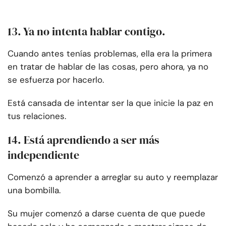
13. Ya no intenta hablar contigo.
Cuando antes tenías problemas, ella era la primera
en tratar de hablar de las cosas, pero ahora, ya no
se esfuerza por hacerlo.
Está cansada de intentar ser la que inicie la paz en
tus relaciones.
14. Está aprendiendo a ser más
independiente
Comenzó a aprender a arreglar su auto y reemplazar
una bombilla.
Su mujer comenzó a darse cuenta de que puede