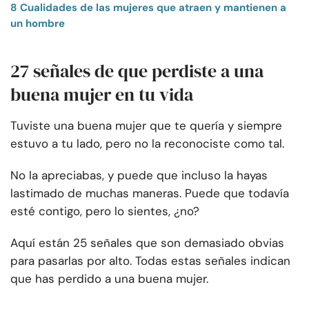
8 Cualidades de las mujeres que atraen y mantienen a
un hombre
27 señales de que perdiste a una
buena mujer en tu vida
Tuviste una buena mujer que te quería y siempre
estuvo a tu lado, pero no la reconociste como tal.
No la apreciabas, y puede que incluso la hayas
lastimado de muchas maneras. Puede que todavía
esté contigo, pero lo sientes, ¿no?
Aquí están 25 señales que son demasiado obvias
para pasarlas por alto. Todas estas señales indican
que has perdido a una buena mujer.