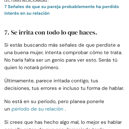
LECTURAS RELACIONADAS :
7 Señales de que su pareja probablemente ha perdido
interés en su relación
7. Se irrita con todo lo que haces.
Si estás buscando más señales de que perdiste a
una buena mujer, intenta comprobar cómo te trata.
No haría falta ser un genio para ver esto. Serás tú
quien lo notará primero.
Últimamente, parece irritada contigo, tus
decisiones, tus errores e incluso tu forma de hablar.
No está en su período, pero planea ponerle
un
período de su relación
.
Si crees que has hecho algo mal, lo mejor es hablar