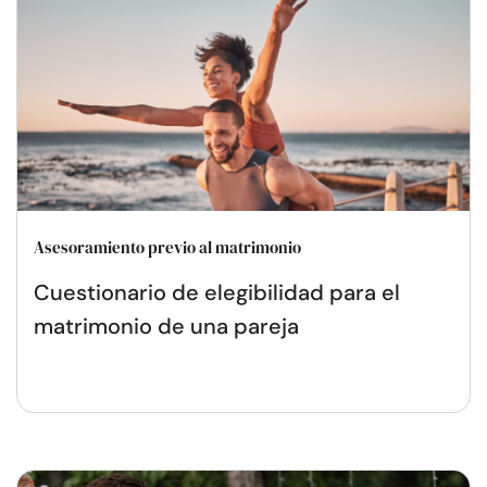
Asesoramiento previo al matrimonio
Cuestionario de elegibilidad para el
matrimonio de una pareja