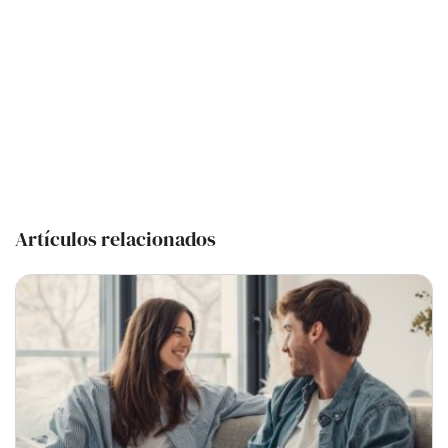
Artículos relacionados