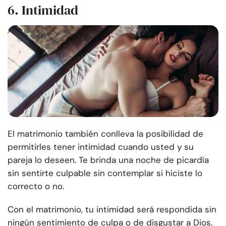
6. Intimidad
El matrimonio también conlleva la posibilidad de
permitirles tener intimidad cuando usted y su
pareja lo deseen. Te brinda una noche de picardía
sin sentirte culpable sin contemplar si hiciste lo
correcto o no.
Con el matrimonio, tu intimidad será respondida sin
ningún sentimiento de culpa o de disgustar a Dios.