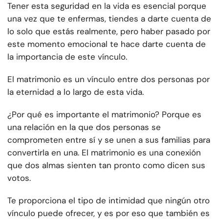
Tener esta seguridad en la vida es esencial porque
una vez que te enfermas, tiendes a darte cuenta de
lo solo que estás realmente, pero haber pasado por
este momento emocional te hace darte cuenta de
la importancia de este vínculo.
El matrimonio es un vínculo entre dos personas por
la eternidad a lo largo de esta vida.
¿Por qué es importante el matrimonio? Porque es
una relación en la que dos personas se
comprometen entre sí y se unen a sus familias para
convertirla en una. El matrimonio es una conexión
que dos almas sienten tan pronto como dicen sus
votos.
Te proporciona el tipo de intimidad que ningún otro
vínculo puede ofrecer, y es por eso que también es