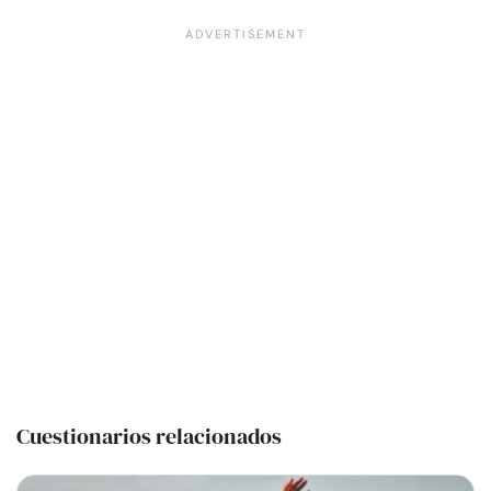
Cuestionarios relacionados