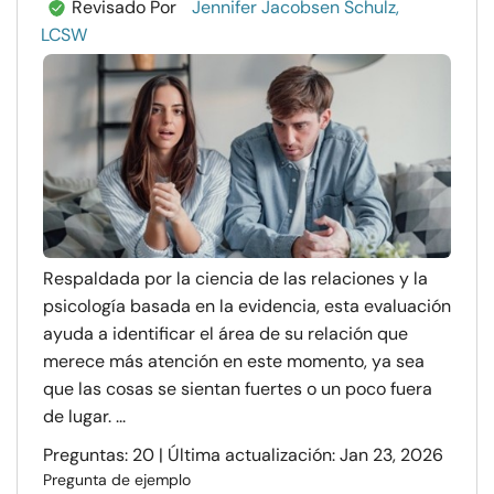
Revisado Por
Jennifer Jacobsen Schulz,
LCSW
Respaldada por la ciencia de las relaciones y la
psicología basada en la evidencia, esta evaluación
ayuda a identificar el área de su relación que
merece más atención en este momento, ya sea
que las cosas se sientan fuertes o un poco fuera
de lugar. ...
Preguntas: 20 | Última actualización: Jan 23, 2026
Pregunta de ejemplo