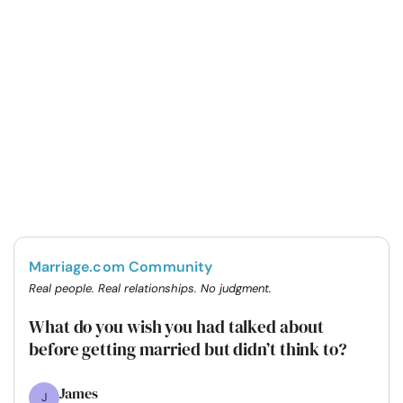
Marriage.com Community
Real people. Real relationships. No judgment.
What do you wish you had talked about
before getting married but didn’t think to?
James
J