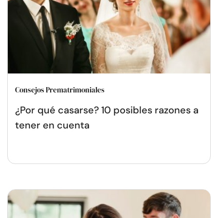
Consejos Prematrimoniales
¿Por qué casarse? 10 posibles razones a
tener en cuenta