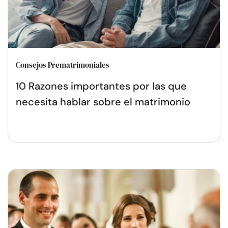
Consejos Prematrimoniales
10 Razones importantes por las que
necesita hablar sobre el matrimonio