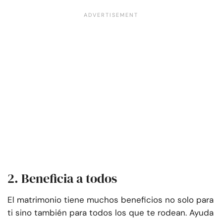
2. Beneficia a todos
El matrimonio tiene muchos beneficios no solo para
ti sino también para todos los que te rodean. Ayuda