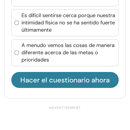
Es difícil sentirse cerca porque nuestra
intimidad física no se ha sentido fuerte
últimamente
A menudo vemos las cosas de manera
diferente acerca de las metas o
prioridades
Hacer el cuestionario ahora