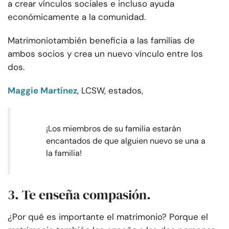
a crear vínculos sociales e incluso ayuda
económicamente a la comunidad.
Matrimonio
también beneficia a las familias de
ambos socios y crea un nuevo vínculo entre los
dos.
Maggie Martínez
, LCSW, estados,
¡Los miembros de su familia estarán
encantados de que alguien nuevo se una a
la familia!
3. Te enseña compasión.
¿Por qué es importante el matrimonio? Porque el