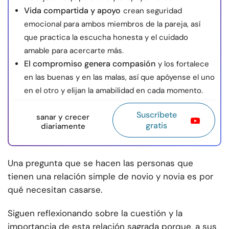
Vida compartida y apoyo
crean seguridad
emocional para ambos miembros de la pareja, así
que practica la escucha honesta y el cuidado
amable para acercarte más.
El compromiso genera compasión
y los fortalece
en las buenas y en las malas, así que apóyense el uno
en el otro y elijan la amabilidad en cada momento.
Suscríbete
sanar y crecer
gratis
diariamente
Una pregunta que se hacen las personas que
tienen una relación simple de novio y novia es por
qué necesitan casarse.
Siguen reflexionando sobre la cuestión y la
importancia de esta relación sagrada porque, a sus