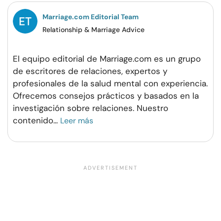
Marriage.com Editorial Team
Relationship & Marriage Advice
El equipo editorial de Marriage.com es un grupo
de escritores de relaciones, expertos y
profesionales de la salud mental con experiencia.
Ofrecemos consejos prácticos y basados en la
investigación sobre relaciones. Nuestro
contenido
...
Leer más