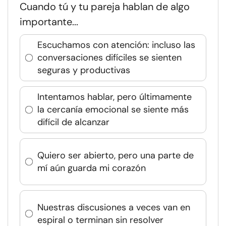
Cuando tú y tu pareja hablan de algo
importante...
Escuchamos con atención: incluso las
conversaciones difíciles se sienten
seguras y productivas
Intentamos hablar, pero últimamente
la cercanía emocional se siente más
difícil de alcanzar
Quiero ser abierto, pero una parte de
mí aún guarda mi corazón
Nuestras discusiones a veces van en
espiral o terminan sin resolver