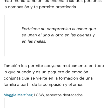
matrimonio también les enseña a las dos personas
la compasión y te permite practicarla.
Fortalece su compromiso al hacer que
se unan el uno al otro en las buenas y
en las malas.
También les permite apoyarse mutuamente en todo
lo que sucede y es un paquete de emoción
conjunta que se vierte en la formación de una
familia a partir de la compasión y el amor.
Maggie Martínez
, LCSW, aspectos destacados,