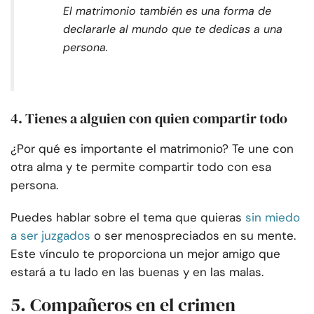
El matrimonio también es una forma de
declararle al mundo que te dedicas a una
persona.
4. Tienes a alguien con quien compartir todo
¿Por qué es importante el matrimonio? Te une con
otra alma y te permite compartir todo con esa
persona.
Puedes hablar sobre el tema que quieras
sin miedo
a ser juzgados
o ser menospreciados en su mente.
Este vínculo te proporciona un mejor amigo que
estará a tu lado en las buenas y en las malas.
5. Compañeros en el crimen