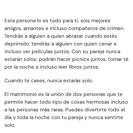
Esta persona lo es todo para ti; sois mejores
amigos, amantes e incluso compañeros de crimen.
Tendrás a alguien a quien abrazar cuando estés
deprimido; tendrás a alguien con quien cenar e
incluso ver películas juntos. Con su pareja nunca
estarán solos; podrán hacer picnics juntos, tomar té
por la noche e incluso leer libros juntos.
Cuando te cases, nunca estarás solo.
El matrimonio es la unión de dos personas que te
permite hacer todo tipo de cosas hermosas incluso
a las personas más raras. Puedes divertirte todo el
día y toda la noche con tu pareja y nunca sentirte
solo.