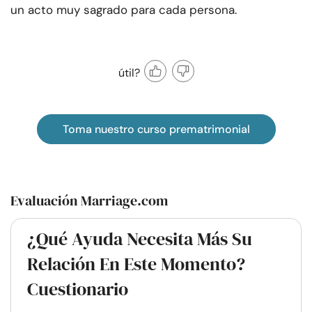
un acto muy sagrado para cada persona.
útil?
Toma nuestro curso prematrimonial
Evaluación Marriage.com
¿Qué Ayuda Necesita Más Su
Relación En Este Momento?
Cuestionario