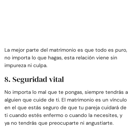
La mejor parte del matrimonio es que todo es puro,
no importa lo que hagas, esta relación viene sin
impureza ni culpa.
8. Seguridad vital
No importa lo mal que te pongas, siempre tendrás a
alguien que cuide de ti. El matrimonio es un vínculo
en el que estás seguro de que tu pareja cuidará de
ti cuando estés enfermo o cuando la necesites, y
ya no tendrás que preocuparte ni angustiarte.