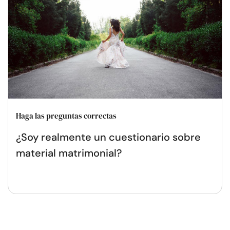
Haga las preguntas correctas
¿Soy realmente un cuestionario sobre
material matrimonial?