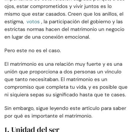
ojos, estar comprometidos y vivir juntos es lo
mismo que estar casados. Creen que los anillos, el
estigma,
votos
, la participación del gobierno y las
estrictas normas hacen del matrimonio un negocio
en lugar de una conexión emocional.
Pero este no es el caso.
El matrimonio es una relación muy fuerte y es una
unión que proporciona a dos personas un vínculo
que tanto necesitaban. El matrimonio es un
compromiso que completa tu vida, y es posible que
ni siquiera sepas su significado hasta que te cases.
Sin embargo, sigue leyendo este artículo para saber
por qué es importante el matrimonio.
1. Unidad del ser