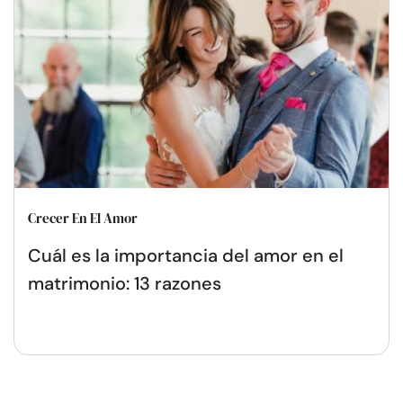
Crecer En El Amor
Cuál es la importancia del amor en el
matrimonio: 13 razones