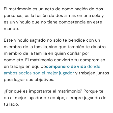
El matrimonio es un acto de combinación de dos
personas; es la fusión de dos almas en una sola y
es un vínculo que no tiene competencia en este
mundo.
Este vínculo sagrado no solo te bendice con un
miembro de la familia, sino que también te da otro
miembro de la familia en quien confiar por
completo. El matrimonio convierte tu compromiso
en trabajo en equipo
compañero de vida
donde
ambos socios son el mejor jugador
y trabajen juntos
para lograr sus objetivos.
¿Por qué es importante el matrimonio? Porque te
da el mejor jugador de equipo, siempre jugando de
tu lado.