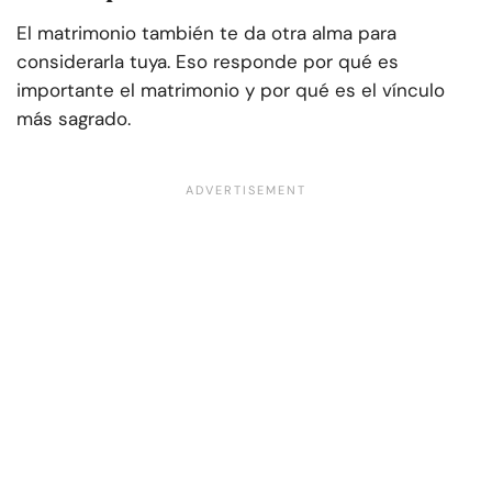
El matrimonio también te da otra alma para
considerarla tuya. Eso responde por qué es
importante el matrimonio y por qué es el vínculo
más sagrado.