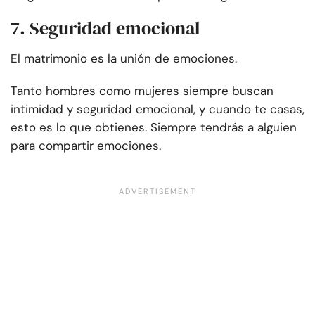
7. Seguridad emocional
El matrimonio es la unión de emociones.
Tanto hombres como mujeres siempre buscan
intimidad y seguridad emocional, y cuando te casas,
esto es lo que obtienes. Siempre tendrás a alguien
para compartir emociones.