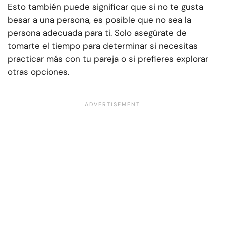
Esto también puede significar que si no te gusta
besar a una persona, es posible que no sea la
persona adecuada para ti. Solo asegúrate de
tomarte el tiempo para determinar si necesitas
practicar más con tu pareja o si prefieres explorar
otras opciones.