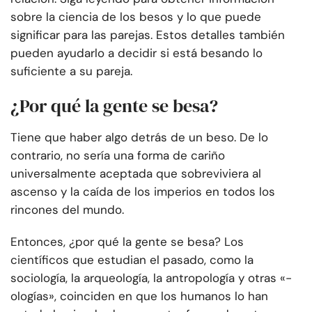
sobre la ciencia de los besos y lo que puede
significar para las parejas. Estos detalles también
pueden ayudarlo a decidir si está besando lo
suficiente a su pareja.
¿Por qué la gente se besa?
Tiene que haber algo detrás de un beso. De lo
contrario, no sería una forma de cariño
universalmente aceptada que sobreviviera al
ascenso y la caída de los imperios en todos los
rincones del mundo.
Entonces, ¿por qué la gente se besa? Los
científicos que estudian el pasado, como la
sociología, la arqueología, la antropología y otras «-
ologías», coinciden en que los humanos lo han