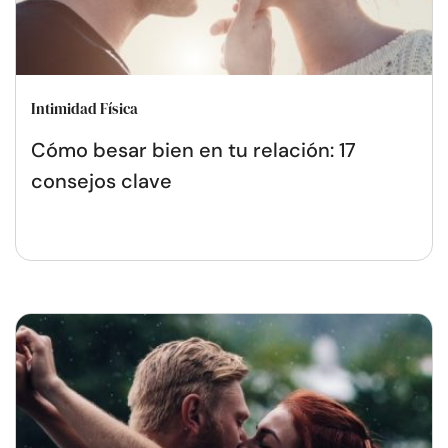
Intimidad Física
Cómo besar bien en tu relación: 17
consejos clave