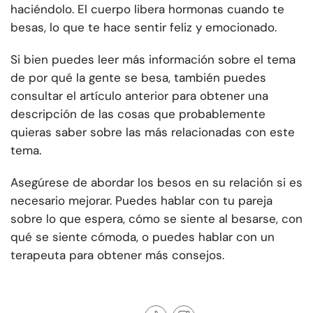
haciéndolo. El cuerpo libera hormonas cuando te
besas, lo que te hace sentir feliz y emocionado.
Si bien puedes leer más información sobre el tema
de por qué la gente se besa, también puedes
consultar el artículo anterior para obtener una
descripción de las cosas que probablemente
quieras saber sobre las más relacionadas con este
tema.
Asegúrese de abordar los besos en su relación si es
necesario mejorar. Puedes hablar con tu pareja
sobre lo que espera, cómo se siente al besarse, con
qué se siente cómoda, o puedes hablar con un
terapeuta para obtener más consejos.