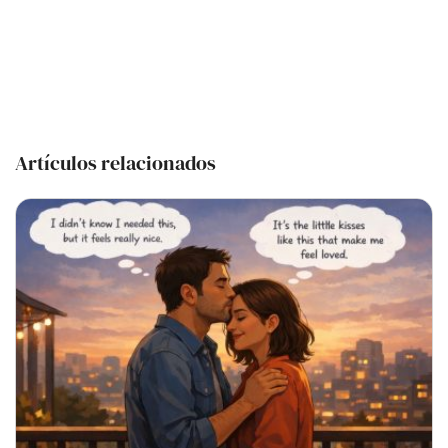
Artículos relacionados