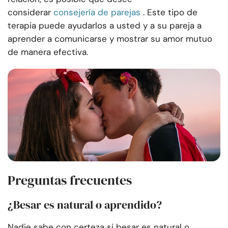
considerar
consejería de parejas
. Este tipo de
terapia puede ayudarlos a usted y a su pareja a
aprender a comunicarse y mostrar su amor mutuo
de manera efectiva.
Preguntas frecuentes
¿Besar es natural o aprendido?
Nadie sabe con certeza si besar es natural o