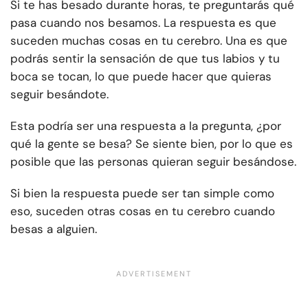
Si te has besado durante horas, te preguntarás qué
pasa cuando nos besamos. La respuesta es que
suceden muchas cosas en tu cerebro. Una es que
podrás sentir la sensación de que tus labios y tu
boca se tocan, lo que puede hacer que quieras
seguir besándote.
Esta podría ser una respuesta a la pregunta, ¿por
qué la gente se besa? Se siente bien, por lo que es
posible que las personas quieran seguir besándose.
Si bien la respuesta puede ser tan simple como
eso, suceden otras cosas en tu cerebro cuando
besas a alguien.