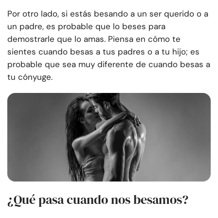
Por otro lado, si estás besando a un ser querido o a
un padre, es probable que lo beses para
demostrarle que lo amas. Piensa en cómo te
sientes cuando besas a tus padres o a tu hijo; es
probable que sea muy diferente de cuando besas a
tu cónyuge.
¿Qué pasa cuando nos besamos?