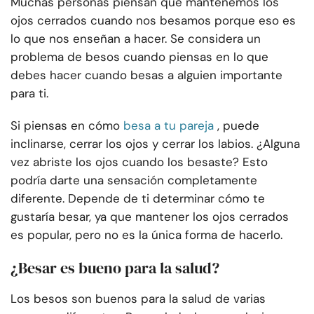
Muchas personas piensan que mantenemos los
ojos cerrados cuando nos besamos porque eso es
lo que nos enseñan a hacer. Se considera un
problema de besos cuando piensas en lo que
debes hacer cuando besas a alguien importante
para ti.
Si piensas en cómo
besa a tu pareja
, puede
inclinarse, cerrar los ojos y cerrar los labios. ¿Alguna
vez abriste los ojos cuando los besaste? Esto
podría darte una sensación completamente
diferente. Depende de ti determinar cómo te
gustaría besar, ya que mantener los ojos cerrados
es popular, pero no es la única forma de hacerlo.
¿Besar es bueno para la salud?
Los besos son buenos para la salud de varias