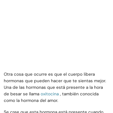
Otra cosa que ocurre es que el cuerpo libera
hormonas que pueden hacer que te sientas mejor.
Una de las hormonas que está presente a la hora
de besar se llama
oxitocina
, también conocida
como la hormona del amor.
Se cree que esta hormona está presente cuando