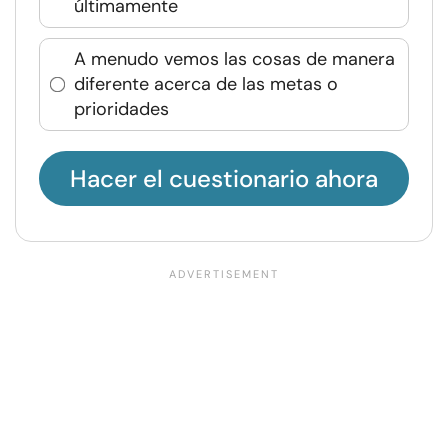
últimamente
A menudo vemos las cosas de manera
diferente acerca de las metas o
prioridades
Hacer el cuestionario ahora