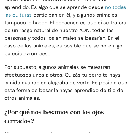
aprendido. Es algo que se aprende desde
no todas
las culturas
participan en él, y algunos animales
tampoco lo hacen. El consenso es que si se tratara
de un rasgo natural de nuestro ADN, todas las
personas y todos los animales se besarían. En el
caso de los animales, es posible que se note algo
parecido a un beso.
Por supuesto, algunos animales se muestran
afectuosos unos a otros. Quizás tu perro te haya
lamido cuando se alegraba de verte. Es posible que
esta forma de besar la hayas aprendido de ti o de
otros animales.
¿Por qué nos besamos con los ojos
cerrados?