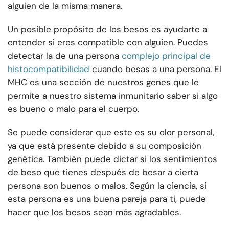
alguien de la misma manera.
Un posible propósito de los besos es ayudarte a
entender si eres compatible con alguien. Puedes
detectar la de una persona
complejo principal de
histocompatibilidad
cuando besas a una persona. El
MHC es una sección de nuestros genes que le
permite a nuestro sistema inmunitario saber si algo
es bueno o malo para el cuerpo.
Se puede considerar que este es su olor personal,
ya que está presente debido a su composición
genética. También puede dictar si los sentimientos
de beso que tienes después de besar a cierta
persona son buenos o malos. Según la ciencia, si
esta persona es una buena pareja para ti, puede
hacer que los besos sean más agradables.