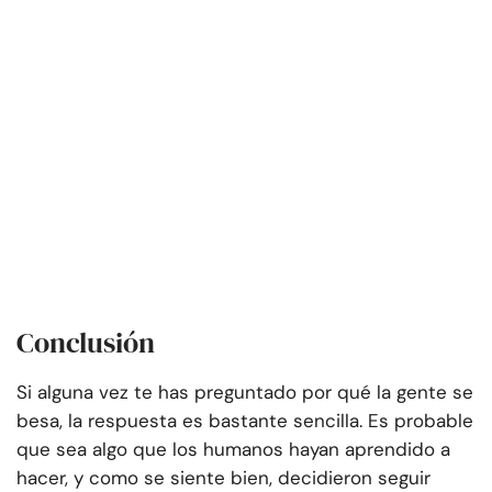
Conclusión
Si alguna vez te has preguntado por qué la gente se
besa, la respuesta es bastante sencilla. Es probable
que sea algo que los humanos hayan aprendido a
hacer, y como se siente bien, decidieron seguir