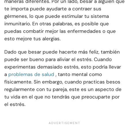
maneras diferentes. Por un lado, besar a alguien que
te importa puede ayudarte a contraer sus
gérmenes, lo que puede estimular tu sistema
inmunitario. En otras palabras, es posible que
puedas combatir mejor las enfermedades o que
esto mejore tus alergias.
Dado que besar puede hacerte más feliz, también
puede ser bueno para aliviar el estrés. Cuando
experimentas demasiado estrés, esto podría llevar
a
problemas de salud
, tanto mental como
físicamente. Sin embargo, cuando practicas besos
regularmente con tu pareja, este es un aspecto de
tu vida en el que no tendrás que preocuparte por
el estrés.