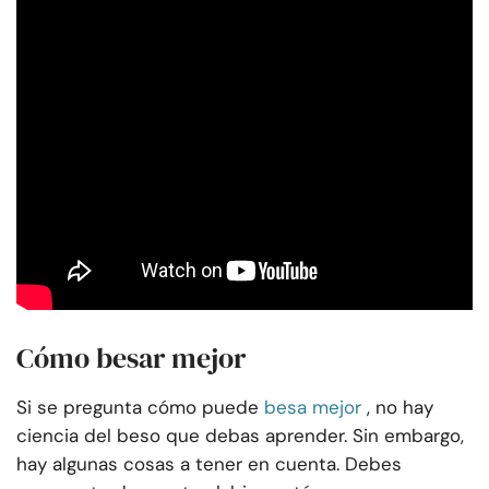
Cómo besar mejor
Si se pregunta cómo puede
besa mejor
, no hay
ciencia del beso que debas aprender. Sin embargo,
hay algunas cosas a tener en cuenta. Debes