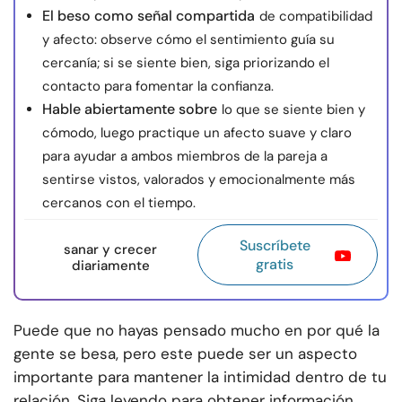
El beso como señal compartida
de compatibilidad
y afecto: observe cómo el sentimiento guía su
cercanía; si se siente bien, siga priorizando el
contacto para fomentar la confianza.
Hable abiertamente sobre
lo que se siente bien y
cómodo, luego practique un afecto suave y claro
para ayudar a ambos miembros de la pareja a
sentirse vistos, valorados y emocionalmente más
cercanos con el tiempo.
Suscríbete
sanar y crecer
gratis
diariamente
Puede que no hayas pensado mucho en por qué la
gente se besa, pero este puede ser un aspecto
importante para mantener la intimidad dentro de tu
relación. Siga leyendo para obtener información