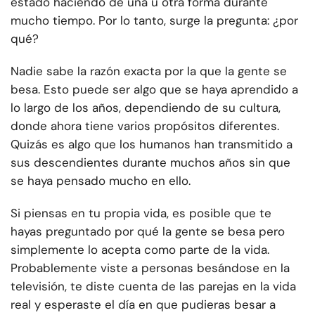
estado haciendo de una u otra forma durante
mucho tiempo. Por lo tanto, surge la pregunta: ¿por
qué?
Nadie sabe la razón exacta por la que la gente se
besa. Esto puede ser algo que se haya aprendido a
lo largo de los años, dependiendo de su cultura,
donde ahora tiene varios propósitos diferentes.
Quizás es algo que los humanos han transmitido a
sus descendientes durante muchos años sin que
se haya pensado mucho en ello.
Si piensas en tu propia vida, es posible que te
hayas preguntado por qué la gente se besa pero
simplemente lo acepta como parte de la vida.
Probablemente viste a personas besándose en la
televisión, te diste cuenta de las parejas en la vida
real y esperaste el día en que pudieras besar a