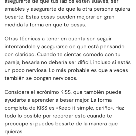
asegurarte de que tus labios estén suaves, ser
amables y asegurarte de que la otra persona quiera
besarte. Estas cosas pueden mejorar en gran
medida la forma en que te besas.
Otras técnicas a tener en cuenta son seguir
intentándolo y asegurarse de que está pensando
con claridad. Cuando te sientas cómodo con tu
pareja, besarla no debería ser difícil, incluso si estás
un poco nerviosa. Lo más probable es que a veces
también se pongan nerviosos.
Considera el acrónimo KISS, que también puede
ayudarte a aprender a besar mejor. La forma
completa de KISS es «Keep it simple, cariño». Haz
todo lo posible por recordar esto cuando te
preocupe si puedes besarte de la manera que
quieras.