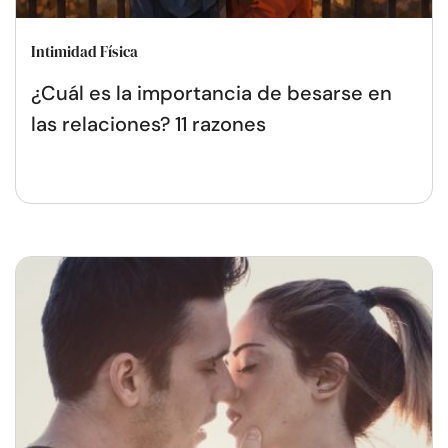
Intimidad Física
¿Cuál es la importancia de besarse en
las relaciones? 11 razones