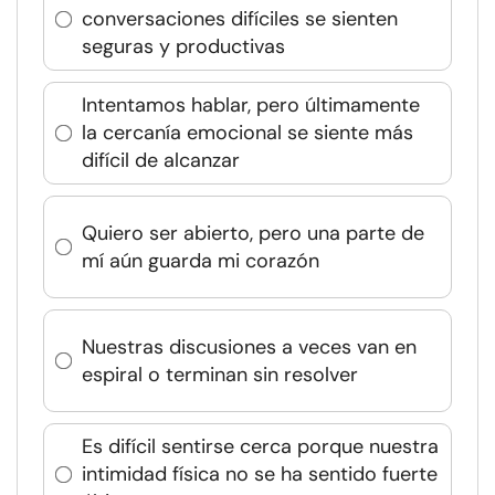
conversaciones difíciles se sienten
seguras y productivas
Intentamos hablar, pero últimamente
la cercanía emocional se siente más
difícil de alcanzar
Quiero ser abierto, pero una parte de
mí aún guarda mi corazón
Nuestras discusiones a veces van en
espiral o terminan sin resolver
Es difícil sentirse cerca porque nuestra
intimidad física no se ha sentido fuerte