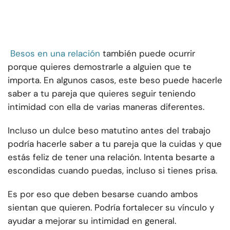
Besos en una relación
también puede ocurrir
porque quieres demostrarle a alguien que te
importa. En algunos casos, este beso puede hacerle
saber a tu pareja que quieres seguir teniendo
intimidad con ella de varias maneras diferentes.
Incluso un dulce beso matutino antes del trabajo
podría hacerle saber a tu pareja que la cuidas y que
estás feliz de tener una relación. Intenta besarte a
escondidas cuando puedas, incluso si tienes prisa.
Es por eso que deben besarse cuando ambos
sientan que quieren. Podría fortalecer su vínculo y
ayudar a mejorar su intimidad en general.