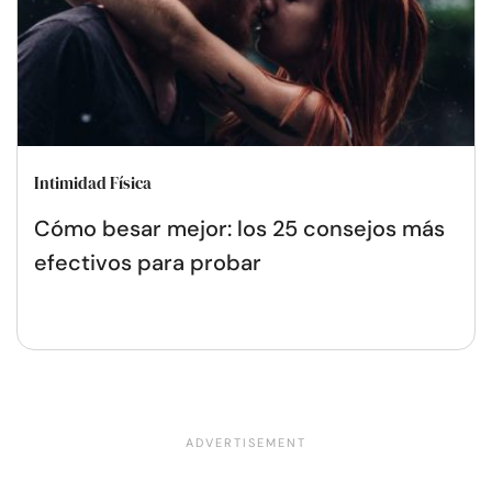
Intimidad Física
Cómo besar mejor: los 25 consejos más
efectivos para probar