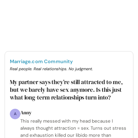
Marriage.com Community
Real people. Real relationships. No judgment.
My partner says they’re still attracted to me,
but we barely have sex anymore. Is this just
what long-term relationships turn into?
Anny
A
This really messed with my head because I
always thought attraction = sex. Turns out stress
and exhaustion killed our libido more than