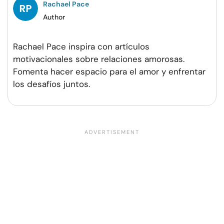
Rachael Pace
Author
Rachael Pace inspira con artículos
motivacionales sobre relaciones amorosas.
Fomenta hacer espacio para el amor y enfrentar
los desafíos juntos.