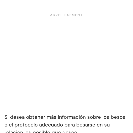
Si desea obtener más información sobre los besos
o el protocolo adecuado para besarse en su
relación, es posible que desee