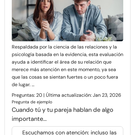
Respaldada por la ciencia de las relaciones y la
psicología basada en la evidencia, esta evaluación
ayuda a identificar el área de su relación que
merece más atención en este momento, ya sea
que las cosas se sientan fuertes o un poco fuera
de lugar. ...
Preguntas: 20 | Última actualización: Jan 23, 2026
Pregunta de ejemplo
Cuando tú y tu pareja hablan de algo
importante...
Escuchamos con atención: incluso las