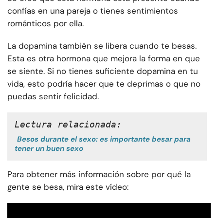
confías en una pareja o tienes sentimientos
románticos por ella.
La dopamina también se libera cuando te besas.
Esta es otra hormona que mejora la forma en que
se siente. Si no tienes suficiente dopamina en tu
vida, esto podría hacer que te deprimas o que no
puedas sentir felicidad.
Lectura relacionada:
Besos durante el sexo: es importante besar para
tener un buen sexo
Para obtener más información sobre por qué la
gente se besa, mira este vídeo: