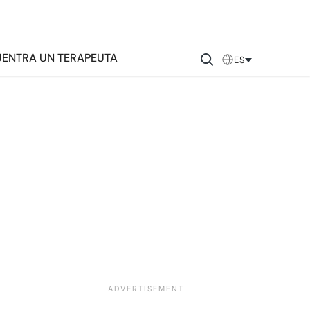
ENTRA UN TERAPEUTA
ES