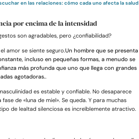
ncia por encima de la intensidad
gestos son agradables, pero ¿confiabilidad?
el amor se siente seguro.
Un hombre que se presenta
nstante, incluso en pequeñas formas, a menudo se
fianza más profunda que uno que llega con grandes
jadas agotadoras.
.
masculinidad es estable y confiable. No desaparece
 fase de «luna de miel». Se queda. Y para muchas
tipo de lealtad silenciosa es increíblemente atractivo.