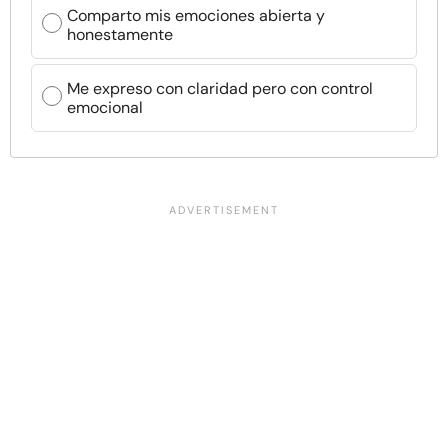
Comparto mis emociones abierta y
honestamente
Me expreso con claridad pero con control
emocional