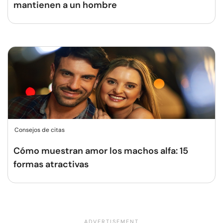
mantienen a un hombre
Consejos de citas
Cómo muestran amor los machos alfa: 15
formas atractivas