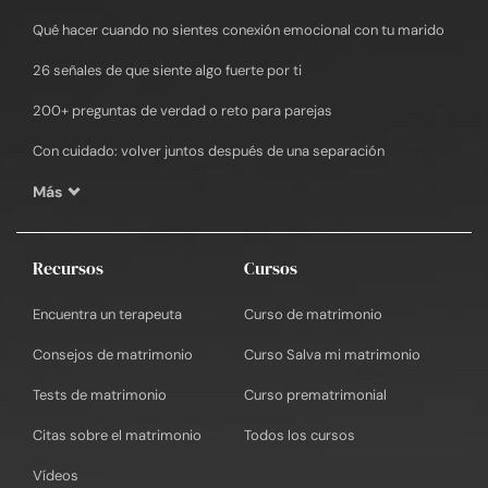
Qué hacer cuando no sientes conexión emocional con tu marido
26 señales de que siente algo fuerte por ti
200+ preguntas de verdad o reto para parejas
Con cuidado: volver juntos después de una separación
Más
Recursos
Cursos
Encuentra un terapeuta
Curso de matrimonio
Consejos de matrimonio
Curso Salva mi matrimonio
Tests de matrimonio
Curso prematrimonial
Citas sobre el matrimonio
Todos los cursos
Vídeos