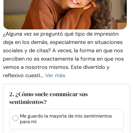
¿Alguna vez se preguntó qué tipo de impresión
deja en los demás, especialmente en situaciones
sociales y de citas? A veces, la forma en que nos
perciben no es exactamente la forma en que nos
vemos a nosotros mismos. Este divertido y
reflexivo cuesti...
Ver más
2. ¿Cómo suele comunicar sus
sentimientos?
Me guardo la mayoría de mis sentimientos
para mí