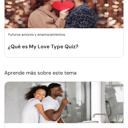
Futuros amores y enamoramientos
¿Qué es My Love Type Quiz?
Aprende más sobre este tema