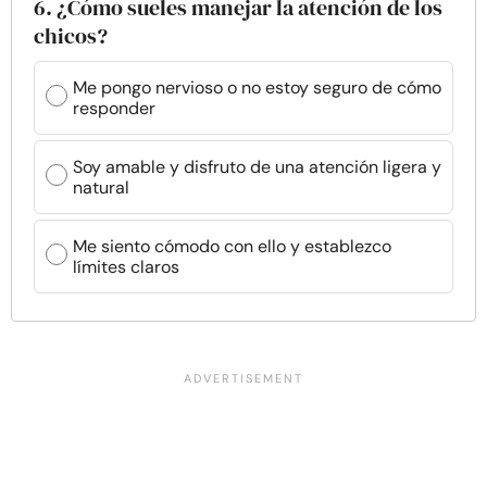
6. ¿Cómo sueles manejar la atención de los
chicos?
Me pongo nervioso o no estoy seguro de cómo
responder
Soy amable y disfruto de una atención ligera y
natural
Me siento cómodo con ello y establezco
límites claros