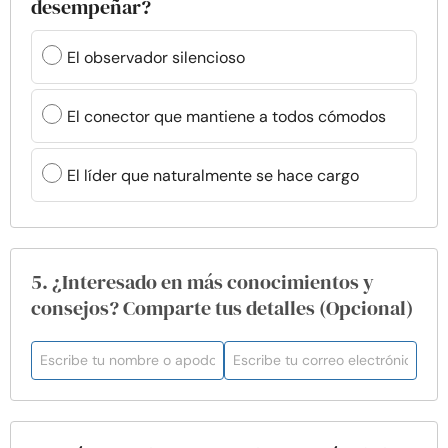
desempeñar?
El observador silencioso
El conector que mantiene a todos cómodos
El líder que naturalmente se hace cargo
5. ¿Interesado en más conocimientos y
consejos? Comparte tus detalles (Opcional)