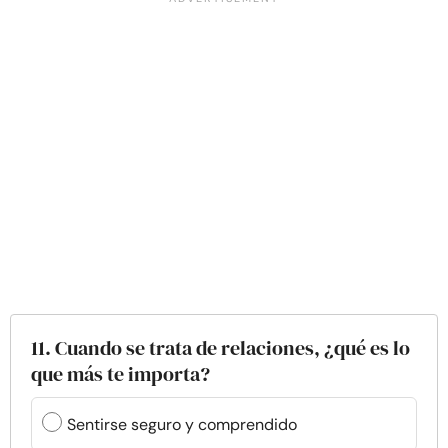
11. Cuando se trata de relaciones, ¿qué es lo
que más te importa?
Sentirse seguro y comprendido