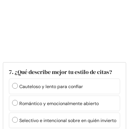
7. ¿Qué describe mejor tu estilo de citas?
Cauteloso y lento para confiar
Romántico y emocionalmente abierto
Selectivo e intencional sobre en quién invierto