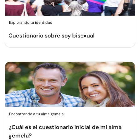
Explorando tu identidad
Cuestionario sobre soy bisexual
Encontrando a tu alma gemela
¿Cuál es el cuestionario inicial de mi alma
gemela?