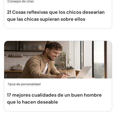
Consejos de citas
21 Cosas reflexivas que los chicos desearían
que las chicas supieran sobre ellos
Tipos de personalidad
17 mejores cualidades de un buen hombre
que lo hacen deseable