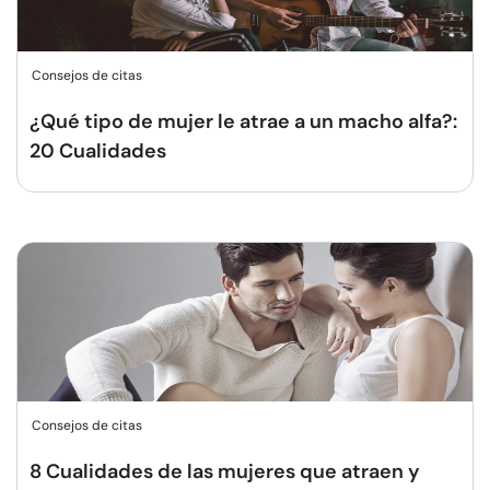
Consejos de citas
¿Qué tipo de mujer le atrae a un macho alfa?:
20 Cualidades
Consejos de citas
8 Cualidades de las mujeres que atraen y