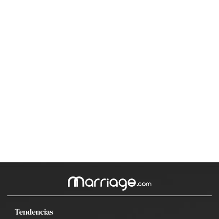
Tendencias