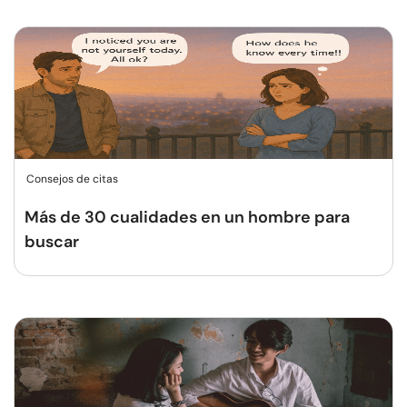
Consejos de citas
Más de 30 cualidades en un hombre para
buscar