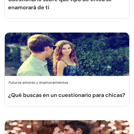
enamorará de ti
Futuros amores y enamoramientos
¿Qué buscas en un cuestionario para chicas?