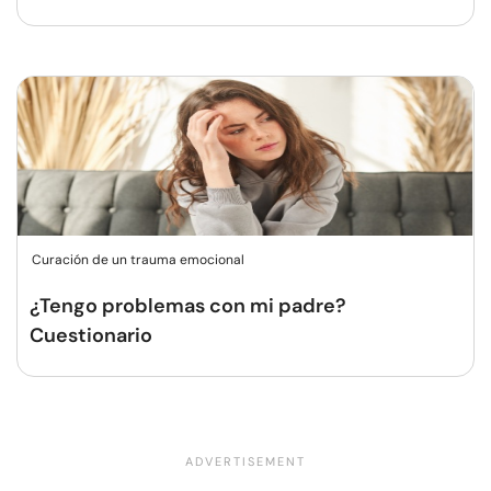
Curación de un trauma emocional
¿Tengo problemas con mi padre?
Cuestionario