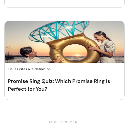
De las citas a la definición
Promise Ring Quiz: Which Promise Ring Is
Perfect for You?