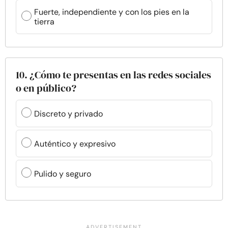
Fuerte, independiente y con los pies en la
tierra
10. ¿Cómo te presentas en las redes sociales
o en público?
Discreto y privado
Auténtico y expresivo
Pulido y seguro