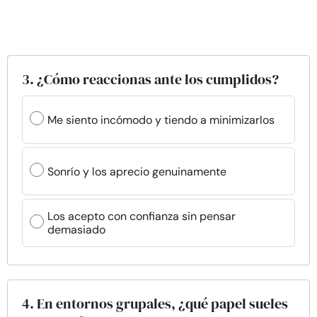
3. ¿Cómo reaccionas ante los cumplidos?
Me siento incómodo y tiendo a minimizarlos
Sonrío y los aprecio genuinamente
Los acepto con confianza sin pensar
demasiado
4. En entornos grupales, ¿qué papel sueles