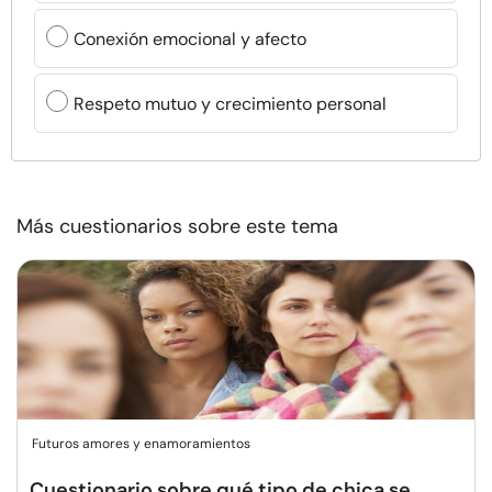
Conexión emocional y afecto
Respeto mutuo y crecimiento personal
Más cuestionarios sobre este tema
Futuros amores y enamoramientos
Cuestionario sobre qué tipo de chica se