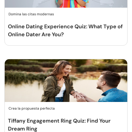
Domina las citas modernas
Online Dating Experience Quiz: What Type of
Online Dater Are You?
Crea la propuesta perfecta
Tiffany Engagement Ring Quiz: Find Your
Dream Ring