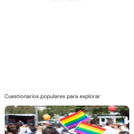
Cuestionarios populares para explorar