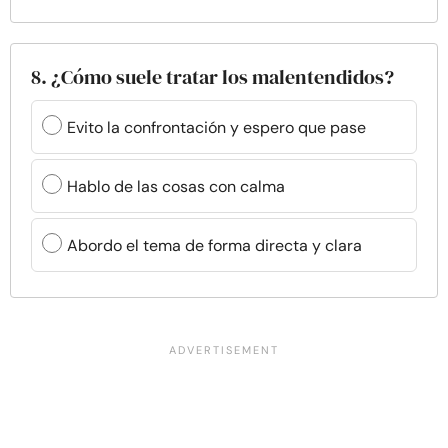
8. ¿Cómo suele tratar los malentendidos?
Evito la confrontación y espero que pase
Hablo de las cosas con calma
Abordo el tema de forma directa y clara