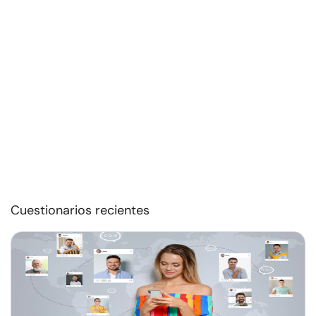
Cuestionarios recientes