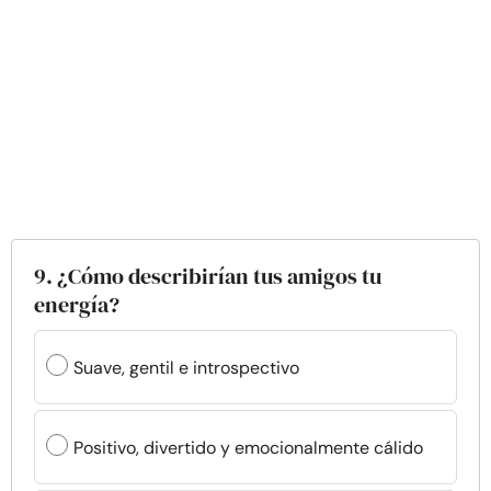
9. ¿Cómo describirían tus amigos tu
energía?
Suave, gentil e introspectivo
Positivo, divertido y emocionalmente cálido