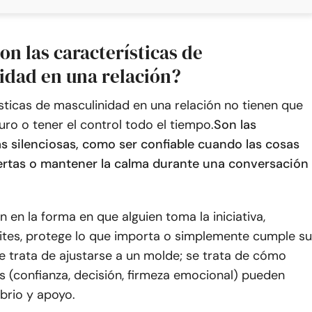
on las características de
idad en una relación?
sticas de masculinidad en una relación no tienen que
uro o tener el control todo el tiempo.
Son las
ás silenciosas, como ser confiable cuando las cosas
ertas o mantener la calma durante una conversación
n en la forma en que alguien toma la iniciativa,
mites, protege lo que importa o simplemente cumple su
e trata de ajustarse a un molde; se trata de cómo
s (confianza, decisión, firmeza emocional) pueden
ibrio y apoyo.