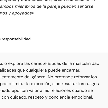
ambos miembros de la pareja pueden sentirse
ros y apoyados».
 responsabilidad:
culo explora las características de la masculinidad
lidades que cualquiera puede encarnar,
ientemente del género. No pretende reforzar los
pos o limitar la expresión, sino resaltar los rasgos
nudo aportan valor a las relaciones cuando se
 con cuidado, respeto y conciencia emocional.