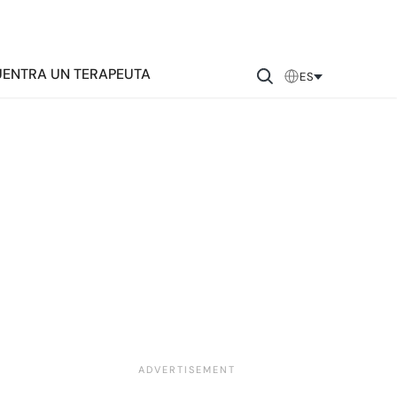
ENTRA UN TERAPEUTA
ES