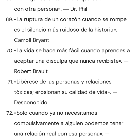
con otra persona». ― Dr. Phil
«La ruptura de un corazón cuando se rompe
es el silencio más ruidoso de la historia». —
Carroll Bryant
«La vida se hace más fácil cuando aprendes a
aceptar una disculpa que nunca recibiste». —
Robert Brault
«Libérese de las personas y relaciones
tóxicas; erosionan su calidad de vida». —
Desconocido
«Solo cuando ya no necesitamos
compulsivamente a alguien podemos tener
una relación real con esa persona». —