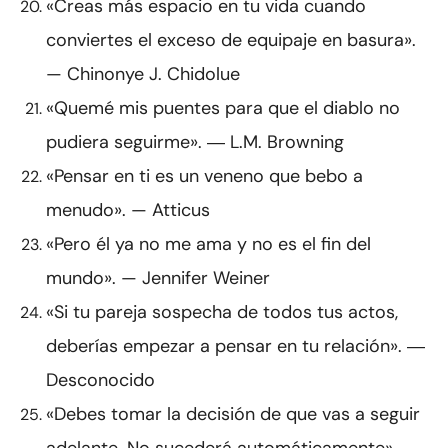
«Creas más espacio en tu vida cuando
conviertes el exceso de equipaje en basura».
— Chinonye J. Chidolue
«Quemé mis puentes para que el diablo no
pudiera seguirme». ― L.M. Browning
«Pensar en ti es un veneno que bebo a
menudo». — Atticus
«Pero él ya no me ama y no es el fin del
mundo». — Jennifer Weiner
«Si tu pareja sospecha de todos tus actos,
deberías empezar a pensar en tu relación». ―
Desconocido
«Debes tomar la decisión de que vas a seguir