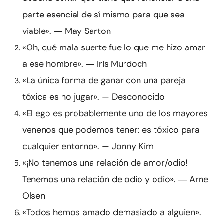
parte esencial de sí mismo para que sea
viable». ― May Sarton
«Oh, qué mala suerte fue lo que me hizo amar
a ese hombre». ― Iris Murdoch
«La única forma de ganar con una pareja
tóxica es no jugar». — Desconocido
«El ego es probablemente uno de los mayores
venenos que podemos tener: es tóxico para
cualquier entorno». — Jonny Kim
«¡No tenemos una relación de amor/odio!
Tenemos una relación de odio y odio». ― Arne
Olsen
«Todos hemos amado demasiado a alguien».