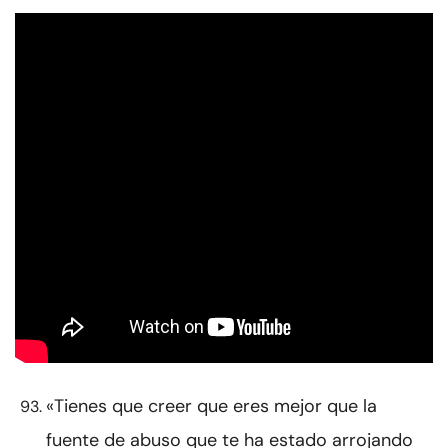
«Tienes que creer que eres mejor que la
fuente de abuso que te ha estado arrojando