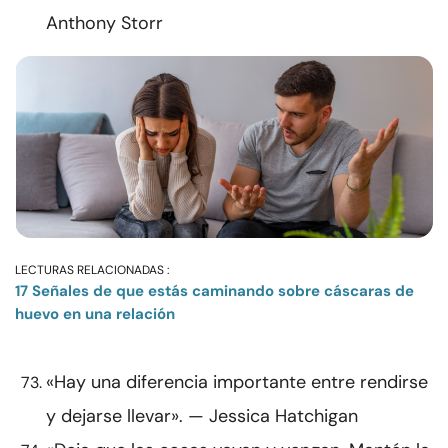
Anthony Storr
LECTURAS RELACIONADAS :
17 Señales de que estás caminando sobre cáscaras de
huevo en una relación
«Hay una diferencia importante entre rendirse
y dejarse llevar». — Jessica Hatchigan