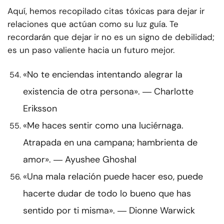
Aquí, hemos recopilado citas tóxicas para dejar ir
relaciones que actúan como su luz guía. Te
recordarán que dejar ir no es un signo de debilidad;
es un paso valiente hacia un futuro mejor.
«No te enciendas intentando alegrar la
existencia de otra persona». ― Charlotte
Eriksson
«Me haces sentir como una luciérnaga.
Atrapada en una campana; hambrienta de
amor». ― Ayushee Ghoshal
«Una mala relación puede hacer eso, puede
hacerte dudar de todo lo bueno que has
sentido por ti misma». ― Dionne Warwick