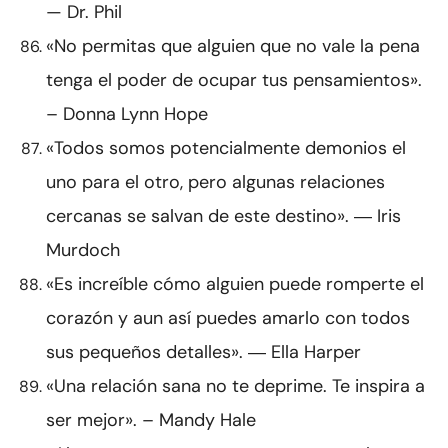
— Dr. Phil
«No permitas que alguien que no vale la pena
tenga el poder de ocupar tus pensamientos».
– Donna Lynn Hope
«Todos somos potencialmente demonios el
uno para el otro, pero algunas relaciones
cercanas se salvan de este destino». ― Iris
Murdoch
«Es increíble cómo alguien puede romperte el
corazón y aun así puedes amarlo con todos
sus pequeños detalles». ― Ella Harper
«Una relación sana no te deprime. Te inspira a
ser mejor». – Mandy Hale