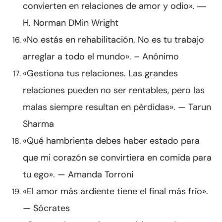
convierten en relaciones de amor y odio». ―
H. Norman DMin Wright
«No estás en rehabilitación. No es tu trabajo
arreglar a todo el mundo». – Anónimo
«Gestiona tus relaciones. Las grandes
relaciones pueden no ser rentables, pero las
malas siempre resultan en pérdidas». — Tarun
Sharma
«Qué hambrienta debes haber estado para
que mi corazón se convirtiera en comida para
tu ego». — Amanda Torroni
«El amor más ardiente tiene el final más frío».
— Sócrates