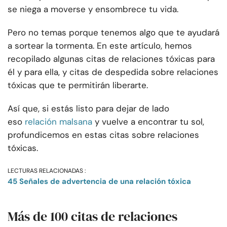
se niega a moverse y ensombrece tu vida.
Pero no temas porque tenemos algo que te ayudará
a sortear la tormenta. En este artículo, hemos
recopilado algunas citas de relaciones tóxicas para
él y para ella, y citas de despedida sobre relaciones
tóxicas que te permitirán liberarte.
Así que, si estás listo para dejar de lado
eso
relación malsana
y vuelve a encontrar tu sol,
profundicemos en estas citas sobre relaciones
tóxicas.
LECTURAS RELACIONADAS :
45 Señales de advertencia de una relación tóxica
Más de 100 citas de relaciones