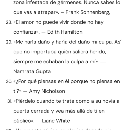
zona infestada de gérmenes. Nunca sabes lo
que vas a atrapar». – Frank Sonnenberg,
«El amor no puede vivir donde no hay
confianza». — Edith Hamilton
«Me haría daño y haría del daño mi culpa. Así
que no importaba quién saliera herido,
siempre me echaban la culpa a mí». ―
Namrata Gupta
«¿Por qué piensas en él porque no piensa en
ti?» — Amy Nicholson
«Piérdelo cuando te trate como a su novia a
puerta cerrada y vea más allá de ti en
público». — Liane White