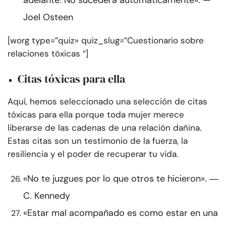
adelante. No sucederá automáticamente». —
Joel Osteen
[worg type=”quiz» quiz_slug=”Cuestionario sobre
relaciones tóxicas “]
Citas tóxicas para ella
Aquí, hemos seleccionado una selección de citas
tóxicas para ella porque toda mujer merece
liberarse de las cadenas de una relación dañina.
Estas citas son un testimonio de la fuerza, la
resiliencia y el poder de recuperar tu vida.
«No te juzgues por lo que otros te hicieron». ―
C. Kennedy
«Estar mal acompañado es como estar en una