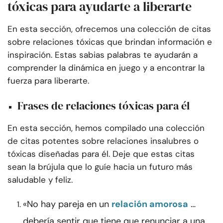
tóxicas para ayudarte a liberarte
En esta sección, ofrecemos una colección de citas
sobre relaciones tóxicas que brindan información e
inspiración. Estas sabias palabras te ayudarán a
comprender la dinámica en juego y a encontrar la
fuerza para liberarte.
Frases de relaciones tóxicas para él
En esta sección, hemos compilado una colección
de citas potentes sobre relaciones insalubres o
tóxicas diseñadas para él. Deje que estas citas
sean la brújula que lo guíe hacia un futuro más
saludable y feliz.
«No hay pareja en un
relación amorosa
…
debería sentir que tiene que renunciar a una