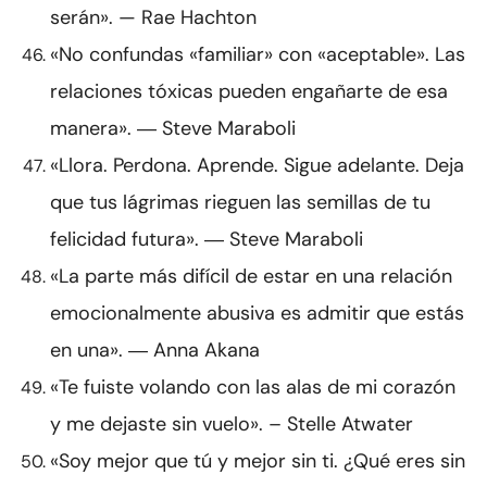
serán». — Rae Hachton
«No confundas «familiar» con «aceptable». Las
relaciones tóxicas pueden engañarte de esa
manera». ― Steve Maraboli
«Llora. Perdona. Aprende. Sigue adelante. Deja
que tus lágrimas rieguen las semillas de tu
felicidad futura». ― Steve Maraboli
«La parte más difícil de estar en una relación
emocionalmente abusiva es admitir que estás
en una». ― Anna Akana
«Te fuiste volando con las alas de mi corazón
y me dejaste sin vuelo». – Stelle Atwater
«Soy mejor que tú y mejor sin ti. ¿Qué eres sin