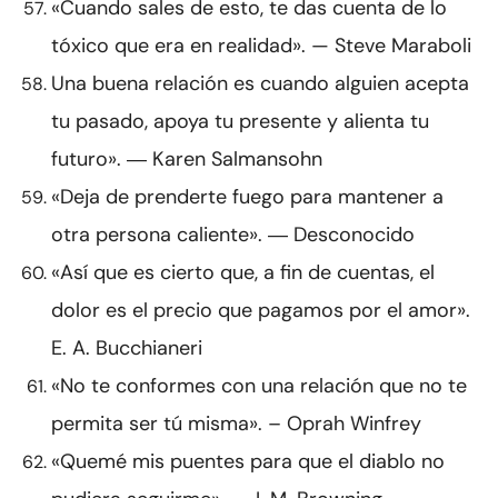
«Cuando sales de esto, te das cuenta de lo
tóxico que era en realidad». — Steve Maraboli
Una buena relación es cuando alguien acepta
tu pasado, apoya tu presente y alienta tu
futuro». ― Karen Salmansohn
«Deja de prenderte fuego para mantener a
otra persona caliente». ― Desconocido
«Así que es cierto que, a fin de cuentas, el
dolor es el precio que pagamos por el amor».
E. A. Bucchianeri
«No te conformes con una relación que no te
permita ser tú misma». – Oprah Winfrey
«Quemé mis puentes para que el diablo no