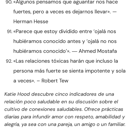
«Algunos pensamos que aguantar nos hace
fuertes, pero a veces es dejarnos llevar». —
Herman Hesse
«Parece que estoy dividido entre ‘ojalá nos
hubiéramos conocido antes y ‘ojalá no nos
hubiéramos conocido’». ― Ahmed Mostafa
«Las relaciones tóxicas harán que incluso la
persona más fuerte se sienta impotente y sola
a veces». – Robert Tew
Katie Hood descubre cinco indicadores de una
relación poco saludable en su discusión sobre el
cultivo de conexiones saludables. Ofrece prácticas
diarias para infundir amor con respeto, amabilidad y
alegría, ya sea con una pareja, un amigo o un familiar.