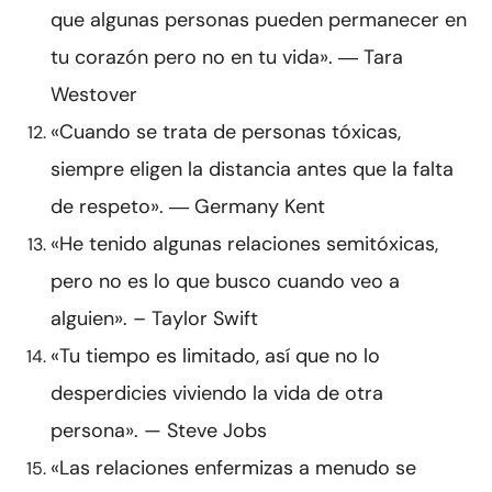
que algunas personas pueden permanecer en
tu corazón pero no en tu vida». ― Tara
Westover
«Cuando se trata de personas tóxicas,
siempre eligen la distancia antes que la falta
de respeto». ― Germany Kent
«He tenido algunas relaciones semitóxicas,
pero no es lo que busco cuando veo a
alguien». – Taylor Swift
«Tu tiempo es limitado, así que no lo
desperdicies viviendo la vida de otra
persona». — Steve Jobs
«Las relaciones enfermizas a menudo se