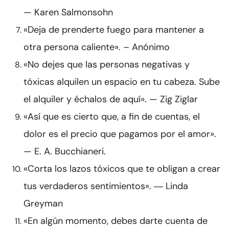
— Karen Salmonsohn
«Deja de prenderte fuego para mantener a
otra persona caliente». – Anónimo
«No dejes que las personas negativas y
tóxicas alquilen un espacio en tu cabeza. Sube
el alquiler y échalos de aquí». — Zig Ziglar
«Así que es cierto que, a fin de cuentas, el
dolor es el precio que pagamos por el amor».
— E. A. Bucchianeri.
«Corta los lazos tóxicos que te obligan a crear
tus verdaderos sentimientos». ― Linda
Greyman
«En algún momento, debes darte cuenta de