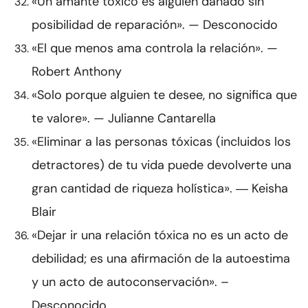
«Un amante tóxico es alguien dañado sin
posibilidad de reparación». — Desconocido
«El que menos ama controla la relación». —
Robert Anthony
«Solo porque alguien te desee, no significa que
te valore». — Julianne Cantarella
«Eliminar a las personas tóxicas (incluidos los
detractores) de tu vida puede devolverte una
gran cantidad de riqueza holística». ― Keisha
Blair
«Dejar ir una relación tóxica no es un acto de
debilidad; es una afirmación de la autoestima
y un acto de autoconservación». –
Desconocido