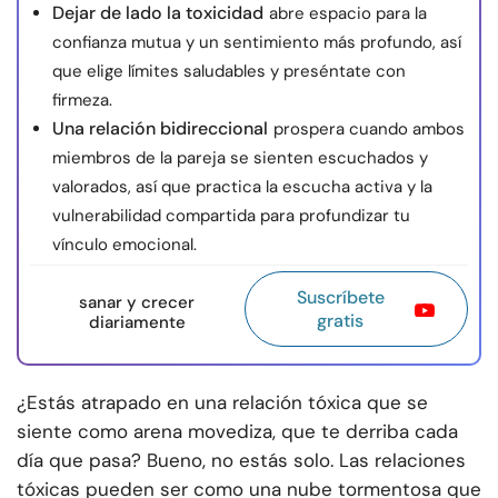
Dejar de lado la toxicidad
abre espacio para la
confianza mutua y un sentimiento más profundo, así
que elige límites saludables y preséntate con
firmeza.
Una relación bidireccional
prospera cuando ambos
miembros de la pareja se sienten escuchados y
valorados, así que practica la escucha activa y la
vulnerabilidad compartida para profundizar tu
vínculo emocional.
Suscríbete
sanar y crecer
gratis
diariamente
¿Estás atrapado en una relación tóxica que se
siente como arena movediza, que te derriba cada
día que pasa? Bueno, no estás solo. Las relaciones
tóxicas pueden ser como una nube tormentosa que