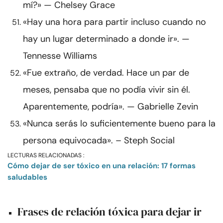
mí?» — Chelsey Grace
«Hay una hora para partir incluso cuando no
hay un lugar determinado a donde ir». —
Tennesse Williams
«Fue extraño, de verdad. Hace un par de
meses, pensaba que no podía vivir sin él.
Aparentemente, podría». — Gabrielle Zevin
«Nunca serás lo suficientemente bueno para la
persona equivocada». – Steph Social
LECTURAS RELACIONADAS :
Cómo dejar de ser tóxico en una relación: 17 formas
saludables
Frases de relación tóxica para dejar ir