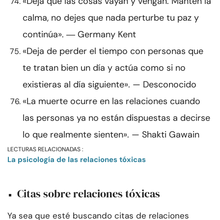
«Deja que las cosas vayan y vengan. Mantén la
calma, no dejes que nada perturbe tu paz y
continúa». ― Germany Kent
«Deja de perder el tiempo con personas que
te tratan bien un día y actúa como si no
existieras al día siguiente». — Desconocido
«La muerte ocurre en las relaciones cuando
las personas ya no están dispuestas a decirse
lo que realmente sienten». — Shakti Gawain
LECTURAS RELACIONADAS :
La psicología de las relaciones tóxicas
Citas sobre relaciones tóxicas
Ya sea que esté buscando citas de relaciones