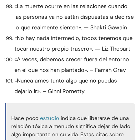
«La muerte ocurre en las relaciones cuando
las personas ya no están dispuestas a decirse
lo que realmente sienten». — Shakti Gawain
«No hay nada intermedio, todos tenemos que
tocar nuestro propio trasero». ― Liz Thebart
«A veces, debemos crecer fuera del entorno
en el que nos han plantado». – Farrah Gray
«Nunca ames tanto algo que no puedas
dejarlo ir». – Ginni Rometty
Hace poco
estudio
indica que liberarse de una
relación tóxica a menudo significa dejar de lado
algo importante en su vida. Estas citas sobre