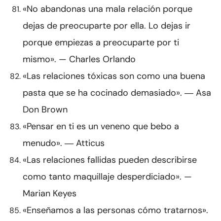
«No abandonas una mala relación porque
dejas de preocuparte por ella. Lo dejas ir
porque empiezas a preocuparte por ti
mismo». — Charles Orlando
«Las relaciones tóxicas son como una buena
pasta que se ha cocinado demasiado». ― Asa
Don Brown
«Pensar en ti es un veneno que bebo a
menudo». ― Atticus
«Las relaciones fallidas pueden describirse
como tanto maquillaje desperdiciado». —
Marian Keyes
«Enseñamos a las personas cómo tratarnos».