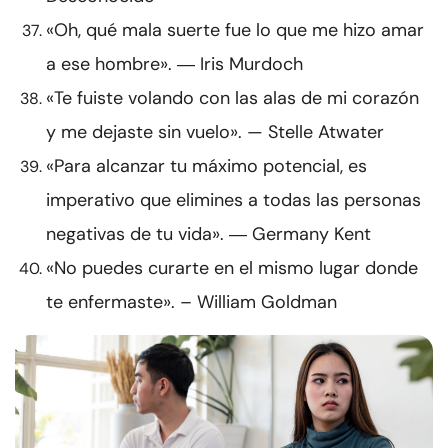
«Oh, qué mala suerte fue lo que me hizo amar
a ese hombre». ― Iris Murdoch
«Te fuiste volando con las alas de mi corazón
y me dejaste sin vuelo». — Stelle Atwater
«Para alcanzar tu máximo potencial, es
imperativo que elimines a todas las personas
negativas de tu vida». ― Germany Kent
«No puedes curarte en el mismo lugar donde
te enfermaste». – William Goldman