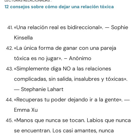
LECTURAS RELACIONADAS :
12 consejos sobre cómo dejar una relación tóxica
«Una relación real es bidireccional». — Sophie
Kinsella
«La única forma de ganar con una pareja
tóxica es no jugar». – Anónimo
«Simplemente diga NO a las relaciones
complicadas, sin salida, insalubres y tóxicas».
― Stephanie Lahart
«Recuperas tu poder dejando ir a la gente». ―
Emma Xu
«Manos que nunca se tocan. Labios que nunca
se encuentran. Los casi amantes, nunca