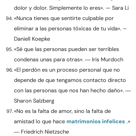
dolor y dolor. Simplemente lo eres». — Sara Li
«Nunca tienes que sentirte culpable por
eliminar a las personas tóxicas de tu vida». –
Daniell Koepke
«Sé que las personas pueden ser terribles
condenas unas para otras». ― Iris Murdoch
«El perdón es un proceso personal que no
depende de que tengamos contacto directo
con las personas que nos han hecho daño». ―
Sharon Salzberg
«No es la falta de amor, sino la falta de
amistad lo que hace
matrimonios infelices
.»
― Friedrich Nietzsche