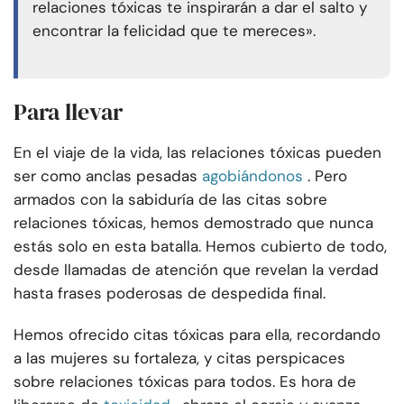
relaciones tóxicas te inspirarán a dar el salto y
encontrar la felicidad que te mereces».
Para llevar
En el viaje de la vida, las relaciones tóxicas pueden
ser como anclas pesadas
agobiándonos
. Pero
armados con la sabiduría de las citas sobre
relaciones tóxicas, hemos demostrado que nunca
estás solo en esta batalla. Hemos cubierto de todo,
desde llamadas de atención que revelan la verdad
hasta frases poderosas de despedida final.
Hemos ofrecido citas tóxicas para ella, recordando
a las mujeres su fortaleza, y citas perspicaces
sobre relaciones tóxicas para todos. Es hora de