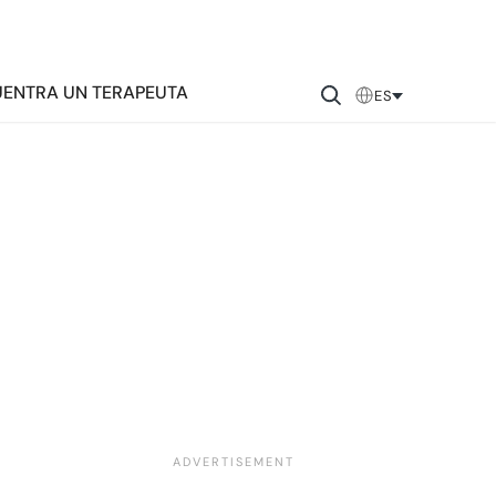
ENTRA UN TERAPEUTA
ES