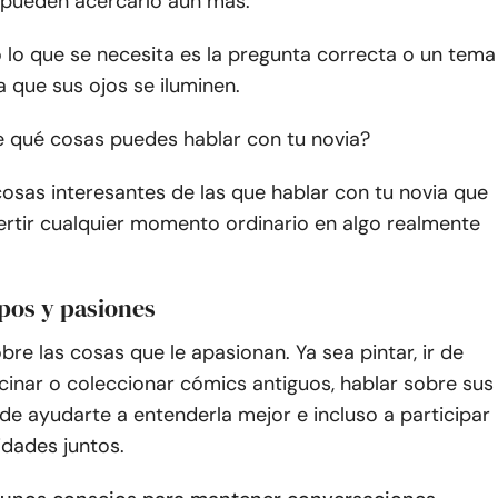
s pueden acercarlo aún más.
 lo que se necesita es la pregunta correcta o un tema
a que sus ojos se iluminen.
e qué cosas puedes hablar con tu novia?
osas interesantes de las que hablar con tu novia que
rtir cualquier momento ordinario en algo realmente
pos y pasiones
bre las cosas que le apasionan. Ya sea pintar, ir de
cinar o coleccionar cómics antiguos, hablar sobre sus
de ayudarte a entenderla mejor e incluso a participar
idades juntos.