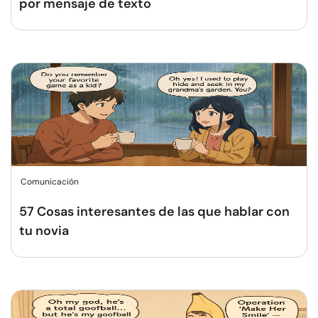
por mensaje de texto
Comunicación
57 Cosas interesantes de las que hablar con
tu novia