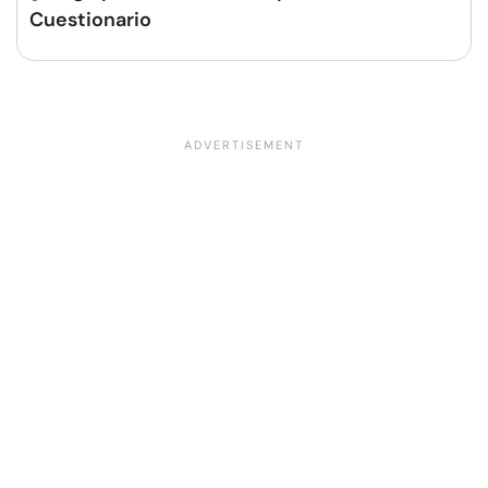
Cuestionario