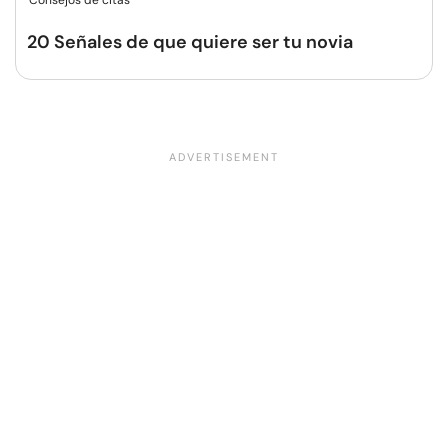
Consejos de citas
20 Señales de que quiere ser tu novia