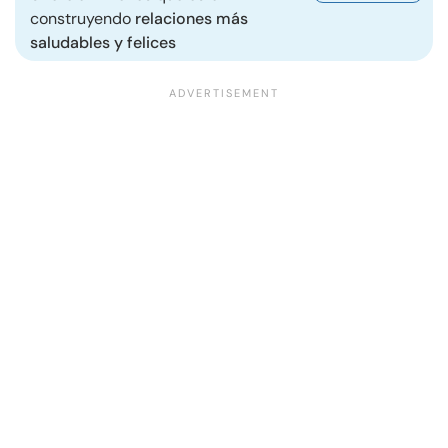
construyendo
relaciones más
saludables y felices