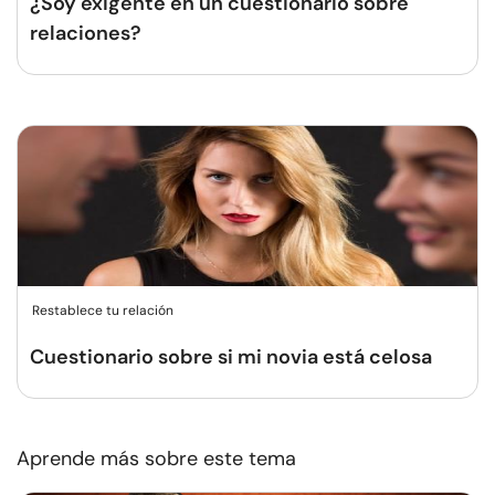
¿Soy exigente en un cuestionario sobre
relaciones?
Restablece tu relación
Cuestionario sobre si mi novia está celosa
Aprende más sobre este tema