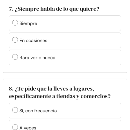
7. ¿Siempre habla de lo que quiere?
Siempre
En ocasiones
Rara vez o nunca
8. ¿Te pide que la lleves a lugares,
específicamente a tiendas y comercios?
Sí, con frecuencia
A veces