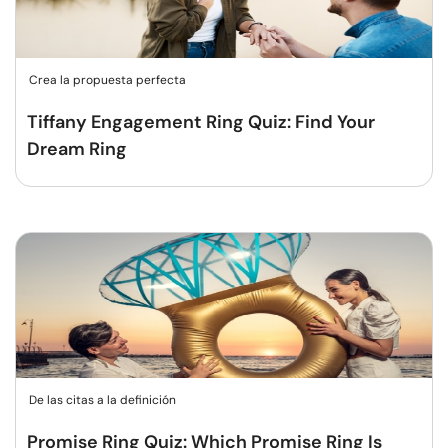
Crea la propuesta perfecta
Tiffany Engagement Ring Quiz: Find Your
Dream Ring
De las citas a la definición
Promise Ring Quiz: Which Promise Ring Is