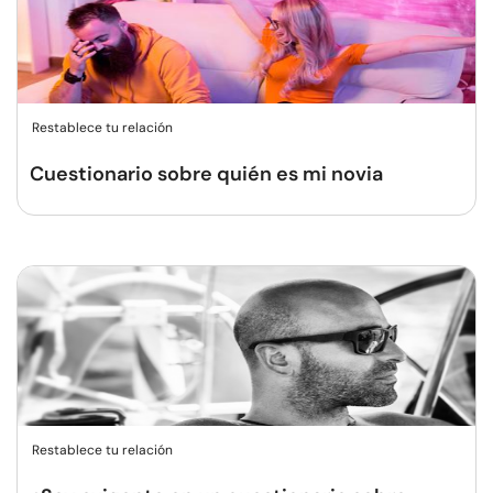
Restablece tu relación
Cuestionario sobre quién es mi novia
Restablece tu relación