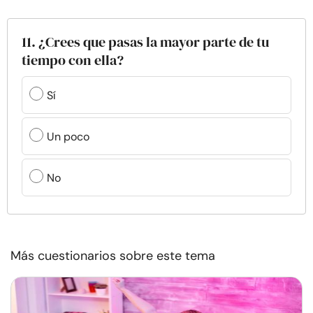
11. ¿Crees que pasas la mayor parte de tu
tiempo con ella?
Sí
Un poco
No
Más cuestionarios sobre este tema