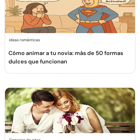
Ideas románticas
Cómo animar a tu novia: más de 50 formas
dulces que funcionan