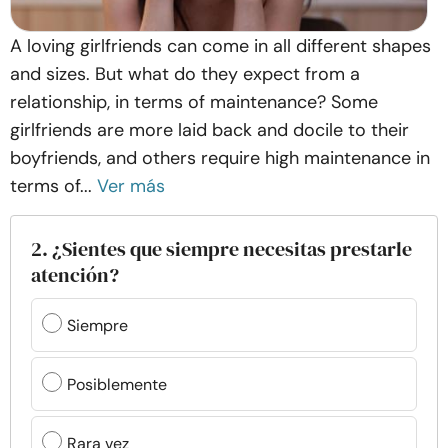
A loving girlfriends can come in all different shapes
and sizes. But what do they expect from a
relationship, in terms of maintenance? Some
girlfriends are more laid back and docile to their
boyfriends, and others require high maintenance in
terms of...
Ver más
2. ¿Sientes que siempre necesitas prestarle
atención?
Siempre
Posiblemente
Rara vez