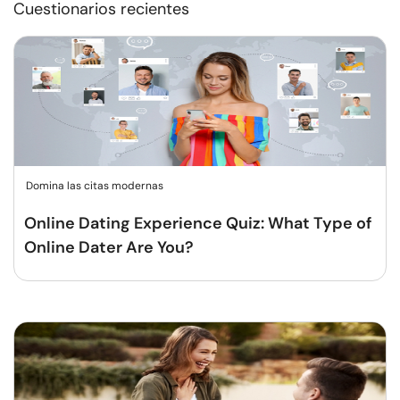
Cuestionarios recientes
Domina las citas modernas
Online Dating Experience Quiz: What Type of
Online Dater Are You?