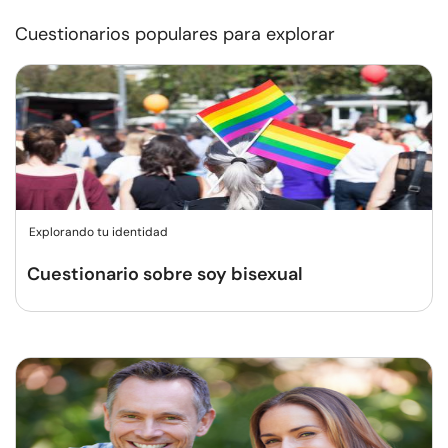
Cuestionarios populares para explorar
Explorando tu identidad
Cuestionario sobre soy bisexual