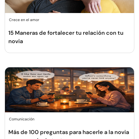
Crece en el amor
15 Maneras de fortalecer tu relación con tu
novia
Comunicación
Más de 100 preguntas para hacerle a la novia