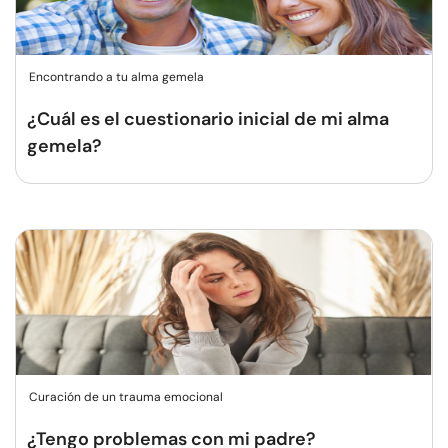
Encontrando a tu alma gemela
¿Cuál es el cuestionario inicial de mi alma
gemela?
Curación de un trauma emocional
¿Tengo problemas con mi padre?