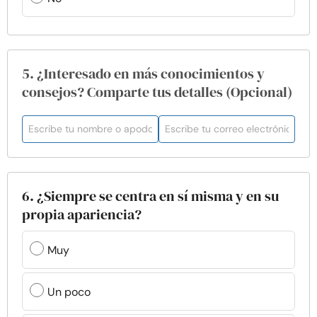
5. ¿Interesado en más conocimientos y
consejos? Comparte tus detalles (Opcional)
6. ¿Siempre se centra en sí misma y en su
propia apariencia?
Muy
Un poco