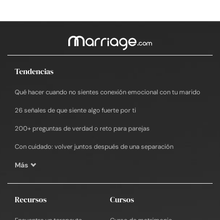
Tendencias
Qué hacer cuando no sientes conexión emocional con tu marido
26 señales de que siente algo fuerte por ti
200+ preguntas de verdad o reto para parejas
Con cuidado: volver juntos después de una separación
Más
Recursos
Cursos