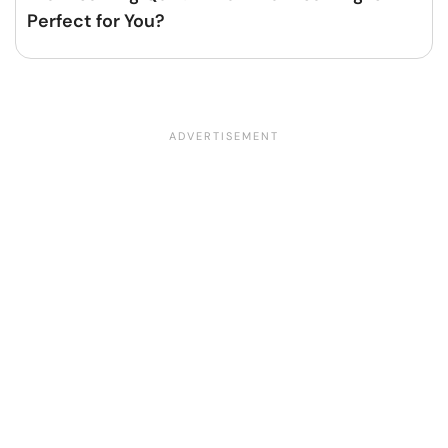
Perfect for You?