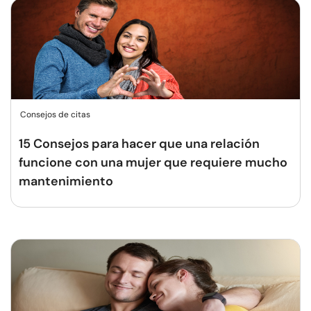
Consejos de citas
15 Consejos para hacer que una relación
funcione con una mujer que requiere mucho
mantenimiento