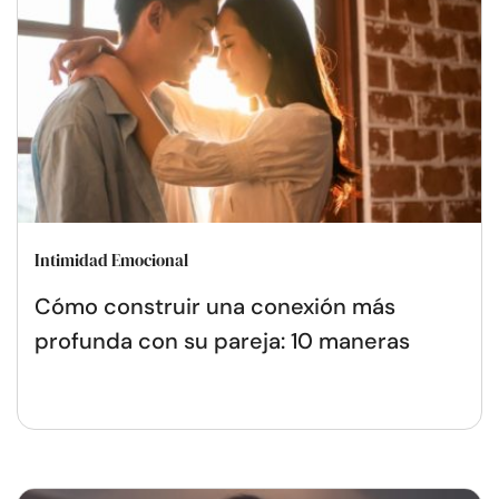
Intimidad Emocional
Cómo construir una conexión más
profunda con su pareja: 10 maneras