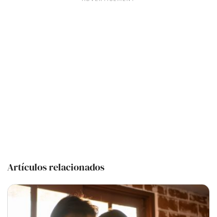
Artículos relacionados