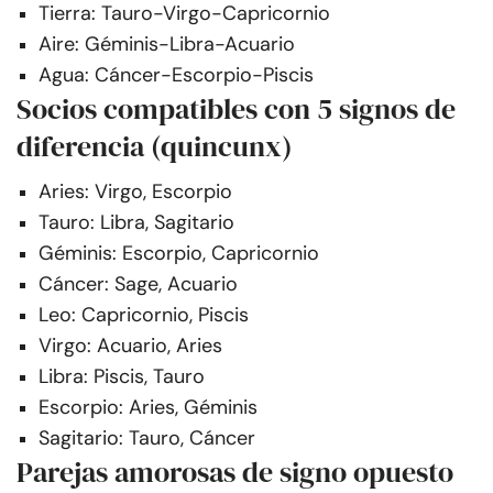
Tierra: Tauro-Virgo-Capricornio
Aire: Géminis-Libra-Acuario
Agua: Cáncer-Escorpio-Piscis
Socios compatibles con 5 signos de
diferencia (quincunx)
Aries: Virgo, Escorpio
Tauro: Libra, Sagitario
Géminis: Escorpio, Capricornio
Cáncer: Sage, Acuario
Leo: Capricornio, Piscis
Virgo: Acuario, Aries
Libra: Piscis, Tauro
Escorpio: Aries, Géminis
Sagitario: Tauro, Cáncer
Parejas amorosas de signo opuesto