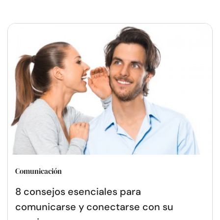
Comunicación
8 consejos esenciales para
comunicarse y conectarse con su