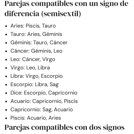
Parejas compatibles con un signo de
diferencia (semisextil)
Aries: Piscis, Tauro
Tauro: Aries, Géminis
Géminis: Tauro, Cáncer
Cáncer: Géminis, Leo
Leo: Cáncer, Virgo
Virgo: Leo, Libra
Libra: Virgo, Escorpio
Escorpio: Libra, Sag
Dice: Escorpio, Capricornio
Acuario: Capricornio, Piscis
Capricornio: Sag, Acuario
Piscis: Acuario, Aries
Parejas compatibles con dos signos