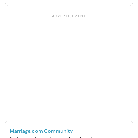
Marriage.com Community