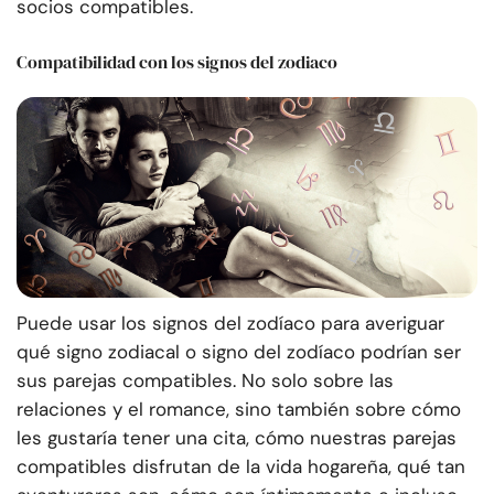
socios compatibles.
Compatibilidad con los signos del zodiaco
Puede usar los signos del zodíaco para averiguar
qué signo zodiacal o signo del zodíaco podrían ser
sus parejas compatibles. No solo sobre las
relaciones y el romance, sino también sobre cómo
les gustaría tener una cita, cómo nuestras parejas
compatibles disfrutan de la vida hogareña, qué tan