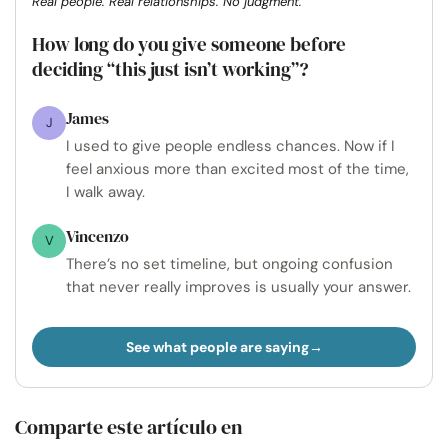
Real people. Real relationships. No judgment.
How long do you give someone before
deciding “this just isn’t working”?
James
J
I used to give people endless chances. Now if I
feel anxious more than excited most of the time,
I walk away.
Vincenzo
V
There’s no set timeline, but ongoing confusion
that never really improves is usually your answer.
See what people are saying
Comparte este artículo en