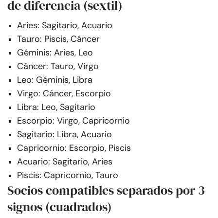
de diferencia (sextil)
Aries: Sagitario, Acuario
Tauro: Piscis, Cáncer
Géminis: Aries, Leo
Cáncer: Tauro, Virgo
Leo: Géminis, Libra
Virgo: Cáncer, Escorpio
Libra: Leo, Sagitario
Escorpio: Virgo, Capricornio
Sagitario: Libra, Acuario
Capricornio: Escorpio, Piscis
Acuario: Sagitario, Aries
Piscis: Capricornio, Tauro
Socios compatibles separados por 3
signos (cuadrados)