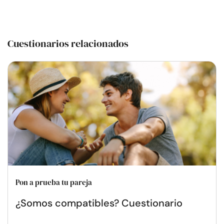
Cuestionarios relacionados
Pon a prueba tu pareja
¿Somos compatibles? Cuestionario