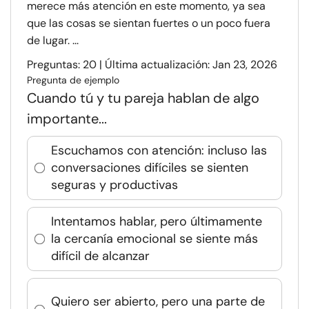
merece más atención en este momento, ya sea
que las cosas se sientan fuertes o un poco fuera
de lugar. ...
Preguntas: 20 | Última actualización: Jan 23, 2026
Pregunta de ejemplo
Cuando tú y tu pareja hablan de algo
importante...
Escuchamos con atención: incluso las
conversaciones difíciles se sienten
seguras y productivas
Intentamos hablar, pero últimamente
la cercanía emocional se siente más
difícil de alcanzar
Quiero ser abierto, pero una parte de