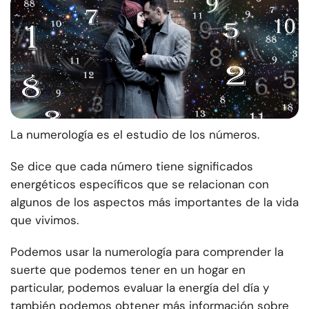
La numerología es el estudio de los números.
Se dice que cada número tiene significados
energéticos específicos que se relacionan con
algunos de los aspectos más importantes de la vida
que vivimos.
Podemos usar la numerología para comprender la
suerte que podemos tener en un hogar en
particular, podemos evaluar la energía del día y
también podemos obtener más información sobre