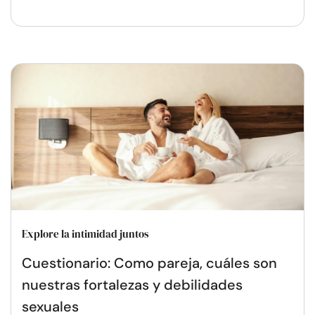
Explore la intimidad juntos
Cuestionario: Como pareja, cuáles son
nuestras fortalezas y debilidades
sexuales