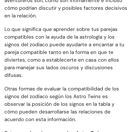
aventureros son, cómo son íntimamente e incluso
cómo podrían discutir y posibles factores decisivos
en la relación.
Lo que significa que aprender sobre tus parejas
compatibles con la ayuda de la astrología y los
signos del zodíaco puede ayudarte a encantar a tu
pareja compatible tanto en la forma en que te
diviertes, como a establecerte en casa con ellos
para manejar sus lados oscuros y discusiones
difusas.
Otras formas de evaluar la compatibilidad de los
signos del zodíaco según los Astro Twins es
observar la posición de los signos en la tabla y
cómo pueden desarrollarse las relaciones de
acuerdo con esta información.