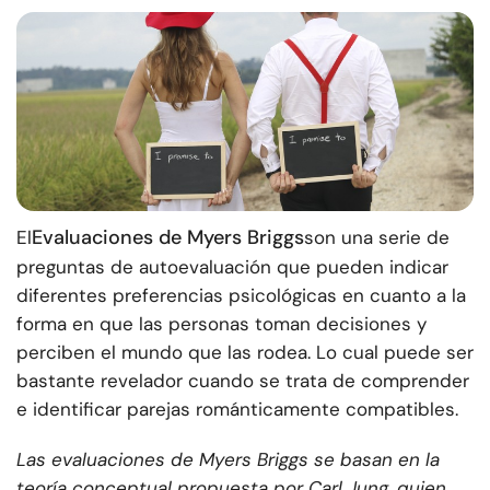
Evaluaciones de Myers Briggs
El
son una serie de
preguntas de autoevaluación que pueden indicar
diferentes preferencias psicológicas en cuanto a la
forma en que las personas toman decisiones y
perciben el mundo que las rodea. Lo cual puede ser
bastante revelador cuando se trata de comprender
e identificar parejas románticamente compatibles.
Las evaluaciones de Myers Briggs se basan en la
teoría conceptual propuesta por Carl Jung, quien