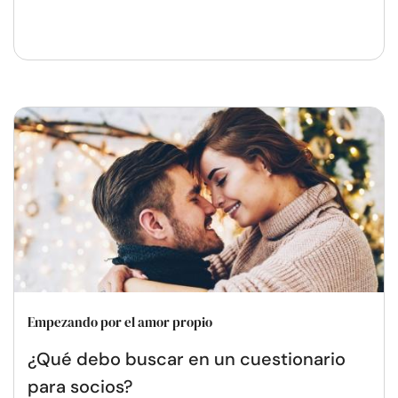
Empezando por el amor propio
¿Qué debo buscar en un cuestionario
para socios?