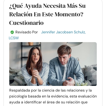
¿Qué Ayuda Necesita Más Su
Relación En Este Momento?
Cuestionario
Revisado Por
Jennifer Jacobsen Schulz,
LCSW
Respaldada por la ciencia de las relaciones y la
psicología basada en la evidencia, esta evaluación
ayuda a identificar el área de su relación que