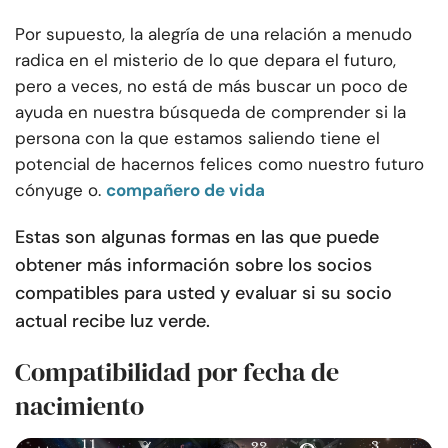
Por supuesto, la alegría de una relación a menudo
radica en el misterio de lo que depara el futuro,
pero a veces, no está de más buscar un poco de
ayuda en nuestra búsqueda de comprender si la
persona con la que estamos saliendo tiene el
potencial de hacernos felices como nuestro futuro
cónyuge o.
compañero de vida
Estas son algunas formas en las que puede
obtener más información sobre los socios
compatibles para usted y evaluar si su socio
actual recibe luz verde.
Compatibilidad por fecha de
nacimiento