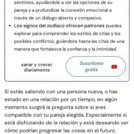
sentimos, ayudándole a ver las opciones de su
pareja y a profundizar la conexión emocional a
través de un diálogo abierto y compasivo.
Los signos del zodíaco ofrecen patrones
puedes
explorar para comprender los estilos de citas y los
posibles conflictos, guiándote hasta las citas de una
manera que fortalezca la confianza y la intimidad.
Suscríbete
sanar y crecer
gratis
diariamente
Si estás saliendo con una persona nueva, o has
estado en una relación por un tiempo, en algún
momento surgirá la pregunta sobre si eres
compatible con tu pareja elegida. Especialmente si
está disfrutando de la relación y está deseando ver
cómo podrían progresar las cosas en el futuro.