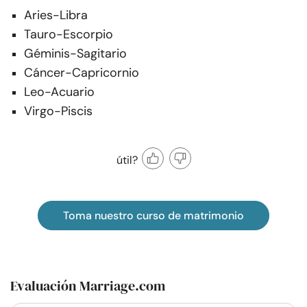
Aries-Libra
Tauro-Escorpio
Géminis-Sagitario
Cáncer-Capricornio
Leo-Acuario
Virgo-Piscis
útil?
Toma nuestro curso de matrimonio
Evaluación Marriage.com