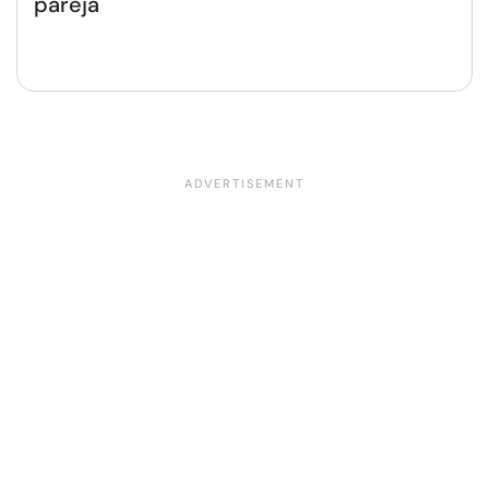
pareja