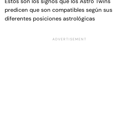
Estos son los signos que los Astro Twins
predicen que son compatibles según sus
diferentes posiciones astrológicas