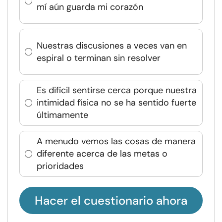
mí aún guarda mi corazón
Nuestras discusiones a veces van en
espiral o terminan sin resolver
Es difícil sentirse cerca porque nuestra
intimidad física no se ha sentido fuerte
últimamente
A menudo vemos las cosas de manera
diferente acerca de las metas o
prioridades
Hacer el cuestionario ahora