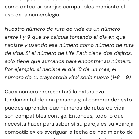
cómo detectar parejas compatibles mediante el
uso de la numerología.
Nuestro número de ruta de vida es un número
entre 1 y 9 que se calcula tomando el día en que
naciste y usando ese número como número de ruta
de vida. Si el número de Life Path tiene dos dígitos,
solo tiene que sumarlos para encontrar su número.
Por ejemplo, si naciste el día 18 de un mes, el
número de tu trayectoria vital sería nueve (1+8 = 9).
Cada número representará la naturaleza
fundamental de una persona y, al comprender esto,
puedes aprender qué números de rutas de vida
son compatibles contigo. Entonces, todo lo que
necesita hacer para saber si su pareja es su «pareja
compatible» es averiguar la fecha de nacimiento de