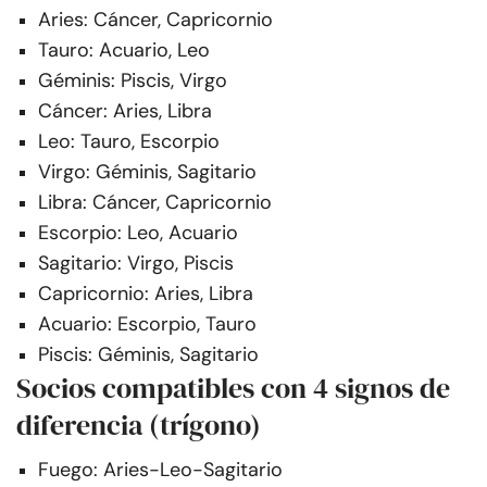
Aries: Cáncer, Capricornio
Tauro: Acuario, Leo
Géminis: Piscis, Virgo
Cáncer: Aries, Libra
Leo: Tauro, Escorpio
Virgo: Géminis, Sagitario
Libra: Cáncer, Capricornio
Escorpio: Leo, Acuario
Sagitario: Virgo, Piscis
Capricornio: Aries, Libra
Acuario: Escorpio, Tauro
Piscis: Géminis, Sagitario
Socios compatibles con 4 signos de
diferencia (trígono)
Fuego: Aries-Leo-Sagitario