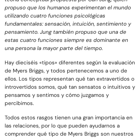
propuso que los humanos experimentan el mundo
utilizando cuatro funciones psicológicas
fundamentales: sensación, intuición, sentimiento y
pensamiento. Jung también propuso que una de
estas cuatro funciones siempre es dominante en
una persona la mayor parte del tiempo.
Hay dieciséis «tipos» diferentes según la evaluación
de Myers Briggs, y todos pertenecemos a uno de
ellos. Los tipos representan qué tan extravertidos o
introvertidos somos, qué tan sensatos o intuitivos y
pensamos y sentimos y cómo juzgamos y
percibimos.
Todos estos rasgos tienen una gran importancia en
las relaciones, por lo que pueden ayudarnos a
comprender qué tipo de Myers Briggs son nuestros