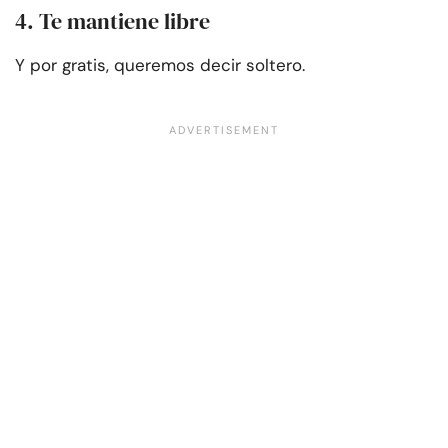
4. Te mantiene libre
Y por gratis, queremos decir soltero.