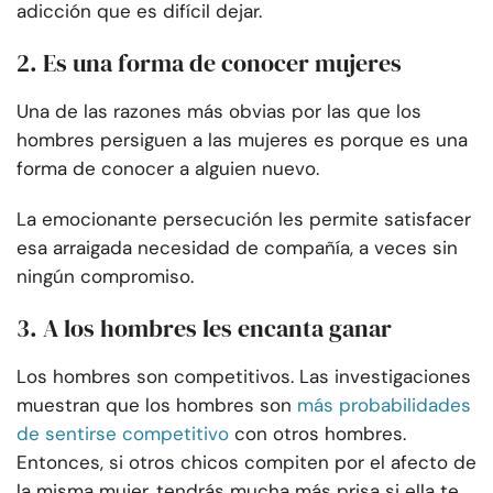
adicción que es difícil dejar.
2. Es una forma de conocer mujeres
Una de las razones más obvias por las que los
hombres persiguen a las mujeres es porque es una
forma de conocer a alguien nuevo.
La emocionante persecución les permite satisfacer
esa arraigada necesidad de compañía, a veces sin
ningún compromiso.
3. A los hombres les encanta ganar
Los hombres son competitivos. Las investigaciones
muestran que los hombres son
más probabilidades
de sentirse competitivo
con otros hombres.
Entonces, si otros chicos compiten por el afecto de
la misma mujer, tendrás mucha más prisa si ella te