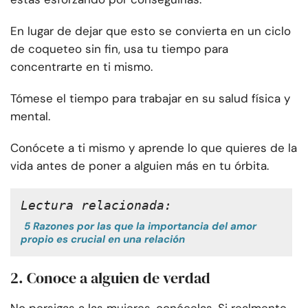
En lugar de dejar que esto se convierta en un ciclo
de coqueteo sin fin, usa tu tiempo para
concentrarte en ti mismo.
Tómese el tiempo para trabajar en su salud física y
mental.
Conócete a ti mismo y aprende lo que quieres de la
vida antes de poner a alguien más en tu órbita.
Lectura relacionada:
5 Razones por las que la importancia del amor
propio es crucial en una relación
2. Conoce a alguien de verdad