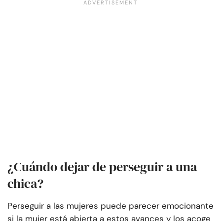
¿Cuándo dejar de perseguir a una
chica?
Perseguir a las mujeres puede parecer emocionante
si la mujer está abierta a estos avances y los acoge