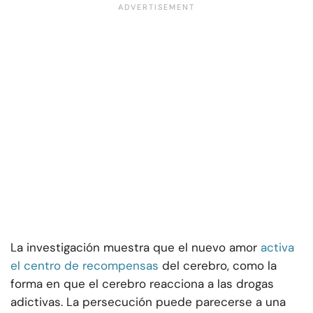
La investigación muestra que el nuevo amor
activa
el centro de recompensas
del cerebro, como la
forma en que el cerebro reacciona a las drogas
adictivas. La persecución puede parecerse a una