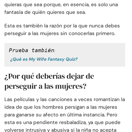
quieras que sea porque, en esencia, es solo una
fantasía de quién quieres que sea.
Esta es también la razón por la que nunca debes
perseguir a las mujeres sin conocerlas primero.
Prueba también
:
¿Qué es My Wife Fantasy Quiz?
¿Por qué deberías dejar de
perseguir a las mujeres?
Las películas y las canciones a veces romantizan la
idea de que los hombres persigan a las mujeres
para ganarse su afecto en última instancia. Pero
esta es una pendiente resbaladiza, ya que puede
volverse intrusiva y abusiva si la niña no acepta