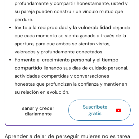
profundamente y compartir honestamente, usted y
su pareja pueden construir un vínculo mutuo que
perdure.
Invite a la reciprocidad y la vulnerabilidad
dejando
que cada momento se sienta ganado a través de la
apertura, para que ambos se sientan vistos,
valorados y profundamente conectados.
Fomente el crecimiento personal y el tiempo
compartido
llenando sus días de cuidado personal,
actividades compartidas y conversaciones
honestas que profundizan la confianza y mantienen
su relación en evolución.
Suscríbete
sanar y crecer
gratis
diariamente
Aprender a dejar de perseguir mujeres no es tarea