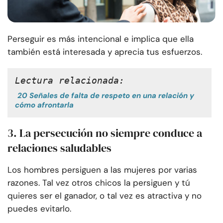
Perseguir es más intencional e implica que ella
también está interesada y aprecia tus esfuerzos.
Lectura relacionada:
20 Señales de falta de respeto en una relación y
cómo afrontarla
3. La persecución no siempre conduce a
relaciones saludables
Los hombres persiguen a las mujeres por varias
razones. Tal vez otros chicos la persiguen y tú
quieres ser el ganador, o tal vez es atractiva y no
puedes evitarlo.