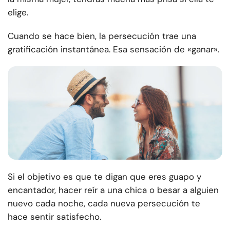
elige.
Cuando se hace bien, la persecución trae una
gratificación instantánea. Esa sensación de «ganar».
Si el objetivo es que te digan que eres guapo y
encantador, hacer reír a una chica o besar a alguien
nuevo cada noche, cada nueva persecución te
hace sentir satisfecho.