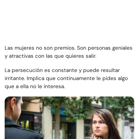
Las mujeres no son premios. Son personas geniales
y atractivas con las que quieres salir.
La persecución es constante y puede resultar
irritante. Implica que continuamente le pides algo
que a ella no le interesa.