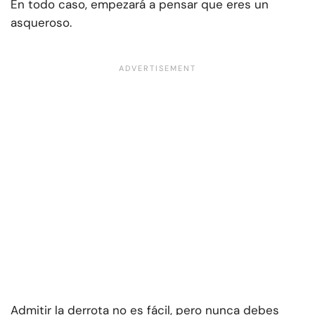
En todo caso, empezará a pensar que eres un
asqueroso.
Admitir la derrota no es fácil, pero nunca debes