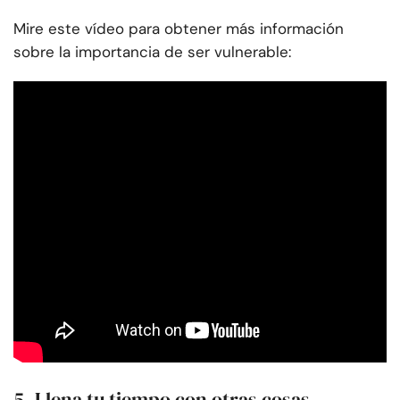
Mire este vídeo para obtener más información
sobre la importancia de ser vulnerable:
5. Llena tu tiempo con otras cosas