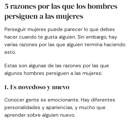
5 razones por las que los hombres
persiguen a las mujeres
Perseguir mujeres puede parecer lo que debes
hacer cuando te gusta alguien. Sin embargo, hay
varias razones por las que alguien termina haciendo
esto.
Estas son algunas de las razones por las que
algunos hombres persiguen a las mujeres:
1. Es novedoso y nuevo
Conocer gente es emocionante. Hay diferentes
personalidades y apariencias, y mucho que
aprender sobre alguien nuevo.