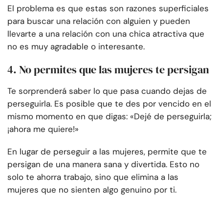
El problema es que estas son razones superficiales
para buscar una relación con alguien y pueden
llevarte a una relación con una chica atractiva que
no es muy agradable o interesante.
4. No permites que las mujeres te persigan
Te sorprenderá saber lo que pasa cuando dejas de
perseguirla. Es posible que te des por vencido en el
mismo momento en que digas: «Dejé de perseguirla;
¡ahora me quiere!»
En lugar de perseguir a las mujeres, permite que te
persigan de una manera sana y divertida. Esto no
solo te ahorra trabajo, sino que elimina a las
mujeres que no sienten algo genuino por ti.