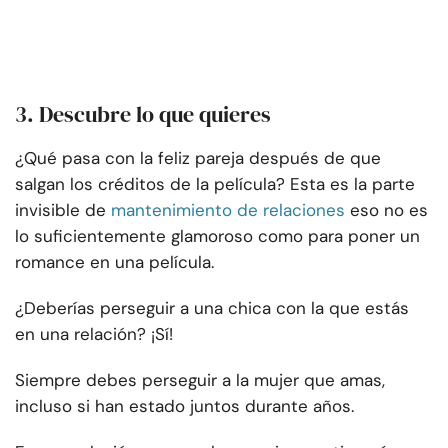
3. Descubre lo que quieres
¿Qué pasa con la feliz pareja después de que
salgan los créditos de la película? Esta es la parte
invisible de
mantenimiento de relaciones
eso no es
lo suficientemente glamoroso como para poner un
romance en una película.
¿Deberías perseguir a una chica con la que estás
en una relación? ¡Sí!
Siempre debes perseguir a la mujer que amas,
incluso si han estado juntos durante años.