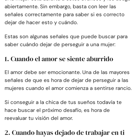
abiertamente. Sin embargo, basta con leer las
señales correctamente para saber si es correcto
dejar de hacer esto y cuándo.
Estas son algunas señales que puede buscar para
saber cuándo dejar de perseguir a una mujer:
1. Cuando el amor se siente aburrido
El amor debe ser emocionante. Una de las mayores
señales de que es hora de dejar de perseguir a las
mujeres cuando el amor comienza a sentirse rancio.
Si conseguir a la chica de tus sueños todavía te
hace buscar el próximo desafío, es hora de
reevaluar tu visión del amor.
2. Cuando hayas dejado de trabajar en ti