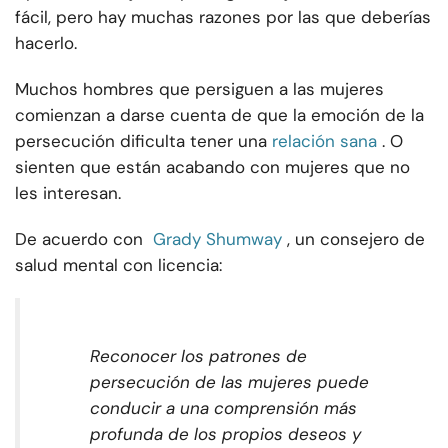
fácil, pero hay muchas razones por las que deberías
hacerlo.
Muchos hombres que persiguen a las mujeres
comienzan a darse cuenta de que la emoción de la
persecución dificulta tener una
relación sana
. O
sienten que están acabando con mujeres que no
les interesan.
De acuerdo con
Grady Shumway
, un consejero de
salud mental con licencia:
Reconocer los patrones de
persecución de las mujeres puede
conducir a una comprensión más
profunda de los propios deseos y