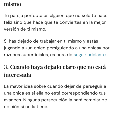
mismo
Tu pareja perfecta es alguien que no solo te hace
feliz sino que hace que te conviertas en la mejor
versión de ti mismo.
Si has dejado de trabajar en ti mismo y estás
jugando a «un chico persiguiendo a una chica» por
razones superficiales, es hora de
seguir adelante
.
3. Cuando haya dejado claro que no está
interesada
La mayor idea sobre cuándo dejar de perseguir a
una chica es si ella no está correspondiendo tus
avances. Ninguna persecución la hará cambiar de
opinión si no la tiene.