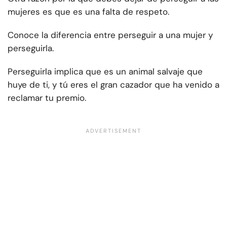
mujeres es que es una falta de respeto.
Conoce la diferencia entre perseguir a una mujer y
perseguirla.
Perseguirla implica que es un animal salvaje que
huye de ti, y tú eres el gran cazador que ha venido a
reclamar tu premio.