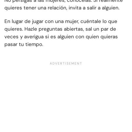
No persigas a las mujeres, conócelas. Si realmente
quieres tener una relación, invita a salir a alguien.
En lugar de jugar con una mujer, cuéntale lo que
quieres. Hazle preguntas abiertas, sal un par de
veces y averigua si es alguien con quien quieras
pasar tu tiempo.