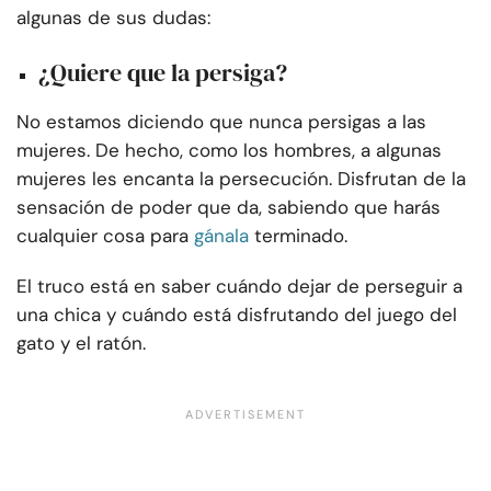
algunas de sus dudas:
¿Quiere que la persiga?
No estamos diciendo que nunca persigas a las
mujeres. De hecho, como los hombres, a algunas
mujeres les encanta la persecución. Disfrutan de la
sensación de poder que da, sabiendo que harás
cualquier cosa para
gánala
terminado.
El truco está en saber cuándo dejar de perseguir a
una chica y cuándo está disfrutando del juego del
gato y el ratón.