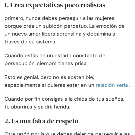
1. Crea expectativas poco realistas
primero, nunca debes perseguir a las mujeres
porque crea un subidón perpetuo. La emoción de
un nuevo amor libera adrenalina y dopamina a
través de su sistema.
Cuando estás en un estado constante de
persecución, siempre tienes prisa.
Esto es genial, pero no es sostenible,
especialmente si quieres estar en un
relación seria
.
Cuando por fin consigas a la chica de tus sueños,
te aburrirás y saldrá herida.
2. Es una falta de respeto
Otra razón por la que debes dejar de perseguir a las