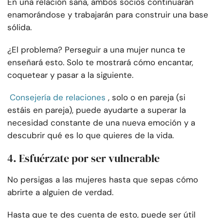
En una relación sana, ambos socios continuarán
enamorándose y trabajarán para construir una base
sólida.
¿El problema? Perseguir a una mujer nunca te
enseñará esto. Solo te mostrará cómo encantar,
coquetear y pasar a la siguiente.
Consejería de relaciones
, solo o en pareja (si
estáis en pareja), puede ayudarte a superar la
necesidad constante de una nueva emoción y a
descubrir qué es lo que quieres de la vida.
4. Esfuérzate por ser vulnerable
No persigas a las mujeres hasta que sepas cómo
abrirte a alguien de verdad.
Hasta que te des cuenta de esto, puede ser útil