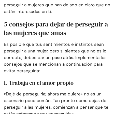
perseguir a mujeres que han dejado en claro que no
están interesadas en ti.
5 consejos para dejar de perseguir a
las mujeres que amas
Es posible que tus sentimientos e instintos sean
perseguir a una mujer, pero si sientes que no es lo
correcto, debes dar un paso atrás. Implementa los
consejos que se mencionan a continuación para
evitar perseguirla:
1. Trabaja en el amor propio
«Dejé de perseguirla; ahora me quiere» no es un
escenario poco común. Tan pronto como dejas de
perseguir a las mujeres, comienzan a pensar que te
estás esforzando por conseguirlas.