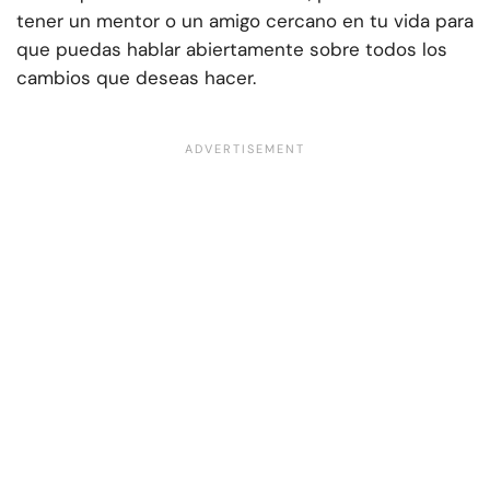
tener un mentor o un amigo cercano en tu vida para
que puedas hablar abiertamente sobre todos los
cambios que deseas hacer.