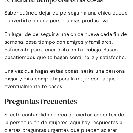
Saber cuándo dejar de perseguir a una chica puede
convertirte en una persona más productiva.
En lugar de perseguir a una chica nueva cada fin de
semana, pasa tiempo con amigos y familiares.
Esfuérzate para tener éxito en tu trabajo. Busca
pasatiempos que te hagan sentir feliz y satisfecho.
Una vez que hagas estas cosas, serás una persona
mejor y más completa para la mujer con la que
eventualmente te cases.
Preguntas frecuentes
Si está confundido acerca de ciertos aspectos de
la persecución de mujeres, aquí hay respuestas a
ciertas preguntas urgentes que pueden aclarar