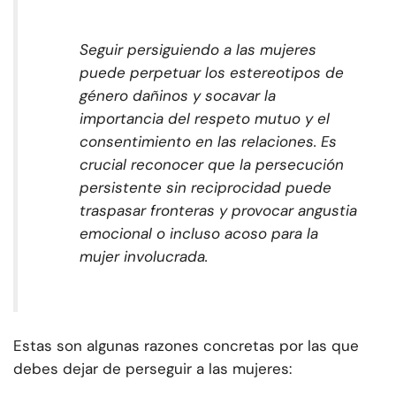
Seguir persiguiendo a las mujeres
puede perpetuar los estereotipos de
género dañinos y socavar la
importancia del respeto mutuo y el
consentimiento en las relaciones. Es
crucial reconocer que la persecución
persistente sin reciprocidad puede
traspasar fronteras y provocar angustia
emocional o incluso acoso para la
mujer involucrada.
Estas son algunas razones concretas por las que
debes dejar de perseguir a las mujeres: