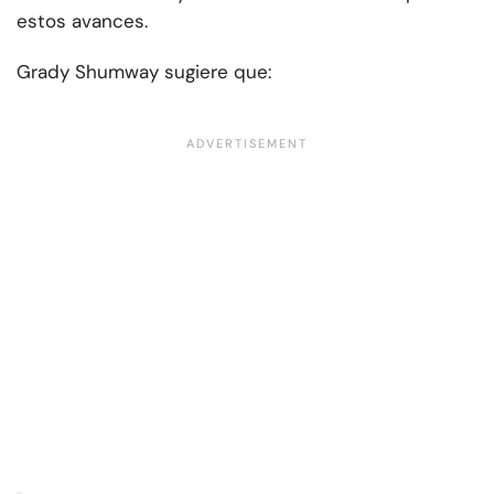
estos avances.
Grady Shumway sugiere que: