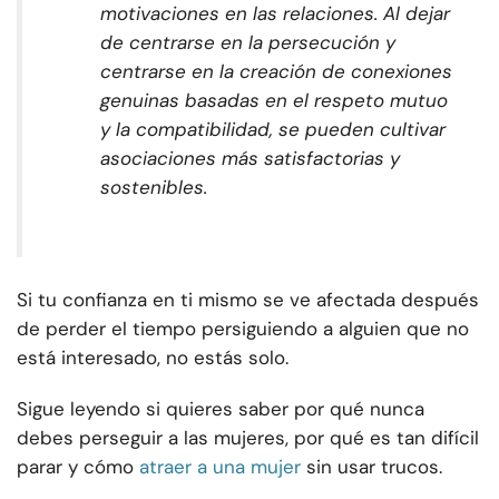
motivaciones en las relaciones. Al dejar
de centrarse en la persecución y
centrarse en la creación de conexiones
genuinas basadas en el respeto mutuo
y la compatibilidad, se pueden cultivar
asociaciones más satisfactorias y
sostenibles.
Si tu confianza en ti mismo se ve afectada después
de perder el tiempo persiguiendo a alguien que no
está interesado, no estás solo.
Sigue leyendo si quieres saber por qué nunca
debes perseguir a las mujeres, por qué es tan difícil
parar y cómo
atraer a una mujer
sin usar trucos.