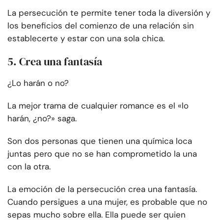
La persecución te permite tener toda la diversión y
los beneficios del comienzo de una relación sin
establecerte y estar con una sola chica.
5. Crea una fantasía
¿Lo harán o no?
La mejor trama de cualquier romance es el «lo
harán, ¿no?» saga.
Son dos personas que tienen una química loca
juntas pero que no se han comprometido la una
con la otra.
La emoción de la persecución crea una fantasía.
Cuando persigues a una mujer, es probable que no
sepas mucho sobre ella. Ella puede ser quien