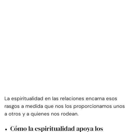
La espiritualidad en las relaciones encarna esos
rasgos a medida que nos los proporcionamos unos
a otros y a quienes nos rodean.
Cómo la espiritualidad apoya los