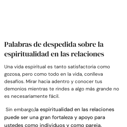
Palabras de despedida sobre la
espiritualidad en las relaciones
Una vida espiritual es tanto satisfactoria como
gozosa, pero como todo en la vida, conlleva
desafíos. Mirar hacia adentro y conocer tus
demonios mientras te rindes a algo más grande no
es necesariamente fácil.
la espiritualidad en las relaciones
Sin embargo,
puede ser una gran fortaleza y apoyo para
ustedes como individuos y como pareja.