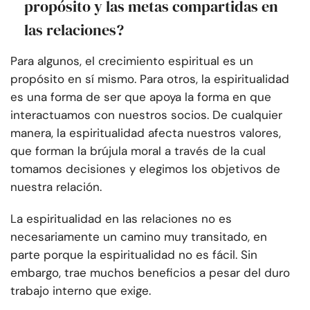
propósito y las metas compartidas en
las relaciones?
Para algunos, el crecimiento espiritual es un
propósito en sí mismo. Para otros, la espiritualidad
es una forma de ser que apoya la forma en que
interactuamos con nuestros socios. De cualquier
manera, la espiritualidad afecta nuestros valores,
que forman la brújula moral a través de la cual
tomamos decisiones y elegimos los objetivos de
nuestra relación.
La espiritualidad en las relaciones no es
necesariamente un camino muy transitado, en
parte porque la espiritualidad no es fácil. Sin
embargo, trae muchos beneficios a pesar del duro
trabajo interno que exige.