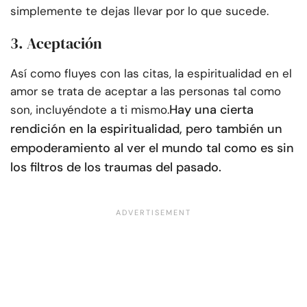
simplemente te dejas llevar por lo que sucede.
3. Aceptación
Así como fluyes con las citas, la espiritualidad en el
amor se trata de aceptar a las personas tal como
Hay una cierta
son, incluyéndote a ti mismo.
rendición en la espiritualidad, pero también un
empoderamiento al ver el mundo tal como es sin
los filtros de los traumas del pasado.