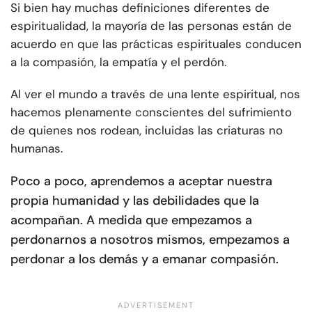
Si bien hay muchas definiciones diferentes de
espiritualidad, la mayoría de las personas están de
acuerdo en que las prácticas espirituales conducen
a la compasión, la empatía y el perdón.
Al ver el mundo a través de una lente espiritual, nos
hacemos plenamente conscientes del sufrimiento
de quienes nos rodean, incluidas las criaturas no
humanas.
Poco a poco, aprendemos a aceptar nuestra
propia humanidad y las debilidades que la
acompañan. A medida que empezamos a
perdonarnos a nosotros mismos, empezamos a
perdonar a los demás y a emanar compasión.