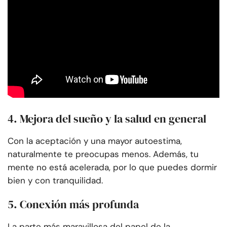
4. Mejora del sueño y la salud en general
Con la aceptación y una mayor autoestima,
naturalmente te preocupas menos. Además, tu
mente no está acelerada, por lo que puedes dormir
bien y con tranquilidad.
5. Conexión más profunda
La parte más maravillosa del papel de la