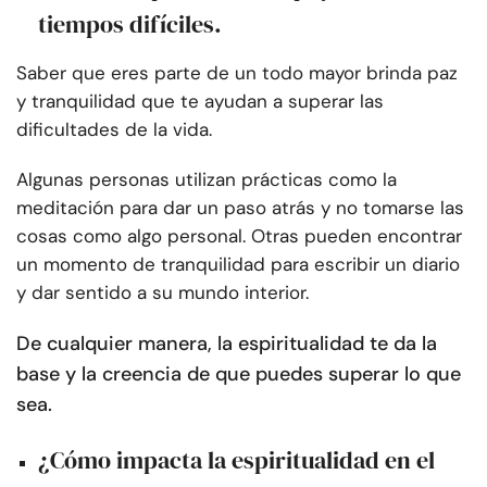
tiempos difíciles.
Saber que eres parte de un todo mayor brinda paz
y tranquilidad que te ayudan a superar las
dificultades de la vida.
Algunas personas utilizan prácticas como la
meditación para dar un paso atrás y no tomarse las
cosas como algo personal. Otras pueden encontrar
un momento de tranquilidad para escribir un diario
y dar sentido a su mundo interior.
De cualquier manera, la espiritualidad te da la
base y la creencia de que puedes superar lo que
sea.
¿Cómo impacta la espiritualidad en el