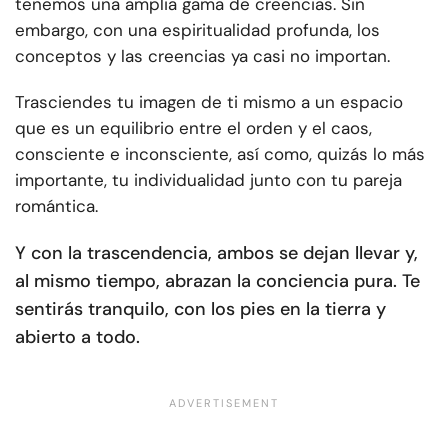
tenemos una amplia gama de creencias. Sin
embargo, con una espiritualidad profunda, los
conceptos y las creencias ya casi no importan.
Trasciendes tu imagen de ti mismo a un espacio
que es un equilibrio entre el orden y el caos,
consciente e inconsciente, así como, quizás lo más
importante, tu individualidad junto con tu pareja
romántica.
Y con la trascendencia, ambos se dejan llevar y,
al mismo tiempo, abrazan la conciencia pura. Te
sentirás tranquilo, con los pies en la tierra y
abierto a todo.