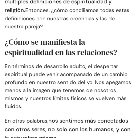
múltiples definiciones de espiritualidad y
religión.
Entonces, ¿cómo conciliamos todas estas
definiciones con nuestras creencias y las de
nuestra pareja?
¿Cómo se manifiesta la
espiritualidad en las relaciones?
En términos de desarrollo adulto, el despertar
espiritual puede venir acompañado de un cambio
profundo en nuestro sentido del yo. Nos apegamos
menos a la imagen que tenemos de nosotros
mismos y nuestros límites físicos se vuelven más
fluidos.
nos sentimos más conectados
En otras palabras,
con otros seres, no solo con los humanos, y con