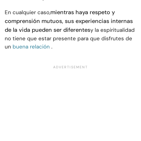
mientras haya respeto y
En cualquier caso,
comprensión mutuos, sus experiencias internas
de la vida pueden ser diferentes
y la espiritualidad
no tiene que estar presente para que disfrutes de
un
buena relación
.