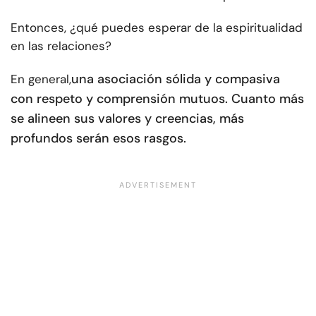
Entonces, ¿qué puedes esperar de la espiritualidad
en las relaciones?
una asociación sólida y compasiva
En general,
con respeto y comprensión mutuos. Cuanto más
se alineen sus valores y creencias, más
profundos serán esos rasgos.