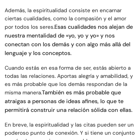
Además, la espiritualidad consiste en encarnar
ciertas cualidades, como la compasión y el amor
Esas cualidades nos alejan de
por todos los seres.
nuestra mentalidad de «yo, yo y yo» y nos
conectan con los demás y con algo más allá del
lenguaje y los conceptos.
Cuando estás en esa forma de ser, estás abierto a
todas las relaciones. Aportas alegría y amabilidad, y
es más probable que los demás respondan de la
También es más probable que
misma manera.
atraigas a personas de ideas afines, lo que te
permitirá construir una relación sólida con ellas.
En breve, la espiritualidad y las citas pueden ser un
poderoso punto de conexión. Y si tiene un conjunto