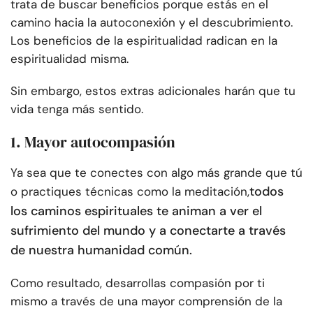
trata de buscar beneficios porque estás en el
camino hacia la autoconexión y el descubrimiento.
Los beneficios de la espiritualidad radican en la
espiritualidad misma.
Sin embargo, estos extras adicionales harán que tu
vida tenga más sentido.
1. Mayor autocompasión
Ya sea que te conectes con algo más grande que tú
todos
o practiques técnicas como la meditación,
los caminos espirituales te animan a ver el
sufrimiento del mundo y a conectarte a través
de nuestra humanidad común.
Como resultado, desarrollas compasión por ti
mismo a través de una mayor comprensión de la