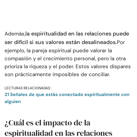
la espiritualidad en las relaciones puede
Además,
ser difícil si sus valores están desalineados.
Por
ejemplo, la pareja espiritual puede valorar la
compasión y el crecimiento personal, pero la otra
prioriza la riqueza y el poder. Estos valores dispares
son prácticamente imposibles de conciliar.
LECTURAS RELACIONADAS :
21 Señales de que estás conectado espiritualmente con
alguien
¿Cuál es el impacto de la
espiritualidad en las relaciones