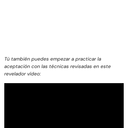
Tú también puedes empezar a practicar la
aceptación con las técnicas revisadas en este
revelador vídeo: