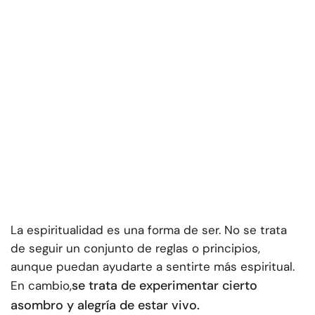
La espiritualidad es una forma de ser. No se trata
de seguir un conjunto de reglas o principios,
aunque puedan ayudarte a sentirte más espiritual.
se trata de experimentar cierto
En cambio,
asombro y alegría de estar vivo.