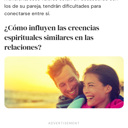
los de su pareja, tendrán dificultades para
conectarse entre sí.
¿Cómo influyen las creencias
espirituales similares en las
relaciones?