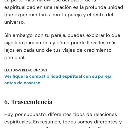
espiritualidad en una relación es la profunda unidad
que experimentarás con tu pareja y el resto del
universo.
Sin embargo, con tu pareja, puedes explorar lo que
significa para ambos y cómo puede llevarlos más
lejos en cada uno de tus viajes de crecimiento
personal.
LECTURAS RELACIONADAS :
Verifique la compatibilidad espiritual con su pareja
antes de casarse
6. Trascendencia
Hay, por supuesto, diferentes tipos de relaciones
espirituales. En resumen, todos somos diferentes y