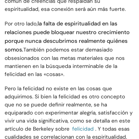
común de creencias que respaldan su
espiritualidad, esa conexión será aún más fuerte.
la falta de espiritualidad en las
Por otro lado,
relaciones puede bloquear nuestro crecimiento
porque nunca descubrimos realmente quiénes
somos.
También podemos estar demasiado
obsesionados con las metas materiales que nos
mantienen en la búsqueda interminable de la
felicidad en las «cosas».
Pero la felicidad no existe en las cosas que
adquirimos. Si bien la felicidad es otro concepto
que no se puede definir realmente, se ha
equiparado con experimentar alegría, satisfacción y
vivir una vida significativa, como se detalla en este
artículo de Berkeley sobre
felicidad
. Y todas esas
cualidades se correlacionan con la espiritualidad.