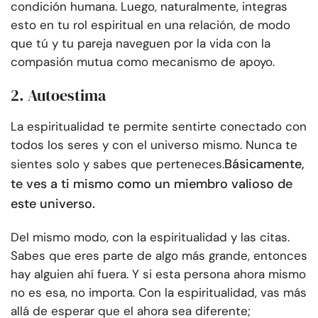
condición humana. Luego, naturalmente, integras
esto en tu rol espiritual en una relación, de modo
que tú y tu pareja naveguen por la vida con la
compasión mutua como mecanismo de apoyo.
2. Autoestima
La espiritualidad te permite sentirte conectado con
todos los seres y con el universo mismo. Nunca te
Básicamente,
sientes solo y sabes que perteneces.
te ves a ti mismo como un miembro valioso de
este universo.
Del mismo modo, con la espiritualidad y las citas.
Sabes que eres parte de algo más grande, entonces
hay alguien ahí fuera. Y si esta persona ahora mismo
no es esa, no importa. Con la espiritualidad, vas más
allá de esperar que el ahora sea diferente;