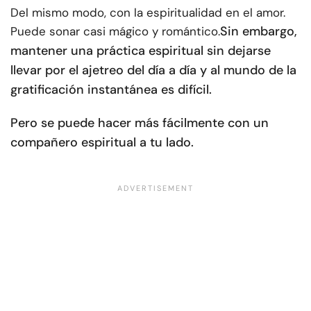
Del mismo modo, con la espiritualidad en el amor.
Sin embargo,
Puede sonar casi mágico y romántico.
mantener una práctica espiritual sin dejarse
llevar por el ajetreo del día a día y al mundo de la
gratificación instantánea es difícil.
Pero se puede hacer más fácilmente con un
compañero espiritual a tu lado.