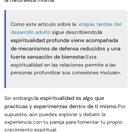
la naturaleza misma.
Como este artículo sobre la
etapas tardías del
la
desarrollo adulto
sigue describiendo,
espiritualidad profunda viene acompañada
de mecanismos de defensa reducidos y una
fuerte sensación de bienestar.
Esta
espiritualidad en las relaciones permite a las
personas profundizar sus conexiones mutuas».
la espiritualidad es algo que
Sin embargo,
practicas y experimentas dentro de ti mismo.
Por
supuesto, aún puedes explorar y debatir la
experiencia con tu pareja para fomentar tu propio
crecimiento espiritual.