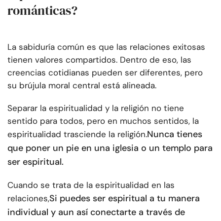
románticas?
La sabiduría común es que las relaciones exitosas
tienen valores compartidos. Dentro de eso, las
creencias cotidianas pueden ser diferentes, pero
su brújula moral central está alineada.
Separar la espiritualidad y la religión no tiene
sentido para todos, pero en muchos sentidos, la
Nunca tienes
espiritualidad trasciende la religión.
que poner un pie en una iglesia o un templo para
ser espiritual.
Cuando se trata de la espiritualidad en las
Si puedes ser espiritual a tu manera
relaciones,
individual y aun así conectarte a través de