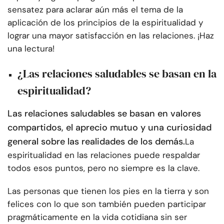
sensatez para aclarar aún más el tema de la
aplicación de los principios de la espiritualidad y
lograr una mayor satisfacción en las relaciones. ¡Haz
una lectura!
¿Las relaciones saludables se basan en la
espiritualidad?
Las relaciones saludables se basan en valores
compartidos, el aprecio mutuo y una curiosidad
general sobre las realidades de los demás.
La
espiritualidad en las relaciones puede respaldar
todos esos puntos, pero no siempre es la clave.
Las personas que tienen los pies en la tierra y son
felices con lo que son también pueden participar
pragmáticamente en la vida cotidiana sin ser