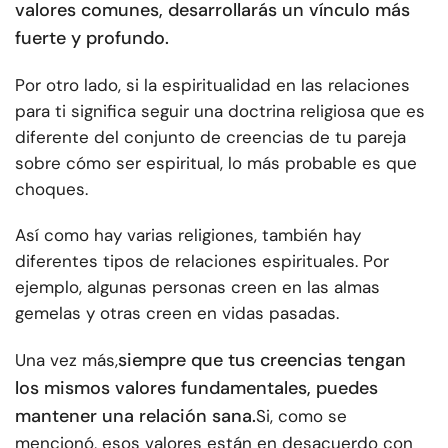
valores comunes, desarrollarás un vínculo más
fuerte y profundo.
Por otro lado, si la espiritualidad en las relaciones
para ti significa seguir una doctrina religiosa que es
diferente del conjunto de creencias de tu pareja
sobre cómo ser espiritual, lo más probable es que
choques.
Así como hay varias religiones, también hay
diferentes tipos de relaciones espirituales. Por
ejemplo, algunas personas creen en las almas
gemelas y otras creen en vidas pasadas.
siempre que tus creencias tengan
Una vez más,
los mismos valores fundamentales, puedes
mantener una relación sana.
Si, como se
mencionó, esos valores están en desacuerdo con