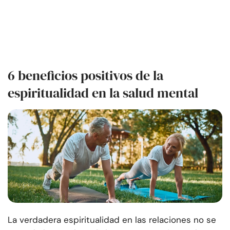
6 beneficios positivos de la
espiritualidad en la salud mental
La verdadera espiritualidad en las relaciones no se