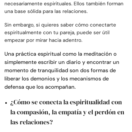
necesariamente espirituales. Ellos también forman
una base sólida para las relaciones.
Sin embargo, si quieres saber cómo conectarte
espiritualmente con tu pareja, puede ser útil
empezar por mirar hacia adentro.
Una práctica espiritual como la meditación o
simplemente escribir un diario y encontrar un
momento de tranquilidad son dos formas de
liberar los demonios y los mecanismos de
defensa que los acompañan.
¿Cómo se conecta la espiritualidad con
la compasión, la empatía y el perdón en
las relaciones?