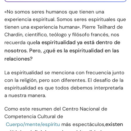
«No somos seres humanos que tienen una
experiencia espiritual. Somos seres espirituales que
tienen una experiencia humana». Pierre Teilhard de
Chardin, científico, teólogo y filósofo francés, nos
la espiritualidad ya está dentro de
recuerda que
nosotros. Pero, ¿qué es la espiritualidad en las
relaciones?
La espiritualidad se menciona con frecuencia junto
con la religión, pero son diferentes. El desafío de la
espiritualidad es que todos debemos interpretarla
a nuestra manera.
Como este resumen del Centro Nacional de
Competencia Cultural de
existen
Cuerpo/mente/espíritu
más espectáculos,