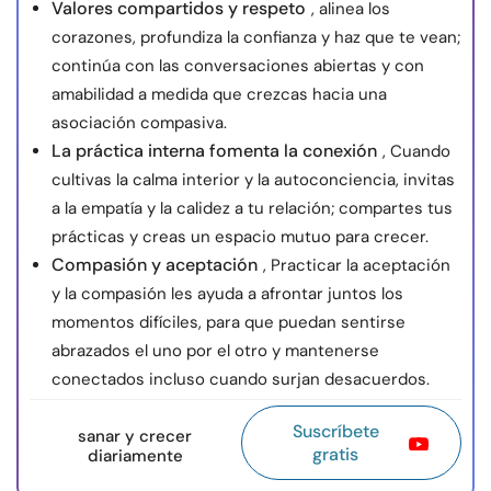
Valores compartidos y respeto
, alinea los
corazones, profundiza la confianza y haz que te vean;
continúa con las conversaciones abiertas y con
amabilidad a medida que crezcas hacia una
asociación compasiva.
La práctica interna fomenta la conexión
, Cuando
cultivas la calma interior y la autoconciencia, invitas
a la empatía y la calidez a tu relación; compartes tus
prácticas y creas un espacio mutuo para crecer.
Compasión y aceptación
, Practicar la aceptación
y la compasión les ayuda a afrontar juntos los
momentos difíciles, para que puedan sentirse
abrazados el uno por el otro y mantenerse
conectados incluso cuando surjan desacuerdos.
Suscríbete
sanar y crecer
gratis
diariamente