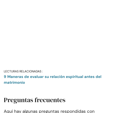
LECTURAS RELACIONADAS :
9 Maneras de evaluar su relación espiritual antes del
matrimonio
Preguntas frecuentes
Aquí hay algunas preguntas respondidas con