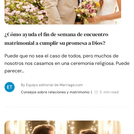
¿Cómo ayuda el fin de semana de encuentro
matrimonial a cumplir su promesa a Dios?
Puede que no sea el caso de todos, pero muchos de
nosotros nos casamos en una ceremonia religiosa. Puede
parecer…
By Equipo editorial de Marriage.com
Consejos sobre relaciones y matrimonio
|
5 min read