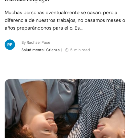
Muchas personas eventualmente se casan, pero a
diferencia de nuestros trabajos, no pasamos meses o
años preparándonos para ello. Es…
By Rachael Pace
Salud mental, Crianza
|
5 min read