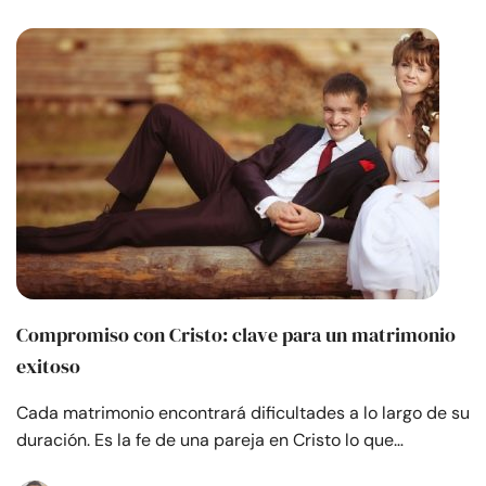
Compromiso con Cristo: clave para un matrimonio
exitoso
Cada matrimonio encontrará dificultades a lo largo de su
duración. Es la fe de una pareja en Cristo lo que…