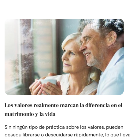
Los valores realmente marcan la diferencia en el
matrimonio y la vida
Sin ningún tipo de práctica sobre los valores, pueden
desequilibrarse o descuidarse rápidamente, lo que lleva