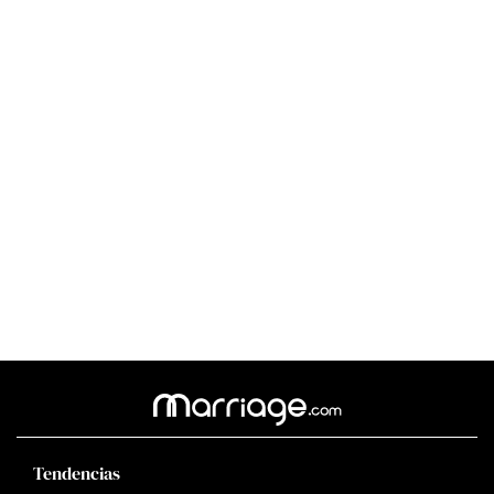
Tendencias