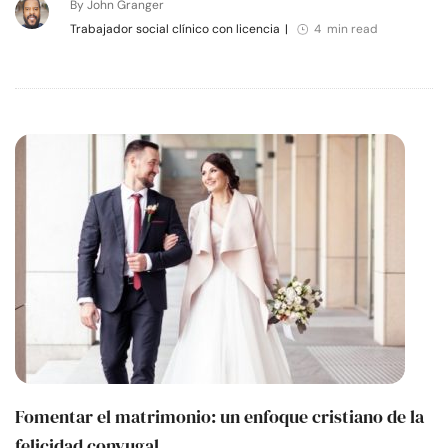
By John Granger
Trabajador social clínico con licencia
|
4 min read
Fomentar el matrimonio: un enfoque cristiano de la
felicidad conyugal