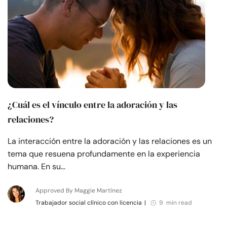
¿Cuál es el vínculo entre la adoración y las
relaciones?
La interacción entre la adoración y las relaciones es un
tema que resuena profundamente en la experiencia
humana. En su…
Approved By Maggie Martínez
Trabajador social clínico con licencia
|
9 min read