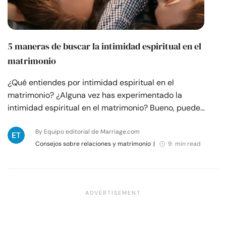
5 maneras de buscar la intimidad espiritual en el
matrimonio
¿Qué entiendes por intimidad espiritual en el
matrimonio? ¿Alguna vez has experimentado la
intimidad espiritual en el matrimonio? Bueno, puede…
By Equipo editorial de Marriage.com
Consejos sobre relaciones y matrimonio
|
9 min read