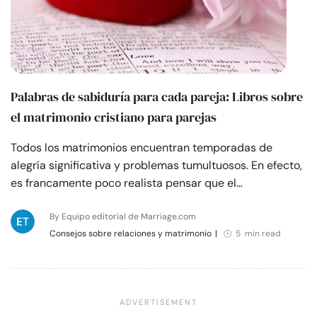
Palabras de sabiduría para cada pareja: Libros sobre
el matrimonio cristiano para parejas
Todos los matrimonios encuentran temporadas de
alegría significativa y problemas tumultuosos. En efecto,
es francamente poco realista pensar que el…
By Equipo editorial de Marriage.com
Consejos sobre relaciones y matrimonio
|
5 min read