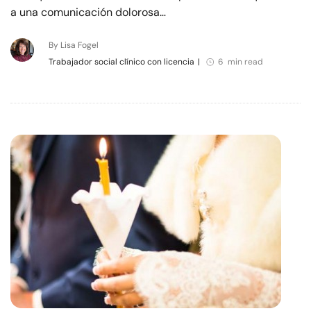
a una comunicación dolorosa…
By Lisa Fogel
Trabajador social clínico con licencia
|
6 min read