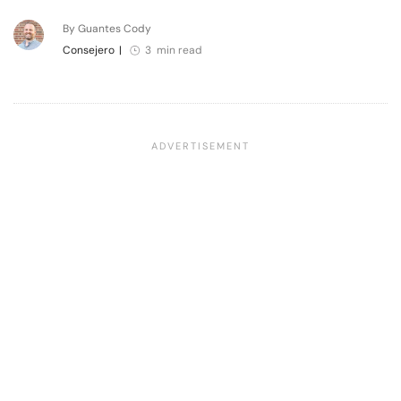
By Guantes Cody
Consejero
|
3 min read