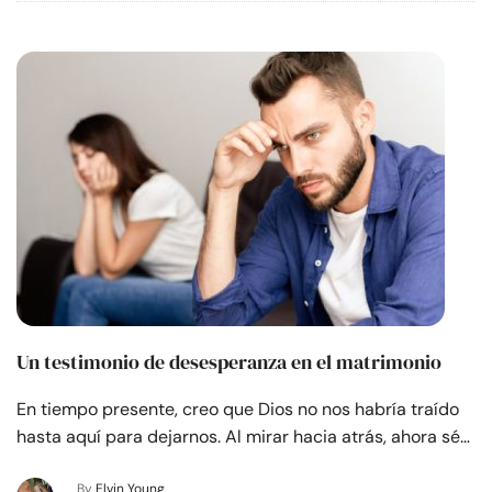
Un testimonio de desesperanza en el matrimonio
En tiempo presente, creo que Dios no nos habría traído
hasta aquí para dejarnos. Al mirar hacia atrás, ahora sé…
By
Elvin Young