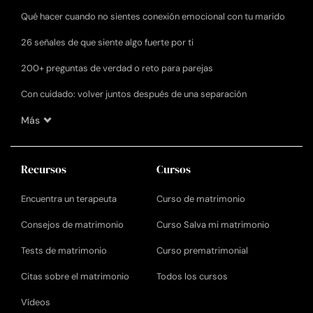
Qué hacer cuando no sientes conexión emocional con tu marido
26 señales de que siente algo fuerte por ti
200+ preguntas de verdad o reto para parejas
Con cuidado: volver juntos después de una separación
Más
Recursos
Cursos
Encuentra un terapeuta
Curso de matrimonio
Consejos de matrimonio
Curso Salva mi matrimonio
Tests de matrimonio
Curso prematrimonial
Citas sobre el matrimonio
Todos los cursos
Vídeos