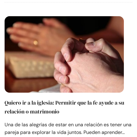
Quiero ir a la iglesia: Permitir que la fe ayude a su
relación o matrimonio
Una de las alegrías de estar en una relación es tener una
pareja para explorar la vida juntos. Pueden aprender…