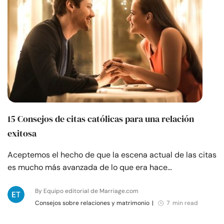
15 Consejos de citas católicas para una relación
exitosa
Aceptemos el hecho de que la escena actual de las citas
es mucho más avanzada de lo que era hace…
By Equipo editorial de Marriage.com
Consejos sobre relaciones y matrimonio
|
7 min read