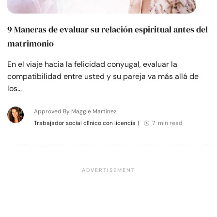
9 Maneras de evaluar su relación espiritual antes del
matrimonio
En el viaje hacia la felicidad conyugal, evaluar la
compatibilidad entre usted y su pareja va más allá de
los…
Approved By Maggie Martínez
Trabajador social clínico con licencia
|
7 min read