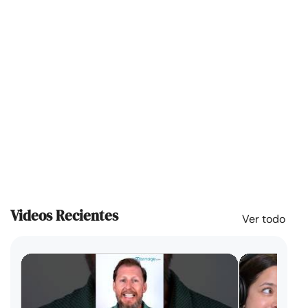
Videos Recientes
Ver todo