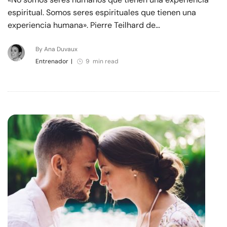
espiritual. Somos seres espirituales que tienen una
experiencia humana». Pierre Teilhard de…
By Ana Duvaux
Entrenador
|
9 min read