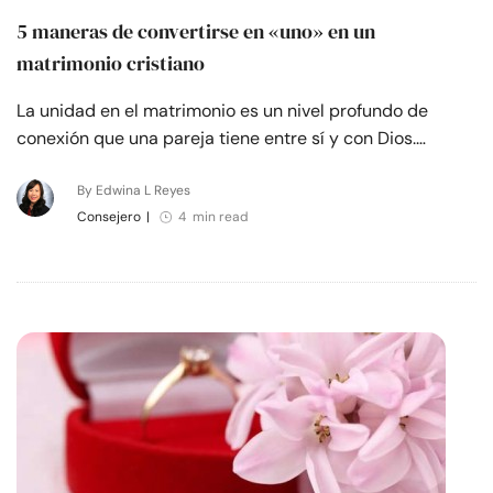
5 maneras de convertirse en «uno» en un
matrimonio cristiano
La unidad en el matrimonio es un nivel profundo de
conexión que una pareja tiene entre sí y con Dios.…
By Edwina L Reyes
Consejero
|
4 min read