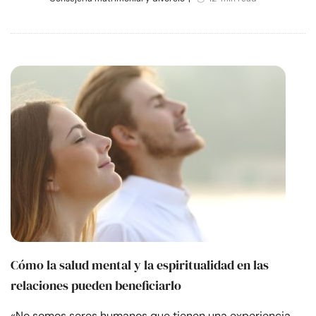
Cómo la salud mental y la espiritualidad en las
relaciones pueden beneficiarlo
«No somos seres humanos que tienen una experiencia