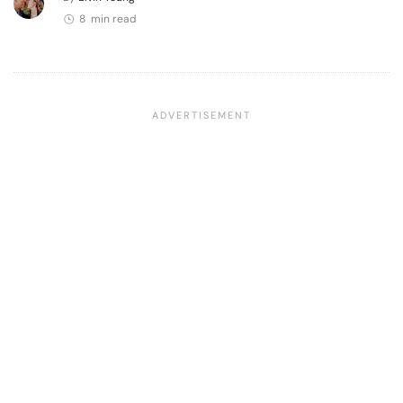
8 min read