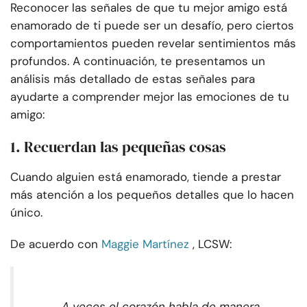
Reconocer las señales de que tu mejor amigo está
enamorado de ti puede ser un desafío, pero ciertos
comportamientos pueden revelar sentimientos más
profundos. A continuación, te presentamos un
análisis más detallado de estas señales para
ayudarte a comprender mejor las emociones de tu
amigo:
1. Recuerdan las pequeñas cosas
Cuando alguien está enamorado, tiende a prestar
más atención a los pequeños detalles que lo hacen
único.
De acuerdo con
Maggie Martínez
, LCSW:
A veces el corazón habla de manera