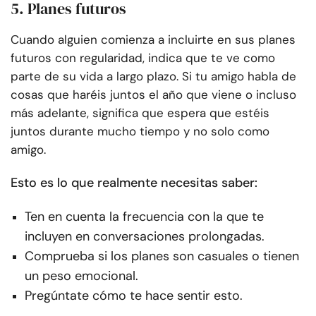
5. Planes futuros
Cuando alguien comienza a incluirte en sus planes
futuros con regularidad, indica que te ve como
parte de su vida a largo plazo. Si tu amigo habla de
cosas que haréis juntos el año que viene o incluso
más adelante, significa que espera que estéis
juntos durante mucho tiempo y no solo como
amigo.
Esto es lo que realmente necesitas saber:
Ten en cuenta la frecuencia con la que te
incluyen en conversaciones prolongadas.
Comprueba si los planes son casuales o tienen
un peso emocional.
Pregúntate cómo te hace sentir esto.