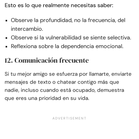
Esto es lo que realmente necesitas saber:
Observe la profundidad, no la frecuencia, del
intercambio.
Observe si la vulnerabilidad se siente selectiva.
Reflexiona sobre la dependencia emocional.
12. Comunicación frecuente
Si tu mejor amigo se esfuerza por llamarte, enviarte
mensajes de texto o chatear contigo más que
nadie, incluso cuando está ocupado, demuestra
que eres una prioridad en su vida.