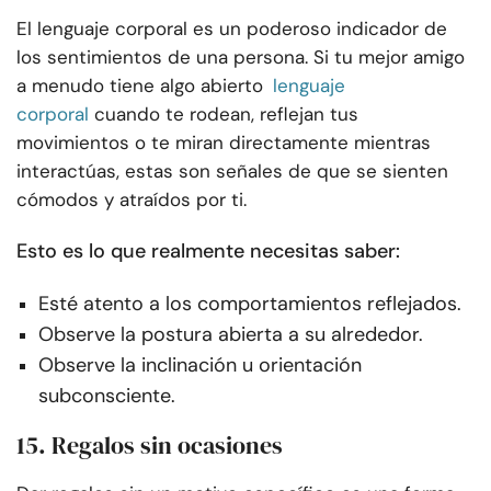
El lenguaje corporal es un poderoso indicador de
los sentimientos de una persona. Si tu mejor amigo
a menudo tiene algo abierto
lenguaje
corporal
cuando te rodean, reflejan tus
movimientos o te miran directamente mientras
interactúas, estas son señales de que se sienten
cómodos y atraídos por ti.
Esto es lo que realmente necesitas saber:
Esté atento a los comportamientos reflejados.
Observe la postura abierta a su alrededor.
Observe la inclinación u orientación
subconsciente.
15. Regalos sin ocasiones