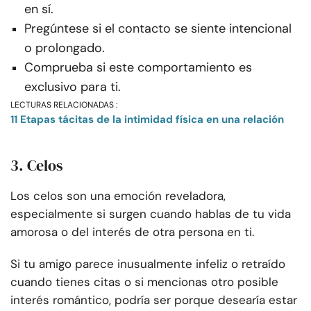
en sí.
Pregúntese si el contacto se siente intencional
o prolongado.
Comprueba si este comportamiento es
exclusivo para ti.
LECTURAS RELACIONADAS :
11 Etapas tácitas de la intimidad física en una relación
3. Celos
Los celos son una emoción reveladora,
especialmente si surgen cuando hablas de tu vida
amorosa o del interés de otra persona en ti.
Si tu amigo parece inusualmente infeliz o retraído
cuando tienes citas o si mencionas otro posible
interés romántico, podría ser porque desearía estar