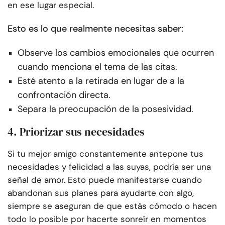
en ese lugar especial.
Esto es lo que realmente necesitas saber:
Observe los cambios emocionales que ocurren
cuando menciona el tema de las citas.
Esté atento a la retirada en lugar de a la
confrontación directa.
Separa la preocupación de la posesividad.
4. Priorizar sus necesidades
Si tu mejor amigo constantemente antepone tus
necesidades y felicidad a las suyas, podría ser una
señal de amor. Esto puede manifestarse cuando
abandonan sus planes para ayudarte con algo,
siempre se aseguran de que estás cómodo o hacen
todo lo posible por hacerte sonreír en momentos