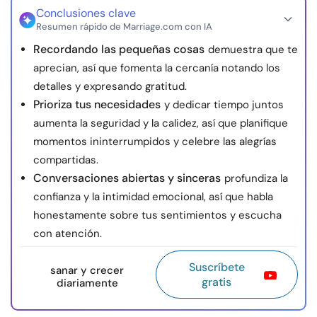
Conclusiones clave
Resumen rápido de Marriage.com con IA
Recordando las pequeñas cosas
demuestra que te
aprecian, así que fomenta la cercanía notando los
detalles y expresando gratitud.
Prioriza tus necesidades
y dedicar tiempo juntos
aumenta la seguridad y la calidez, así que planifique
momentos ininterrumpidos y celebre las alegrías
compartidas.
Conversaciones abiertas y sinceras
profundiza la
confianza y la intimidad emocional, así que habla
honestamente sobre tus sentimientos y escucha
con atención.
Suscríbete
sanar y crecer
gratis
diariamente