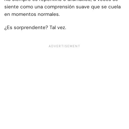
siente como una comprensión suave que se cuela
en momentos normales.
¿Es sorprendente? Tal vez.