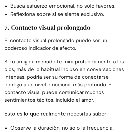
Busca esfuerzo emocional, no solo favores.
Reflexiona sobre si se siente exclusivo.
7. Contacto visual prolongado
El contacto visual prolongado puede ser un
poderoso indicador de afecto.
Si tu amigo a menudo te mira profundamente a los
ojos, más de lo habitual incluso en conversaciones
intensas, podría ser su forma de conectarse
contigo a un nivel emocional más profundo. El
contacto visual puede comunicar muchos
sentimientos tácitos, incluido el amor.
Esto es lo que realmente necesitas saber:
Observe la duración, no solo la frecuencia.