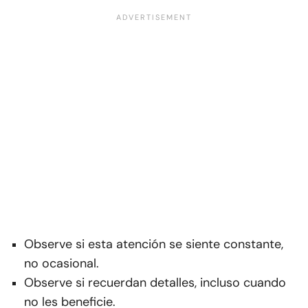
Observe si esta atención se siente constante,
no ocasional.
Observe si recuerdan detalles, incluso cuando
no les beneficie.