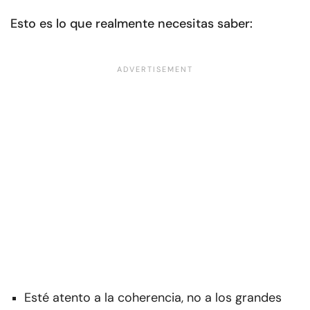
Esto es lo que realmente necesitas saber:
Esté atento a la coherencia, no a los grandes