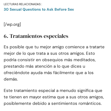
LECTURAS RELACIONADAS :
30 Sexual Questions to Ask Before Sex
[/wp.org]
6. Tratamientos especiales
Es posible que tu mejor amigo comience a tratarte
mejor de lo que trata a sus otros amigos. Esto
podría consistir en obsequios más meditados,
prestando más atención a lo que dices u
ofreciéndote ayuda más fácilmente que a los
demás.
Este tratamiento especial a menudo significa que
te tienen en mayor estima que a sus otros amigos,
posiblemente debido a sentimientos románticos.