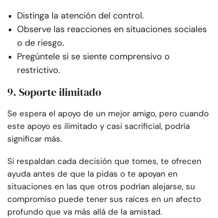
Distinga la atención del control.
Observe las reacciones en situaciones sociales
o de riesgo.
Pregúntele si se siente comprensivo o
restrictivo.
9. Soporte ilimitado
Se espera el apoyo de un mejor amigo, pero cuando
este apoyo es ilimitado y casi sacrificial, podría
significar más.
Si respaldan cada decisión que tomes, te ofrecen
ayuda antes de que la pidas o te apoyan en
situaciones en las que otros podrían alejarse, su
compromiso puede tener sus raíces en un afecto
profundo que va más allá de la amistad.