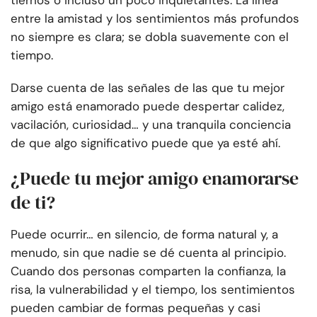
tiernos o incluso un poco inquietantes. La línea
entre la amistad y los sentimientos más profundos
no siempre es clara; se dobla suavemente con el
tiempo.
Darse cuenta de las señales de las que tu mejor
amigo está enamorado puede despertar calidez,
vacilación, curiosidad… y una tranquila conciencia
de que algo significativo puede que ya esté ahí.
¿Puede tu mejor amigo enamorarse
de ti?
Puede ocurrir… en silencio, de forma natural y, a
menudo, sin que nadie se dé cuenta al principio.
Cuando dos personas comparten la confianza, la
risa, la vulnerabilidad y el tiempo, los sentimientos
pueden cambiar de formas pequeñas y casi