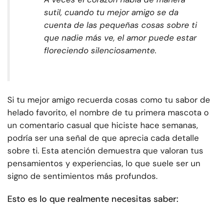
sutil, cuando tu mejor amigo se da
cuenta de las pequeñas cosas sobre ti
que nadie más ve, el amor puede estar
floreciendo silenciosamente.
Si tu mejor amigo recuerda cosas como tu sabor de
helado favorito, el nombre de tu primera mascota o
un comentario casual que hiciste hace semanas,
podría ser una señal de que aprecia cada detalle
sobre ti. Esta atención demuestra que valoran tus
pensamientos y experiencias, lo que suele ser un
signo de sentimientos más profundos.
Esto es lo que realmente necesitas saber: