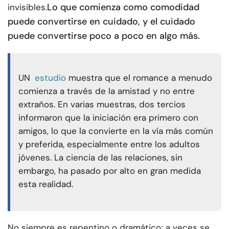
Lo que comienza como comodidad
invisibles.
puede convertirse en cuidado, y el cuidado
puede convertirse poco a poco en algo más.
UN
estudio
muestra que el romance a menudo
comienza a través de la amistad y no entre
extraños. En varias muestras, dos tercios
informaron que la iniciación era primero con
amigos, lo que la convierte en la vía más común
y preferida, especialmente entre los adultos
jóvenes. La ciencia de las relaciones, sin
embargo, ha pasado por alto en gran medida
esta realidad.
No siempre es repentino o dramático; a veces se