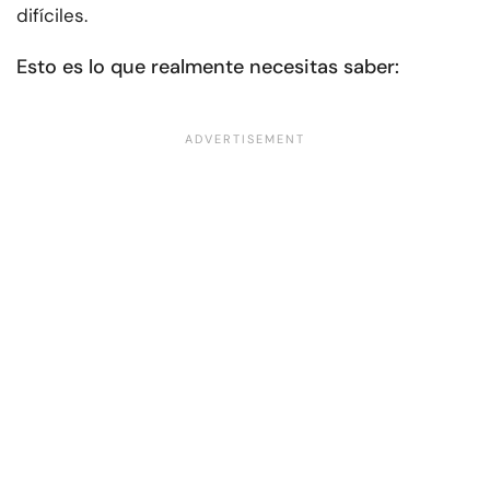
difíciles.
Esto es lo que realmente necesitas saber: