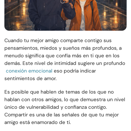
Cuando tu mejor amigo comparte contigo sus
pensamientos, miedos y sueños más profundos, a
menudo significa que confía más en ti que en los
demás. Este nivel de intimidad sugiere un profundo
conexión emocional
eso podría indicar
sentimientos de amor.
Es posible que hablen de temas de los que no
hablan con otros amigos, lo que demuestra un nivel
único de vulnerabilidad y confianza contigo.
Compartir es una de las señales de que tu mejor
amigo está enamorado de ti.