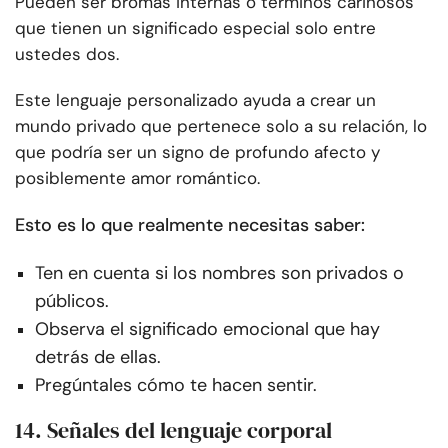
Pueden ser bromas internas o términos cariñosos
que tienen un significado especial solo entre
ustedes dos.
Este lenguaje personalizado ayuda a crear un
mundo privado que pertenece solo a su relación, lo
que podría ser un signo de profundo afecto y
posiblemente amor romántico.
Esto es lo que realmente necesitas saber:
Ten en cuenta si los nombres son privados o
públicos.
Observa el significado emocional que hay
detrás de ellas.
Pregúntales cómo te hacen sentir.
14. Señales del lenguaje corporal