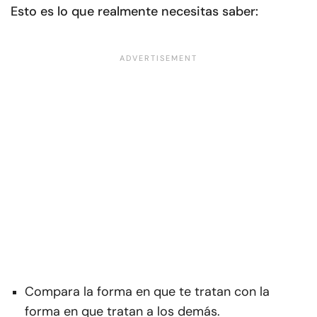
Esto es lo que realmente necesitas saber:
Compara la forma en que te tratan con la
forma en que tratan a los demás.