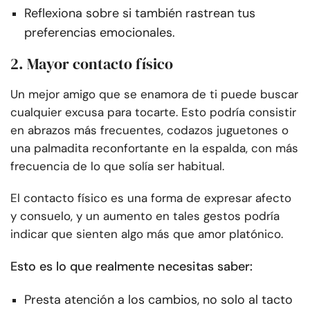
Reflexiona sobre si también rastrean tus
preferencias emocionales.
2. Mayor contacto físico
Un mejor amigo que se enamora de ti puede buscar
cualquier excusa para tocarte. Esto podría consistir
en abrazos más frecuentes, codazos juguetones o
una palmadita reconfortante en la espalda, con más
frecuencia de lo que solía ser habitual.
El contacto físico es una forma de expresar afecto
y consuelo, y un aumento en tales gestos podría
indicar que sienten algo más que amor platónico.
Esto es lo que realmente necesitas saber:
Presta atención a los cambios, no solo al tacto