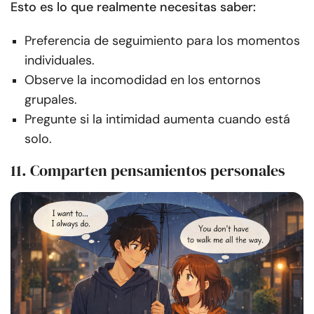
Esto es lo que realmente necesitas saber:
Preferencia de seguimiento para los momentos
individuales.
Observe la incomodidad en los entornos
grupales.
Pregunte si la intimidad aumenta cuando está
solo.
11. Comparten pensamientos personales