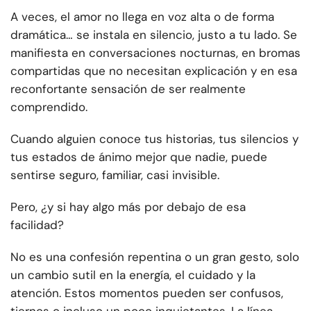
A veces, el amor no llega en voz alta o de forma
dramática… se instala en silencio, justo a tu lado. Se
manifiesta en conversaciones nocturnas, en bromas
compartidas que no necesitan explicación y en esa
reconfortante sensación de ser realmente
comprendido.
Cuando alguien conoce tus historias, tus silencios y
tus estados de ánimo mejor que nadie, puede
sentirse seguro, familiar, casi invisible.
Pero, ¿y si hay algo más por debajo de esa
facilidad?
No es una confesión repentina o un gran gesto, solo
un cambio sutil en la energía, el cuidado y la
atención. Estos momentos pueden ser confusos,