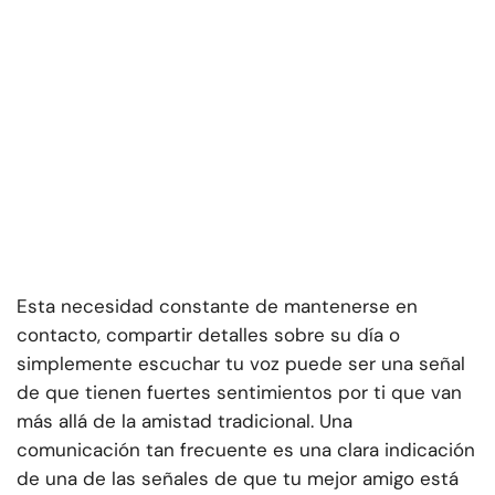
Esta necesidad constante de mantenerse en
contacto, compartir detalles sobre su día o
simplemente escuchar tu voz puede ser una señal
de que tienen fuertes sentimientos por ti que van
más allá de la amistad tradicional. Una
comunicación tan frecuente es una clara indicación
de una de las señales de que tu mejor amigo está