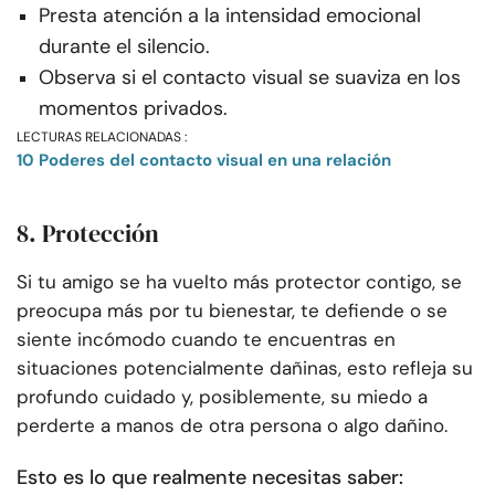
Presta atención a la intensidad emocional
durante el silencio.
Observa si el contacto visual se suaviza en los
momentos privados.
LECTURAS RELACIONADAS :
10 Poderes del contacto visual en una relación
8. Protección
Si tu amigo se ha vuelto más protector contigo, se
preocupa más por tu bienestar, te defiende o se
siente incómodo cuando te encuentras en
situaciones potencialmente dañinas, esto refleja su
profundo cuidado y, posiblemente, su miedo a
perderte a manos de otra persona o algo dañino.
Esto es lo que realmente necesitas saber: