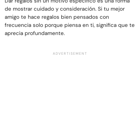
Dar regalos sin un motivo específico es una forma
de mostrar cuidado y consideración. Si tu mejor
amigo te hace regalos bien pensados con
frecuencia solo porque piensa en ti, significa que te
aprecia profundamente.