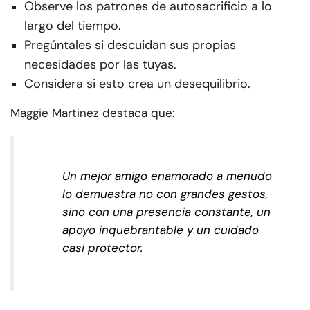
Observe los patrones de autosacrificio a lo
largo del tiempo.
Pregúntales si descuidan sus propias
necesidades por las tuyas.
Considera si esto crea un desequilibrio.
Maggie Martinez destaca que:
Un mejor amigo enamorado a menudo
lo demuestra no con grandes gestos,
sino con una presencia constante, un
apoyo inquebrantable y un cuidado
casi protector.