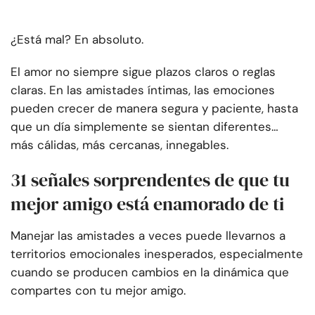
¿Está mal? En absoluto.
El amor no siempre sigue plazos claros o reglas
claras. En las amistades íntimas, las emociones
pueden crecer de manera segura y paciente, hasta
que un día simplemente se sientan diferentes…
más cálidas, más cercanas, innegables.
31 señales sorprendentes de que tu
mejor amigo está enamorado de ti
Manejar las amistades a veces puede llevarnos a
territorios emocionales inesperados, especialmente
cuando se producen cambios en la dinámica que
compartes con tu mejor amigo.