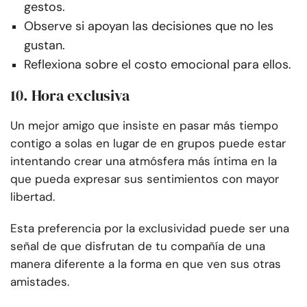
gestos.
Observe si apoyan las decisiones que no les
gustan.
Reflexiona sobre el costo emocional para ellos.
10. Hora exclusiva
Un mejor amigo que insiste en pasar más tiempo
contigo a solas en lugar de en grupos puede estar
intentando crear una atmósfera más íntima en la
que pueda expresar sus sentimientos con mayor
libertad.
Esta preferencia por la exclusividad puede ser una
señal de que disfrutan de tu compañía de una
manera diferente a la forma en que ven sus otras
amistades.