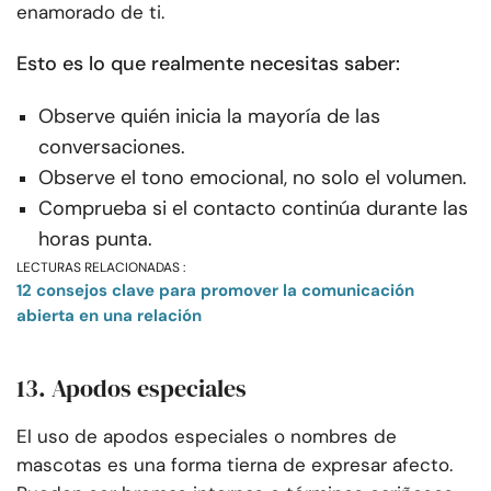
enamorado de ti.
Esto es lo que realmente necesitas saber:
Observe quién inicia la mayoría de las
conversaciones.
Observe el tono emocional, no solo el volumen.
Comprueba si el contacto continúa durante las
horas punta.
LECTURAS RELACIONADAS :
12 consejos clave para promover la comunicación
abierta en una relación
13. Apodos especiales
El uso de apodos especiales o nombres de
mascotas es una forma tierna de expresar afecto.