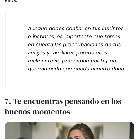
ellos.
Aunque debes confiar en tus instintos
e instintos, es importante que tomes
en cuenta las preocupaciones de tus
amigos y familiares porque ellos
realmente se preocupan por ti y no
querrán nada que pueda hacerte daño.
7. Te encuentras pensando en los
buenos momentos