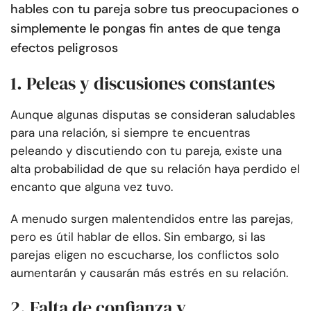
hables con tu pareja sobre tus preocupaciones o
simplemente le pongas fin antes de que tenga
efectos peligrosos
1. Peleas y discusiones constantes
Aunque algunas disputas se consideran saludables
para una relación, si siempre te encuentras
peleando y discutiendo con tu pareja, existe una
alta probabilidad de que su relación haya perdido el
encanto que alguna vez tuvo.
A menudo surgen malentendidos entre las parejas,
pero es útil hablar de ellos. Sin embargo, si las
parejas eligen no escucharse, los conflictos solo
aumentarán y causarán más estrés en su relación.
2. Falta de confianza y