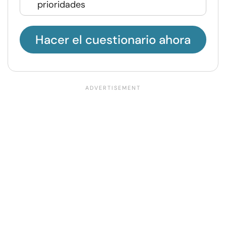
prioridades
Hacer el cuestionario ahora