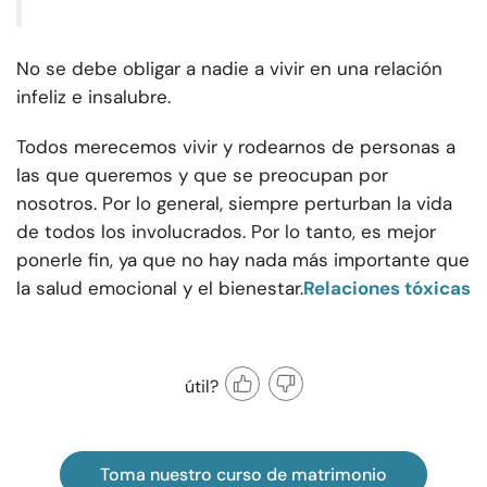
No se debe obligar a nadie a vivir en una relación
infeliz e insalubre.
Todos merecemos vivir y rodearnos de personas a
las que queremos y que se preocupan por
nosotros. Por lo general, siempre perturban la vida
de todos los involucrados. Por lo tanto, es mejor
ponerle fin, ya que no hay nada más importante que
la salud emocional y el bienestar.
Relaciones tóxicas
útil?
Toma nuestro curso de matrimonio