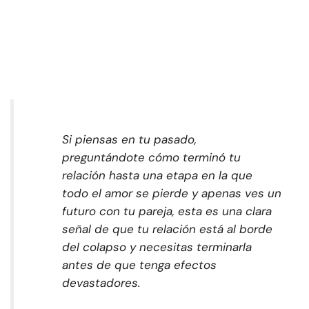
Si piensas en tu pasado,
preguntándote cómo terminó tu
relación hasta una etapa en la que
todo el amor se pierde y apenas ves un
futuro con tu pareja, esta es una clara
señal de que tu relación está al borde
del colapso y necesitas terminarla
antes de que tenga efectos
devastadores.