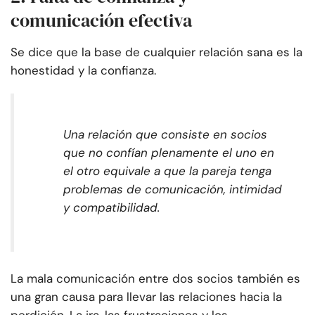
comunicación efectiva
Se dice que la base de cualquier relación sana es la
honestidad y la confianza.
Una relación que consiste en socios
que no confían plenamente el uno en
el otro equivale a que la pareja tenga
problemas de comunicación, intimidad
y compatibilidad.
La mala comunicación entre dos socios también es
una gran causa para llevar las relaciones hacia la