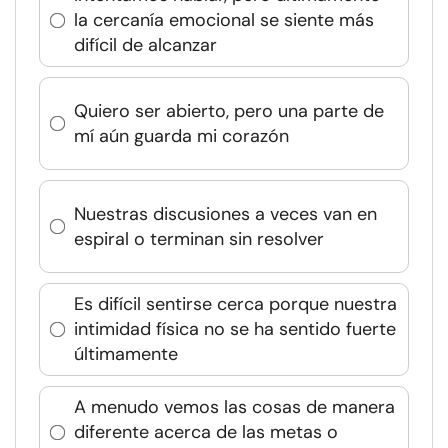
la cercanía emocional se siente más
difícil de alcanzar
Quiero ser abierto, pero una parte de
mí aún guarda mi corazón
Nuestras discusiones a veces van en
espiral o terminan sin resolver
Es difícil sentirse cerca porque nuestra
intimidad física no se ha sentido fuerte
últimamente
A menudo vemos las cosas de manera
diferente acerca de las metas o