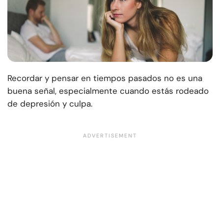
Recordar y pensar en tiempos pasados no es una
buena señal, especialmente cuando estás rodeado
de depresión y culpa.