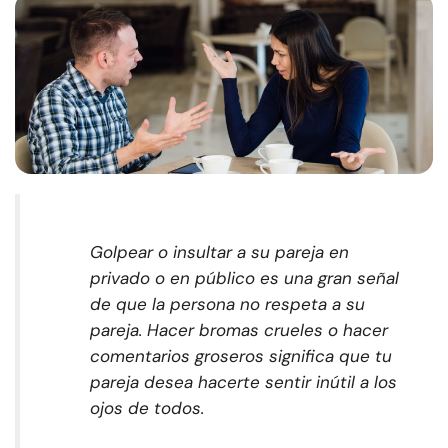
Golpear o insultar a su pareja en
privado o en público es una gran señal
de que la persona no respeta a su
pareja. Hacer bromas crueles o hacer
comentarios groseros significa que tu
pareja desea hacerte sentir inútil a los
ojos de todos.