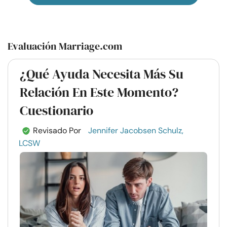
Evaluación Marriage.com
¿Qué Ayuda Necesita Más Su
Relación En Este Momento?
Cuestionario
Revisado Por
Jennifer Jacobsen Schulz,
LCSW