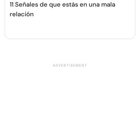
11 Señales de que estás en una mala
relación