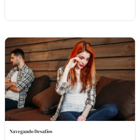
Navegando Desafíos