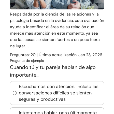
Respaldada por la ciencia de las relaciones y la
psicología basada en la evidencia, esta evaluación
ayuda a identificar el área de su relación que
merece más atención en este momento, ya sea
que las cosas se sientan fuertes o un poco fuera
de lugar. ...
Preguntas: 20 | Última actualización: Jan 23, 2026
Pregunta de ejemplo
Cuando tú y tu pareja hablan de algo
importante...
Escuchamos con atención: incluso las
conversaciones difíciles se sienten
seguras y productivas
Intentamos hablar, pero últimamente