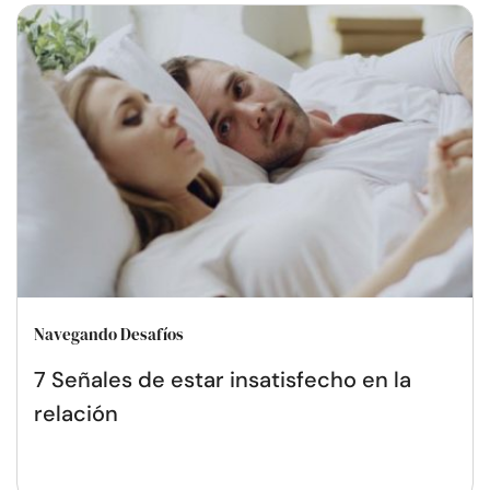
Navegando Desafíos
7 Señales de estar insatisfecho en la
relación