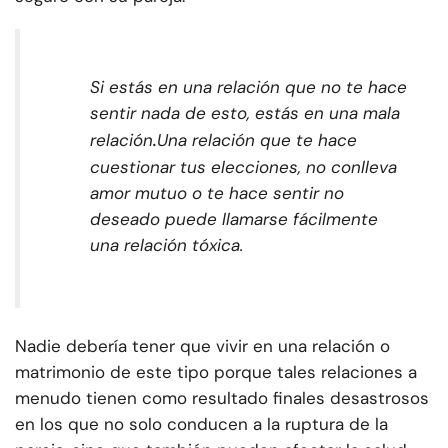
Si estás en una relación que no te hace
sentir nada de esto, estás en una mala
.
relación
Una relación que te hace
cuestionar tus elecciones, no conlleva
amor mutuo o te hace sentir no
deseado puede llamarse fácilmente
una relación tóxica.
Nadie debería tener que vivir en una relación o
matrimonio de este tipo porque tales relaciones a
menudo tienen como resultado finales desastrosos
en los que no solo conducen a la ruptura de la