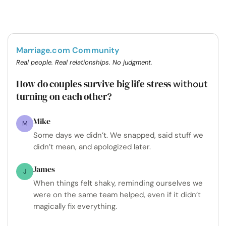
Marriage.com Community
Real people. Real relationships. No judgment.
How do couples survive big life stress
without
turning on each other?
Mike
M
Some days we didn’t. We snapped, said stuff we
didn’t mean, and apologized later.
James
J
When things felt shaky, reminding ourselves we
were on the same team helped, even if it didn’t
magically fix everything.