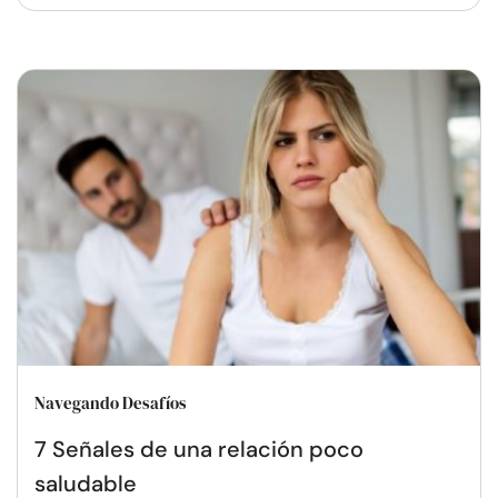
Navegando Desafíos
7 Señales de una relación poco
saludable