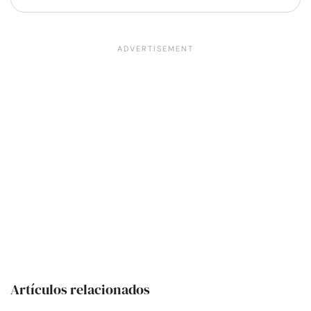
Artículos relacionados