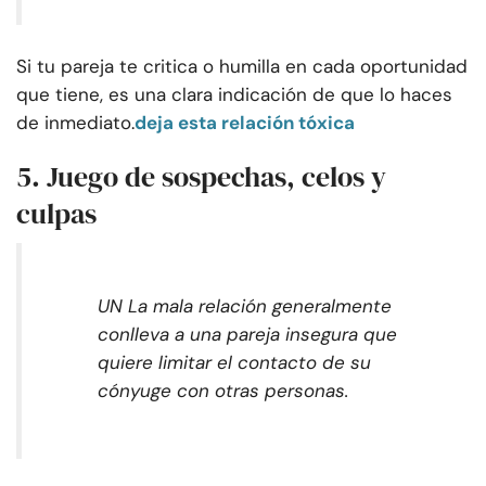
Si tu pareja te critica o humilla en cada oportunidad
que tiene, es una clara indicación de que lo haces
de inmediato.
deja esta relación tóxica
5. Juego de sospechas, celos y
culpas
UN
La mala relación generalmente
conlleva a una pareja insegura que
quiere limitar el contacto de su
cónyuge con otras personas.