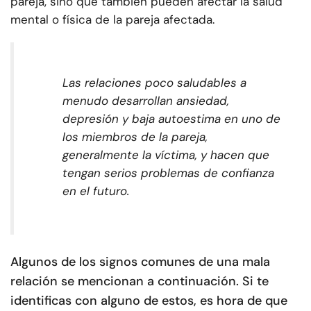
pareja, sino que también pueden afectar la salud
mental o física de la pareja afectada.
Las relaciones poco saludables a
menudo desarrollan ansiedad,
depresión y baja autoestima en uno de
los miembros de la pareja,
generalmente la víctima, y hacen que
tengan serios problemas de confianza
en el futuro.
Algunos de los signos comunes de una mala
relación se mencionan a continuación. Si te
identificas con alguno de estos, es hora de que