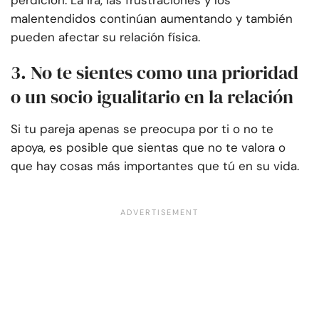
perdición. La ira, las frustraciones y los
malentendidos continúan aumentando y también
pueden afectar su relación física.
3. No te sientes como una prioridad
o un socio igualitario en la relación
Si tu pareja apenas se preocupa por ti o no te
apoya, es posible que sientas que no te valora o
que hay cosas más importantes que tú en su vida.