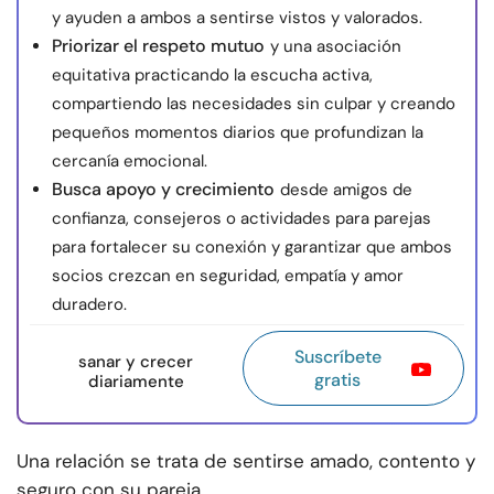
y ayuden a ambos a sentirse vistos y valorados.
Priorizar el respeto mutuo
y una asociación
equitativa practicando la escucha activa,
compartiendo las necesidades sin culpar y creando
pequeños momentos diarios que profundizan la
cercanía emocional.
Busca apoyo y crecimiento
desde amigos de
confianza, consejeros o actividades para parejas
para fortalecer su conexión y garantizar que ambos
socios crezcan en seguridad, empatía y amor
duradero.
Suscríbete
sanar y crecer
gratis
diariamente
Una relación se trata de sentirse amado, contento y
seguro con su pareja.