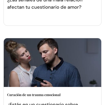
afectan tu cuestionario de amor?
Curación de un trauma emocional
¿Estás en un cuestionario sobre