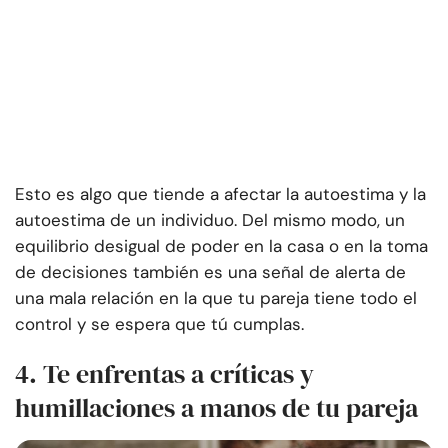
Esto es algo que tiende a afectar la autoestima y la
autoestima de un individuo. Del mismo modo, un
equilibrio desigual de poder en la casa o en la toma
de decisiones también es una señal de alerta de
una mala relación en la que tu pareja tiene todo el
control y se espera que tú cumplas.
4. Te enfrentas a críticas y
humillaciones a manos de tu pareja