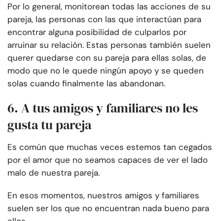
Por lo general, monitorean todas las acciones de su
pareja, las personas con las que interactúan para
encontrar alguna posibilidad de culparlos por
arruinar su relación. Estas personas también suelen
querer quedarse con su pareja para ellas solas, de
modo que no le quede ningún apoyo y se queden
solas cuando finalmente las abandonan.
6. A tus amigos y familiares no les
gusta tu pareja
Es común que muchas veces estemos tan cegados
por el amor que no seamos capaces de ver el lado
malo de nuestra pareja.
En esos momentos, nuestros amigos y familiares
suelen ser los que no encuentran nada bueno para