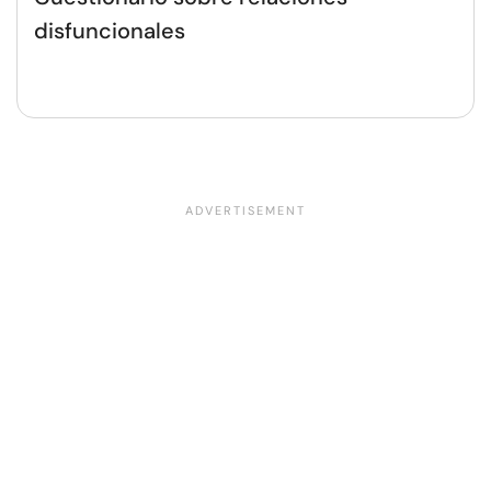
disfuncionales