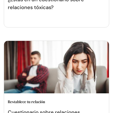
relaciones tóxicas?
Restablece tu relación
Cuestionario sobre relaciones