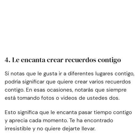
4. Le encanta crear recuerdos contigo
Si notas que le gusta ir a diferentes lugares contigo,
podría significar que quiere crear varios recuerdos
contigo. En esas ocasiones, notarás que siempre
está tomando fotos o videos de ustedes dos.
Esto significa que le encanta pasar tiempo contigo
y aprecia cada momento. Te ha encontrado
irresistible y no quiere dejarte llevar.