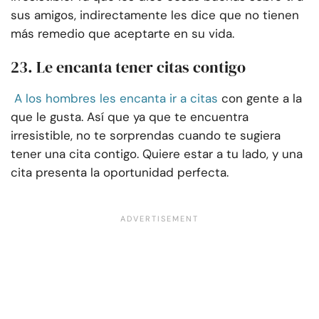
sus amigos, indirectamente les dice que no tienen
más remedio que aceptarte en su vida.
23. Le encanta tener citas contigo
A los hombres les encanta ir a citas
con gente a la
que le gusta. Así que ya que te encuentra
irresistible, no te sorprendas cuando te sugiera
tener una cita contigo. Quiere estar a tu lado, y una
cita presenta la oportunidad perfecta.