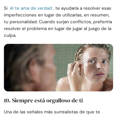
Si
él te ama de verdad
, te ayudaría a resolver esas
imperfecciones en lugar de utilizarlas, en resumen,
tu personalidad. Cuando surjan conflictos, preferiría
resolver el problema en lugar de jugar al juego de la
culpa.
10. Siempre está orgulloso de ti
Una de las señales más surrealistas de que te