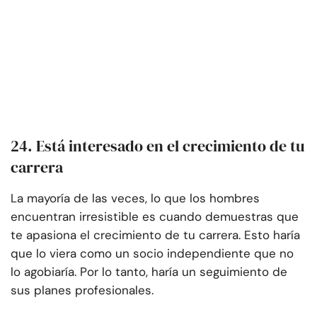
24. Está interesado en el crecimiento de tu
carrera
La mayoría de las veces, lo que los hombres
encuentran irresistible es cuando demuestras que
te apasiona el crecimiento de tu carrera. Esto haría
que lo viera como un socio independiente que no
lo agobiaría. Por lo tanto, haría un seguimiento de
sus planes profesionales.