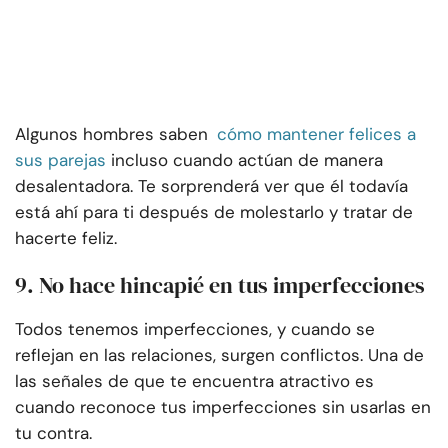
Algunos hombres saben
cómo mantener felices a
sus parejas
incluso cuando actúan de manera
desalentadora. Te sorprenderá ver que él todavía
está ahí para ti después de molestarlo y tratar de
hacerte feliz.
9. No hace hincapié en tus imperfecciones
Todos tenemos imperfecciones, y cuando se
reflejan en las relaciones, surgen conflictos. Una de
las señales de que te encuentra atractivo es
cuando reconoce tus imperfecciones sin usarlas en
tu contra.