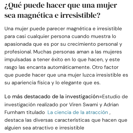
¿Qué puede hacer que una mujer
sea magnética e irresistible?
Una mujer puede parecer magnética e irresistible
para casi cualquier persona cuando muestra lo
apasionada que es por su crecimiento personal y
profesional. Muchas personas aman a las mujeres
impulsadas a tener éxito en lo que hacen, y este
rasgo las encanta automáticamente. Otro factor
que puede hacer que una mujer luzca irresistible es
su apariencia física y lo elegante que es.
Lo más destacado de la investigación=
Estudio de
investigación realizado por Viren Swami y Adrian
Furnham titulado
La ciencia de la atracción
,
destaca las diversas características que hacen que
alguien sea atractivo e irresistible