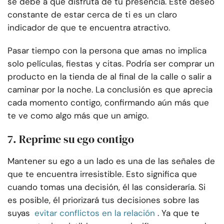
se debe a que disfruta de tu presencia. Este deseo
constante de estar cerca de ti es un claro
indicador de que te encuentra atractivo.
Pasar tiempo con la persona que amas no implica
solo películas, fiestas y citas. Podría ser comprar un
producto en la tienda de al final de la calle o salir a
caminar por la noche. La conclusión es que aprecia
cada momento contigo, confirmando aún más que
te ve como algo más que un amigo.
7. Reprime su ego contigo
Mantener su ego a un lado es una de las señales de
que te encuentra irresistible. Esto significa que
cuando tomas una decisión, él las consideraría. Si
es posible, él priorizará tus decisiones sobre las
suyas
evitar conflictos en la relación
. Ya que te