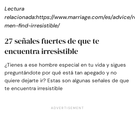
Lectura
relacionada:
https://www.marriage.com/es/advice/r
men-find-irresistible/
27 señales fuertes de que te
encuentra irresistible
¿Tienes a ese hombre especial en tu vida y sigues
preguntándote por qué está tan apegado y no
quiere dejarte ir? Estas son algunas señales de que
te encuentra irresistible