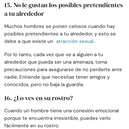
15. No le gustan los posibles pretendientes
a tu alrededor
Muchos hombres se ponen celosos cuando hay
posibles pretendientes a tu alrededor, y esto se
debe a que existe un
atracción sexual
.
Por lo tanto, cada vez que ve a alguien a tu
alrededor que pueda ser una amenaza, toma
precauciones para asegurarse de no perderte ante
nadie. Entiende que necesitas tener amigos y
conocidos, pero no baja la guardia.
16. ¿Lo ves en su rostro?
Cuando un hombre tiene una conexión emocional
porque te encuentra irresistible, puedes verlo
fácilmente en su rostro.