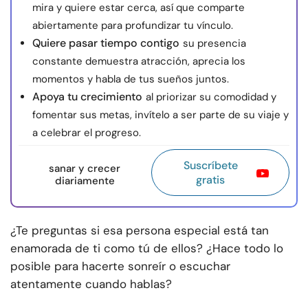
mira y quiere estar cerca, así que comparte
abiertamente para profundizar tu vínculo.
Quiere pasar tiempo contigo
su presencia
constante demuestra atracción, aprecia los
momentos y habla de tus sueños juntos.
Apoya tu crecimiento
al priorizar su comodidad y
fomentar sus metas, invítelo a ser parte de su viaje y
a celebrar el progreso.
Suscríbete
sanar y crecer
gratis
diariamente
¿Te preguntas si esa persona especial está tan
enamorada de ti como tú de ellos? ¿Hace todo lo
posible para hacerte sonreír o escuchar
atentamente cuando hablas?