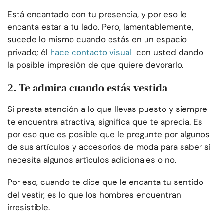
Está encantado con tu presencia, y por eso le
encanta estar a tu lado. Pero, lamentablemente,
sucede lo mismo cuando estás en un espacio
privado; él
hace contacto visual
con usted dando
la posible impresión de que quiere devorarlo.
2. Te admira cuando estás vestida
Si presta atención a lo que llevas puesto y siempre
te encuentra atractiva, significa que te aprecia. Es
por eso que es posible que le pregunte por algunos
de sus artículos y accesorios de moda para saber si
necesita algunos artículos adicionales o no.
Por eso, cuando te dice que le encanta tu sentido
del vestir, es lo que los hombres encuentran
irresistible.