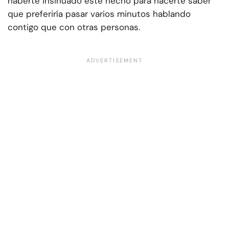
haberte insinuado este hecho para hacerte saber
que preferiría pasar varios minutos hablando
contigo que con otras personas.