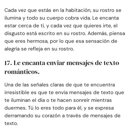
Cada vez que estás en la habitación, su rostro se
ilumina y todo su cuerpo cobra vida. Le encanta
estar cerca de ti, y cada vez que quieres irte, el
disgusto está escrito en su rostro. Además, piensa
que eres hermosa, por lo que esa sensación de
alegría se refleja en su rostro.
17. Le encanta enviar mensajes de texto
románticos.
Una de las señales claras de que te encuentra
irresistible es que te envía mensajes de texto que
te iluminan el día o te hacen sonreír mientras
duermes. Tú lo eres todo para él, y se expresa
derramando su corazón a través de mensajes de
texto.