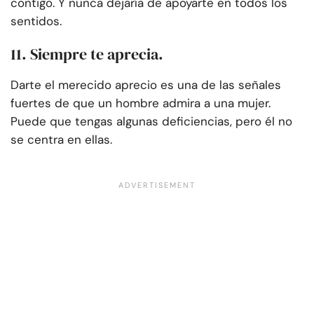
contigo. Y nunca dejaría de apoyarte en todos los
sentidos.
11. Siempre te aprecia.
Darte el merecido aprecio es una de las señales
fuertes de que un hombre admira a una mujer.
Puede que tengas algunas deficiencias, pero él no
se centra en ellas.