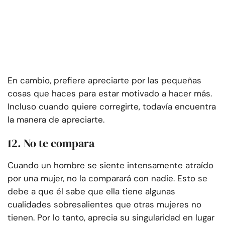
En cambio, prefiere apreciarte por las pequeñas
cosas que haces para estar motivado a hacer más.
Incluso cuando quiere corregirte, todavía encuentra
la manera de apreciarte.
12. No te compara
Cuando un hombre se siente intensamente atraído
por una mujer, no la comparará con nadie. Esto se
debe a que él sabe que ella tiene algunas
cualidades sobresalientes que otras mujeres no
tienen. Por lo tanto, aprecia su singularidad en lugar