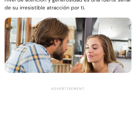
de su irresistible atracción por ti.