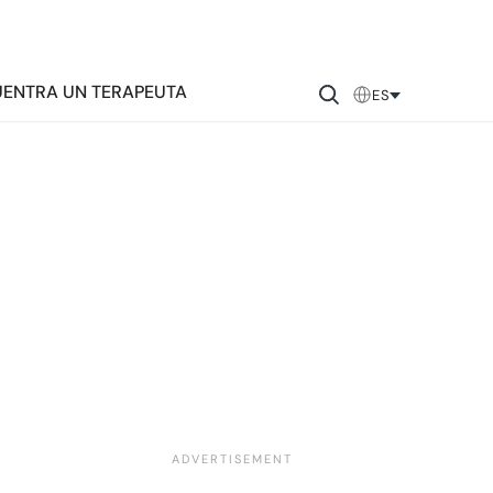
ENTRA UN TERAPEUTA
ES