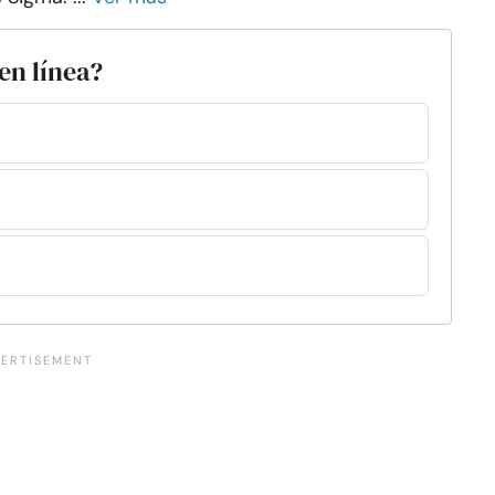
en línea?