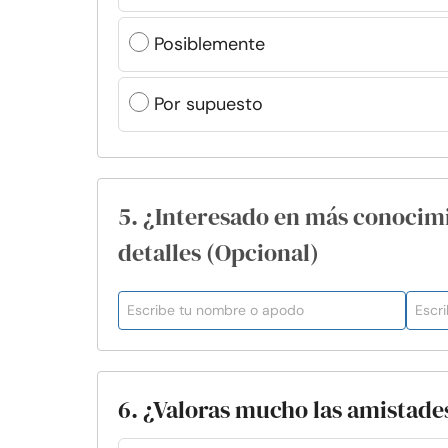
Posiblemente
Por supuesto
5. ¿Interesado en más conocim
detalles (Opcional)
6. ¿Valoras mucho las amistade