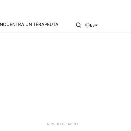
NCUENTRA UN TERAPEUTA
ES