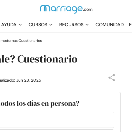
AYUDA
CURSOS
RECURSOS
COMUNIDAD
E
s modernas Cuestionarios
le? Cuestionario
ualizado: Jun 23, 2025
todos los días en persona?