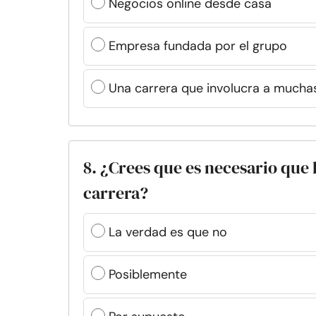
Negocios online desde casa
Empresa fundada por el grupo
Una carrera que involucra a mucha
8. ¿Crees que es necesario que 
carrera?
La verdad es que no
Posiblemente