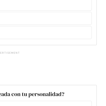
eada con tu personalidad?