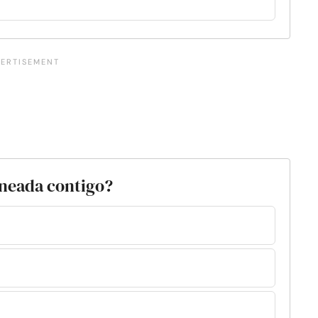
ineada contigo?