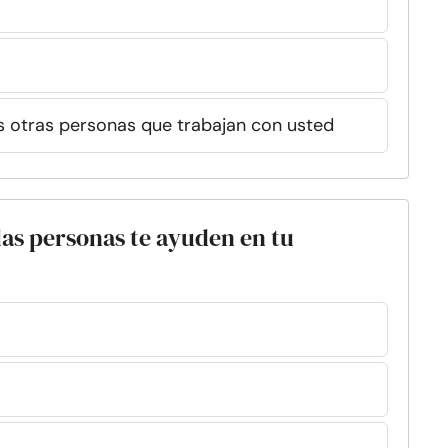
s otras personas que trabajan con usted
las personas te ayuden en tu