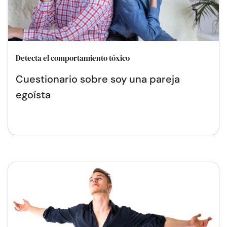
Detecta el comportamiento tóxico
Cuestionario sobre soy una pareja
egoísta