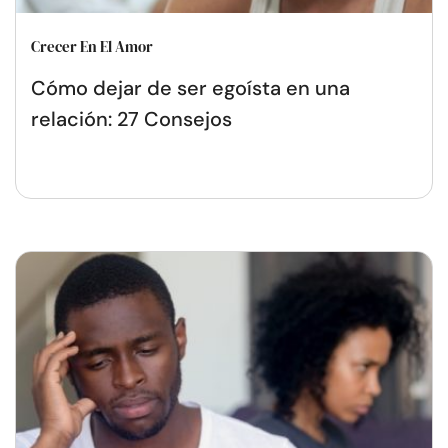
Crecer En El Amor
Cómo dejar de ser egoísta en una
relación: 27 Consejos