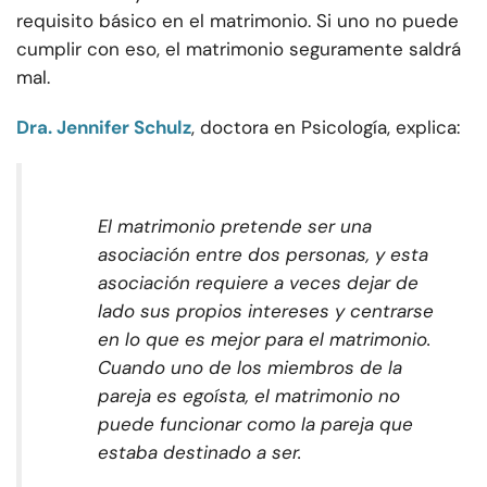
requisito básico en el matrimonio. Si uno no puede
cumplir con eso, el matrimonio seguramente saldrá
mal.
Dra. Jennifer Schulz
, doctora en Psicología, explica:
El matrimonio pretende ser una
asociación entre dos personas, y esta
asociación requiere a veces dejar de
lado sus propios intereses y centrarse
en lo que es mejor para el matrimonio.
Cuando uno de los miembros de la
pareja es egoísta, el matrimonio no
puede funcionar como la pareja que
estaba destinado a ser.