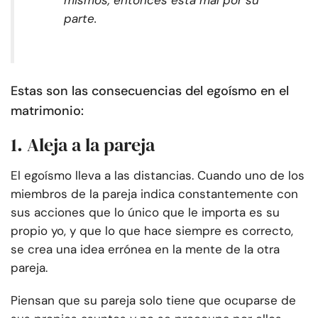
mismos, entonces está mal por su
parte.
Estas son las consecuencias del egoísmo en el
matrimonio:
1. Aleja a la pareja
El egoísmo lleva a las distancias. Cuando uno de los
miembros de la pareja indica constantemente con
sus acciones que lo único que le importa es su
propio yo, y que lo que hace siempre es correcto,
se crea una idea errónea en la mente de la otra
pareja.
Piensan que su pareja solo tiene que ocuparse de