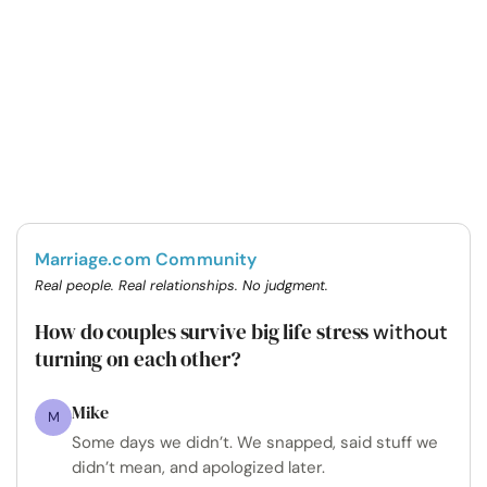
Marriage.com Community
Real people. Real relationships. No judgment.
How do couples survive big life stress
without
turning on each other?
Mike
M
Some days we didn’t. We snapped, said stuff we
didn’t mean, and apologized later.