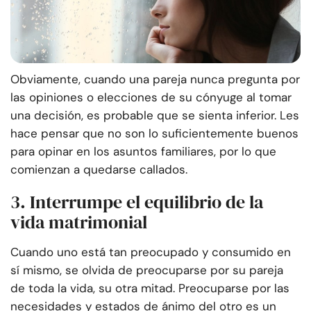
Obviamente, cuando una pareja nunca pregunta por
las opiniones o elecciones de su cónyuge al tomar
una decisión, es probable que se sienta inferior. Les
hace pensar que no son lo suficientemente buenos
para opinar en los asuntos familiares, por lo que
comienzan a quedarse callados.
3. Interrumpe el equilibrio de la
vida matrimonial
Cuando uno está tan preocupado y consumido en
sí mismo, se olvida de preocuparse por su pareja
de toda la vida, su otra mitad. Preocuparse por las
necesidades y estados de ánimo del otro es un