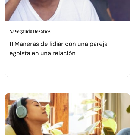
Navegando Desafíos
11 Maneras de lidiar con una pareja
egoísta en una relación