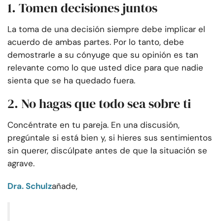
1. Tomen decisiones juntos
La toma de una decisión siempre debe implicar el
acuerdo de ambas partes. Por lo tanto, debe
demostrarle a su cónyuge que su opinión es tan
relevante como lo que usted dice para que nadie
sienta que se ha quedado fuera.
2. No hagas que todo sea sobre ti
Concéntrate en tu pareja. En una discusión,
pregúntale si está bien y, si hieres sus sentimientos
sin querer, discúlpate antes de que la situación se
agrave.
Dra. Schulz
añade,