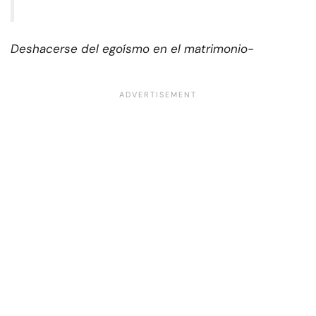
Deshacerse del egoísmo en el matrimonio-