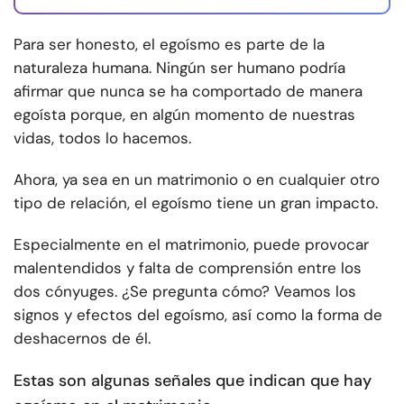
Para ser honesto, el egoísmo es parte de la
naturaleza humana. Ningún ser humano podría
afirmar que nunca se ha comportado de manera
egoísta porque, en algún momento de nuestras
vidas, todos lo hacemos.
Ahora, ya sea en un matrimonio o en cualquier otro
tipo de relación, el egoísmo tiene un gran impacto.
Especialmente en el matrimonio, puede provocar
malentendidos y falta de comprensión entre los
dos cónyuges. ¿Se pregunta cómo? Veamos los
signos y efectos del egoísmo, así como la forma de
deshacernos de él.
Estas son algunas señales que indican que hay