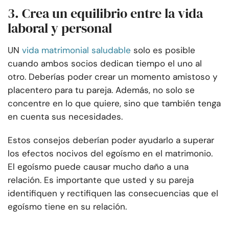
3. Crea un equilibrio entre la vida
laboral y personal
UN
vida matrimonial saludable
solo es posible
cuando ambos socios dedican tiempo el uno al
otro. Deberías poder crear un momento amistoso y
placentero para tu pareja. Además, no solo se
concentre en lo que quiere, sino que también tenga
en cuenta sus necesidades.
Estos consejos deberían poder ayudarlo a superar
los efectos nocivos del egoísmo en el matrimonio.
El egoísmo puede causar mucho daño a una
relación. Es importante que usted y su pareja
identifiquen y rectifiquen las consecuencias que el
egoísmo tiene en su relación.