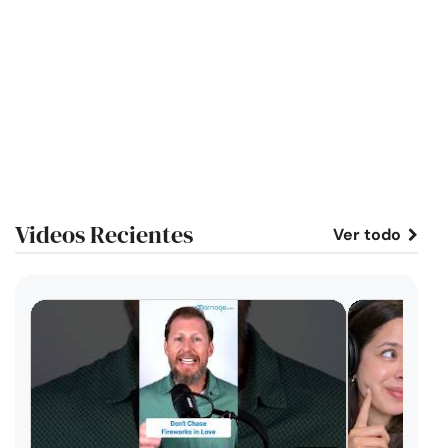
Videos Recientes
Ver todo