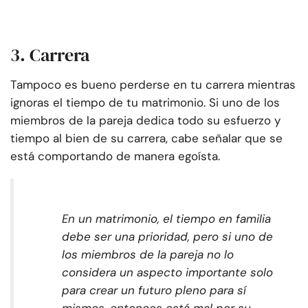
3. Carrera
Tampoco es bueno perderse en tu carrera mientras
ignoras el tiempo de tu matrimonio. Si uno de los
miembros de la pareja dedica todo su esfuerzo y
tiempo al bien de su carrera, cabe señalar que se
está comportando de manera egoísta.
En un matrimonio, el tiempo en familia
debe ser una prioridad, pero si uno de
los miembros de la pareja no lo
considera un aspecto importante solo
para crear un futuro pleno para sí