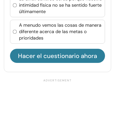
intimidad física no se ha sentido fuerte
últimamente
A menudo vemos las cosas de manera
diferente acerca de las metas o
prioridades
Hacer el cuestionario ahora