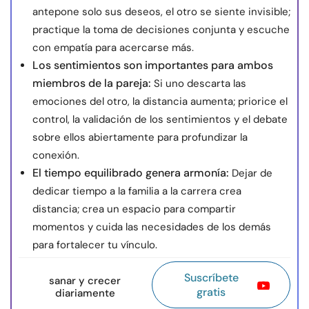
antepone solo sus deseos, el otro se siente invisible;
practique la toma de decisiones conjunta y escuche
con empatía para acercarse más.
Los sentimientos son importantes para ambos
miembros de la pareja:
Si uno descarta las
emociones del otro, la distancia aumenta; priorice el
control, la validación de los sentimientos y el debate
sobre ellos abiertamente para profundizar la
conexión.
El tiempo equilibrado genera armonía:
Dejar de
dedicar tiempo a la familia a la carrera crea
distancia; crea un espacio para compartir
momentos y cuida las necesidades de los demás
para fortalecer tu vínculo.
Suscríbete
sanar y crecer
gratis
diariamente