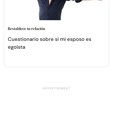
Restablece tu relación
Cuestionario sobre si mi esposo es
egoísta