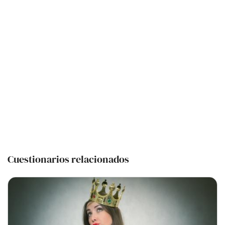
Cuestionarios relacionados