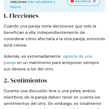
Suscribirse
relaciones
más saludables y
felices.
1. Elecciones
Cuando una pareja toma decisiones que solo la
benefician a ella, independientemente de
considerar cómo afectaría a la otra pareja, entonces
está celosa.
Además, es extremadamente
egoísta de una
pareja
en un matrimonio para anteponer siempre
sus deseos a los del otro.
2. Sentimientos
Durante una discusión leve o una pelea, ambos
miembros de la pareja deben tener en cuenta los
sentimientos del otro. Sin embargo, es totalmente