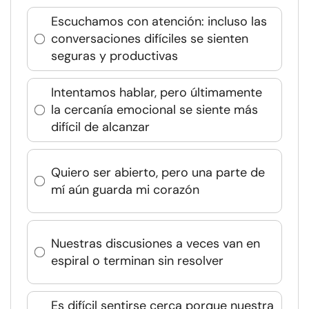
Escuchamos con atención: incluso las
conversaciones difíciles se sienten
seguras y productivas
Intentamos hablar, pero últimamente
la cercanía emocional se siente más
difícil de alcanzar
Quiero ser abierto, pero una parte de
mí aún guarda mi corazón
Nuestras discusiones a veces van en
espiral o terminan sin resolver
Es difícil sentirse cerca porque nuestra