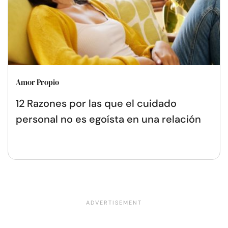
Amor Propio
12 Razones por las que el cuidado
personal no es egoísta en una relación