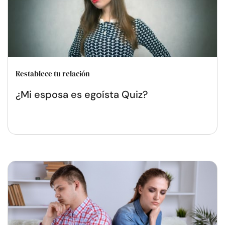
Restablece tu relación
¿Mi esposa es egoísta Quiz?