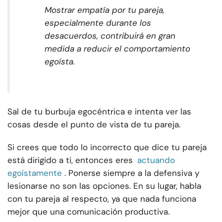
Mostrar empatía por tu pareja,
especialmente durante los
desacuerdos, contribuirá en gran
medida a reducir el comportamiento
egoísta.
Sal de tu burbuja egocéntrica e intenta ver las
cosas desde el punto de vista de tu pareja.
Si crees que todo lo incorrecto que dice tu pareja
está dirigido a ti, entonces eres
actuando
egoístamente
. Ponerse siempre a la defensiva y
lesionarse no son las opciones. En su lugar, habla
con tu pareja al respecto, ya que nada funciona
mejor que una comunicación productiva.