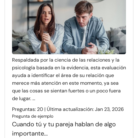
Respaldada por la ciencia de las relaciones y la
psicología basada en la evidencia, esta evaluación
ayuda a identificar el área de su relación que
merece más atención en este momento, ya sea
que las cosas se sientan fuertes o un poco fuera
de lugar. ...
Preguntas: 20 | Última actualización: Jan 23, 2026
Pregunta de ejemplo
Cuando tú y tu pareja hablan de algo
importante...