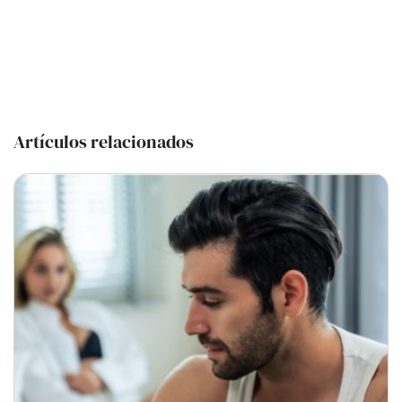
Artículos relacionados