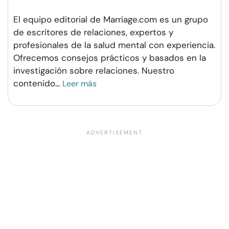
El equipo editorial de Marriage.com es un grupo
de escritores de relaciones, expertos y
profesionales de la salud mental con experiencia.
Ofrecemos consejos prácticos y basados en la
investigación sobre relaciones. Nuestro
contenido
...
Leer más