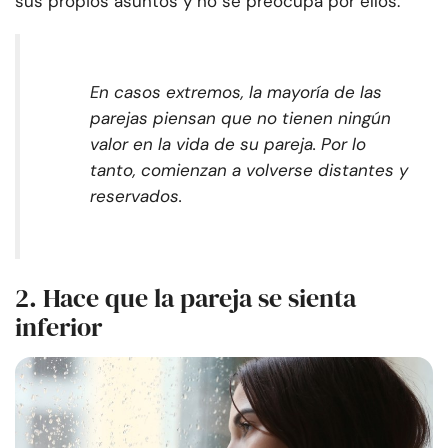
sus propios asuntos y no se preocupa por ellos.
En casos extremos, la mayoría de las
parejas piensan que no tienen ningún
valor en la vida de su pareja. Por lo
tanto, comienzan a volverse distantes y
reservados.
2. Hace que la pareja se sienta
inferior