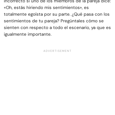
incorrecto si uno de los miembros de la pareja dice:
«Oh, estás hiriendo mis sentimientos», es
totalmente egoísta por su parte. ¿Qué pasa con los
sentimientos de tu pareja? Pregúntales cómo se
sienten con respecto a todo el escenario, ya que es
igualmente importante.