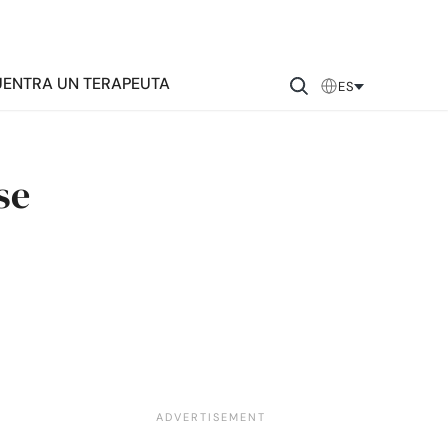
ENTRA UN TERAPEUTA
ES
se