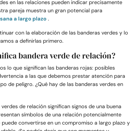
des en las relaciones pueden indicar precisamente
tra pareja muestra un gran potencial para
 sana a largo plazo
.
inuar con la elaboración de las banderas verdes y lo
vamos a definirlas primero.
nifica bandera verde de relación?
 lo que significan las banderas rojas: posibles
dvertencia a las que debemos prestar atención para
tipo de peligro. ¿Qué hay de las banderas verdes en
verdes de relación significan signos de una buena
presentan símbolos de una relación potencialmente
 puede convertirse en un compromiso a largo plazo y