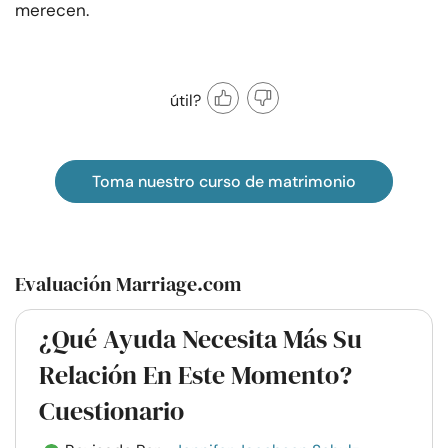
merecen.
útil?
Toma nuestro curso de matrimonio
Evaluación Marriage.com
¿Qué Ayuda Necesita Más Su
Relación En Este Momento?
Cuestionario