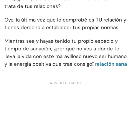
trata de tus relaciones?
Oye, la última vez que lo comprobé es TU relación y
tienes derecho a establecer tus propias normas.
Mientras sea y hayas tenido tu propio espacio y
tiempo de sanación, ¿por qué no ves a dónde te
lleva la vida con este maravilloso nuevo ser humano
y la energía positiva que trae consigo?
relación sana