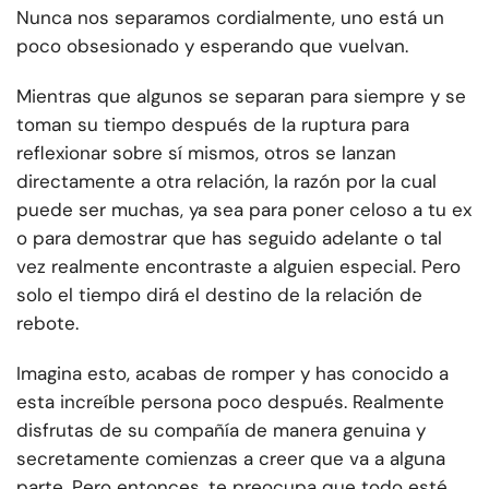
Nunca nos separamos cordialmente, uno está un
poco obsesionado y esperando que vuelvan.
Mientras que algunos se separan para siempre y se
toman su tiempo después de la ruptura para
reflexionar sobre sí mismos, otros se lanzan
directamente a otra relación, la razón por la cual
puede ser muchas, ya sea para poner celoso a tu ex
o para demostrar que has seguido adelante o tal
vez realmente encontraste a alguien especial. Pero
solo el tiempo dirá el destino de la relación de
rebote.
Imagina esto, acabas de romper y has conocido a
esta increíble persona poco después. Realmente
disfrutas de su compañía de manera genuina y
secretamente comienzas a creer que va a alguna
parte. Pero entonces, te preocupa que todo esté