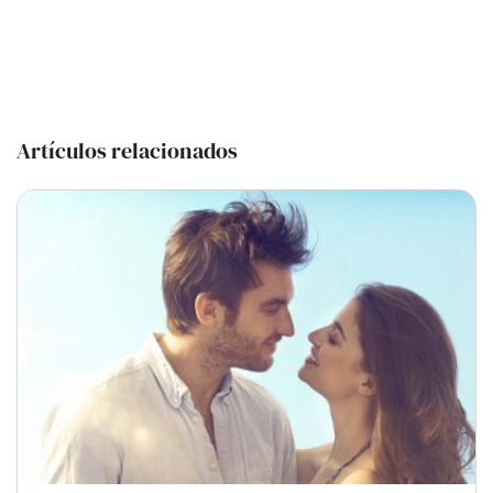
Artículos relacionados