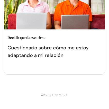
Decidir quedarse o irse
Cuestionario sobre cómo me estoy
adaptando a mi relación