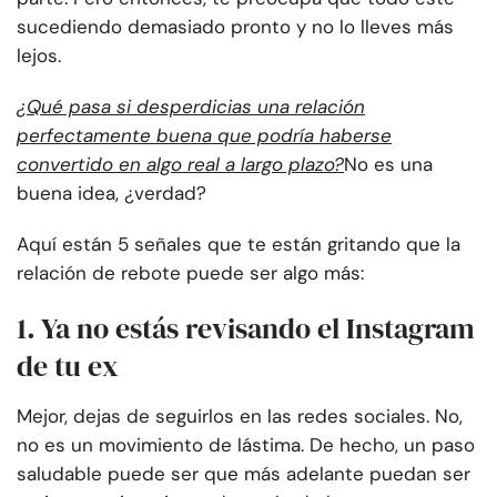
sucediendo demasiado pronto y no lo lleves más
lejos.
¿Qué pasa si desperdicias una relación
perfectamente buena que podría haberse
convertido en algo real a largo plazo?
No es una
buena idea, ¿verdad?
Aquí están 5 señales que te están gritando que la
relación de rebote puede ser algo más:
1. Ya no estás revisando el Instagram
de tu ex
Mejor, dejas de seguirlos en las redes sociales. No,
no es un movimiento de lástima. De hecho, un paso
saludable puede ser que más adelante puedan ser