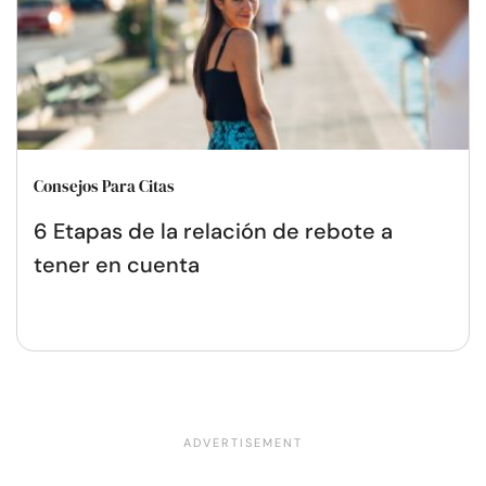
Consejos Para Citas
6 Etapas de la relación de rebote a
tener en cuenta