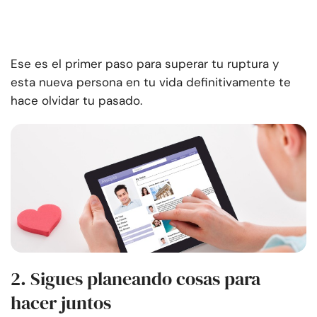
Ese es el primer paso para superar tu ruptura y
esta nueva persona en tu vida definitivamente te
hace olvidar tu pasado.
2. Sigues planeando cosas para
hacer juntos