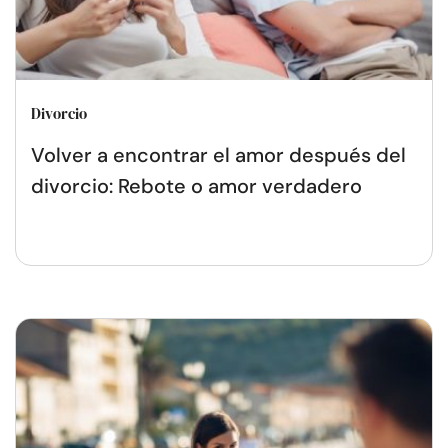
Divorcio
Volver a encontrar el amor después del
divorcio: Rebote o amor verdadero