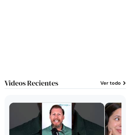
Videos Recientes
Ver todo