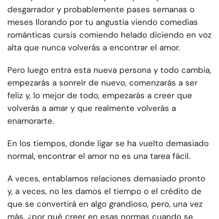
desgarrador y probablemente pases semanas o
meses llorando por tu angustia viendo comedias
románticas cursis comiendo helado diciendo en voz
alta que nunca volverás a encontrar el amor.
Pero luego entra esta nueva persona y todo cambia,
empezarás a sonreír de nuevo, comenzarás a ser
feliz y, lo mejor de todo, empezarás a creer que
volverás a amar y que realmente volverás a
enamorarte.
En los tiempos, donde ligar se ha vuelto demasiado
normal, encontrar el amor no es una tarea fácil.
A veces, entablamos relaciones demasiado pronto
y, a veces, no les damos el tiempo o el crédito de
que se convertirá en algo grandioso, pero, una vez
más, ¿por qué creer en esas normas cuando se