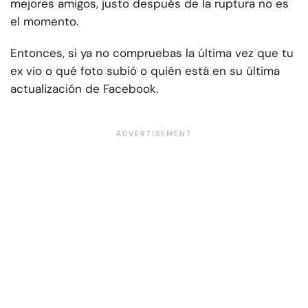
mejores amigos, justo después de la ruptura no es
el momento.
Entonces, si ya no compruebas la última vez que tu
ex vio o qué foto subió o quién está en su última
actualización de Facebook.