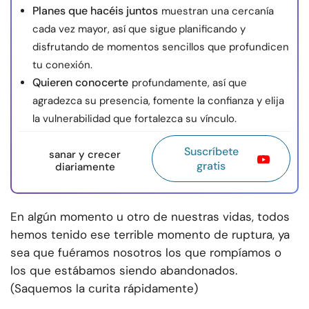
Planes que hacéis juntos
muestran una cercanía
cada vez mayor, así que sigue planificando y
disfrutando de momentos sencillos que profundicen
tu conexión.
Quieren conocerte
profundamente, así que
agradezca su presencia, fomente la confianza y elija
la vulnerabilidad que fortalezca su vínculo.
Suscríbete
sanar y crecer
gratis
diariamente
En algún momento u otro de nuestras vidas, todos
hemos tenido ese terrible momento de ruptura, ya
sea que fuéramos nosotros los que rompíamos o
los que estábamos siendo abandonados.
(Saquemos la curita rápidamente)