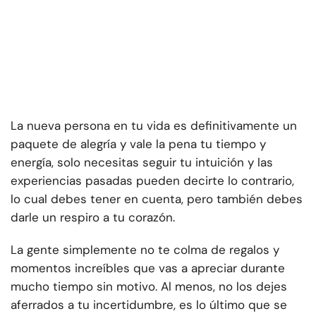
La nueva persona en tu vida es definitivamente un
paquete de alegría y vale la pena tu tiempo y
energía, solo necesitas seguir tu intuición y las
experiencias pasadas pueden decirte lo contrario,
lo cual debes tener en cuenta, pero también debes
darle un respiro a tu corazón.
La gente simplemente no te colma de regalos y
momentos increíbles que vas a apreciar durante
mucho tiempo sin motivo. Al menos, no los dejes
aferrados a tu incertidumbre, es lo último que se