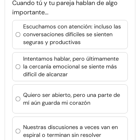
Cuando tú y tu pareja hablan de algo
importante...
Escuchamos con atención: incluso las
conversaciones difíciles se sienten
seguras y productivas
Intentamos hablar, pero últimamente
la cercanía emocional se siente más
difícil de alcanzar
Quiero ser abierto, pero una parte de
mí aún guarda mi corazón
Nuestras discusiones a veces van en
espiral o terminan sin resolver