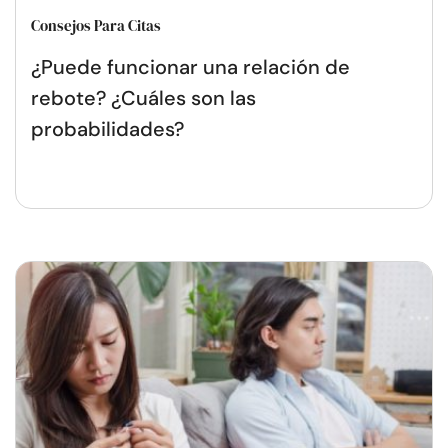
Consejos Para Citas
¿Puede funcionar una relación de
rebote? ¿Cuáles son las
probabilidades?