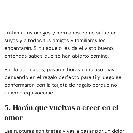
Tratan a tus amigos y hermanos como si fueran
suyos y a todos tus amigos y familiares les
encantarán. Si tu abuelo les da el visto bueno,
entonces sabes que se han abierto camino.
Por lo que sabes, pasaron horas o incluso días
pensando en el regalo perfecto para ti y luego se
conformaron con la tarjeta de regalo porque no
quieren equivocarse.
5. Harán que vuelvas a creer en el
amor
Las rupturas son tristes y vas a pasar por un dolor