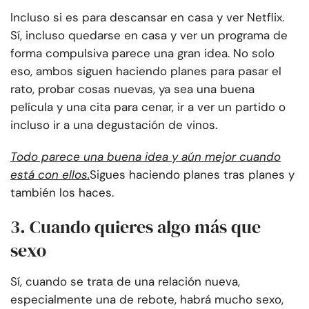
Incluso si es para descansar en casa y ver Netflix.
Sí, incluso quedarse en casa y ver un programa de
forma compulsiva parece una gran idea. No solo
eso, ambos siguen haciendo planes para pasar el
rato, probar cosas nuevas, ya sea una buena
película y una cita para cenar, ir a ver un partido o
incluso ir a una degustación de vinos.
Todo parece una buena idea y aún mejor cuando
está con ellos.
Sigues haciendo planes tras planes y
también los haces.
3. Cuando quieres algo más que
sexo
Sí, cuando se trata de una relación nueva,
especialmente una de rebote, habrá mucho sexo,