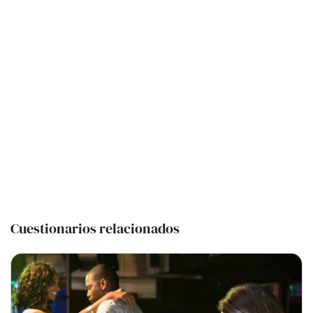
Cuestionarios relacionados