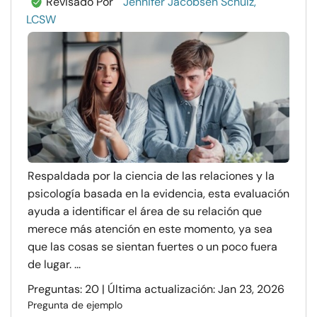
Revisado Por
Jennifer Jacobsen Schulz,
LCSW
Respaldada por la ciencia de las relaciones y la
psicología basada en la evidencia, esta evaluación
ayuda a identificar el área de su relación que
merece más atención en este momento, ya sea
que las cosas se sientan fuertes o un poco fuera
de lugar. ...
Preguntas: 20 | Última actualización: Jan 23, 2026
Pregunta de ejemplo