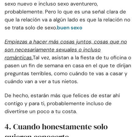
sexo nuevo e incluso sexo aventurero,
probablemente. Pero lo que es una señal clara de
que la relación va a algún lado es que la relación no
se trata solo de sexo.
buen sexo
Empiezas a hacer más cosas juntos, cosas que no
son necesariamente sexuales o incluso
románticas.
Tal vez, asistan a la fiesta de tu oficina o
pasen un fin de semana en casa en el que te dirijan
preguntas terribles, como cuándo te vas a casar y
cuándo van a ver a tus nietos.
De hecho, estarán más que felices de estar ahí
contigo y para ti, probablemente incluso de
divertirse un poco a tu costa.
4. Cuando honestamente solo