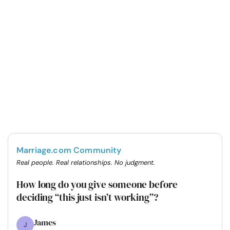
Marriage.com Community
Real people. Real relationships. No judgment.
How long do you give someone before
deciding “this just isn’t working”?
James
J