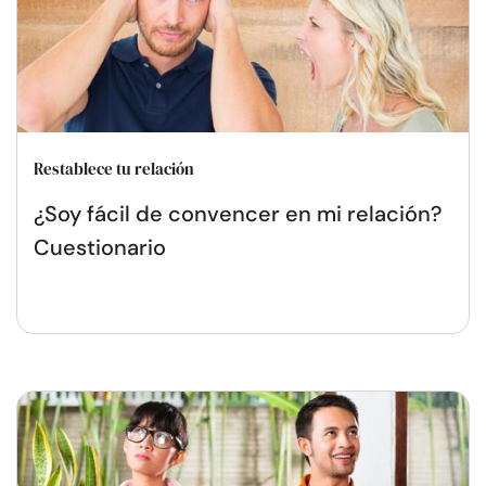
Restablece tu relación
¿Soy fácil de convencer en mi relación?
Cuestionario