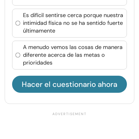
Es difícil sentirse cerca porque nuestra
intimidad física no se ha sentido fuerte
últimamente
A menudo vemos las cosas de manera
diferente acerca de las metas o
prioridades
Hacer el cuestionario ahora