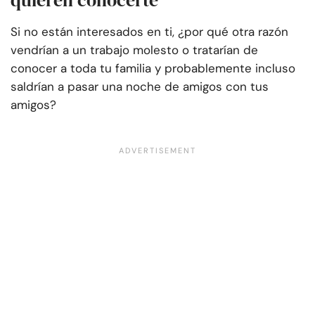
quieren conocerte
Si no están interesados en ti, ¿por qué otra razón
vendrían a un trabajo molesto o tratarían de
conocer a toda tu familia y probablemente incluso
saldrían a pasar una noche de amigos con tus
amigos?