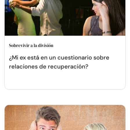
Sobrevivir a la división
¿Mi ex está en un cuestionario sobre
relaciones de recuperación?